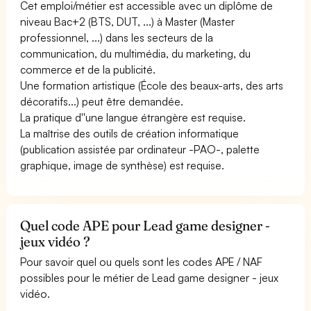
Cet emploi/métier est accessible avec un diplôme de
niveau Bac+2 (BTS, DUT, ...) à Master (Master
professionnel, ...) dans les secteurs de la
communication, du multimédia, du marketing, du
commerce et de la publicité.
Une formation artistique (École des beaux-arts, des arts
décoratifs...) peut être demandée.
La pratique d''une langue étrangère est requise.
La maîtrise des outils de création informatique
(publication assistée par ordinateur -PAO-, palette
graphique, image de synthèse) est requise.
Quel code APE pour Lead game designer -
jeux vidéo ?
Pour savoir quel ou quels sont les codes APE / NAF
possibles pour le métier de Lead game designer - jeux
vidéo.