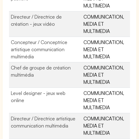
MULTIMEDIA
Directeur / Directrice de
COMMUNICATION,
création - jeux vidéo
MEDIA ET
MULTIMEDIA
Concepteur / Conceptrice
COMMUNICATION,
artistique communication
MEDIA ET
multimédia
MULTIMEDIA
Chef de groupe de création
COMMUNICATION,
multimédia
MEDIA ET
MULTIMEDIA
Level designer - jeux web
COMMUNICATION,
online
MEDIA ET
MULTIMEDIA
Directeur / Directrice artistique
COMMUNICATION,
communication multimédia
MEDIA ET
MULTIMEDIA