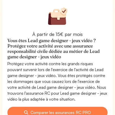
À partir de 15€ par mois
Vous êtes Lead game designer - jeux vidéo ?
Protégez votre activité avec une assurance
responsabilité civile dédiée au métier de Lead
game designer - jeux vidéo
Protégez votre activité contre les grands risques
pouvant survenir lors de l'exercice de l'activité de Lead
game designer - jeux vidéo. Vous êtes protégés contre
les dommages que vous causez lors de l'exercice de
votre activité de Lead game designer - jeux vidéo. Nous
trouvons l'assurance RC pour Lead game designer - jeux
vidéo la plus adaptée à votre situation.
Comparer les assurances RC PRO