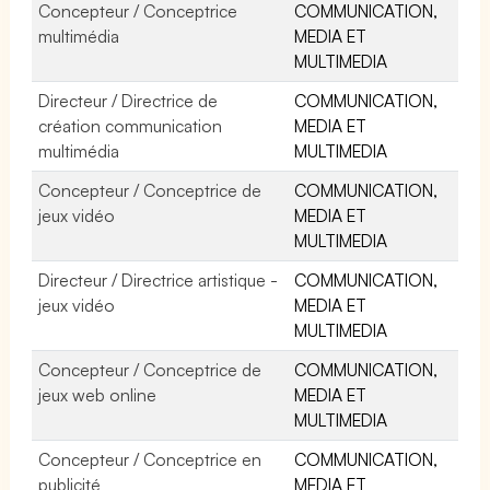
Concepteur / Conceptrice
COMMUNICATION,
multimédia
MEDIA ET
MULTIMEDIA
Directeur / Directrice de
COMMUNICATION,
création communication
MEDIA ET
multimédia
MULTIMEDIA
Concepteur / Conceptrice de
COMMUNICATION,
jeux vidéo
MEDIA ET
MULTIMEDIA
Directeur / Directrice artistique -
COMMUNICATION,
jeux vidéo
MEDIA ET
MULTIMEDIA
Concepteur / Conceptrice de
COMMUNICATION,
jeux web online
MEDIA ET
MULTIMEDIA
Concepteur / Conceptrice en
COMMUNICATION,
publicité
MEDIA ET