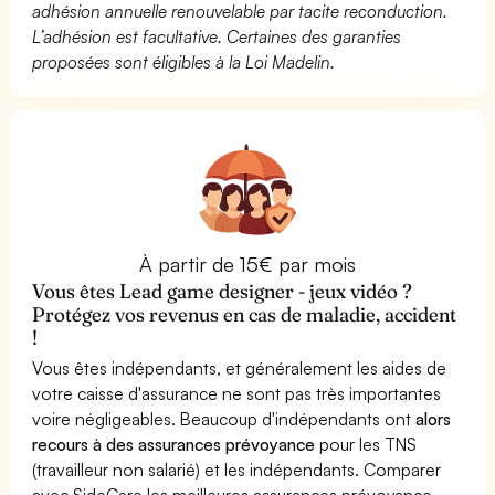
adhésion annuelle renouvelable par tacite reconduction.
L’adhésion est facultative. Certaines des garanties
proposées sont éligibles à la Loi Madelin.
À partir de 15€ par mois
Vous êtes Lead game designer - jeux vidéo ?
Protégez vos revenus en cas de maladie, accident
!
Vous êtes indépendants, et généralement les aides de
votre caisse d'assurance ne sont pas très importantes
voire négligeables. Beaucoup d'indépendants ont
alors
recours à des assurances prévoyance
pour les TNS
(travailleur non salarié) et les indépendants. Comparer
avec SideCare les meilleures assurances prévoyance