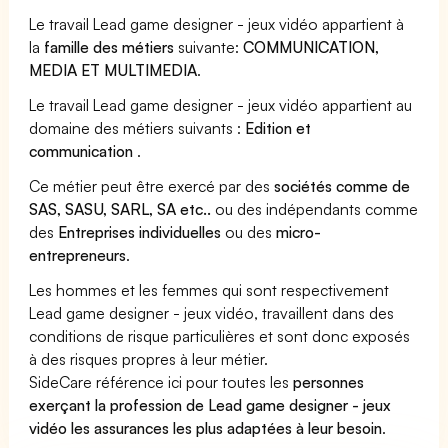
Le travail Lead game designer - jeux vidéo appartient à
la
famille des métiers
suivante:
COMMUNICATION,
MEDIA ET MULTIMEDIA
.
Le travail Lead game designer - jeux vidéo appartient au
domaine des métiers suivants :
Edition et
communication
.
Ce métier peut être exercé par des
sociétés comme de
SAS, SASU, SARL, SA etc..
ou des indépendants comme
des
Entreprises individuelles
ou des
micro-
entrepreneurs
.
Les hommes et les femmes qui sont respectivement
Lead game designer - jeux vidéo, travaillent dans des
conditions de risque particulières et sont donc exposés
à des risques propres à leur métier.
SideCare référence ici pour toutes les
personnes
exerçant la profession de Lead game designer - jeux
vidéo les assurances les plus adaptées à leur besoin
.