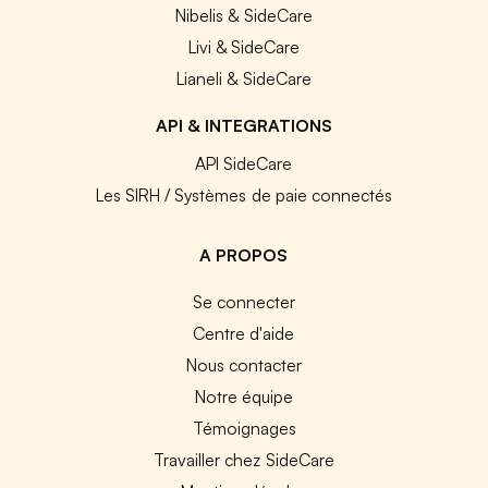
Nibelis & SideCare
Livi & SideCare
Lianeli & SideCare
API & INTEGRATIONS
API SideCare
Les SIRH / Systèmes de paie connectés
A PROPOS
Se connecter
Centre d'aide
Nous contacter
Notre équipe
Témoignages
Travailler chez SideCare