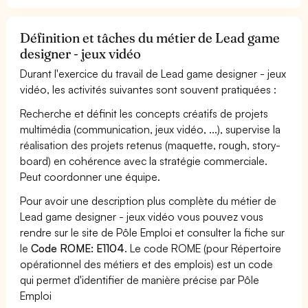
Définition et tâches du métier de Lead game
designer - jeux vidéo
Durant l'exercice du travail de Lead game designer - jeux
vidéo, les activités suivantes sont souvent pratiquées :
Recherche et définit les concepts créatifs de projets
multimédia (communication, jeux vidéo, ...), supervise la
réalisation des projets retenus (maquette, rough, story-
board) en cohérence avec la stratégie commerciale.
Peut coordonner une équipe.
Pour avoir une description plus complète du métier de
Lead game designer - jeux vidéo vous pouvez vous
rendre sur le site de Pôle Emploi et consulter la fiche sur
le
Code ROME: E1104
. Le code ROME (pour Répertoire
opérationnel des métiers et des emplois) est un code
qui permet d'identifier de manière précise par Pôle
Emploi