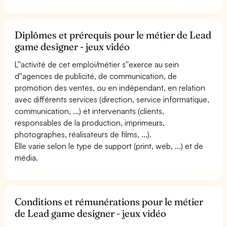
Diplômes et prérequis pour le métier de Lead
game designer - jeux vidéo
L''activité de cet emploi/métier s''exerce au sein
d''agences de publicité, de communication, de
promotion des ventes, ou en indépendant, en relation
avec différents services (direction, service informatique,
communication, ...) et intervenants (clients,
responsables de la production, imprimeurs,
photographes, réalisateurs de films, ...).
Elle varie selon le type de support (print, web, ...) et de
média.
Conditions et rémunérations pour le métier
de Lead game designer - jeux vidéo