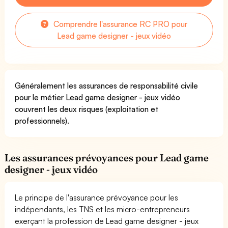
Comprendre l'assurance RC PRO pour
Lead game designer - jeux vidéo
Généralement les assurances de responsabilité civile
pour le métier Lead game designer - jeux vidéo
couvrent les deux risques (exploitation et
professionnels).
Les assurances prévoyances pour Lead game
designer - jeux vidéo
Le principe de l'assurance prévoyance pour les
indépendants, les TNS et les micro-entrepreneurs
exerçant la profession de Lead game designer - jeux