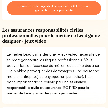
Consultez cette page dédiée aux codes APE de Lead
game designer - jeux vidéo
Les assurances responsabilités civiles
professionnelles pour le métier de Lead game
designer - jeux vidéo
Le métier Lead game designer - jeux vidéo nécessite de
se protéger contre les risques professionnels. Vous
pouvez lors de l'exercice du métier Lead game designer
- jeux vidéo provoquer des dommages à une personne
morale (entreprise) ou physique (un particulier). Il est
donc important de se couvrir par une
assurance
responsabilité civile
ou
assurance RC PRO pour le
métier de Lead game designer - jeux vidéo
.