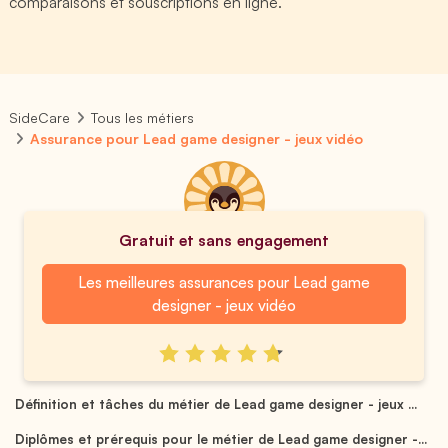
comparaisons et souscriptions en ligne.
SideCare
Tous les métiers
Assurance pour Lead game designer - jeux vidéo
Gratuit et sans engagement
Les meilleures assurances pour Lead game
designer - jeux vidéo
Définition et tâches du métier de Lead game designer - jeux ...
Diplômes et prérequis pour le métier de Lead game designer -...