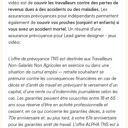
vidéo est de
couvrir les travailleurs contre des pertes de
revenus dues à des accidents ou des maladies
. Les
assurances prévoyances pour indépendants permettent
également de
couvrir vos proches (conjoint et enfants) si
vous avez un accident mortel.
Un résumé d'une
assurance prévoyance pour Lead game designer - jeux
vidéo:
L’offre de prévoyance TNS est destinée aux Travailleurs
Non-Salariés Non Agricoles en exercice ou dans une
situation de cumul emploi – retraite souhaitant se
prémunir contre les conséquences financières en cas de
décès et d’arrêt de travail en prévoyant le versement d’un
capital, d’une rente ou d’indemnités journalières selon les
cas. Les garanties peuvent être souscrites entre 18 et 65
ans sous réserve d’être en activité professionnelle et
cessent, en ce qui concerne les garanties décès, à votre
70e anniversaire et, au plus tard, à votre 67e anniversaire
pour les garanties arrêt de travail. L’offre ALPHA TNS est à