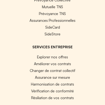
Mutuelle TNS
Prévoyance TNS
Assurances Professionnelles
SideCard
SideStore
SERVICES ENTREPRISE
Explorer nos offres
Améliorer vos contrats
Changer de contrat collectif
Assurance sur mesure
Harmonisation de contrats
Vérification de conformité
Résiliation de vos contrats