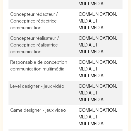
MULTIMEDIA
Concepteur rédacteur /
COMMUNICATION,
Conceptrice rédactrice
MEDIA ET
communication
MULTIMEDIA
Concepteur réalisateur /
COMMUNICATION,
Conceptrice réalisatrice
MEDIA ET
communication
MULTIMEDIA
Responsable de conception
COMMUNICATION,
communication multimédia
MEDIA ET
MULTIMEDIA
Level designer - jeux vidéo
COMMUNICATION,
MEDIA ET
MULTIMEDIA
Game designer - jeux vidéo
COMMUNICATION,
MEDIA ET
MULTIMEDIA