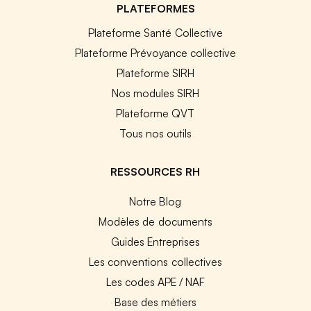
PLATEFORMES
Plateforme Santé Collective
Plateforme Prévoyance collective
Plateforme SIRH
Nos modules SIRH
Plateforme QVT
Tous nos outils
RESSOURCES RH
Notre Blog
Modèles de documents
Guides Entreprises
Les conventions collectives
Les codes APE / NAF
Base des métiers