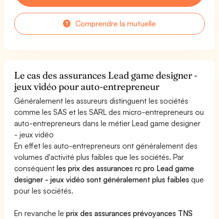
Comprendre la mutuelle
Le cas des assurances Lead game designer -
jeux vidéo pour auto-entrepreneur
Généralement les assureurs distinguent les sociétés
comme les SAS et les SARL des micro-entrepreneurs ou
auto-entrepreneurs dans le métier Lead game designer
- jeux vidéo
En effet les auto-entrepreneurs ont généralement des
volumes d'activité plus faibles que les sociétés. Par
conséquent
les prix des assurances rc pro Lead game
designer - jeux vidéo sont généralement plus faibles
que
pour les sociétés.
En revanche le
prix des assurances prévoyances TNS