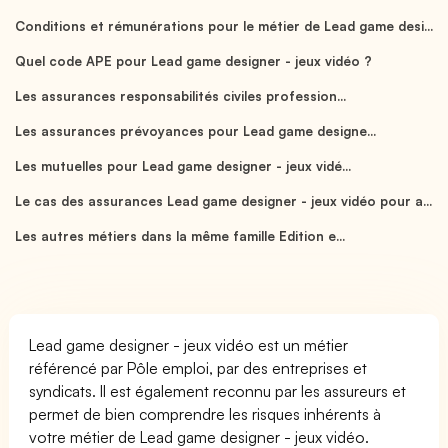
Conditions et rémunérations pour le métier de Lead game desi...
Quel code APE pour Lead game designer - jeux vidéo ?
Les assurances responsabilités civiles profession...
Les assurances prévoyances pour Lead game designe...
Les mutuelles pour Lead game designer - jeux vidé...
Le cas des assurances Lead game designer - jeux vidéo pour a...
Les autres métiers dans la même famille Edition e...
Lead game designer - jeux vidéo est un métier
référencé par Pôle emploi, par des entreprises et
syndicats. Il est également reconnu par les assureurs et
permet de bien comprendre les risques inhérents à
votre métier de Lead game designer - jeux vidéo.