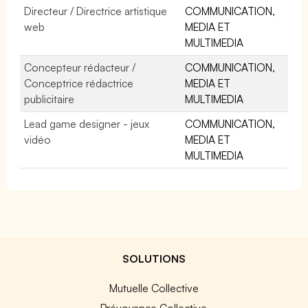
Directeur / Directrice artistique
COMMUNICATION,
web
MEDIA ET
MULTIMEDIA
Concepteur rédacteur /
COMMUNICATION,
Conceptrice rédactrice
MEDIA ET
publicitaire
MULTIMEDIA
Lead game designer - jeux
COMMUNICATION,
vidéo
MEDIA ET
MULTIMEDIA
SOLUTIONS
Mutuelle Collective
Prévoyance Collective