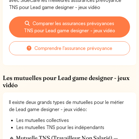
TNS pour Lead game designer - jeux vidéo
Comparer les assurances prévoyances
TNS pour Lead game designer - jeux vidéo
Comprendre l'assurance prévoyance
Les mutuelles pour Lead game designer - jeux
vidéo
Il existe deux grands types de mutuelles pour le métier
de Lead game designer - jeux vidéo:
Les mutuelles collectives
Les mutuelles TNS pour les indépendants
🔹 Mutuelle TNS (Travailleur Non Salarié) —