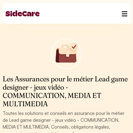
Les Assurances pour le métier Lead game
designer - jeux vidéo -
COMMUNICATION, MEDIA ET
MULTIMEDIA
Toutes les solutions et conseils en assurance pour le métier
de Lead game designer - jeux vidéo - COMMUNICATION,
MEDIA ET MULTIMEDIA. Conseils, obligations légales,