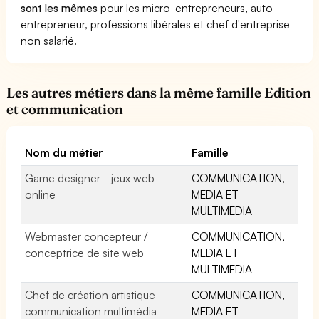
sont les mêmes
pour les micro-entrepreneurs, auto-
entrepreneur, professions libérales et chef d'entreprise
non salarié.
Les autres métiers dans la même famille Edition
et communication
Nom du métier
Famille
Game designer - jeux web
COMMUNICATION,
online
MEDIA ET
MULTIMEDIA
Webmaster concepteur /
COMMUNICATION,
conceptrice de site web
MEDIA ET
MULTIMEDIA
Chef de création artistique
COMMUNICATION,
communication multimédia
MEDIA ET