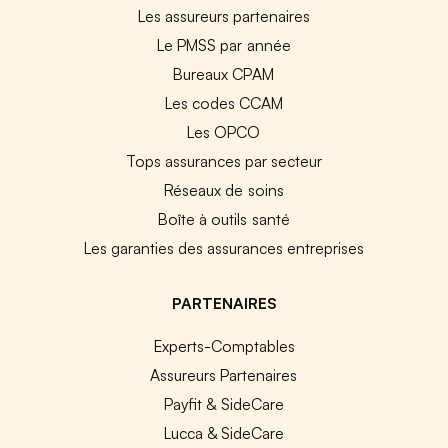
Les assureurs partenaires
Le PMSS par année
Bureaux CPAM
Les codes CCAM
Les OPCO
Tops assurances par secteur
Réseaux de soins
Boîte à outils santé
Les garanties des assurances entreprises
PARTENAIRES
Experts-Comptables
Assureurs Partenaires
Payfit & SideCare
Lucca & SideCare