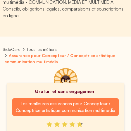
multimédia - COMMUNICATION, MEDIA ET MULTIMEDIA.
Conseils, obligations légales, comparaisons et souscriptions
en ligne.
SideCare
Tous les métiers
Assurance pour Concepteur / Conceptrice artistique
communication multimédia
Gratuit et sans engagement
Les meilleures assurances pour Concepteur /
Conceptrice artistique communication multimédia