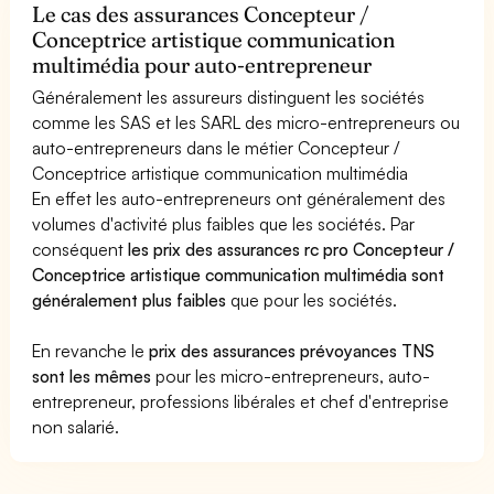
Le cas des assurances Concepteur /
Conceptrice artistique communication
multimédia pour auto-entrepreneur
Généralement les assureurs distinguent les sociétés
comme les SAS et les SARL des micro-entrepreneurs ou
auto-entrepreneurs dans le métier Concepteur /
Conceptrice artistique communication multimédia
En effet les auto-entrepreneurs ont généralement des
volumes d'activité plus faibles que les sociétés. Par
conséquent
les prix des assurances rc pro Concepteur /
Conceptrice artistique communication multimédia sont
généralement plus faibles
que pour les sociétés.
En revanche le
prix des assurances prévoyances TNS
sont les mêmes
pour les micro-entrepreneurs, auto-
entrepreneur, professions libérales et chef d'entreprise
non salarié.