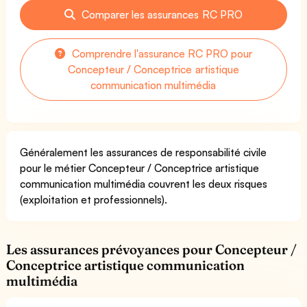
Comparer les assurances RC PRO
Comprendre l'assurance RC PRO pour
Concepteur / Conceptrice artistique
communication multimédia
Généralement les assurances de responsabilité civile
pour le métier Concepteur / Conceptrice artistique
communication multimédia couvrent les deux risques
(exploitation et professionnels).
Les assurances prévoyances pour Concepteur /
Conceptrice artistique communication
multimédia