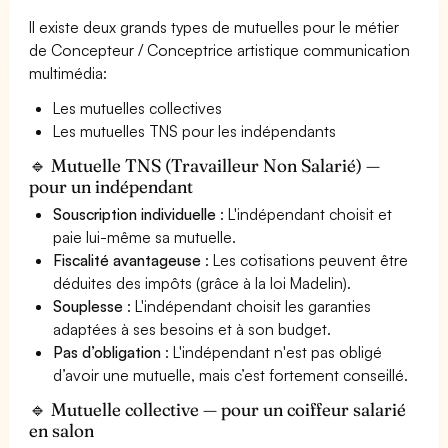
Il existe deux grands types de mutuelles pour le métier
de Concepteur / Conceptrice artistique communication
multimédia:
Les mutuelles collectives
Les mutuelles TNS pour les indépendants
🔹 Mutuelle TNS (Travailleur Non Salarié) —
pour un indépendant
Souscription individuelle
: L'indépendant choisit et
paie lui-même sa mutuelle.
Fiscalité avantageuse
: Les cotisations peuvent être
déduites des impôts (grâce à la loi Madelin).
Souplesse
: L'indépendant choisit les garanties
adaptées à ses besoins et à son budget.
Pas d’obligation
: L'indépendant n'est pas obligé
d’avoir une mutuelle, mais c’est fortement conseillé.
🔹 Mutuelle collective — pour un coiffeur salarié
en salon