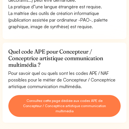
La pratique d''une langue étrangère est requise.
La maîtrise des outils de création informatique
(publication assistée par ordinateur -PAO-, palette
graphique, image de synthèse) est requise.
Quel code APE pour Concepteur /
Conceptrice artistique communication
multimédia ?
Pour savoir quel ou quels sont les codes APE / NAF
possibles pour le métier de Concepteur / Conceptrice
artistique communication multimédia.
Consultez cette page dédiée aux codes APE de
Concepteur / Conceptrice artistique communication
multimédia