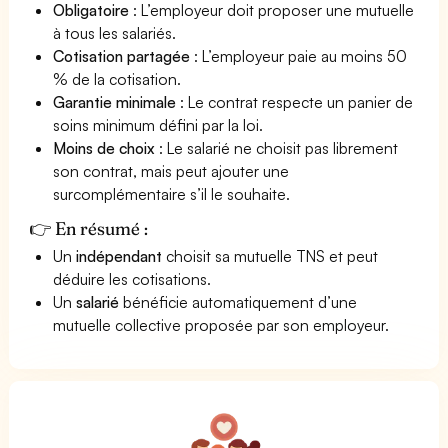
Obligatoire
: L’employeur doit proposer une mutuelle
à tous les salariés.
Cotisation partagée
: L’employeur paie au moins 50
% de la cotisation.
Garantie minimale
: Le contrat respecte un panier de
soins minimum défini par la loi.
Moins de choix
: Le salarié ne choisit pas librement
son contrat, mais peut ajouter une
surcomplémentaire s’il le souhaite.
👉 En résumé :
Un
indépendant
choisit sa mutuelle TNS et peut
déduire les cotisations.
Un
salarié
bénéficie automatiquement d’une
mutuelle collective proposée par son employeur.