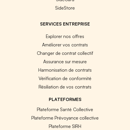
SideStore
SERVICES ENTREPRISE
Explorer nos offres
Améliorer vos contrats
Changer de contrat collectif
Assurance sur mesure
Harmonisation de contrats
Vérification de conformité
Résiliation de vos contrats
PLATEFORMES
Plateforme Santé Collective
Plateforme Prévoyance collective
Plateforme SIRH