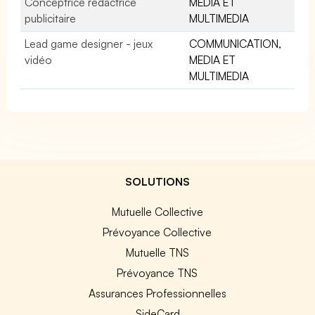
Conceptrice rédactrice
MEDIA ET
publicitaire
MULTIMEDIA
Lead game designer - jeux
COMMUNICATION,
vidéo
MEDIA ET
MULTIMEDIA
SOLUTIONS
Mutuelle Collective
Prévoyance Collective
Mutuelle TNS
Prévoyance TNS
Assurances Professionnelles
SideCard