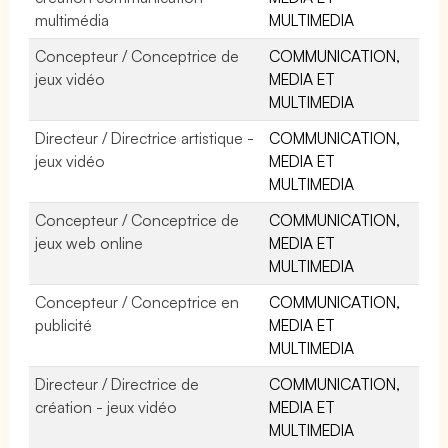
multimédia
MULTIMEDIA
Concepteur / Conceptrice de
COMMUNICATION,
jeux vidéo
MEDIA ET
MULTIMEDIA
Directeur / Directrice artistique -
COMMUNICATION,
jeux vidéo
MEDIA ET
MULTIMEDIA
Concepteur / Conceptrice de
COMMUNICATION,
jeux web online
MEDIA ET
MULTIMEDIA
Concepteur / Conceptrice en
COMMUNICATION,
publicité
MEDIA ET
MULTIMEDIA
Directeur / Directrice de
COMMUNICATION,
création - jeux vidéo
MEDIA ET
MULTIMEDIA