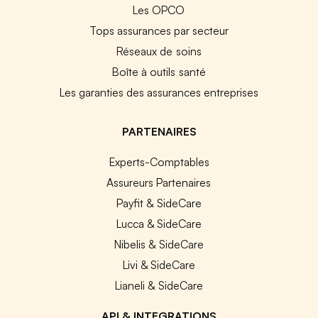
Les OPCO
Tops assurances par secteur
Réseaux de soins
Boîte à outils santé
Les garanties des assurances entreprises
PARTENAIRES
Experts-Comptables
Assureurs Partenaires
Payfit & SideCare
Lucca & SideCare
Nibelis & SideCare
Livi & SideCare
Lianeli & SideCare
API & INTEGRATIONS