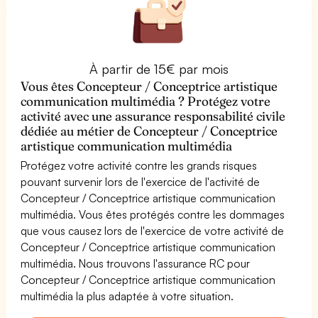
À partir de 15€ par mois
Vous êtes Concepteur / Conceptrice artistique
communication multimédia ? Protégez votre
activité avec une assurance responsabilité civile
dédiée au métier de Concepteur / Conceptrice
artistique communication multimédia
Protégez votre activité contre les grands risques
pouvant survenir lors de l'exercice de l'activité de
Concepteur / Conceptrice artistique communication
multimédia. Vous êtes protégés contre les dommages
que vous causez lors de l'exercice de votre activité de
Concepteur / Conceptrice artistique communication
multimédia. Nous trouvons l'assurance RC pour
Concepteur / Conceptrice artistique communication
multimédia la plus adaptée à votre situation.