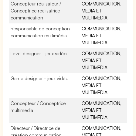
Concepteur réalisateur /
COMMUNICATION,
Conceptrice réalisatrice
MEDIA ET
communication
MULTIMEDIA
Responsable de conception
COMMUNICATION,
communication multimédia
MEDIA ET
MULTIMEDIA
Level designer - jeux vidéo
COMMUNICATION,
MEDIA ET
MULTIMEDIA
Game designer - jeux vidéo
COMMUNICATION,
MEDIA ET
MULTIMEDIA
Concepteur / Conceptrice
COMMUNICATION,
multimédia
MEDIA ET
MULTIMEDIA
Directeur / Directrice de
COMMUNICATION,
création communication
MEDIA ET