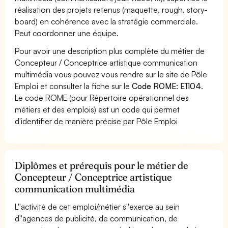
réalisation des projets retenus (maquette, rough, story-
board) en cohérence avec la stratégie commerciale.
Peut coordonner une équipe.
Pour avoir une description plus complète du métier de
Concepteur / Conceptrice artistique communication
multimédia vous pouvez vous rendre sur le site de Pôle
Emploi et consulter la fiche sur le
Code ROME: E1104
.
Le code ROME (pour Répertoire opérationnel des
métiers et des emplois) est un code qui permet
d'identifier de manière précise par Pôle Emploi
Diplômes et prérequis pour le métier de
Concepteur / Conceptrice artistique
communication multimédia
L''activité de cet emploi/métier s''exerce au sein
d''agences de publicité, de communication, de