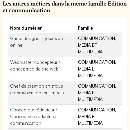
Les autres métiers dans la même famille Edition
et communication
Nom du métier
Famille
Game designer - jeux web
COMMUNICATION,
online
MEDIA ET
MULTIMEDIA
Webmaster concepteur /
COMMUNICATION,
conceptrice de site web
MEDIA ET
MULTIMEDIA
Chef de création artistique
COMMUNICATION,
communication multimédia
MEDIA ET
MULTIMEDIA
Concepteur rédacteur /
COMMUNICATION,
Conceptrice rédactrice
MEDIA ET
communication
MULTIMEDIA