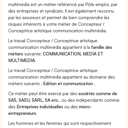
multimédia est un métier référencé par Pôle emploi, par
des entreprises et syndicats. Il est également reconnu
par les assureurs et permet de bien comprendre les
risques inhérents à votre métier de Concepteur /
Conceptrice artistique communication multimédia.
Le travail Concepteur / Conceptrice artistique
communication multimédia appartient à la
famille des
métiers
suivante:
COMMUNICATION, MEDIA ET
MULTIMEDIA
.
Le travail Concepteur / Conceptrice artistique
communication multimédia appartient au domaine des
métiers suivants :
Edition et communication
.
Ce métier peut être exercé par des
sociétés comme de
SAS, SASU, SARL, SA etc..
ou des indépendants comme
des
Entreprises individuelles
ou des
micro-
entrepreneurs
.
Les hommes et les femmes qui sont respectivement