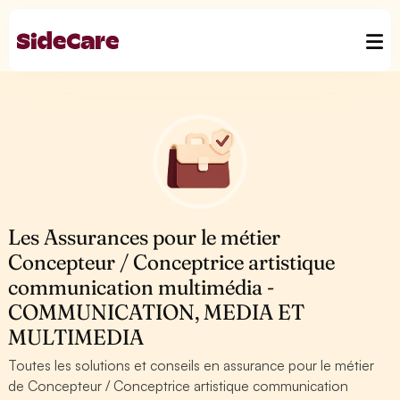
Les Assurances pour le métier
Concepteur / Conceptrice artistique
communication multimédia -
COMMUNICATION, MEDIA ET
MULTIMEDIA
Toutes les solutions et conseils en assurance pour le métier
de Concepteur / Conceptrice artistique communication