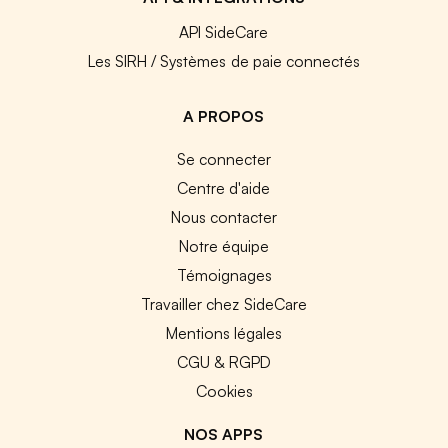
API SideCare
Les SIRH / Systèmes de paie connectés
A PROPOS
Se connecter
Centre d'aide
Nous contacter
Notre équipe
Témoignages
Travailler chez SideCare
Mentions légales
CGU & RGPD
Cookies
NOS APPS