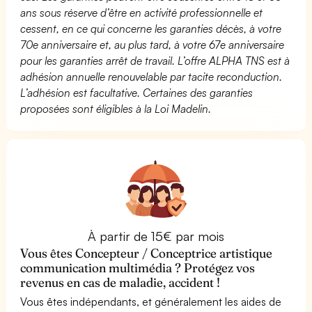
ans sous réserve d’être en activité professionnelle et
cessent, en ce qui concerne les garanties décès, à votre
70e anniversaire et, au plus tard, à votre 67e anniversaire
pour les garanties arrêt de travail. L’offre ALPHA TNS est à
adhésion annuelle renouvelable par tacite reconduction.
L’adhésion est facultative. Certaines des garanties
proposées sont éligibles à la Loi Madelin.
À partir de 15€ par mois
Vous êtes Concepteur / Conceptrice artistique
communication multimédia ? Protégez vos
revenus en cas de maladie, accident !
Vous êtes indépendants, et généralement les aides de