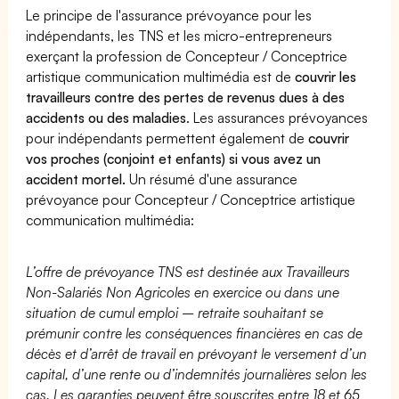
Le principe de l'assurance prévoyance pour les
indépendants, les TNS et les micro-entrepreneurs
exerçant la profession de Concepteur / Conceptrice
artistique communication multimédia est de
couvrir les
travailleurs contre des pertes de revenus dues à des
accidents ou des maladies
. Les assurances prévoyances
pour indépendants permettent également de
couvrir
vos proches (conjoint et enfants) si vous avez un
accident mortel.
Un résumé d'une assurance
prévoyance pour Concepteur / Conceptrice artistique
communication multimédia:
L’offre de prévoyance TNS est destinée aux Travailleurs
Non-Salariés Non Agricoles en exercice ou dans une
situation de cumul emploi – retraite souhaitant se
prémunir contre les conséquences financières en cas de
décès et d’arrêt de travail en prévoyant le versement d’un
capital, d’une rente ou d’indemnités journalières selon les
cas. Les garanties peuvent être souscrites entre 18 et 65