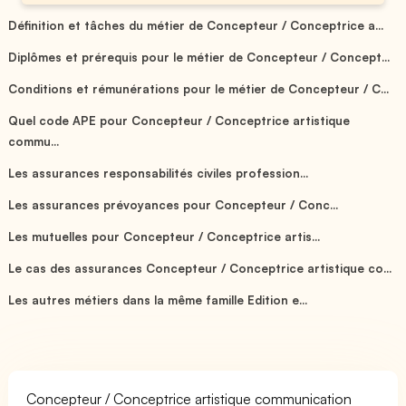
Définition et tâches du métier de Concepteur / Conceptrice a...
Diplômes et prérequis pour le métier de Concepteur / Concept...
Conditions et rémunérations pour le métier de Concepteur / C...
Quel code APE pour Concepteur / Conceptrice artistique
commu...
Les assurances responsabilités civiles profession...
Les assurances prévoyances pour Concepteur / Conc...
Les mutuelles pour Concepteur / Conceptrice artis...
Le cas des assurances Concepteur / Conceptrice artistique co...
Les autres métiers dans la même famille Edition e...
Concepteur / Conceptrice artistique communication