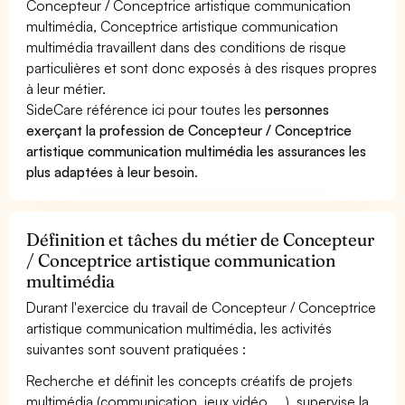
Concepteur / Conceptrice artistique communication
multimédia, Conceptrice artistique communication
multimédia travaillent dans des conditions de risque
particulières et sont donc exposés à des risques propres
à leur métier.
SideCare référence ici pour toutes les
personnes
exerçant la profession de Concepteur / Conceptrice
artistique communication multimédia les assurances les
plus adaptées à leur besoin
.
Définition et tâches du métier de Concepteur
/ Conceptrice artistique communication
multimédia
Durant l'exercice du travail de Concepteur / Conceptrice
artistique communication multimédia, les activités
suivantes sont souvent pratiquées :
Recherche et définit les concepts créatifs de projets
multimédia (communication, jeux vidéo, ...), supervise la