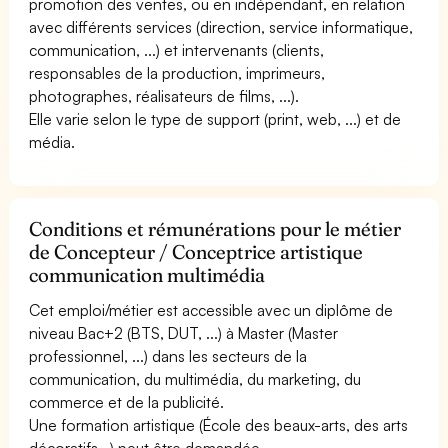
promotion des ventes, ou en indépendant, en relation
avec différents services (direction, service informatique,
communication, ...) et intervenants (clients,
responsables de la production, imprimeurs,
photographes, réalisateurs de films, ...).
Elle varie selon le type de support (print, web, ...) et de
média.
Conditions et rémunérations pour le métier
de Concepteur / Conceptrice artistique
communication multimédia
Cet emploi/métier est accessible avec un diplôme de
niveau Bac+2 (BTS, DUT, ...) à Master (Master
professionnel, ...) dans les secteurs de la
communication, du multimédia, du marketing, du
commerce et de la publicité.
Une formation artistique (École des beaux-arts, des arts
décoratifs...) peut être demandée.