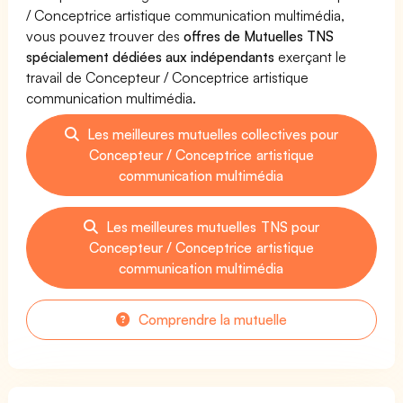
/ Conceptrice artistique communication multimédia,
vous pouvez trouver des
offres de Mutuelles TNS
spécialement dédiées aux indépendants
exerçant le
travail de Concepteur / Conceptrice artistique
communication multimédia.
Les meilleures mutuelles collectives pour
Concepteur / Conceptrice artistique
communication multimédia
Les meilleures mutuelles TNS pour
Concepteur / Conceptrice artistique
communication multimédia
Comprendre la mutuelle