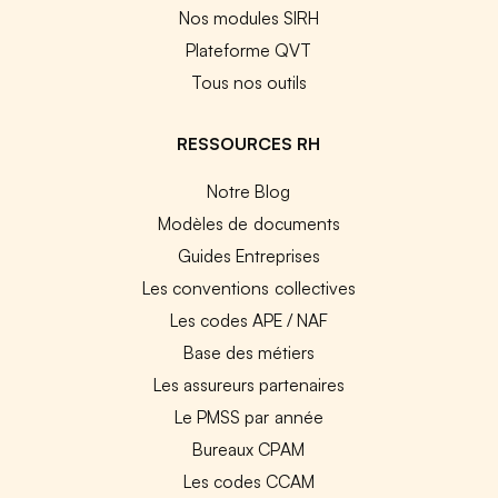
Nos modules SIRH
Plateforme QVT
Tous nos outils
RESSOURCES RH
Notre Blog
Modèles de documents
Guides Entreprises
Les conventions collectives
Les codes APE / NAF
Base des métiers
Les assureurs partenaires
Le PMSS par année
Bureaux CPAM
Les codes CCAM