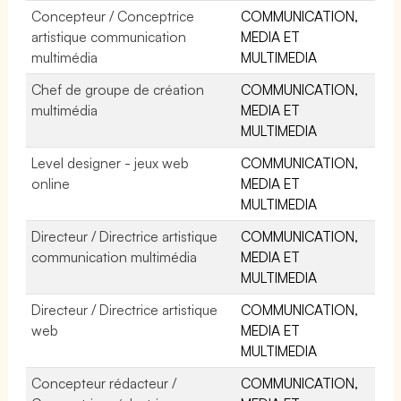
Concepteur / Conceptrice
COMMUNICATION,
artistique communication
MEDIA ET
multimédia
MULTIMEDIA
Chef de groupe de création
COMMUNICATION,
multimédia
MEDIA ET
MULTIMEDIA
Level designer - jeux web
COMMUNICATION,
online
MEDIA ET
MULTIMEDIA
Directeur / Directrice artistique
COMMUNICATION,
communication multimédia
MEDIA ET
MULTIMEDIA
Directeur / Directrice artistique
COMMUNICATION,
web
MEDIA ET
MULTIMEDIA
Concepteur rédacteur /
COMMUNICATION,