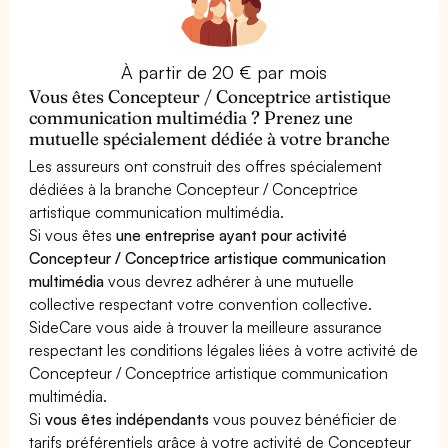
À partir de 20 € par mois
Vous êtes Concepteur / Conceptrice artistique
communication multimédia ? Prenez une
mutuelle spécialement dédiée à votre branche
Les assureurs ont construit des offres spécialement
dédiées à la branche Concepteur / Conceptrice
artistique communication multimédia.
Si vous êtes
une entreprise ayant pour activité
Concepteur / Conceptrice artistique communication
multimédia
vous devrez adhérer à une mutuelle
collective respectant votre convention collective.
SideCare vous aide à trouver la meilleure assurance
respectant les conditions légales liées à votre activité de
Concepteur / Conceptrice artistique communication
multimédia.
Si
vous êtes indépendants
vous pouvez bénéficier de
tarifs préférentiels grâce à votre activité de Concepteur