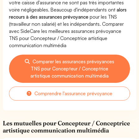
votre caisse d'assurance ne sont pas très importantes
voire négligeables. Beaucoup d'indépendants ont
alors
recours à des assurances prévoyance
pour les TNS
(travailleur non salarié) et les indépendants. Comparer
avec SideCare les meilleures assurances prévoyance
TNS pour Concepteur / Conceptrice artistique
communication multimédia
Comparer les assurances prévoyances
TNS pour Concepteur / Conceptrice
artistique communication multimédia
Comprendre l'assurance prévoyance
Les mutuelles pour Concepteur / Conceptrice
artistique communication multimédia