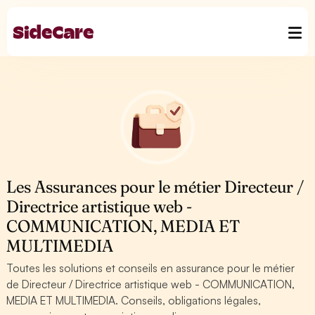
Les Assurances pour le métier Directeur /
Directrice artistique web -
COMMUNICATION, MEDIA ET
MULTIMEDIA
Toutes les solutions et conseils en assurance pour le métier
de Directeur / Directrice artistique web - COMMUNICATION,
MEDIA ET MULTIMEDIA. Conseils, obligations légales,