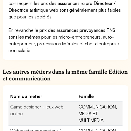
conséquent
les prix des assurances rc pro Directeur /
Directrice artistique web sont généralement plus faibles
que pour les sociétés.
En revanche le
prix des assurances prévoyances TNS
sont les mêmes
pour les micro-entrepreneurs, auto-
entrepreneur, professions libérales et chef d'entreprise
non salarié.
Les autres métiers dans la même famille Edition
et communication
Nom du métier
Famille
Game designer - jeux web
COMMUNICATION,
online
MEDIA ET
MULTIMEDIA
Webmaster concepteur /
COMMUNICATION,