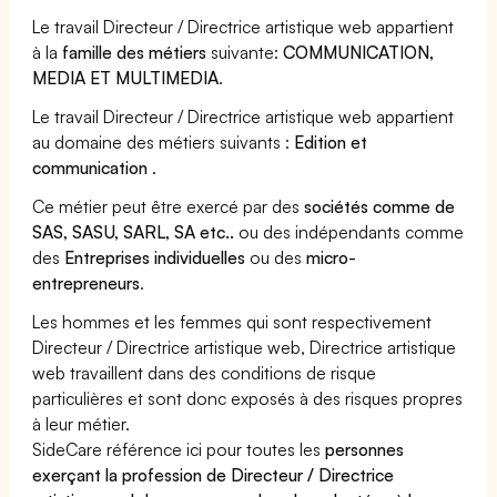
Le travail Directeur / Directrice artistique web appartient
à la
famille des métiers
suivante:
COMMUNICATION,
MEDIA ET MULTIMEDIA
.
Le travail Directeur / Directrice artistique web appartient
au domaine des métiers suivants :
Edition et
communication
.
Ce métier peut être exercé par des
sociétés comme de
SAS, SASU, SARL, SA etc..
ou des indépendants comme
des
Entreprises individuelles
ou des
micro-
entrepreneurs
.
Les hommes et les femmes qui sont respectivement
Directeur / Directrice artistique web, Directrice artistique
web travaillent dans des conditions de risque
particulières et sont donc exposés à des risques propres
à leur métier.
SideCare référence ici pour toutes les
personnes
exerçant la profession de Directeur / Directrice