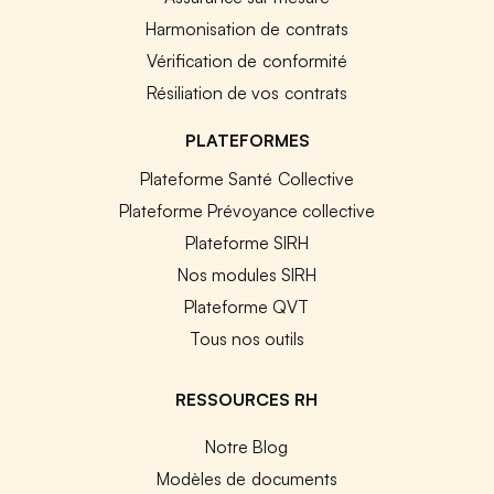
Harmonisation de contrats
Vérification de conformité
Résiliation de vos contrats
PLATEFORMES
Plateforme Santé Collective
Plateforme Prévoyance collective
Plateforme SIRH
Nos modules SIRH
Plateforme QVT
Tous nos outils
RESSOURCES RH
Notre Blog
Modèles de documents