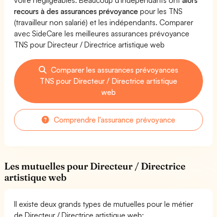
recours à des assurances prévoyance
pour les TNS
(travailleur non salarié) et les indépendants. Comparer
avec SideCare les meilleures assurances prévoyance
TNS pour Directeur / Directrice artistique web
Comparer les assurances prévoyances
TNS pour Directeur / Directrice artistique
web
Comprendre l'assurance prévoyance
Les mutuelles pour Directeur / Directrice
artistique web
Il existe deux grands types de mutuelles pour le métier
de Directeur / Directrice artistique web: