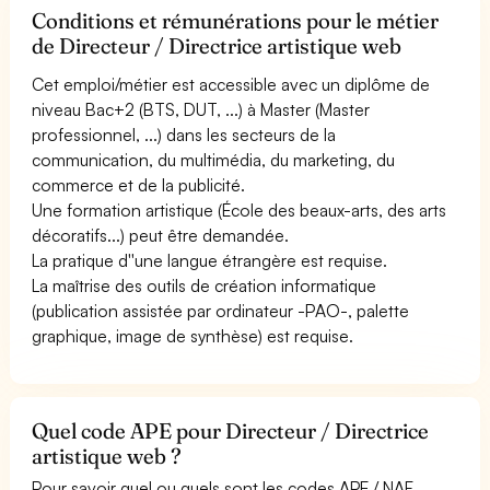
Conditions et rémunérations pour le métier
de Directeur / Directrice artistique web
Cet emploi/métier est accessible avec un diplôme de
niveau Bac+2 (BTS, DUT, ...) à Master (Master
professionnel, ...) dans les secteurs de la
communication, du multimédia, du marketing, du
commerce et de la publicité.
Une formation artistique (École des beaux-arts, des arts
décoratifs...) peut être demandée.
La pratique d''une langue étrangère est requise.
La maîtrise des outils de création informatique
(publication assistée par ordinateur -PAO-, palette
graphique, image de synthèse) est requise.
Quel code APE pour Directeur / Directrice
artistique web ?
Pour savoir quel ou quels sont les codes APE / NAF