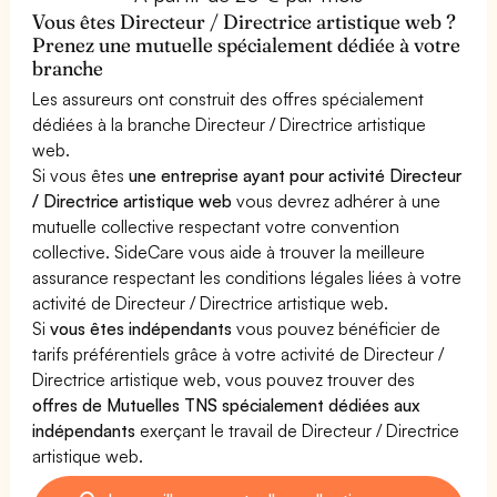
Vous êtes Directeur / Directrice artistique web ?
Prenez une mutuelle spécialement dédiée à votre
branche
Les assureurs ont construit des offres spécialement
dédiées à la branche Directeur / Directrice artistique
web.
Si vous êtes
une entreprise ayant pour activité Directeur
/ Directrice artistique web
vous devrez adhérer à une
mutuelle collective respectant votre convention
collective. SideCare vous aide à trouver la meilleure
assurance respectant les conditions légales liées à votre
activité de Directeur / Directrice artistique web.
Si
vous êtes indépendants
vous pouvez bénéficier de
tarifs préférentiels grâce à votre activité de Directeur /
Directrice artistique web, vous pouvez trouver des
offres de Mutuelles TNS spécialement dédiées aux
indépendants
exerçant le travail de Directeur / Directrice
artistique web.