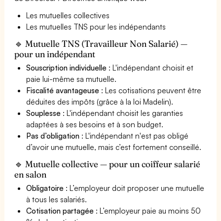
Les mutuelles collectives
Les mutuelles TNS pour les indépendants
🔹 Mutuelle TNS (Travailleur Non Salarié) —
pour un indépendant
Souscription individuelle
: L'indépendant choisit et
paie lui-même sa mutuelle.
Fiscalité avantageuse
: Les cotisations peuvent être
déduites des impôts (grâce à la loi Madelin).
Souplesse
: L'indépendant choisit les garanties
adaptées à ses besoins et à son budget.
Pas d’obligation
: L'indépendant n'est pas obligé
d’avoir une mutuelle, mais c’est fortement conseillé.
🔹 Mutuelle collective — pour un coiffeur salarié
en salon
Obligatoire
: L’employeur doit proposer une mutuelle
à tous les salariés.
Cotisation partagée
: L’employeur paie au moins 50