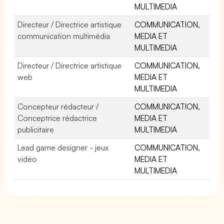
MULTIMEDIA
Directeur / Directrice artistique
COMMUNICATION,
communication multimédia
MEDIA ET
MULTIMEDIA
Directeur / Directrice artistique
COMMUNICATION,
web
MEDIA ET
MULTIMEDIA
Concepteur rédacteur /
COMMUNICATION,
Conceptrice rédactrice
MEDIA ET
publicitaire
MULTIMEDIA
Lead game designer - jeux
COMMUNICATION,
vidéo
MEDIA ET
MULTIMEDIA