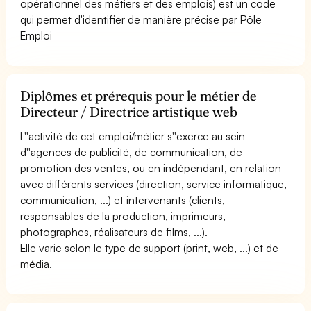
opérationnel des métiers et des emplois) est un code
qui permet d'identifier de manière précise par Pôle
Emploi
Diplômes et prérequis pour le métier de
Directeur / Directrice artistique web
L''activité de cet emploi/métier s''exerce au sein
d''agences de publicité, de communication, de
promotion des ventes, ou en indépendant, en relation
avec différents services (direction, service informatique,
communication, ...) et intervenants (clients,
responsables de la production, imprimeurs,
photographes, réalisateurs de films, ...).
Elle varie selon le type de support (print, web, ...) et de
média.