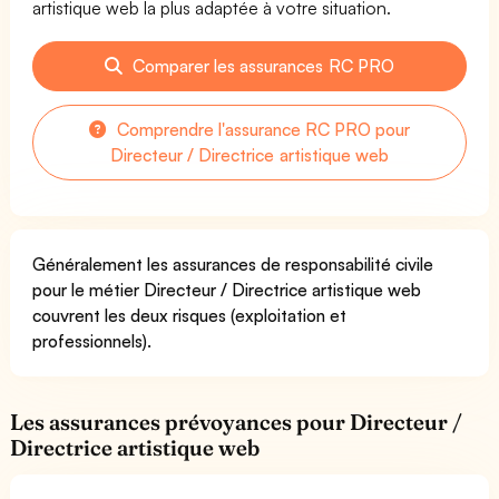
artistique web la plus adaptée à votre situation.
Comparer les assurances RC PRO
Comprendre l'assurance RC PRO pour
Directeur / Directrice artistique web
Généralement les assurances de responsabilité civile
pour le métier Directeur / Directrice artistique web
couvrent les deux risques (exploitation et
professionnels).
Les assurances prévoyances pour Directeur /
Directrice artistique web