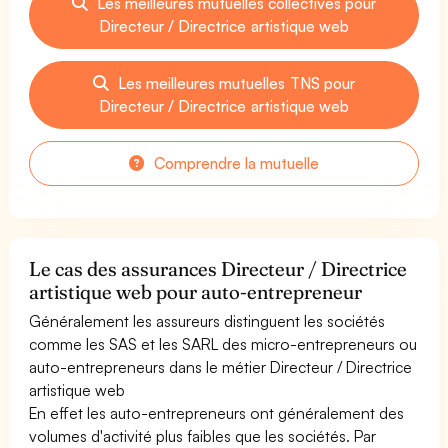
Les meilleures mutuelles collectives pour
Directeur / Directrice artistique web
Les meilleures mutuelles TNS pour
Directeur / Directrice artistique web
Comprendre la mutuelle
Le cas des assurances Directeur / Directrice
artistique web pour auto-entrepreneur
Généralement les assureurs distinguent les sociétés
comme les SAS et les SARL des micro-entrepreneurs ou
auto-entrepreneurs dans le métier Directeur / Directrice
artistique web
En effet les auto-entrepreneurs ont généralement des
volumes d'activité plus faibles que les sociétés. Par