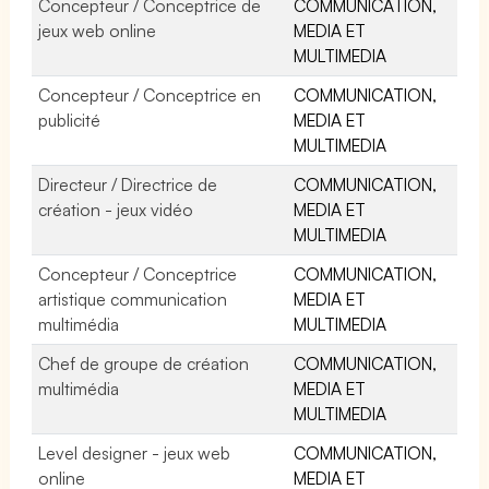
Concepteur / Conceptrice de
COMMUNICATION,
jeux web online
MEDIA ET
MULTIMEDIA
Concepteur / Conceptrice en
COMMUNICATION,
publicité
MEDIA ET
MULTIMEDIA
Directeur / Directrice de
COMMUNICATION,
création - jeux vidéo
MEDIA ET
MULTIMEDIA
Concepteur / Conceptrice
COMMUNICATION,
artistique communication
MEDIA ET
multimédia
MULTIMEDIA
Chef de groupe de création
COMMUNICATION,
multimédia
MEDIA ET
MULTIMEDIA
Level designer - jeux web
COMMUNICATION,
online
MEDIA ET