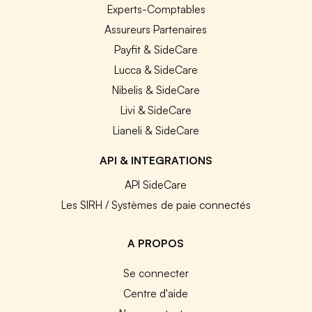
Experts-Comptables
Assureurs Partenaires
Payfit & SideCare
Lucca & SideCare
Nibelis & SideCare
Livi & SideCare
Lianeli & SideCare
API & INTEGRATIONS
API SideCare
Les SIRH / Systèmes de paie connectés
A PROPOS
Se connecter
Centre d'aide