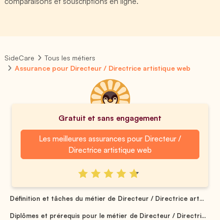
comparaisons et souscriptions en ligne.
SideCare
Tous les métiers
Assurance pour Directeur / Directrice artistique web
Gratuit et sans engagement
Les meilleures assurances pour Directeur /
Directrice artistique web
Définition et tâches du métier de Directeur / Directrice art...
Diplômes et prérequis pour le métier de Directeur / Directri...