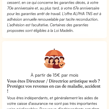
cessent, en ce qui concerne les garanties décès, à votre
70e anniversaire et, au plus tard, à votre 67e anniversaire
pour les garanties arrêt de travail. L’offre ALPHA TNS est à
adhésion annuelle renouvelable par tacite reconduction.
L’adhésion est facultative. Certaines des garanties
proposées sont éligibles à la Loi Madelin.
À partir de 15€ par mois
Vous êtes Directeur / Directrice artistique web ?
Protégez vos revenus en cas de maladie, accident
!
Vous êtes indépendants, et généralement les aides de
votre caisse d'assurance ne sont pas très importantes
voire négligeables. Beaucoup d'indépendants ont
alors