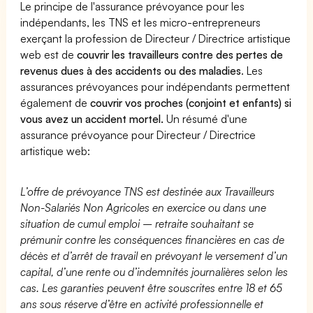
Le principe de l'assurance prévoyance pour les
indépendants, les TNS et les micro-entrepreneurs
exerçant la profession de Directeur / Directrice artistique
web est de
couvrir les travailleurs contre des pertes de
revenus dues à des accidents ou des maladies
. Les
assurances prévoyances pour indépendants permettent
également de
couvrir vos proches (conjoint et enfants) si
vous avez un accident mortel.
Un résumé d'une
assurance prévoyance pour Directeur / Directrice
artistique web:
L’offre de prévoyance TNS est destinée aux Travailleurs
Non-Salariés Non Agricoles en exercice ou dans une
situation de cumul emploi – retraite souhaitant se
prémunir contre les conséquences financières en cas de
décès et d’arrêt de travail en prévoyant le versement d’un
capital, d’une rente ou d’indemnités journalières selon les
cas. Les garanties peuvent être souscrites entre 18 et 65
ans sous réserve d’être en activité professionnelle et