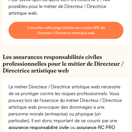
possibles pour le métier de Directeur / Directrice
artistique web.
Consultez cette page dédiée aux codes APE de
Directeur / Directrice artistique web
Les assurances responsabilités civiles
professionnelles pour le métier de Directeur /
Directrice artistique web
Le métier Directeur / Directrice artistique web nécessite
de se protéger contre les risques professionnels. Vous
pouvez lors de l'exercice du métier Directeur / Directrice
artistique web provoquer des dommages à une
personne morale (entreprise) ou physique (un
particulier). Il est donc important de se couvrir par une
assurance responsabilité civile
ou
assurance RC PRO