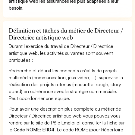
artistique web les assurances les plus adaptées à leur
besoin
.
Définition et tâches du métier de Directeur /
Directrice artistique web
Durant l'exercice du travail de Directeur / Directrice
artistique web, les activités suivantes sont souvent
pratiquées :
Recherche et définit les concepts créatifs de projets
multimédia (communication, jeux vidéo, ...), supervise la
réalisation des projets retenus (maquette, rough, story-
board) en cohérence avec la stratégie commerciale.
Peut coordonner une équipe.
Pour avoir une description plus complète du métier de
Directeur / Directrice artistique web vous pouvez vous
rendre sur le site de Pôle Emploi et consulter la fiche sur
le
Code ROME: E1104
. Le code ROME (pour Répertoire