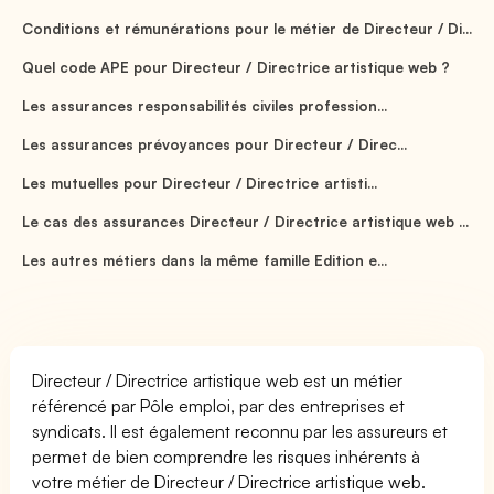
Conditions et rémunérations pour le métier de Directeur / Di...
Quel code APE pour Directeur / Directrice artistique web ?
Les assurances responsabilités civiles profession...
Les assurances prévoyances pour Directeur / Direc...
Les mutuelles pour Directeur / Directrice artisti...
Le cas des assurances Directeur / Directrice artistique web ...
Les autres métiers dans la même famille Edition e...
Directeur / Directrice artistique web est un métier
référencé par Pôle emploi, par des entreprises et
syndicats. Il est également reconnu par les assureurs et
permet de bien comprendre les risques inhérents à
votre métier de Directeur / Directrice artistique web.