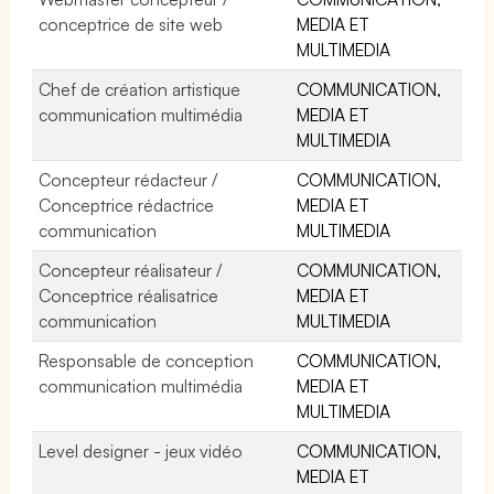
conceptrice de site web
MEDIA ET
MULTIMEDIA
Chef de création artistique
COMMUNICATION,
communication multimédia
MEDIA ET
MULTIMEDIA
Concepteur rédacteur /
COMMUNICATION,
Conceptrice rédactrice
MEDIA ET
communication
MULTIMEDIA
Concepteur réalisateur /
COMMUNICATION,
Conceptrice réalisatrice
MEDIA ET
communication
MULTIMEDIA
Responsable de conception
COMMUNICATION,
communication multimédia
MEDIA ET
MULTIMEDIA
Level designer - jeux vidéo
COMMUNICATION,
MEDIA ET