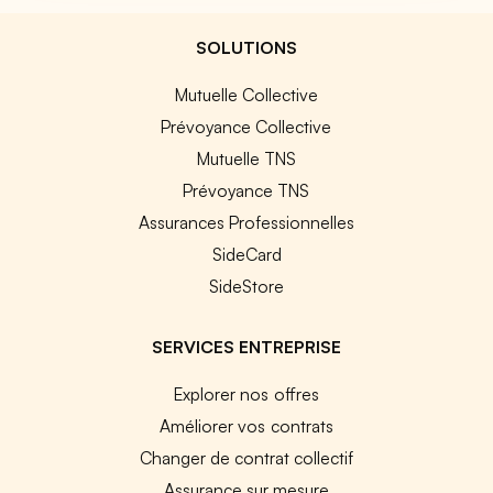
SOLUTIONS
Mutuelle Collective
Prévoyance Collective
Mutuelle TNS
Prévoyance TNS
Assurances Professionnelles
SideCard
SideStore
SERVICES ENTREPRISE
Explorer nos offres
Améliorer vos contrats
Changer de contrat collectif
Assurance sur mesure