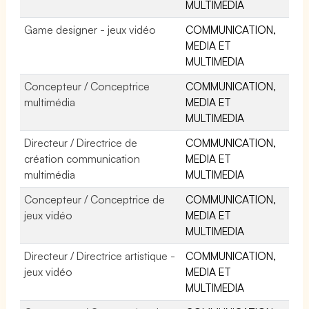
MULTIMEDIA
Game designer - jeux vidéo
COMMUNICATION,
MEDIA ET
MULTIMEDIA
Concepteur / Conceptrice
COMMUNICATION,
multimédia
MEDIA ET
MULTIMEDIA
Directeur / Directrice de
COMMUNICATION,
création communication
MEDIA ET
multimédia
MULTIMEDIA
Concepteur / Conceptrice de
COMMUNICATION,
jeux vidéo
MEDIA ET
MULTIMEDIA
Directeur / Directrice artistique -
COMMUNICATION,
jeux vidéo
MEDIA ET
MULTIMEDIA