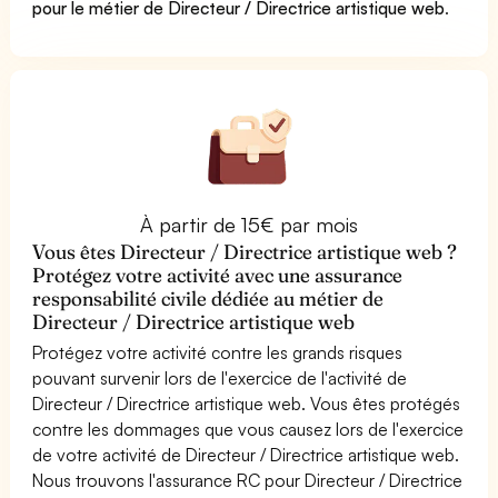
pour le métier de Directeur / Directrice artistique web
.
À partir de 15€ par mois
Vous êtes Directeur / Directrice artistique web ?
Protégez votre activité avec une assurance
responsabilité civile dédiée au métier de
Directeur / Directrice artistique web
Protégez votre activité contre les grands risques
pouvant survenir lors de l'exercice de l'activité de
Directeur / Directrice artistique web. Vous êtes protégés
contre les dommages que vous causez lors de l'exercice
de votre activité de Directeur / Directrice artistique web.
Nous trouvons l'assurance RC pour Directeur / Directrice