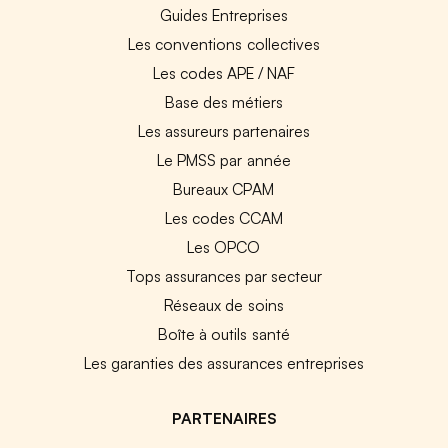
Guides Entreprises
Les conventions collectives
Les codes APE / NAF
Base des métiers
Les assureurs partenaires
Le PMSS par année
Bureaux CPAM
Les codes CCAM
Les OPCO
Tops assurances par secteur
Réseaux de soins
Boîte à outils santé
Les garanties des assurances entreprises
PARTENAIRES