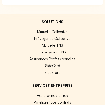
SOLUTIONS
Mutuelle Collective
Prévoyance Collective
Mutuelle TNS
Prévoyance TNS
Assurances Professionnelles
SideCard
SideStore
SERVICES ENTREPRISE
Explorer nos offres
Améliorer vos contrats