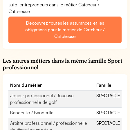
auto-entrepreneurs dans le métier Catcheur /
Catcheuse
Découvrez toutes les assurances et les
obligations pour le métier de Catcheur /
Catcheuse
Les autres métiers dans la même famille Sport
professionnel
Nom du métier
Famille
Joueur professionnel / Joueuse
SPECTACLE
professionnelle de golf
Banderillo / Banderilla
SPECTACLE
Arbitre professionnel / professionnelle
SPECTACLE
de discipline sportive