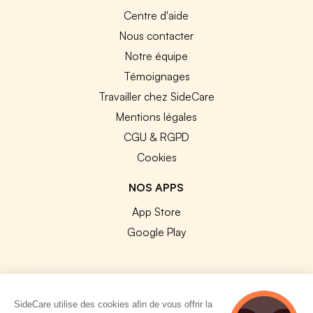
Centre d'aide
Nous contacter
Notre équipe
Témoignages
Travailler chez SideCare
Mentions légales
CGU & RGPD
Cookies
NOS APPS
App Store
Google Play
SideCare utilise des cookies afin de vous offrir la