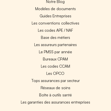
Notre Blog
Modèles de documents
Guides Entreprises
Les conventions collectives
Les codes APE / NAF
Base des métiers
Les assureurs partenaires
Le PMSS par année
Bureaux CPAM
Les codes CCAM
Les OPCO
Tops assurances par secteur
Réseaux de soins
Boîte à outils santé
Les garanties des assurances entreprises