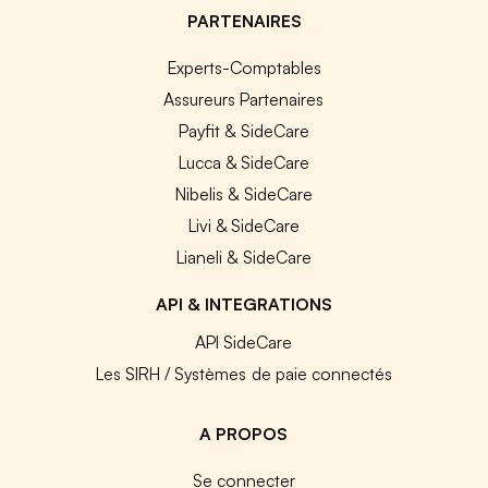
PARTENAIRES
Experts-Comptables
Assureurs Partenaires
Payfit & SideCare
Lucca & SideCare
Nibelis & SideCare
Livi & SideCare
Lianeli & SideCare
API & INTEGRATIONS
API SideCare
Les SIRH / Systèmes de paie connectés
A PROPOS
Se connecter