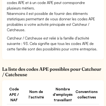
codes APE et à un code APE peut correspondre
plusieurs métiers.
Néanmoins il est possible de fournir des éléments
statistiques permettant de vous donner les codes APE
probables si votre activité principale est Catcheur /
Catcheuse.
Catcheur / Catcheuse est relié à la famille d'activité
suivante : 93. Cela signifie que tous les codes APE de
cette famille sont des possibilités pour votre entreprise.
La liste des codes APE possibles pour Catcheur
/ Catcheuse
Code
Nombre
Nom de
Conventions
APE /
d'employés
l'activité
collectives
NAF
travaillant