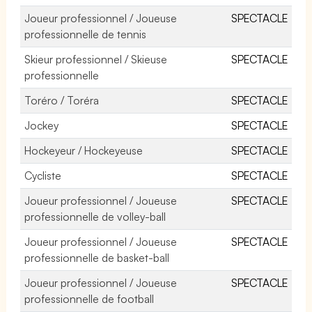
Joueur professionnel / Joueuse
SPECTACLE
professionnelle de tennis
Skieur professionnel / Skieuse
SPECTACLE
professionnelle
Toréro / Toréra
SPECTACLE
Jockey
SPECTACLE
Hockeyeur / Hockeyeuse
SPECTACLE
Cycliste
SPECTACLE
Joueur professionnel / Joueuse
SPECTACLE
professionnelle de volley-ball
Joueur professionnel / Joueuse
SPECTACLE
professionnelle de basket-ball
Joueur professionnel / Joueuse
SPECTACLE
professionnelle de football