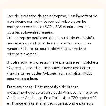
Lors de la
création de son entreprise
, il est important de
bien décrire son activité, ceci est valable pour
les
entreprises
comme les SARL, SAS et autre ainsi que
pour
les auto-entrepreneurs
.
Une entreprise peut exercer une ou plusieurs activités
mais elle n'aura à l'issue de son immatriculation qu'un
numéro SIRET et un seul code APE (pour Activité
principale exercée).
Si votre activité professionnelle principale est : Catcheur
/ Catcheuse alors il est important d'avoir une certaine
visibilité sur les codes APE que l'administration (INSEE)
peut vous attribuer.
Première chose :
il est impossible de prédire
précisément quel sera votre code APE pour le métier de
Catcheur / Catcheuse. En effet il existe
730 codes APE
en France et à un métier peut correspondre plusieurs