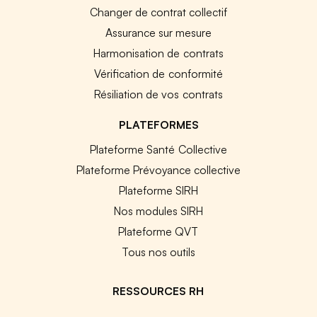
Changer de contrat collectif
Assurance sur mesure
Harmonisation de contrats
Vérification de conformité
Résiliation de vos contrats
PLATEFORMES
Plateforme Santé Collective
Plateforme Prévoyance collective
Plateforme SIRH
Nos modules SIRH
Plateforme QVT
Tous nos outils
RESSOURCES RH