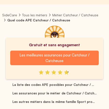
SideCare
Tous les métiers
Métier Catcheur / Catcheuse
Quel code APE Catcheur / Catcheuse
Gratuit et sans engagement
Les meilleures assurances pour Catcheur /
Catcheuse
La liste des codes APE possibles pour Catcheur / ...
Les assurances pour le métier de Catcheur / Catch...
Les autres métiers dans la même famille Sport pro...