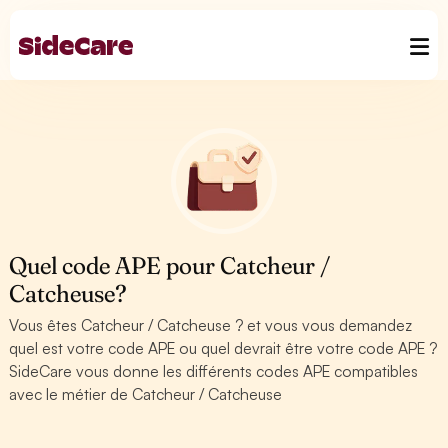
Quel code APE pour Catcheur /
Catcheuse?
Vous êtes Catcheur / Catcheuse ? et vous vous demandez
quel est votre code APE ou quel devrait être votre code APE ?
SideCare vous donne les différents codes APE compatibles
avec le métier de Catcheur / Catcheuse