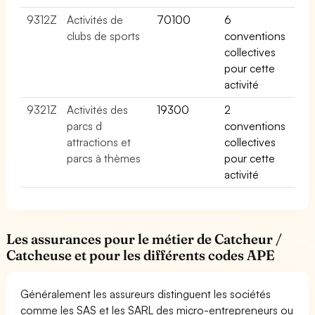
9312Z
Activités de
70100
6
clubs de sports
conventions
collectives
pour cette
activité
9321Z
Activités des
19300
2
parcs d
conventions
attractions et
collectives
parcs à thèmes
pour cette
activité
Les assurances pour le métier de Catcheur /
Catcheuse et pour les différents codes APE
Généralement les assureurs distinguent les sociétés
comme les SAS et les SARL des micro-entrepreneurs ou