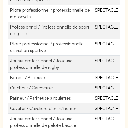
Pilote professionnel / professionnelle de
SPECTACLE
motocycle
Professionnel / Professionnelle de sport
SPECTACLE
de glisse
Pilote professionnel / professionnelle
SPECTACLE
d'aviation sportive
Joueur professionnel / Joueuse
SPECTACLE
professionnelle de rugby
Boxeur / Boxeuse
SPECTACLE
Catcheur / Catcheuse
SPECTACLE
Patineur / Patineuse à roulettes
SPECTACLE
Cavalier / Cavalière d'entraînement
SPECTACLE
Joueur professionnel / Joueuse
SPECTACLE
professionnelle de pelote basque