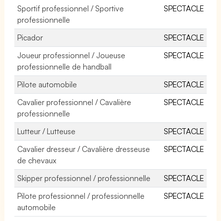
Sportif professionnel / Sportive
SPECTACLE
professionnelle
Picador
SPECTACLE
Joueur professionnel / Joueuse
SPECTACLE
professionnelle de handball
Pilote automobile
SPECTACLE
Cavalier professionnel / Cavalière
SPECTACLE
professionnelle
Lutteur / Lutteuse
SPECTACLE
Cavalier dresseur / Cavalière dresseuse
SPECTACLE
de chevaux
Skipper professionnel / professionnelle
SPECTACLE
Pilote professionnel / professionnelle
SPECTACLE
automobile