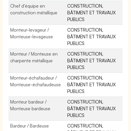
Chef d'équipe en
CONSTRUCTION,
construction métallique
BÂTIMENT ET TRAVAUX
PUBLICS
Monteur-levageur /
CONSTRUCTION,
Monteuse-levageuse
BÂTIMENT ET TRAVAUX
PUBLICS
Monteur / Monteuse en
CONSTRUCTION,
charpente métallique
BÂTIMENT ET TRAVAUX
PUBLICS
Monteur-échafaudeur /
CONSTRUCTION,
Monteuse-échafaudeuse
BÂTIMENT ET TRAVAUX
PUBLICS
Monteur bardeur /
CONSTRUCTION,
Monteuse bardeuse
BÂTIMENT ET TRAVAUX
PUBLICS
Bardeur / Bardeuse
CONSTRUCTION,