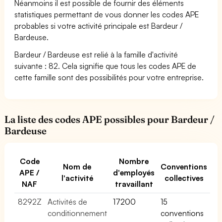
Néanmoins il est possible de fournir des éléments
statistiques permettant de vous donner les codes APE
probables si votre activité principale est Bardeur /
Bardeuse.
Bardeur / Bardeuse est relié à la famille d'activité
suivante : 82. Cela signifie que tous les codes APE de
cette famille sont des possibilités pour votre entreprise.
La liste des codes APE possibles pour Bardeur /
Bardeuse
Code
Nombre
Nom de
Conventions
APE /
d'employés
l'activité
collectives
NAF
travaillant
8292Z
Activités de
17200
15
conditionnement
conventions