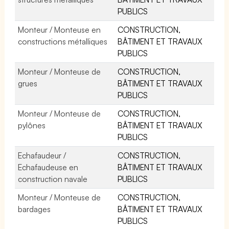
PUBLICS
Monteur / Monteuse en
CONSTRUCTION,
constructions métalliques
BÂTIMENT ET TRAVAUX
PUBLICS
Monteur / Monteuse de
CONSTRUCTION,
grues
BÂTIMENT ET TRAVAUX
PUBLICS
Monteur / Monteuse de
CONSTRUCTION,
pylônes
BÂTIMENT ET TRAVAUX
PUBLICS
Echafaudeur /
CONSTRUCTION,
Echafaudeuse en
BÂTIMENT ET TRAVAUX
construction navale
PUBLICS
Monteur / Monteuse de
CONSTRUCTION,
bardages
BÂTIMENT ET TRAVAUX
PUBLICS