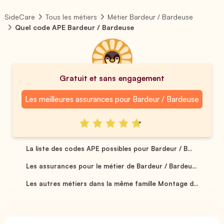
SideCare
Tous les métiers
Métier Bardeur / Bardeuse
Quel code APE Bardeur / Bardeuse
Gratuit et sans engagement
Les meilleures assurances pour Bardeur / Bardeuse
La liste des codes APE possibles pour Bardeur / B...
Les assurances pour le métier de Bardeur / Bardeu...
Les autres métiers dans la même famille Montage d...