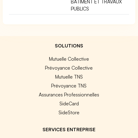
BÂTIMENT ET TRAVAUX
PUBLICS
SOLUTIONS
Mutuelle Collective
Prévoyance Collective
Mutuelle TNS
Prévoyance TNS
Assurances Professionnelles
SideCard
SideStore
SERVICES ENTREPRISE