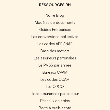
RESSOURCES RH
Notre Blog
Modèles de documents
Guides Entreprises
Les conventions collectives
Les codes APE / NAF
Base des métiers
Les assureurs partenaires
Le PMSS par année
Bureaux CPAM
Les codes CCAM
Les OPCO
Tops assurances par secteur
Réseaux de soins
Boîte à outils santé