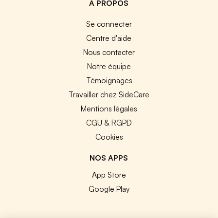
A PROPOS
Se connecter
Centre d'aide
Nous contacter
Notre équipe
Témoignages
Travailler chez SideCare
Mentions légales
CGU & RGPD
Cookies
NOS APPS
App Store
Google Play