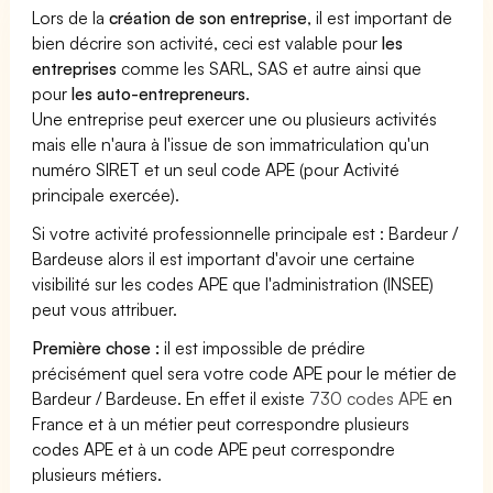
Lors de la
création de son entreprise
, il est important de
bien décrire son activité, ceci est valable pour
les
entreprises
comme les SARL, SAS et autre ainsi que
pour
les auto-entrepreneurs
.
Une entreprise peut exercer une ou plusieurs activités
mais elle n'aura à l'issue de son immatriculation qu'un
numéro SIRET et un seul code APE (pour Activité
principale exercée).
Si votre activité professionnelle principale est : Bardeur /
Bardeuse alors il est important d'avoir une certaine
visibilité sur les codes APE que l'administration (INSEE)
peut vous attribuer.
Première chose :
il est impossible de prédire
précisément quel sera votre code APE pour le métier de
Bardeur / Bardeuse. En effet il existe
730 codes APE
en
France et à un métier peut correspondre plusieurs
codes APE et à un code APE peut correspondre
plusieurs métiers.