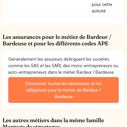
pour cette
activité
Les assurances pour le métier de Bardeur /
Bardeuse et pour les différents codes APE
Généralement les assureurs distinguent les sociétés
comme les SAS et les SARL des micro-entrepreneurs ou
auto-entrepreneurs dans le métier Bardeur / Bardeuse
Découvrez toutes les assurances et les
obligations pour le métier de Bardeur /
Bardeuse
Les autres métiers dans la même famille
Montage de structures