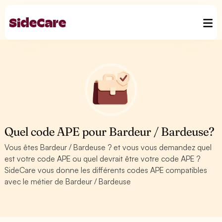
Quel code APE pour Bardeur / Bardeuse?
Vous êtes Bardeur / Bardeuse ? et vous vous demandez quel
est votre code APE ou quel devrait être votre code APE ?
SideCare vous donne les différents codes APE compatibles
avec le métier de Bardeur / Bardeuse