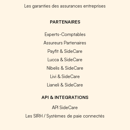
Les garanties des assurances entreprises
PARTENAIRES
Experts-Comptables
Assureurs Partenaires
Payfit & SideCare
Lucca & SideCare
Nibelis & SideCare
Livi & SideCare
Lianeli & SideCare
API & INTEGRATIONS
API SideCare
Les SIRH / Systèmes de paie connectés