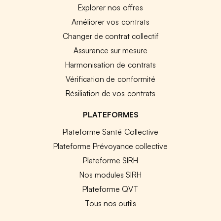
Explorer nos offres
Améliorer vos contrats
Changer de contrat collectif
Assurance sur mesure
Harmonisation de contrats
Vérification de conformité
Résiliation de vos contrats
PLATEFORMES
Plateforme Santé Collective
Plateforme Prévoyance collective
Plateforme SIRH
Nos modules SIRH
Plateforme QVT
Tous nos outils