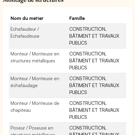
Nom du métier
Famille
Echafaudeur /
CONSTRUCTION,
Echafaudeuse
BÂTIMENT ET TRAVAUX
PUBLICS
Monteur / Monteuse en
CONSTRUCTION,
structures métalliques
BÂTIMENT ET TRAVAUX
PUBLICS
Monteur / Monteuse en
CONSTRUCTION,
échafaudage
BÂTIMENT ET TRAVAUX
PUBLICS
Monteur / Monteuse de
CONSTRUCTION,
chapiteau
BÂTIMENT ET TRAVAUX
PUBLICS
Poseur / Poseuse en
CONSTRUCTION,
structures métalliques
BÂTIMENT ET TRAVAUX