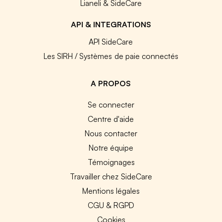
Lianeli & SideCare
API & INTEGRATIONS
API SideCare
Les SIRH / Systèmes de paie connectés
A PROPOS
Se connecter
Centre d'aide
Nous contacter
Notre équipe
Témoignages
Travailler chez SideCare
Mentions légales
CGU & RGPD
Cookies