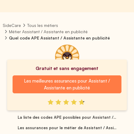
SideCare
Tous les métiers
Métier Assistant / Assistante en publicité
Quel code APE Assistant / Assistante en publicité
Gratuit et sans engagement
Les meilleures assurances pour Assistant /
Assistante en publicité
La liste des codes APE possibles pour Assistant /...
Les assurances pour le métier de Assistant / Assi...