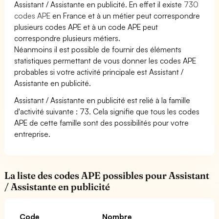
Assistant / Assistante en publicité. En effet il existe
730
codes APE
en France et à un métier peut correspondre
plusieurs codes APE et à un code APE peut
correspondre plusieurs métiers.
Néanmoins il est possible de fournir des éléments
statistiques permettant de vous donner les codes APE
probables si votre activité principale est Assistant /
Assistante en publicité.
Assistant / Assistante en publicité est relié à la famille
d'activité suivante : 73. Cela signifie que tous les codes
APE de cette famille sont des possibilités pour votre
entreprise.
La liste des codes APE possibles pour Assistant
/ Assistante en publicité
Code
Nombre