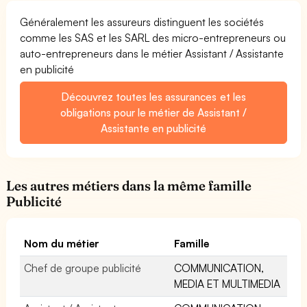
Généralement les assureurs distinguent les sociétés
comme les SAS et les SARL des micro-entrepreneurs ou
auto-entrepreneurs dans le métier Assistant / Assistante
en publicité
Découvrez toutes les assurances et les
obligations pour le métier de Assistant /
Assistante en publicité
Les autres métiers dans la même famille
Publicité
Nom du métier
Famille
Chef de groupe publicité
COMMUNICATION,
MEDIA ET MULTIMEDIA