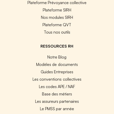
Plateforme Prévoyance collective
Plateforme SIRH
Nos modules SIRH
Plateforme QVT
Tous nos outils
RESSOURCES RH
Notre Blog
Modèles de documents
Guides Entreprises
Les conventions collectives
Les codes APE / NAF
Base des métiers
Les assureurs partenaires
Le PMSS par année