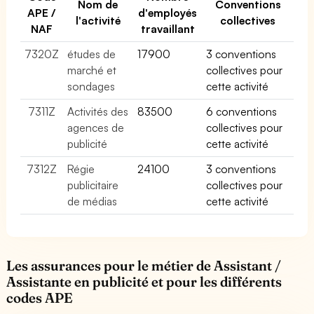
Nom de
Conventions
APE /
d'employés
l'activité
collectives
NAF
travaillant
7320Z
études de
17900
3 conventions
marché et
collectives pour
sondages
cette activité
7311Z
Activités des
83500
6 conventions
agences de
collectives pour
publicité
cette activité
7312Z
Régie
24100
3 conventions
publicitaire
collectives pour
de médias
cette activité
Les assurances pour le métier de Assistant /
Assistante en publicité et pour les différents
codes APE