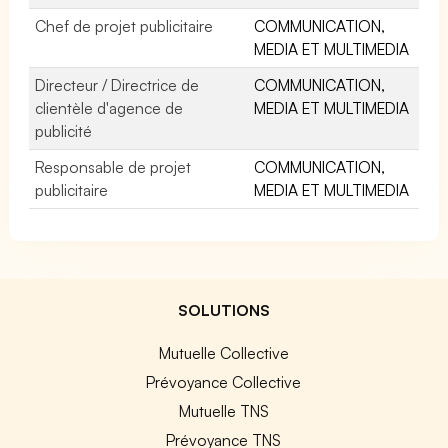
Chef de projet publicitaire
COMMUNICATION,
MEDIA ET MULTIMEDIA
Directeur / Directrice de
COMMUNICATION,
clientèle d'agence de
MEDIA ET MULTIMEDIA
publicité
Responsable de projet
COMMUNICATION,
publicitaire
MEDIA ET MULTIMEDIA
SOLUTIONS
Mutuelle Collective
Prévoyance Collective
Mutuelle TNS
Prévoyance TNS