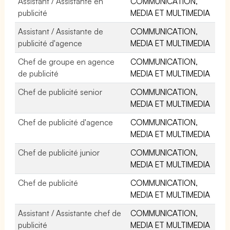
Assistant / Assistante en
COMMUNICATION,
publicité
MEDIA ET MULTIMEDIA
Assistant / Assistante de
COMMUNICATION,
publicité d'agence
MEDIA ET MULTIMEDIA
Chef de groupe en agence
COMMUNICATION,
de publicité
MEDIA ET MULTIMEDIA
Chef de publicité senior
COMMUNICATION,
MEDIA ET MULTIMEDIA
Chef de publicité d'agence
COMMUNICATION,
MEDIA ET MULTIMEDIA
Chef de publicité junior
COMMUNICATION,
MEDIA ET MULTIMEDIA
Chef de publicité
COMMUNICATION,
MEDIA ET MULTIMEDIA
Assistant / Assistante chef de
COMMUNICATION,
publicité
MEDIA ET MULTIMEDIA