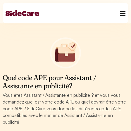
Quel code APE pour Assistant /
Assistante en publicité?
Vous êtes Assistant / Assistante en publicité ? et vous vous
demandez quel est votre code APE ou quel devrait être votre
code APE ? SideCare vous donne les différents codes APE
compatibles avec le métier de Assistant / Assistante en
publicité