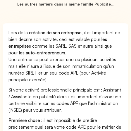
Les autres métiers dans la même famille Publicité...
Lors de la
création de son entreprise
, il est important de
bien décrire son activité, ceci est valable pour
les
entreprises
comme les SARL, SAS et autre ainsi que
pour
les auto-entrepreneurs
.
Une entreprise peut exercer une ou plusieurs activités
mais elle n'aura à l'issue de son immatriculation qu'un
numéro SIRET et un seul code APE (pour Activité
principale exercée).
Si votre activité professionnelle principale est : Assistant
/ Assistante en publicité alors il est important d'avoir une
certaine visibilité sur les codes APE que l'administration
(INSEE) peut vous attribuer.
Première chose :
il est impossible de prédire
précisément quel sera votre code APE pour le métier de