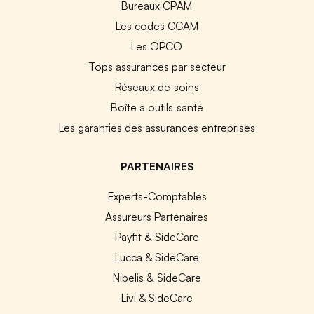
Bureaux CPAM
Les codes CCAM
Les OPCO
Tops assurances par secteur
Réseaux de soins
Boîte à outils santé
Les garanties des assurances entreprises
PARTENAIRES
Experts-Comptables
Assureurs Partenaires
Payfit & SideCare
Lucca & SideCare
Nibelis & SideCare
Livi & SideCare