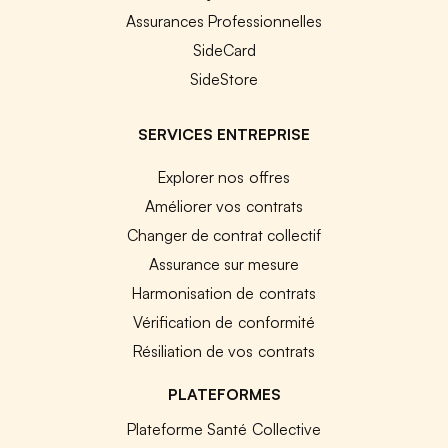
Assurances Professionnelles
SideCard
SideStore
SERVICES ENTREPRISE
Explorer nos offres
Améliorer vos contrats
Changer de contrat collectif
Assurance sur mesure
Harmonisation de contrats
Vérification de conformité
Résiliation de vos contrats
PLATEFORMES
Plateforme Santé Collective