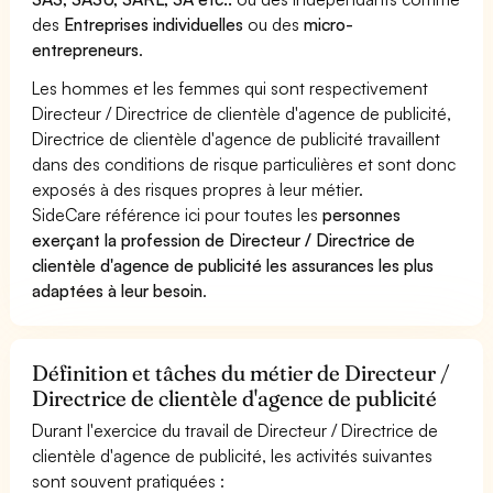
des
Entreprises individuelles
ou des
micro-
entrepreneurs
.
Les hommes et les femmes qui sont respectivement
Directeur / Directrice de clientèle d'agence de publicité,
Directrice de clientèle d'agence de publicité travaillent
dans des conditions de risque particulières et sont donc
exposés à des risques propres à leur métier.
SideCare référence ici pour toutes les
personnes
exerçant la profession de Directeur / Directrice de
clientèle d'agence de publicité les assurances les plus
adaptées à leur besoin
.
Définition et tâches du métier de Directeur /
Directrice de clientèle d'agence de publicité
Durant l'exercice du travail de Directeur / Directrice de
clientèle d'agence de publicité, les activités suivantes
sont souvent pratiquées :