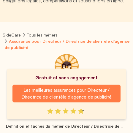
obligations légales, comparaisons et souscriptions en ligne.
SideCare
Tous les métiers
Assurance pour Directeur / Directrice de clientèle d'agence
de publicité
Gratuit et sans engagement
Les meilleures assurances pour Directeur /
Directrice de clientèle d'agence de publicité
Définition et tâches du métier de Directeur / Directrice de ...