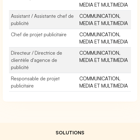
MEDIA ET MULTIMEDIA
Assistant / Assistante chef de
COMMUNICATION,
publicité
MEDIA ET MULTIMEDIA
Chef de projet publicitaire
COMMUNICATION,
MEDIA ET MULTIMEDIA
Directeur / Directrice de
COMMUNICATION,
clientèle d'agence de
MEDIA ET MULTIMEDIA
publicité
Responsable de projet
COMMUNICATION,
publicitaire
MEDIA ET MULTIMEDIA
SOLUTIONS