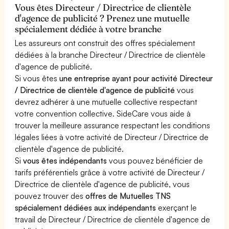
Vous êtes Directeur / Directrice de clientèle
d'agence de publicité ? Prenez une mutuelle
spécialement dédiée à votre branche
Les assureurs ont construit des offres spécialement
dédiées à la branche Directeur / Directrice de clientèle
d'agence de publicité.
Si vous êtes
une entreprise ayant pour activité Directeur
/ Directrice de clientèle d'agence de publicité
vous
devrez adhérer à une mutuelle collective respectant
votre convention collective. SideCare vous aide à
trouver la meilleure assurance respectant les conditions
légales liées à votre activité de Directeur / Directrice de
clientèle d'agence de publicité.
Si
vous êtes indépendants
vous pouvez bénéficier de
tarifs préférentiels grâce à votre activité de Directeur /
Directrice de clientèle d'agence de publicité, vous
pouvez trouver des
offres de Mutuelles TNS
spécialement dédiées aux indépendants
exerçant le
travail de Directeur / Directrice de clientèle d'agence de