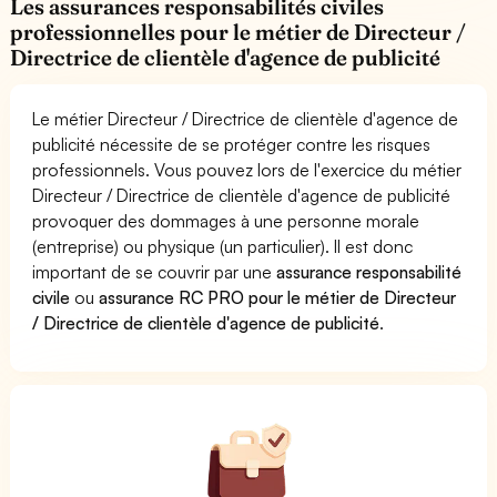
Les assurances responsabilités civiles
professionnelles pour le métier de Directeur /
Directrice de clientèle d'agence de publicité
Le métier Directeur / Directrice de clientèle d'agence de
publicité nécessite de se protéger contre les risques
professionnels. Vous pouvez lors de l'exercice du métier
Directeur / Directrice de clientèle d'agence de publicité
provoquer des dommages à une personne morale
(entreprise) ou physique (un particulier). Il est donc
important de se couvrir par une
assurance responsabilité
civile
ou
assurance RC PRO pour le métier de Directeur
/ Directrice de clientèle d'agence de publicité
.