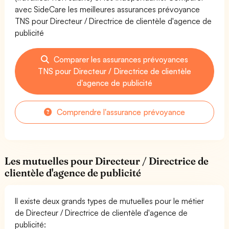
avec SideCare les meilleures assurances prévoyance
TNS pour Directeur / Directrice de clientèle d'agence de
publicité
Comparer les assurances prévoyances
TNS pour Directeur / Directrice de clientèle
d'agence de publicité
Comprendre l'assurance prévoyance
Les mutuelles pour Directeur / Directrice de
clientèle d'agence de publicité
Il existe deux grands types de mutuelles pour le métier
de Directeur / Directrice de clientèle d'agence de
publicité: