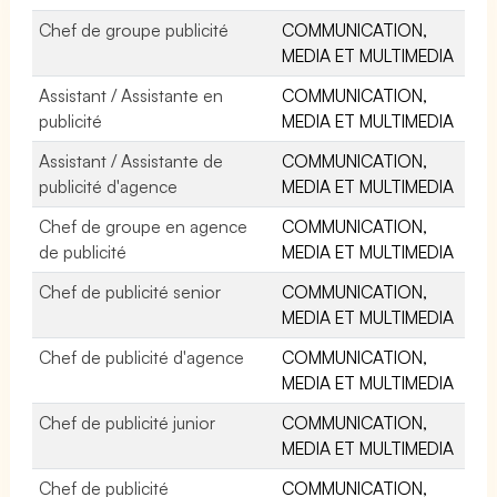
Chef de groupe publicité
COMMUNICATION,
MEDIA ET MULTIMEDIA
Assistant / Assistante en
COMMUNICATION,
publicité
MEDIA ET MULTIMEDIA
Assistant / Assistante de
COMMUNICATION,
publicité d'agence
MEDIA ET MULTIMEDIA
Chef de groupe en agence
COMMUNICATION,
de publicité
MEDIA ET MULTIMEDIA
Chef de publicité senior
COMMUNICATION,
MEDIA ET MULTIMEDIA
Chef de publicité d'agence
COMMUNICATION,
MEDIA ET MULTIMEDIA
Chef de publicité junior
COMMUNICATION,
MEDIA ET MULTIMEDIA
Chef de publicité
COMMUNICATION,