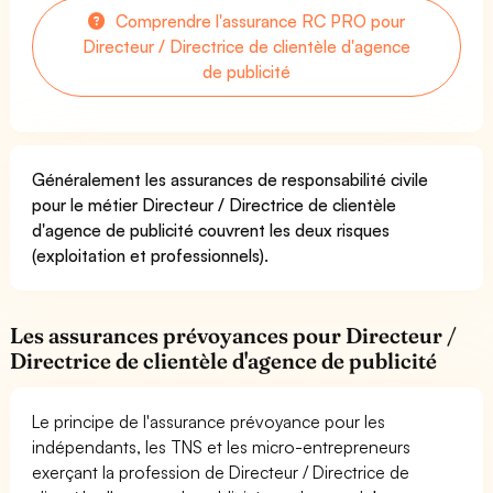
Comprendre l'assurance RC PRO pour
Directeur / Directrice de clientèle d'agence
de publicité
Généralement les assurances de responsabilité civile
pour le métier Directeur / Directrice de clientèle
d'agence de publicité couvrent les deux risques
(exploitation et professionnels).
Les assurances prévoyances pour Directeur /
Directrice de clientèle d'agence de publicité
Le principe de l'assurance prévoyance pour les
indépendants, les TNS et les micro-entrepreneurs
exerçant la profession de Directeur / Directrice de