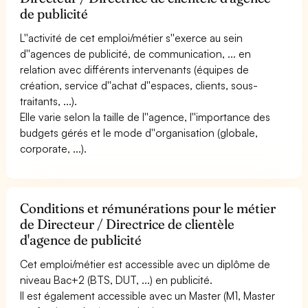
de publicité
L''activité de cet emploi/métier s''exerce au sein
d''agences de publicité, de communication, ... en
relation avec différents intervenants (équipes de
création, service d''achat d''espaces, clients, sous-
traitants, ...).
Elle varie selon la taille de l''agence, l''importance des
budgets gérés et le mode d''organisation (globale,
corporate, ...).
Conditions et rémunérations pour le métier
de Directeur / Directrice de clientèle
d'agence de publicité
Cet emploi/métier est accessible avec un diplôme de
niveau Bac+2 (BTS, DUT, ...) en publicité.
Il est également accessible avec un Master (M1, Master