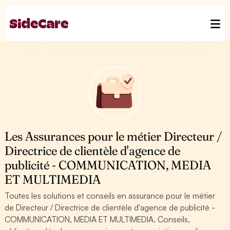
Les Assurances pour le métier Directeur /
Directrice de clientèle d'agence de
publicité - COMMUNICATION, MEDIA
ET MULTIMEDIA
Toutes les solutions et conseils en assurance pour le métier
de Directeur / Directrice de clientèle d'agence de publicité -
COMMUNICATION, MEDIA ET MULTIMEDIA. Conseils,