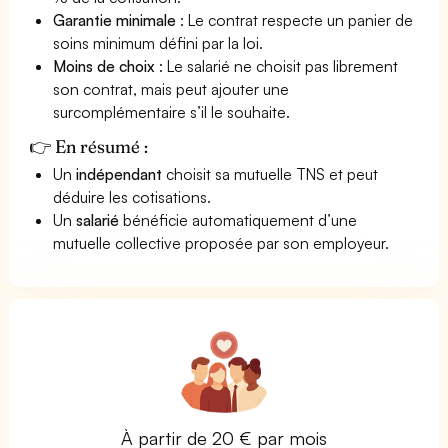
Garantie minimale
: Le contrat respecte un panier de
soins minimum défini par la loi.
Moins de choix
: Le salarié ne choisit pas librement
son contrat, mais peut ajouter une
surcomplémentaire s’il le souhaite.
👉 En résumé :
Un
indépendant
choisit sa mutuelle TNS et peut
déduire les cotisations.
Un
salarié
bénéficie automatiquement d’une
mutuelle collective proposée par son employeur.
À partir de 20 € par mois