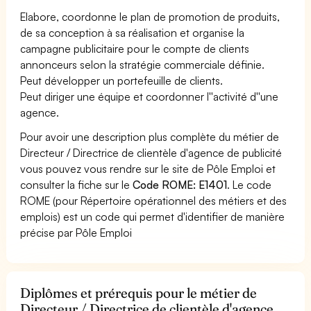
Elabore, coordonne le plan de promotion de produits,
de sa conception à sa réalisation et organise la
campagne publicitaire pour le compte de clients
annonceurs selon la stratégie commerciale définie.
Peut développer un portefeuille de clients.
Peut diriger une équipe et coordonner l''activité d''une
agence.
Pour avoir une description plus complète du métier de
Directeur / Directrice de clientèle d'agence de publicité
vous pouvez vous rendre sur le site de Pôle Emploi et
consulter la fiche sur le
Code ROME: E1401
. Le code
ROME (pour Répertoire opérationnel des métiers et des
emplois) est un code qui permet d'identifier de manière
précise par Pôle Emploi
Diplômes et prérequis pour le métier de
Directeur / Directrice de clientèle d'agence