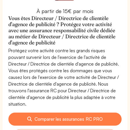
À partir de 15€ par mois
Vous êtes Directeur / Directrice de clientèle
d'agence de publicité ? Protégez votre activité
avec une assurance responsabilité civile dédiée
au métier de Directeur / Directrice de clientèle
d'agence de publicité
Protégez votre activité contre les grands risques
pouvant survenir lors de l'exercice de l'activité de
Directeur / Directrice de clientèle d'agence de publicité.
Vous êtes protégés contre les dommages que vous
causez lors de l'exercice de votre activité de Directeur /
Directrice de clientèle d'agence de publicité. Nous
trouvons l'assurance RC pour Directeur / Directrice de
clientèle d'agence de publicité la plus adaptée à votre
situation.
Comparer les assurances RC PRO