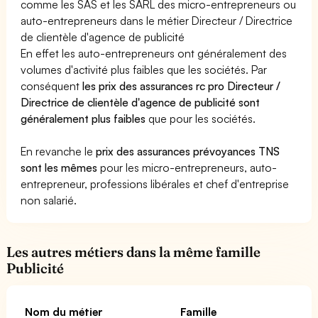
comme les SAS et les SARL des micro-entrepreneurs ou
auto-entrepreneurs dans le métier Directeur / Directrice
de clientèle d'agence de publicité
En effet les auto-entrepreneurs ont généralement des
volumes d'activité plus faibles que les sociétés. Par
conséquent
les prix des assurances rc pro Directeur /
Directrice de clientèle d'agence de publicité sont
généralement plus faibles
que pour les sociétés.
En revanche le
prix des assurances prévoyances TNS
sont les mêmes
pour les micro-entrepreneurs, auto-
entrepreneur, professions libérales et chef d'entreprise
non salarié.
Les autres métiers dans la même famille
Publicité
Nom du métier
Famille