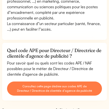
professionnel, ...) en marketing, commerce,
communication ou sciences politiques pour les postes
d''encadrement, complété par une expérience
professionnelle en publicité.
La connaissance d''un secteur particulier (santé, finance,
...) peut en faciliter l''accès.
Quel code APE pour Directeur / Directrice de
clientèle d'agence de publicité ?
Pour savoir quel ou quels sont les codes APE / NAF
possibles pour le métier de Directeur / Directrice de
clientèle d'agence de publicité.
Consultez cette page dédiée aux codes APE de
Directeur / Directrice de clientèle d'agence de publicité