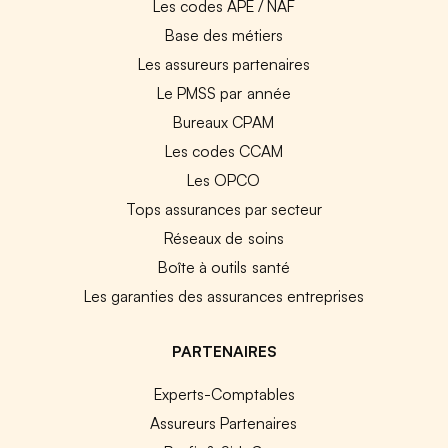
Les codes APE / NAF
Base des métiers
Les assureurs partenaires
Le PMSS par année
Bureaux CPAM
Les codes CCAM
Les OPCO
Tops assurances par secteur
Réseaux de soins
Boîte à outils santé
Les garanties des assurances entreprises
PARTENAIRES
Experts-Comptables
Assureurs Partenaires