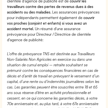
clientèle d'agence de publicité est de
couvrir les
travailleurs contre des pertes de revenus dues à des
accidents ou des maladies
. Les assurances prévoyances
pour indépendants permettent également de
couvrir
vos proches (conjoint et enfants) si vous avez un
accident mortel.
Un résumé d'une assurance
prévoyance pour Directeur / Directrice de clientèle
d'agence de publicité:
L’offre de prévoyance TNS est destinée aux Travailleurs
Non-Salariés Non Agricoles en exercice ou dans une
situation de cumul emploi – retraite souhaitant se
prémunir contre les conséquences financières en cas de
décès et d’arrêt de travail en prévoyant le versement d’un
capital, d’une rente ou d’indemnités journalières selon les
cas. Les garanties peuvent être souscrites entre 18 et 65
ans sous réserve d’être en activité professionnelle et
cessent, en ce qui concerne les garanties décès, à votre
70e anniversaire et, au plus tard, à votre 67e anniversaire