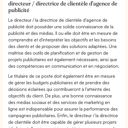
directeur / directrice de clientèle d'agence de
publicité
Le directeur / la directrice de clientèle d'agence de
publicité doit posséder une solide connaissance de la
publicité et des médias. Il ou elle doit être en mesure de
comprendre et d'interpréter les objectifs et les besoins
des clients et de proposer des solutions adaptées. Une
maîtrise des outils de planification et de gestion de
projets publicitaires est également nécessaire, ainsi que
des compétences en communication et en négociation.
Le titulaire de ce poste doit également être en mesure
de gérer les budgets publicitaires et de prendre des
décisions éclairées qui contribueront à l'atteinte des
objectifs du client. De plus, une bonne connaissance
des médias sociaux et des services de marketing en
ligne est indispensable pour assurer la performance des
campagnes publicitaires. Enfin, le directeur / la directrice
de clientèle doit être capable de gérer plusieurs projets