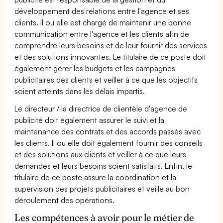
développement des relations entre l'agence et ses
clients. Il ou elle est chargé de maintenir une bonne
communication entre l'agence et les clients afin de
comprendre leurs besoins et de leur fournir des services
et des solutions innovantes. Le titulaire de ce poste doit
également gérer les budgets et les campagnes
publicitaires des clients et veiller à ce que les objectifs
soient atteints dans les délais impartis.
Le directeur / la directrice de clientèle d'agence de
publicité doit également assurer le suivi et la
maintenance des contrats et des accords passés avec
les clients. Il ou elle doit également fournir des conseils
et des solutions aux clients et veiller à ce que leurs
demandes et leurs besoins soient satisfaits. Enfin, le
titulaire de ce poste assure la coordination et la
supervision des projets publicitaires et veille au bon
déroulement des opérations.
Les compétences à avoir pour le métier de