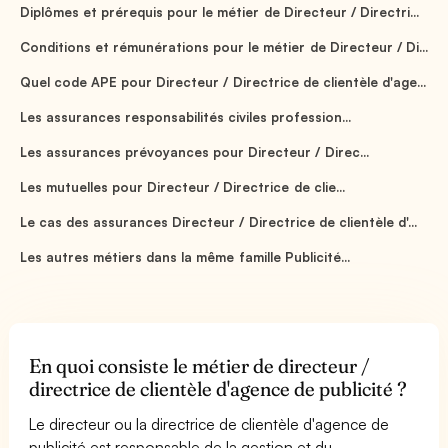
Diplômes et prérequis pour le métier de Directeur / Directri...
Conditions et rémunérations pour le métier de Directeur / Di...
Quel code APE pour Directeur / Directrice de clientèle d'age...
Les assurances responsabilités civiles profession...
Les assurances prévoyances pour Directeur / Direc...
Les mutuelles pour Directeur / Directrice de clie...
Le cas des assurances Directeur / Directrice de clientèle d'...
Les autres métiers dans la même famille Publicité...
En quoi consiste le métier de directeur /
directrice de clientèle d'agence de publicité ?
Le directeur ou la directrice de clientèle d'agence de
publicité est responsable de la gestion et du