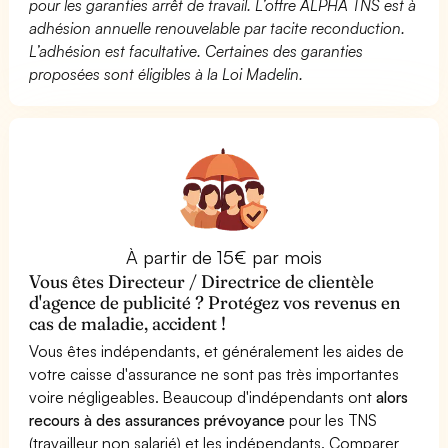
pour les garanties arrêt de travail. L’offre ALPHA TNS est à
adhésion annuelle renouvelable par tacite reconduction.
L’adhésion est facultative. Certaines des garanties
proposées sont éligibles à la Loi Madelin.
À partir de 15€ par mois
Vous êtes Directeur / Directrice de clientèle
d'agence de publicité ? Protégez vos revenus en
cas de maladie, accident !
Vous êtes indépendants, et généralement les aides de
votre caisse d'assurance ne sont pas très importantes
voire négligeables. Beaucoup d'indépendants ont
alors
recours à des assurances prévoyance
pour les TNS
(travailleur non salarié) et les indépendants. Comparer