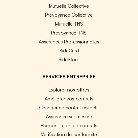
Mutuelle Collective
Prévoyance Collective
Mutuelle TNS
Prévoyance TNS
Assurances Professionnelles
SideCard
SideStore
SERVICES ENTREPRISE
Explorer nos offres
Améliorer vos contrats
Changer de contrat collectif
Assurance sur mesure
Harmonisation de contrats
Vérification de conformité