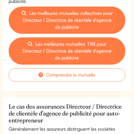
publicité.
Les meilleures mutuelles collectives pour
Directeur / Directrice de clientèle d'agence
de publicité
Les meilleures mutuelles TNS pour
Directeur / Directrice de clientèle d'agence
de publicité
Comprendre la mutuelle
Le cas des assurances Directeur / Directrice
de clientèle d'agence de publicité pour auto-
entrepreneur
Généralement les assureurs distinguent les sociétés