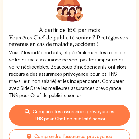
À partir de 15€ par mois
Vous êtes Chef de publicité senior ? Protégez vos
revenus en cas de maladie, accident !
Vous êtes indépendants, et généralement les aides de
votre caisse d'assurance ne sont pas très importantes
voire négligeables. Beaucoup d'indépendants ont
alors
recours à des assurances prévoyance
pour les TNS
(travailleur non salarié) et les indépendants. Comparer
avec SideCare les meilleures assurances prévoyance
TNS pour Chef de publicité senior
Comparer les assurances prévoyances
TNS pour Chef de publicité senior
Comprendre l'assurance prévoyance