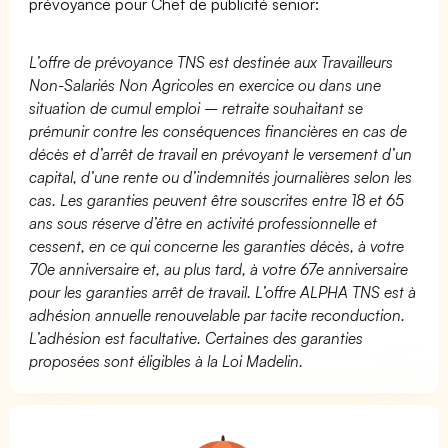
prévoyance pour Chef de publicité senior:
L’offre de prévoyance TNS est destinée aux Travailleurs
Non-Salariés Non Agricoles en exercice ou dans une
situation de cumul emploi – retraite souhaitant se
prémunir contre les conséquences financières en cas de
décès et d’arrêt de travail en prévoyant le versement d’un
capital, d’une rente ou d’indemnités journalières selon les
cas. Les garanties peuvent être souscrites entre 18 et 65
ans sous réserve d’être en activité professionnelle et
cessent, en ce qui concerne les garanties décès, à votre
70e anniversaire et, au plus tard, à votre 67e anniversaire
pour les garanties arrêt de travail. L’offre ALPHA TNS est à
adhésion annuelle renouvelable par tacite reconduction.
L’adhésion est facultative. Certaines des garanties
proposées sont éligibles à la Loi Madelin.