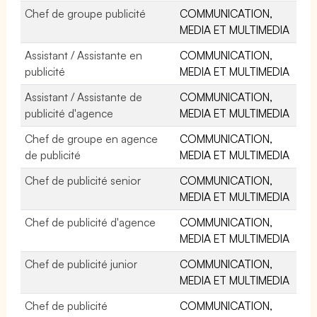
Chef de groupe publicité
COMMUNICATION,
MEDIA ET MULTIMEDIA
Assistant / Assistante en
COMMUNICATION,
publicité
MEDIA ET MULTIMEDIA
Assistant / Assistante de
COMMUNICATION,
publicité d'agence
MEDIA ET MULTIMEDIA
Chef de groupe en agence
COMMUNICATION,
de publicité
MEDIA ET MULTIMEDIA
Chef de publicité senior
COMMUNICATION,
MEDIA ET MULTIMEDIA
Chef de publicité d'agence
COMMUNICATION,
MEDIA ET MULTIMEDIA
Chef de publicité junior
COMMUNICATION,
MEDIA ET MULTIMEDIA
Chef de publicité
COMMUNICATION,