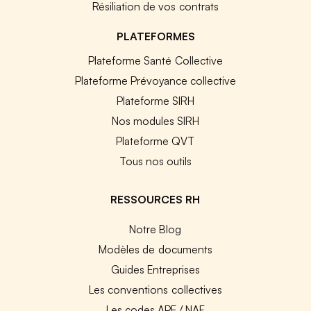
Résiliation de vos contrats
PLATEFORMES
Plateforme Santé Collective
Plateforme Prévoyance collective
Plateforme SIRH
Nos modules SIRH
Plateforme QVT
Tous nos outils
RESSOURCES RH
Notre Blog
Modèles de documents
Guides Entreprises
Les conventions collectives
Les codes APE / NAF