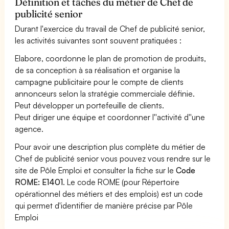
Définition et tâches du métier de Chef de
publicité senior
Durant l'exercice du travail de Chef de publicité senior,
les activités suivantes sont souvent pratiquées :
Elabore, coordonne le plan de promotion de produits,
de sa conception à sa réalisation et organise la
campagne publicitaire pour le compte de clients
annonceurs selon la stratégie commerciale définie.
Peut développer un portefeuille de clients.
Peut diriger une équipe et coordonner l''activité d''une
agence.
Pour avoir une description plus complète du métier de
Chef de publicité senior vous pouvez vous rendre sur le
site de Pôle Emploi et consulter la fiche sur le
Code
ROME: E1401
. Le code ROME (pour Répertoire
opérationnel des métiers et des emplois) est un code
qui permet d'identifier de manière précise par Pôle
Emploi