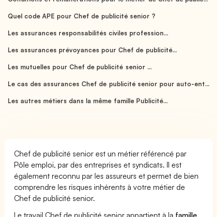
Quel code APE pour Chef de publicité senior ?
Les assurances responsabilités civiles profession...
Les assurances prévoyances pour Chef de publicité...
Les mutuelles pour Chef de publicité senior ...
Le cas des assurances Chef de publicité senior pour auto-ent...
Les autres métiers dans la même famille Publicité...
Chef de publicité senior est un métier référencé par
Pôle emploi, par des entreprises et syndicats. Il est
également reconnu par les assureurs et permet de bien
comprendre les risques inhérents à votre métier de
Chef de publicité senior.
Le travail Chef de publicité senior appartient à la
famille