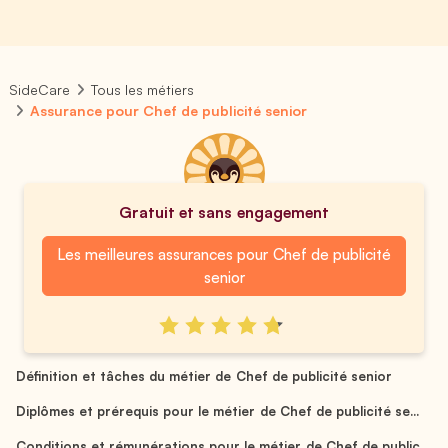
SideCare
Tous les métiers
Assurance pour Chef de publicité senior
Gratuit et sans engagement
Les meilleures assurances pour Chef de publicité
senior
Définition et tâches du métier de Chef de publicité senior
Diplômes et prérequis pour le métier de Chef de publicité se...
Conditions et rémunérations pour le métier de Chef de public...