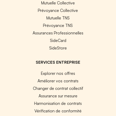
Mutuelle Collective
Prévoyance Collective
Mutuelle TNS
Prévoyance TNS
Assurances Professionnelles
SideCard
SideStore
SERVICES ENTREPRISE
Explorer nos offres
Améliorer vos contrats
Changer de contrat collectif
Assurance sur mesure
Harmonisation de contrats
Vérification de conformité