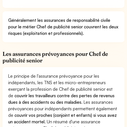
Généralement les assurances de responsabilité civile
pour le métier Chef de publicité senior couvrent les deux
risques (exploitation et professionnels).
Les assurances prévoyances pour Chef de
publicité senior
Le principe de l'assurance prévoyance pour les
indépendants, les TNS et les micro-entrepreneurs
exerçant la profession de Chef de publicité senior est
de
couvrir les travailleurs contre des pertes de revenus
dues à des accidents ou des maladies
. Les assurances
prévoyances pour indépendants permettent également
de
couvrir vos proches (conjoint et enfants) si vous avez
un accident mortel.
Un résumé d'une assurance