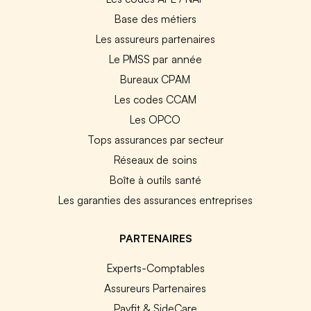
Base des métiers
Les assureurs partenaires
Le PMSS par année
Bureaux CPAM
Les codes CCAM
Les OPCO
Tops assurances par secteur
Réseaux de soins
Boîte à outils santé
Les garanties des assurances entreprises
PARTENAIRES
Experts-Comptables
Assureurs Partenaires
Payfit & SideCare