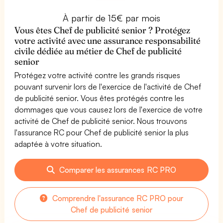
À partir de 15€ par mois
Vous êtes Chef de publicité senior ? Protégez
votre activité avec une assurance responsabilité
civile dédiée au métier de Chef de publicité
senior
Protégez votre activité contre les grands risques
pouvant survenir lors de l'exercice de l'activité de Chef
de publicité senior. Vous êtes protégés contre les
dommages que vous causez lors de l'exercice de votre
activité de Chef de publicité senior. Nous trouvons
l'assurance RC pour Chef de publicité senior la plus
adaptée à votre situation.
Comparer les assurances RC PRO
Comprendre l'assurance RC PRO pour
Chef de publicité senior