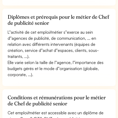
Diplômes et prérequis pour le métier de Chef
de publicité senior
L''activité de cet emploi/métier s''exerce au sein
d''agences de publicité, de communication, ... en
relation avec différents intervenants (équipes de
création, service d''achat d''espaces, clients, sous-
traitants, ...).
Elle varie selon la taille de l''agence, l''importance des
budgets gérés et le mode d''organisation (globale,
corporate, ...).
Conditions et rémunérations pour le métier
de Chef de publicité senior
Cet emploi/métier est accessible avec un diplôme de