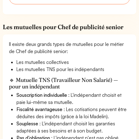
Les mutuelles pour Chef de publicité senior
Il existe deux grands types de mutuelles pour le métier
de Chef de publicité senior:
Les mutuelles collectives
Les mutuelles TNS pour les indépendants
🔹 Mutuelle TNS (Travailleur Non Salarié) —
pour un indépendant
Souscription individuelle
: L'indépendant choisit et
paie lui-même sa mutuelle.
Fiscalité avantageuse
: Les cotisations peuvent être
déduites des impôts (grâce à la loi Madelin).
Souplesse
: L'indépendant choisit les garanties
adaptées à ses besoins et à son budget.
Pas d’obligation
: L'indépendant n'est pas obligé