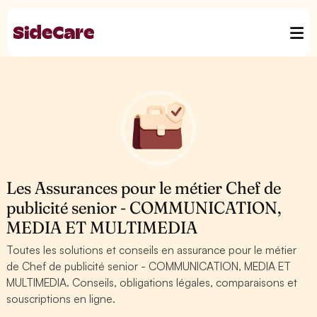
Les Assurances pour le métier Chef de
publicité senior - COMMUNICATION,
MEDIA ET MULTIMEDIA
Toutes les solutions et conseils en assurance pour le métier
de Chef de publicité senior - COMMUNICATION, MEDIA ET
MULTIMEDIA. Conseils, obligations légales, comparaisons et
souscriptions en ligne.