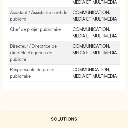
MEDIA ET MULTIMEDIA
Assistant / Assistante chef de
COMMUNICATION,
publicité
MEDIA ET MULTIMEDIA
Chef de projet publicitaire
COMMUNICATION,
MEDIA ET MULTIMEDIA
Directeur / Directrice de
COMMUNICATION,
clientèle d'agence de
MEDIA ET MULTIMEDIA
publicité
Responsable de projet
COMMUNICATION,
publicitaire
MEDIA ET MULTIMEDIA
SOLUTIONS