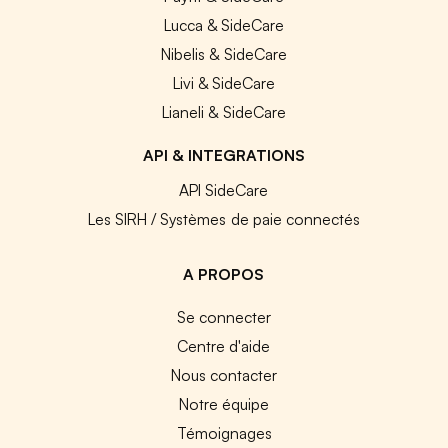
Lucca & SideCare
Nibelis & SideCare
Livi & SideCare
Lianeli & SideCare
API & INTEGRATIONS
API SideCare
Les SIRH / Systèmes de paie connectés
A PROPOS
Se connecter
Centre d'aide
Nous contacter
Notre équipe
Témoignages