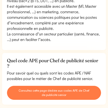
niveau Bac+2 (BTS, DUT, ...) en publicité.
Il est également accessible avec un Master (M1, Master
professionnel, ...) en marketing, commerce,
communication ou sciences politiques pour les postes
d''encadrement, complété par une expérience
professionnelle en publicité.
La connaissance d''un secteur particulier (santé, finance,
...) peut en faciliter l''accès.
Quel code APE pour Chef de publicité senior
?
Pour savoir quel ou quels sont les codes APE / NAF
possibles pour le métier de Chef de publicité senior.
Consultez cette page dédiée aux codes APE de Chef
de publicité senior