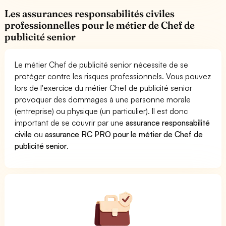
Les assurances responsabilités civiles
professionnelles pour le métier de Chef de
publicité senior
Le métier Chef de publicité senior nécessite de se
protéger contre les risques professionnels. Vous pouvez
lors de l'exercice du métier Chef de publicité senior
provoquer des dommages à une personne morale
(entreprise) ou physique (un particulier). Il est donc
important de se couvrir par une
assurance responsabilité
civile
ou
assurance RC PRO pour le métier de Chef de
publicité senior
.