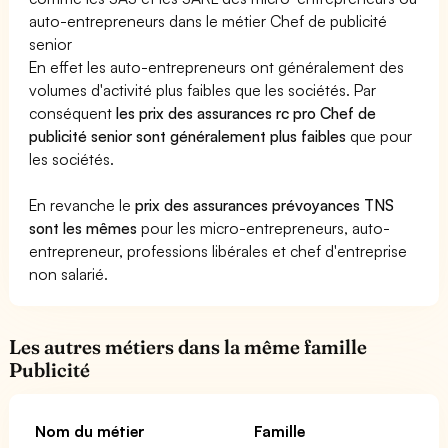
auto-entrepreneurs dans le métier Chef de publicité
senior
En effet les auto-entrepreneurs ont généralement des
volumes d'activité plus faibles que les sociétés. Par
conséquent
les prix des assurances rc pro Chef de
publicité senior sont généralement plus faibles
que pour
les sociétés.
En revanche le
prix des assurances prévoyances TNS
sont les mêmes
pour les micro-entrepreneurs, auto-
entrepreneur, professions libérales et chef d'entreprise
non salarié.
Les autres métiers dans la même famille
Publicité
Nom du métier
Famille