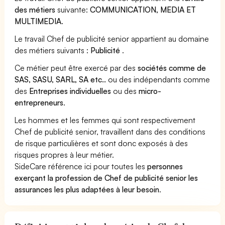
des métiers
suivante:
COMMUNICATION, MEDIA ET
MULTIMEDIA
.
Le travail Chef de publicité senior appartient au domaine
des métiers suivants :
Publicité
.
Ce métier peut être exercé par des
sociétés comme de
SAS, SASU, SARL, SA etc..
ou des indépendants comme
des
Entreprises individuelles
ou des
micro-
entrepreneurs
.
Les hommes et les femmes qui sont respectivement
Chef de publicité senior, travaillent dans des conditions
de risque particulières et sont donc exposés à des
risques propres à leur métier.
SideCare référence ici pour toutes les
personnes
exerçant la profession de Chef de publicité senior les
assurances les plus adaptées à leur besoin
.