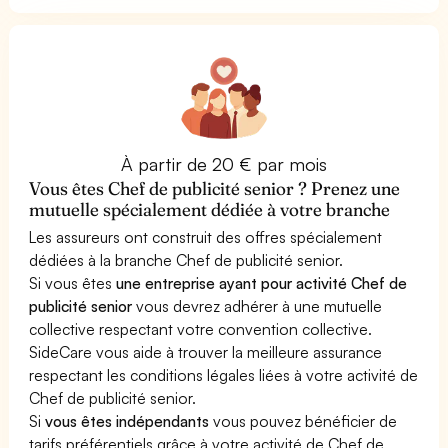
À partir de 20 € par mois
Vous êtes Chef de publicité senior ? Prenez une
mutuelle spécialement dédiée à votre branche
Les assureurs ont construit des offres spécialement
dédiées à la branche Chef de publicité senior.
Si vous êtes
une entreprise ayant pour activité Chef de
publicité senior
vous devrez adhérer à une mutuelle
collective respectant votre convention collective.
SideCare vous aide à trouver la meilleure assurance
respectant les conditions légales liées à votre activité de
Chef de publicité senior.
Si
vous êtes indépendants
vous pouvez bénéficier de
tarifs préférentiels grâce à votre activité de Chef de