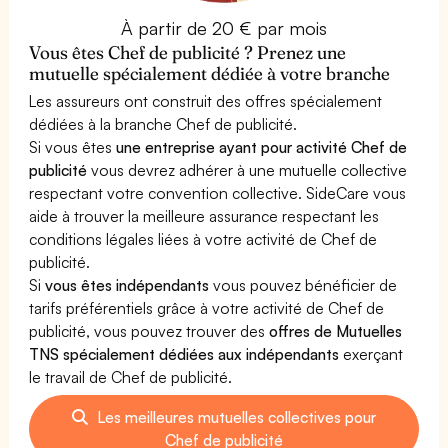
À partir de 20 € par mois
Vous êtes Chef de publicité ? Prenez une
mutuelle spécialement dédiée à votre branche
Les assureurs ont construit des offres spécialement
dédiées à la branche Chef de publicité.
Si vous êtes
une entreprise ayant pour activité Chef de
publicité
vous devrez adhérer à une mutuelle collective
respectant votre convention collective. SideCare vous
aide à trouver la meilleure assurance respectant les
conditions légales liées à votre activité de Chef de
publicité.
Si
vous êtes indépendants
vous pouvez bénéficier de
tarifs préférentiels grâce à votre activité de Chef de
publicité, vous pouvez trouver des
offres de Mutuelles
TNS spécialement dédiées aux indépendants
exerçant
le travail de Chef de publicité.
Les meilleures mutuelles collectives pour
Chef de publicité