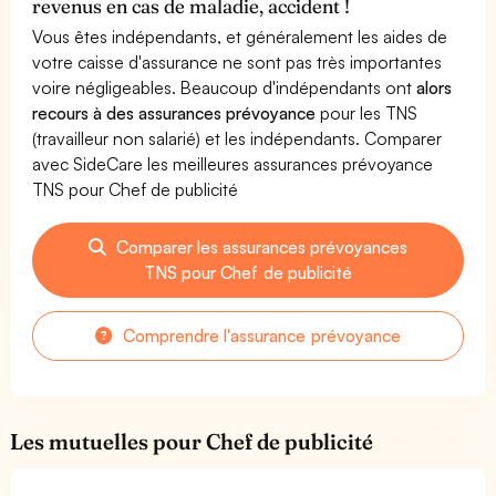
revenus en cas de maladie, accident !
Vous êtes indépendants, et généralement les aides de
votre caisse d'assurance ne sont pas très importantes
voire négligeables. Beaucoup d'indépendants ont
alors
recours à des assurances prévoyance
pour les TNS
(travailleur non salarié) et les indépendants. Comparer
avec SideCare les meilleures assurances prévoyance
TNS pour Chef de publicité
Comparer les assurances prévoyances
TNS pour Chef de publicité
Comprendre l'assurance prévoyance
Les mutuelles pour Chef de publicité