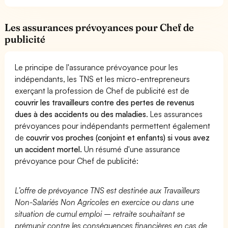
Les assurances prévoyances pour Chef de
publicité
Le principe de l'assurance prévoyance pour les
indépendants, les TNS et les micro-entrepreneurs
exerçant la profession de Chef de publicité est de
couvrir les travailleurs contre des pertes de revenus
dues à des accidents ou des maladies
. Les assurances
prévoyances pour indépendants permettent également
de
couvrir vos proches (conjoint et enfants) si vous avez
un accident mortel.
Un résumé d'une assurance
prévoyance pour Chef de publicité:
L’offre de prévoyance TNS est destinée aux Travailleurs
Non-Salariés Non Agricoles en exercice ou dans une
situation de cumul emploi – retraite souhaitant se
prémunir contre les conséquences financières en cas de