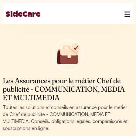
Les Assurances pour le métier Chef de
publicité - COMMUNICATION, MEDIA
ET MULTIMEDIA
Toutes les solutions et conseils en assurance pour le métier
de Chef de publicité - COMMUNICATION, MEDIA ET
MULTIMEDIA. Conseils, obligations légales, comparaisons et
souscriptions en ligne.