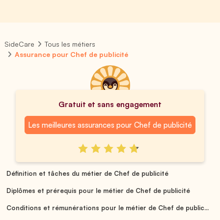
SideCare
Tous les métiers
Assurance pour Chef de publicité
Gratuit et sans engagement
Les meilleures assurances pour Chef de publicité
Définition et tâches du métier de Chef de publicité
Diplômes et prérequis pour le métier de Chef de publicité
Conditions et rémunérations pour le métier de Chef de public...