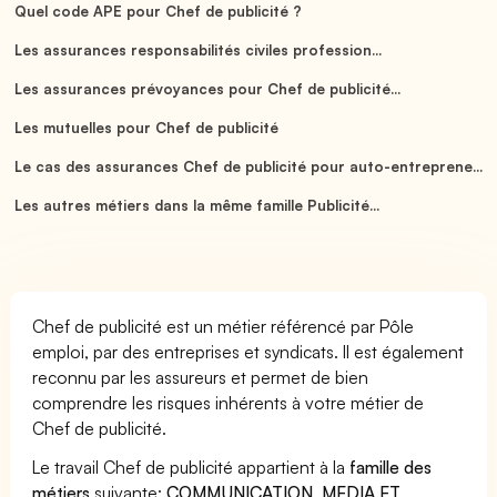
Quel code APE pour Chef de publicité ?
Les assurances responsabilités civiles profession...
Les assurances prévoyances pour Chef de publicité...
Les mutuelles pour Chef de publicité
Le cas des assurances Chef de publicité pour auto-entreprene...
Les autres métiers dans la même famille Publicité...
Chef de publicité est un métier référencé par Pôle
emploi, par des entreprises et syndicats. Il est également
reconnu par les assureurs et permet de bien
comprendre les risques inhérents à votre métier de
Chef de publicité.
Le travail Chef de publicité appartient à la
famille des
métiers
suivante:
COMMUNICATION, MEDIA ET