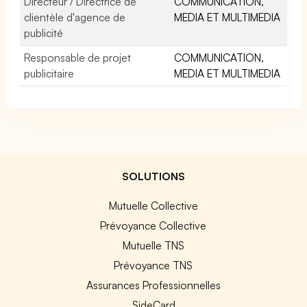
Directeur / Directrice de
COMMUNICATION,
clientèle d'agence de
MEDIA ET MULTIMEDIA
publicité
Responsable de projet
COMMUNICATION,
publicitaire
MEDIA ET MULTIMEDIA
SOLUTIONS
Mutuelle Collective
Prévoyance Collective
Mutuelle TNS
Prévoyance TNS
Assurances Professionnelles
SideCard