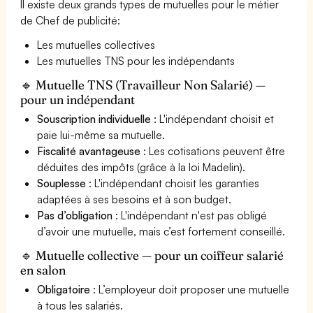
Il existe deux grands types de mutuelles pour le métier
de Chef de publicité:
Les mutuelles collectives
Les mutuelles TNS pour les indépendants
🔹 Mutuelle TNS (Travailleur Non Salarié) —
pour un indépendant
Souscription individuelle
: L'indépendant choisit et
paie lui-même sa mutuelle.
Fiscalité avantageuse
: Les cotisations peuvent être
déduites des impôts (grâce à la loi Madelin).
Souplesse
: L'indépendant choisit les garanties
adaptées à ses besoins et à son budget.
Pas d’obligation
: L'indépendant n'est pas obligé
d’avoir une mutuelle, mais c’est fortement conseillé.
🔹 Mutuelle collective — pour un coiffeur salarié
en salon
Obligatoire
: L’employeur doit proposer une mutuelle
à tous les salariés.