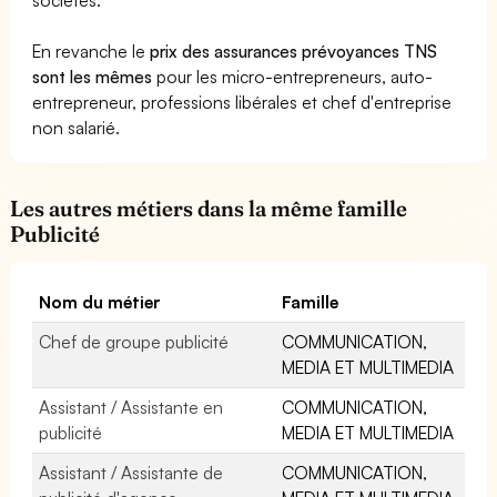
En revanche le
prix des assurances prévoyances TNS
sont les mêmes
pour les micro-entrepreneurs, auto-
entrepreneur, professions libérales et chef d'entreprise
non salarié.
Les autres métiers dans la même famille
Publicité
Nom du métier
Famille
Chef de groupe publicité
COMMUNICATION,
MEDIA ET MULTIMEDIA
Assistant / Assistante en
COMMUNICATION,
publicité
MEDIA ET MULTIMEDIA
Assistant / Assistante de
COMMUNICATION,