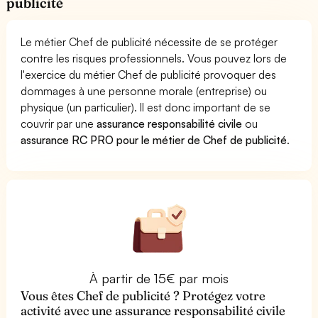
publicité
Le métier Chef de publicité nécessite de se protéger
contre les risques professionnels. Vous pouvez lors de
l'exercice du métier Chef de publicité provoquer des
dommages à une personne morale (entreprise) ou
physique (un particulier). Il est donc important de se
couvrir par une
assurance responsabilité civile
ou
assurance RC PRO pour le métier de Chef de publicité
.
À partir de 15€ par mois
Vous êtes Chef de publicité ? Protégez votre
activité avec une assurance responsabilité civile