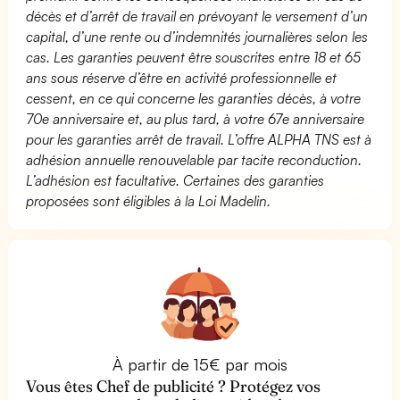
décès et d’arrêt de travail en prévoyant le versement d’un
capital, d’une rente ou d’indemnités journalières selon les
cas. Les garanties peuvent être souscrites entre 18 et 65
ans sous réserve d’être en activité professionnelle et
cessent, en ce qui concerne les garanties décès, à votre
70e anniversaire et, au plus tard, à votre 67e anniversaire
pour les garanties arrêt de travail. L’offre ALPHA TNS est à
adhésion annuelle renouvelable par tacite reconduction.
L’adhésion est facultative. Certaines des garanties
proposées sont éligibles à la Loi Madelin.
À partir de 15€ par mois
Vous êtes Chef de publicité ? Protégez vos