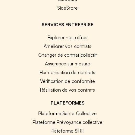
SideStore
SERVICES ENTREPRISE
Explorer nos offres
Améliorer vos contrats
Changer de contrat collectif
Assurance sur mesure
Harmonisation de contrats
Vérification de conformité
Résiliation de vos contrats
PLATEFORMES
Plateforme Santé Collective
Plateforme Prévoyance collective
Plateforme SIRH