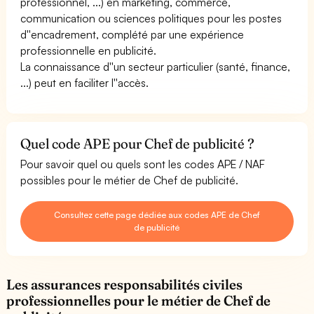
professionnel, ...) en marketing, commerce,
communication ou sciences politiques pour les postes
d''encadrement, complété par une expérience
professionnelle en publicité.
La connaissance d''un secteur particulier (santé, finance,
...) peut en faciliter l''accès.
Quel code APE pour Chef de publicité ?
Pour savoir quel ou quels sont les codes APE / NAF
possibles pour le métier de Chef de publicité.
Consultez cette page dédiée aux codes APE de Chef
de publicité
Les assurances responsabilités civiles
professionnelles pour le métier de Chef de