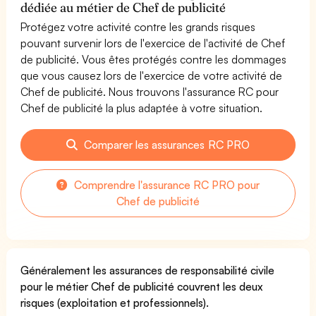
dédiée au métier de Chef de publicité
Protégez votre activité contre les grands risques
pouvant survenir lors de l'exercice de l'activité de Chef
de publicité. Vous êtes protégés contre les dommages
que vous causez lors de l'exercice de votre activité de
Chef de publicité. Nous trouvons l'assurance RC pour
Chef de publicité la plus adaptée à votre situation.
Comparer les assurances RC PRO
Comprendre l'assurance RC PRO pour
Chef de publicité
Généralement les assurances de responsabilité civile
pour le métier Chef de publicité couvrent les deux
risques (exploitation et professionnels).