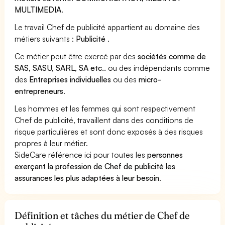
MULTIMEDIA
.
Le travail Chef de publicité appartient au domaine des
métiers suivants :
Publicité
.
Ce métier peut être exercé par des
sociétés comme de
SAS, SASU, SARL, SA etc..
ou des indépendants comme
des
Entreprises individuelles
ou des
micro-
entrepreneurs
.
Les hommes et les femmes qui sont respectivement
Chef de publicité, travaillent dans des conditions de
risque particulières et sont donc exposés à des risques
propres à leur métier.
SideCare référence ici pour toutes les
personnes
exerçant la profession de Chef de publicité les
assurances les plus adaptées à leur besoin
.
Définition et tâches du métier de Chef de