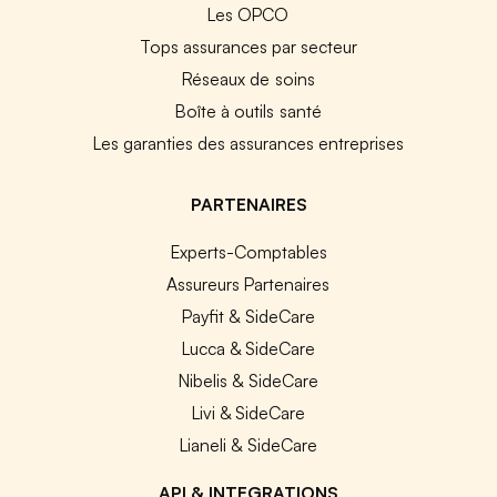
Les OPCO
Tops assurances par secteur
Réseaux de soins
Boîte à outils santé
Les garanties des assurances entreprises
PARTENAIRES
Experts-Comptables
Assureurs Partenaires
Payfit & SideCare
Lucca & SideCare
Nibelis & SideCare
Livi & SideCare
Lianeli & SideCare
API & INTEGRATIONS