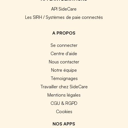
API SideCare
Les SIRH / Systèmes de paie connectés
A PROPOS
Se connecter
Centre d'aide
Nous contacter
Notre équipe
Témoignages
Travailler chez SideCare
Mentions légales
CGU & RGPD
Cookies
NOS APPS