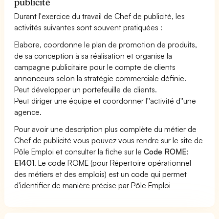
publicité
Durant l'exercice du travail de Chef de publicité, les
activités suivantes sont souvent pratiquées :
Elabore, coordonne le plan de promotion de produits,
de sa conception à sa réalisation et organise la
campagne publicitaire pour le compte de clients
annonceurs selon la stratégie commerciale définie.
Peut développer un portefeuille de clients.
Peut diriger une équipe et coordonner l''activité d''une
agence.
Pour avoir une description plus complète du métier de
Chef de publicité vous pouvez vous rendre sur le site de
Pôle Emploi et consulter la fiche sur le
Code ROME:
E1401
. Le code ROME (pour Répertoire opérationnel
des métiers et des emplois) est un code qui permet
d'identifier de manière précise par Pôle Emploi