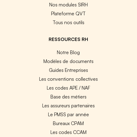
Nos modules SIRH
Plateforme QVT
Tous nos outils
RESSOURCES RH
Notre Blog
Modèles de documents
Guides Entreprises
Les conventions collectives
Les codes APE / NAF
Base des métiers
Les assureurs partenaires
Le PMSS par année
Bureaux CPAM
Les codes CCAM