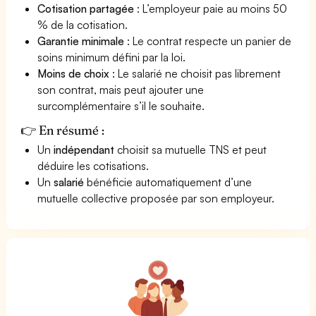
Cotisation partagée
: L’employeur paie au moins 50
% de la cotisation.
Garantie minimale
: Le contrat respecte un panier de
soins minimum défini par la loi.
Moins de choix
: Le salarié ne choisit pas librement
son contrat, mais peut ajouter une
surcomplémentaire s’il le souhaite.
👉 En résumé :
Un
indépendant
choisit sa mutuelle TNS et peut
déduire les cotisations.
Un
salarié
bénéficie automatiquement d’une
mutuelle collective proposée par son employeur.