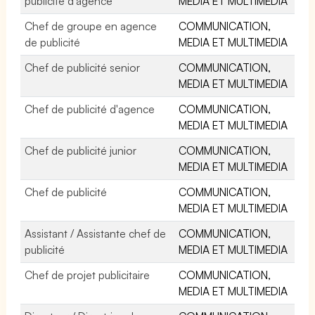
publicité d'agence
MEDIA ET MULTIMEDIA
Chef de groupe en agence
COMMUNICATION,
de publicité
MEDIA ET MULTIMEDIA
Chef de publicité senior
COMMUNICATION,
MEDIA ET MULTIMEDIA
Chef de publicité d'agence
COMMUNICATION,
MEDIA ET MULTIMEDIA
Chef de publicité junior
COMMUNICATION,
MEDIA ET MULTIMEDIA
Chef de publicité
COMMUNICATION,
MEDIA ET MULTIMEDIA
Assistant / Assistante chef de
COMMUNICATION,
publicité
MEDIA ET MULTIMEDIA
Chef de projet publicitaire
COMMUNICATION,
MEDIA ET MULTIMEDIA