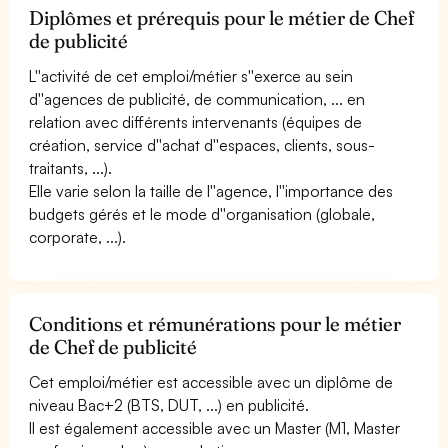
Diplômes et prérequis pour le métier de Chef
de publicité
L''activité de cet emploi/métier s''exerce au sein
d''agences de publicité, de communication, ... en
relation avec différents intervenants (équipes de
création, service d''achat d''espaces, clients, sous-
traitants, ...).
Elle varie selon la taille de l''agence, l''importance des
budgets gérés et le mode d''organisation (globale,
corporate, ...).
Conditions et rémunérations pour le métier
de Chef de publicité
Cet emploi/métier est accessible avec un diplôme de
niveau Bac+2 (BTS, DUT, ...) en publicité.
Il est également accessible avec un Master (M1, Master