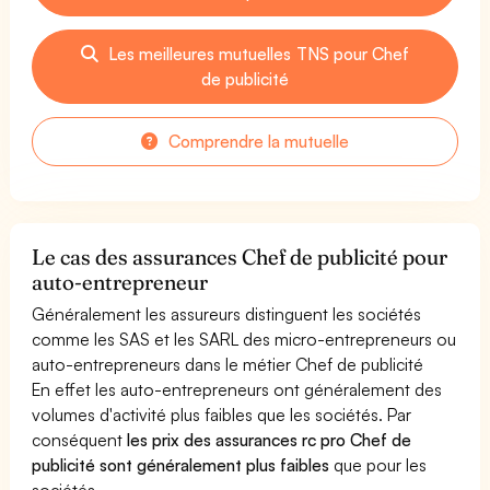
Les meilleures mutuelles TNS pour Chef
de publicité
Comprendre la mutuelle
Le cas des assurances Chef de publicité pour
auto-entrepreneur
Généralement les assureurs distinguent les sociétés
comme les SAS et les SARL des micro-entrepreneurs ou
auto-entrepreneurs dans le métier Chef de publicité
En effet les auto-entrepreneurs ont généralement des
volumes d'activité plus faibles que les sociétés. Par
conséquent
les prix des assurances rc pro Chef de
publicité sont généralement plus faibles
que pour les
sociétés.