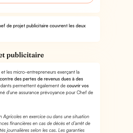
ef de projet publicitaire couvrent les deux
t publicitaire
 et les micro-entrepreneurs exerçant la
rs contre des pertes de revenus dues à des
endants permettent également de
couvrir vos
mé d'une assurance prévoyance pour Chef de
n Agricoles en exercice ou dans une situation
ces financières en cas de décès et d’arrêt de
és journalières selon les cas. Les garanties