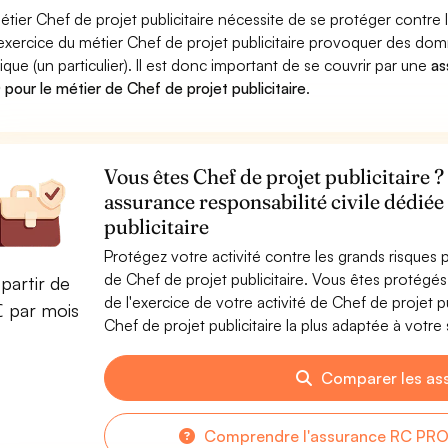
étier Chef de projet publicitaire nécessite de se protéger contre 
'exercice du métier Chef de projet publicitaire provoquer des d
ique (un particulier). Il est donc important de se couvrir par une
as
pour le métier de Chef de projet publicitaire
.
Vous êtes Chef de projet publicitaire ?
assurance responsabilité civile dédiée
publicitaire
Protégez votre activité contre les grands risques po
de Chef de projet publicitaire. Vous êtes protég
partir de
de l'exercice de votre activité de Chef de projet 
€ par mois
Chef de projet publicitaire la plus adaptée à votre 
Comparer les as
Comprendre l'assurance RC PRO p