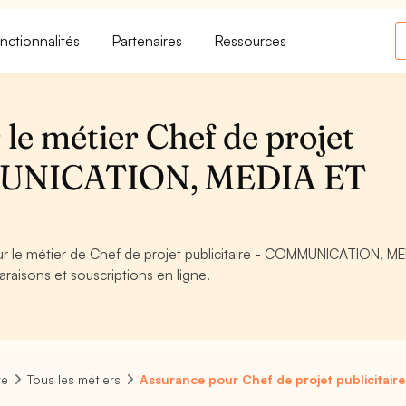
nctionnalités
Partenaires
Ressources
le métier Chef de projet
MMUNICATION, MEDIA ET
our le métier de Chef de projet publicitaire - COMMUNICATION, M
raisons et souscriptions en ligne.
re
Tous les métiers
Assurance pour Chef de projet publicitaire