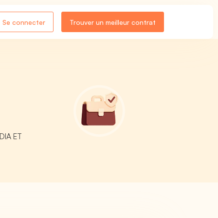
Se connecter
Trouver un meilleur contrat
EDIA ET