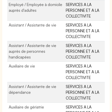
Employé / Employée à domicile
SERVICES A LA
auprès d'adultes
PERSONNE ET A LA
COLLECTIVITE
Assistant / Assistante de vie
SERVICES A LA
PERSONNE ET A LA
COLLECTIVITE
Assistant / Assistante de vie
SERVICES A LA
auprès de personnes
PERSONNE ET A LA
handicapées
COLLECTIVITE
Auxiliaire de vie
SERVICES A LA
PERSONNE ET A LA
COLLECTIVITE
Assistant / Assistante de vie
SERVICES A LA
dépendance
PERSONNE ET A LA
COLLECTIVITE
Auxiliaire de gériatrie
SERVICES A LA