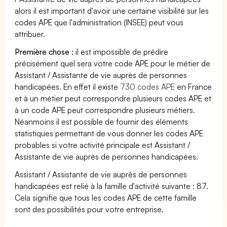
alors il est important d'avoir une certaine visibilité sur les
codes APE que l'administration (INSEE) peut vous
attribuer.
Première chose :
il est impossible de prédire
précisément quel sera votre code APE pour le métier de
Assistant / Assistante de vie auprès de personnes
handicapées. En effet il existe
730 codes APE
en France
et à un métier peut correspondre plusieurs codes APE et
à un code APE peut correspondre plusieurs métiers.
Néanmoins il est possible de fournir des éléments
statistiques permettant de vous donner les codes APE
probables si votre activité principale est Assistant /
Assistante de vie auprès de personnes handicapées.
Assistant / Assistante de vie auprès de personnes
handicapées est relié à la famille d'activité suivante : 87.
Cela signifie que tous les codes APE de cette famille
sont des possibilités pour votre entreprise.