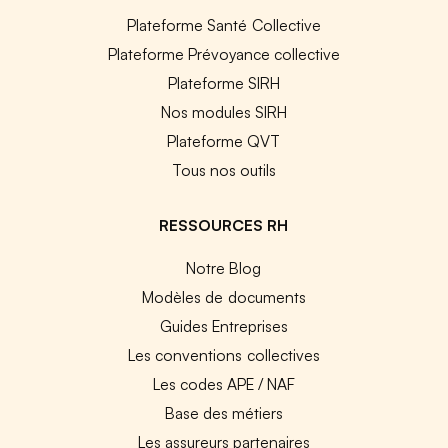
Plateforme Santé Collective
Plateforme Prévoyance collective
Plateforme SIRH
Nos modules SIRH
Plateforme QVT
Tous nos outils
RESSOURCES RH
Notre Blog
Modèles de documents
Guides Entreprises
Les conventions collectives
Les codes APE / NAF
Base des métiers
Les assureurs partenaires