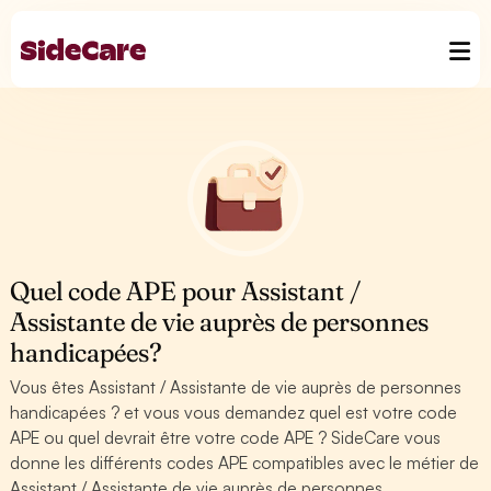
Quel code APE pour Assistant /
Assistante de vie auprès de personnes
handicapées?
Vous êtes Assistant / Assistante de vie auprès de personnes
handicapées ? et vous vous demandez quel est votre code
APE ou quel devrait être votre code APE ? SideCare vous
donne les différents codes APE compatibles avec le métier de
Assistant / Assistante de vie auprès de personnes