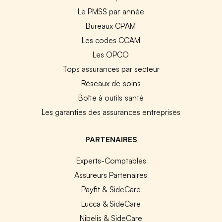
Le PMSS par année
Bureaux CPAM
Les codes CCAM
Les OPCO
Tops assurances par secteur
Réseaux de soins
Boîte à outils santé
Les garanties des assurances entreprises
PARTENAIRES
Experts-Comptables
Assureurs Partenaires
Payfit & SideCare
Lucca & SideCare
Nibelis & SideCare