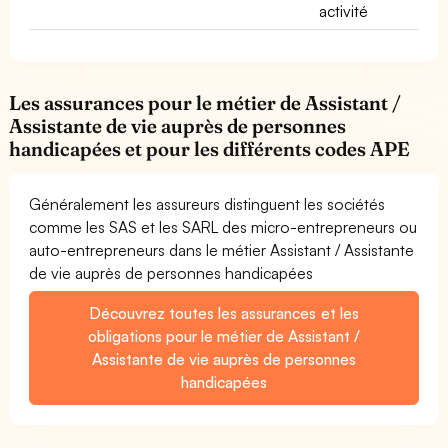
activité
Les assurances pour le métier de Assistant /
Assistante de vie auprès de personnes
handicapées et pour les différents codes APE
Généralement les assureurs distinguent les sociétés
comme les SAS et les SARL des micro-entrepreneurs ou
auto-entrepreneurs dans le métier Assistant / Assistante
de vie auprès de personnes handicapées
Découvrez toutes les assurances et les
obligations pour le métier de Assistant /
Assistante de vie auprès de personnes
handicapées