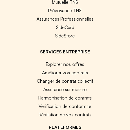
Mutuelle TNS
Prévoyance TNS
Assurances Professionnelles
SideCard
SideStore
SERVICES ENTREPRISE
Explorer nos offres
Améliorer vos contrats
Changer de contrat collectif
Assurance sur mesure
Harmonisation de contrats
Vérification de conformité
Résiliation de vos contrats
PLATEFORMES