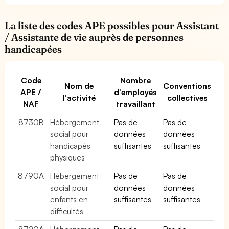
La liste des codes APE possibles pour Assistant
/ Assistante de vie auprès de personnes
handicapées
Code
Nombre
Nom de
Conventions
APE /
d'employés
l'activité
collectives
NAF
travaillant
8730B
Hébergement
Pas de
Pas de
social pour
données
données
handicapés
suffisantes
suffisantes
physiques
8790A
Hébergement
Pas de
Pas de
social pour
données
données
enfants en
suffisantes
suffisantes
difficultés