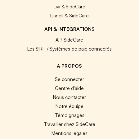
Livi & SideCare
Lianeli & SideCare
API & INTEGRATIONS
API SideCare
Les SIRH / Systèmes de paie connectés
A PROPOS
Se connecter
Centre d'aide
Nous contacter
Notre équipe
Témoignages
Travailler chez SideCare
Mentions légales