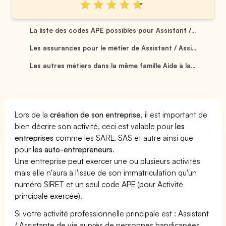
La liste des codes APE possibles pour Assistant /...
Les assurances pour le métier de Assistant / Assi...
Les autres métiers dans la même famille Aide à la...
Lors de la
création de son entreprise
, il est important de
bien décrire son activité, ceci est valable pour
les
entreprises
comme les SARL, SAS et autre ainsi que
pour
les auto-entrepreneurs
.
Une entreprise peut exercer une ou plusieurs activités
mais elle n'aura à l'issue de son immatriculation qu'un
numéro SIRET et un seul code APE (pour Activité
principale exercée).
Si votre activité professionnelle principale est : Assistant
/ Assistante de vie auprès de personnes handicapées