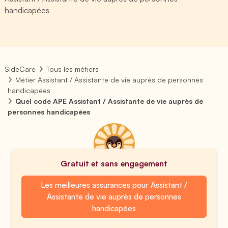
handicapées
SideCare
Tous les métiers
Métier Assistant / Assistante de vie auprès de personnes
handicapées
Quel code APE Assistant / Assistante de vie auprès de
personnes handicapées
Gratuit et sans engagement
Les meilleures assurances pour Assistant /
Assistante de vie auprès de personnes
handicapées