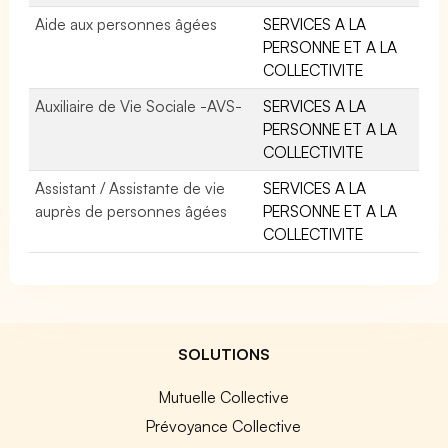
Aide aux personnes âgées
SERVICES A LA
PERSONNE ET A LA
COLLECTIVITE
Auxiliaire de Vie Sociale -AVS-
SERVICES A LA
PERSONNE ET A LA
COLLECTIVITE
Assistant / Assistante de vie
SERVICES A LA
auprès de personnes âgées
PERSONNE ET A LA
COLLECTIVITE
SOLUTIONS
Mutuelle Collective
Prévoyance Collective