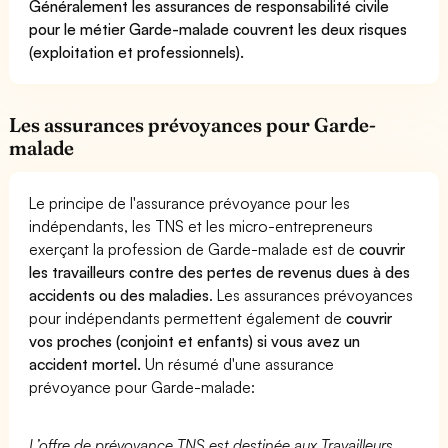
Généralement les assurances de responsabilité civile
pour le métier Garde-malade couvrent les deux risques
(exploitation et professionnels).
Les assurances prévoyances pour Garde-
malade
Le principe de l'assurance prévoyance pour les
indépendants, les TNS et les micro-entrepreneurs
exerçant la profession de Garde-malade est de
couvrir
les travailleurs contre des pertes de revenus dues à des
accidents ou des maladies
. Les assurances prévoyances
pour indépendants permettent également de
couvrir
vos proches (conjoint et enfants) si vous avez un
accident mortel.
Un résumé d'une assurance
prévoyance pour Garde-malade:
L’offre de prévoyance TNS est destinée aux Travailleurs