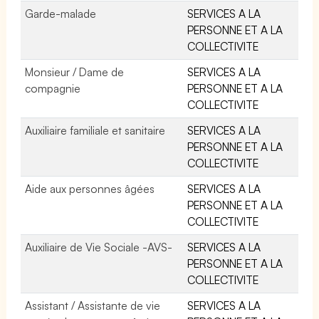
Garde-malade
SERVICES A LA
PERSONNE ET A LA
COLLECTIVITE
Monsieur / Dame de
SERVICES A LA
compagnie
PERSONNE ET A LA
COLLECTIVITE
Auxiliaire familiale et sanitaire
SERVICES A LA
PERSONNE ET A LA
COLLECTIVITE
Aide aux personnes âgées
SERVICES A LA
PERSONNE ET A LA
COLLECTIVITE
Auxiliaire de Vie Sociale -AVS-
SERVICES A LA
PERSONNE ET A LA
COLLECTIVITE
Assistant / Assistante de vie
SERVICES A LA