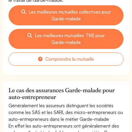
Les meilleures mutuelles collectives pour
Garde-malade
Les meilleures mutuelles TNS pour
Garde-malade
Comprendre la mutuelle
Le cas des assurances Garde-malade pour
auto-entrepreneur
Généralement les assureurs distinguent les sociétés
comme les SAS et les SARL des micro-entrepreneurs ou
auto-entrepreneurs dans le métier Garde-malade
En effet les auto-entrepreneurs ont généralement des