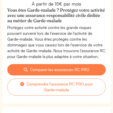
À partir de 15€ par mois
Vous êtes Garde-malade ? Protégez votre activité
avec une assurance responsabilité civile dédiée
au métier de Garde-malade
Protégez votre activité contre les grands risques
pouvant survenir lors de l'exercice de l'activité de
Garde-malade. Vous êtes protégés contre les
dommages que vous causez lors de l'exercice de votre
activité de Garde-malade. Nous trouvons l'assurance RC
pour Garde-malade la plus adaptée à votre situation.
Comparer les assurances RC PRO
Comprendre l'assurance RC PRO pour
Garde-malade