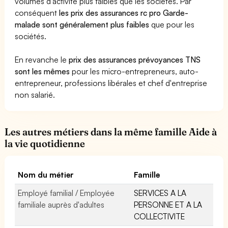
volumes d'activité plus faibles que les sociétés. Par
conséquent
les prix des assurances rc pro Garde-
malade sont généralement plus faibles
que pour les
sociétés.
En revanche le
prix des assurances prévoyances TNS
sont les mêmes
pour les micro-entrepreneurs, auto-
entrepreneur, professions libérales et chef d'entreprise
non salarié.
Les autres métiers dans la même famille Aide à
la vie quotidienne
Nom du métier
Famille
Employé familial / Employée
SERVICES A LA
familiale auprès d'adultes
PERSONNE ET A LA
COLLECTIVITE