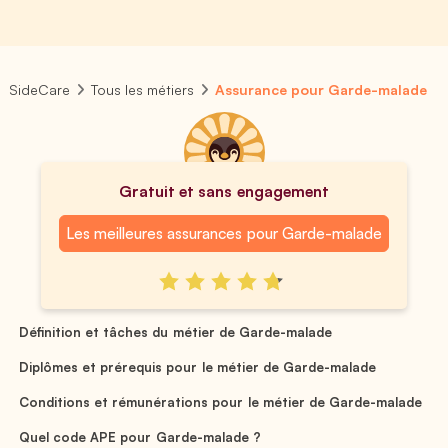
SideCare
Tous les métiers
Assurance pour Garde-malade
Gratuit et sans engagement
Les meilleures assurances pour Garde-malade
Définition et tâches du métier de Garde-malade
Diplômes et prérequis pour le métier de Garde-malade
Conditions et rémunérations pour le métier de Garde-malade
Quel code APE pour Garde-malade ?