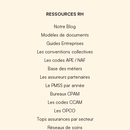
RESSOURCES RH
Notre Blog
Modèles de documents
Guides Entreprises
Les conventions collectives
Les codes APE / NAF
Base des métiers
Les assureurs partenaires
Le PMSS par année
Bureaux CPAM
Les codes CCAM
Les OPCO
Tops assurances par secteur
Réseaux de soins