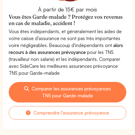
À partir de 15€ par mois
Vous êtes Garde-malade ? Protégez vos revenus
en cas de maladie, accident !
Vous êtes indépendants, et généralement les aides de
votre caisse d'assurance ne sont pas très importantes
voire négligeables. Beaucoup d'indépendants ont
alors
recours à des assurances prévoyance
pour les TNS
(travailleur non salarié) et les indépendants. Comparer
avec SideCare les meilleures assurances prévoyance
TNS pour Garde-malade
Comparer les assurances prévoyances
TNS pour Garde-malade
Comprendre l'assurance prévoyance