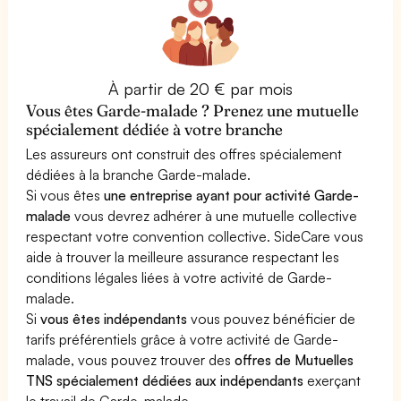
À partir de 20 € par mois
Vous êtes Garde-malade ? Prenez une mutuelle
spécialement dédiée à votre branche
Les assureurs ont construit des offres spécialement
dédiées à la branche Garde-malade.
Si vous êtes
une entreprise ayant pour activité Garde-
malade
vous devrez adhérer à une mutuelle collective
respectant votre convention collective. SideCare vous
aide à trouver la meilleure assurance respectant les
conditions légales liées à votre activité de Garde-
malade.
Si
vous êtes indépendants
vous pouvez bénéficier de
tarifs préférentiels grâce à votre activité de Garde-
malade, vous pouvez trouver des
offres de Mutuelles
TNS spécialement dédiées aux indépendants
exerçant
le travail de Garde-malade.