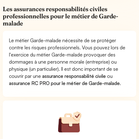
Les assurances responsabilités civiles
professionnelles pour le métier de Garde-
malade
Le métier Garde-malade nécessite de se protéger
contre les risques professionnels. Vous pouvez lors de
l'exercice du métier Garde-malade provoquer des
dommages à une personne morale (entreprise) ou
physique (un particulier). Il est donc important de se
couvrir par une
assurance responsabilité civile
ou
assurance RC PRO pour le métier de Garde-malade
.