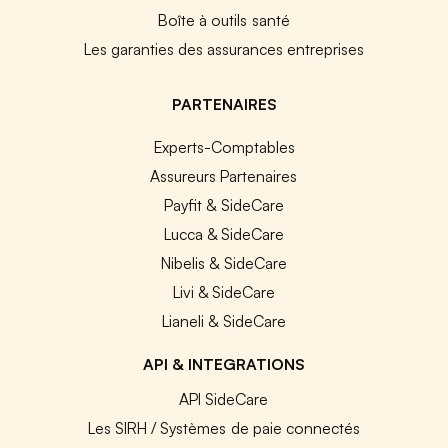
Boîte à outils santé
Les garanties des assurances entreprises
PARTENAIRES
Experts-Comptables
Assureurs Partenaires
Payfit & SideCare
Lucca & SideCare
Nibelis & SideCare
Livi & SideCare
Lianeli & SideCare
API & INTEGRATIONS
API SideCare
Les SIRH / Systèmes de paie connectés