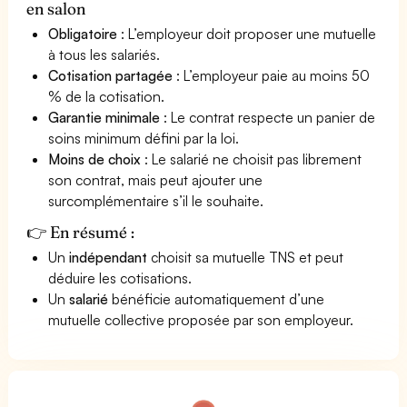
en salon
Obligatoire
: L’employeur doit proposer une mutuelle
à tous les salariés.
Cotisation partagée
: L’employeur paie au moins 50
% de la cotisation.
Garantie minimale
: Le contrat respecte un panier de
soins minimum défini par la loi.
Moins de choix
: Le salarié ne choisit pas librement
son contrat, mais peut ajouter une
surcomplémentaire s’il le souhaite.
👉 En résumé :
Un
indépendant
choisit sa mutuelle TNS et peut
déduire les cotisations.
Un
salarié
bénéficie automatiquement d’une
mutuelle collective proposée par son employeur.