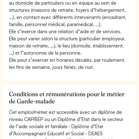
au domicile de particuliers ou en équipe au sein de
structures (maisons de retraite, foyers d''hébergement,
...), en contact avec différents intervenants (encadrant,
famille, personnel médical, paramédical, ...).
Elle s''exerce dans une relation d''aide et de services.
Elle peut varier selon la structure (particulier employeur,
maison de retraite, ...), le lieu (domicile, établissement,
...) et l''autonomie de la personne.
Elle peut s''exercer en horaires décalés, par roulement,
les fins de semaine, jours fériés, de nuit.
Conditions et rémunérations pour le métier
de Garde-malade
Cet emploi/métier est accessible avec un diplôme de
niveau CAP/BEP ou un Diplôme d''Etat dans le secteur
de l''aide sociale et familiale : Diplôme d''Etat
d''Accompagnant Educatif et Social - DEAES