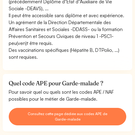
(précédemment Diplôme d''Etat d''Auxiliaire de Vie
Sociale -DEAVS), ...
Il peut être accessible sans diplôme et avec expérience.
Un agrément de la Direction Départementale des
Affaires Sanitaires et Sociales -DDASS- ou la formation
Prévention et Secours Civiques de niveau 1 -PSC1-
peu(ven)t être requis.
Des vaccinations spécifiques (Hépatite B, DTPolio, ...)
sont requises.
Quel code APE pour Garde-malade ?
Pour savoir quel ou quels sont les codes APE / NAF
possibles pour le métier de Garde-malade.
Consultez cette page dédiée aux codes APE de
Garde-malade