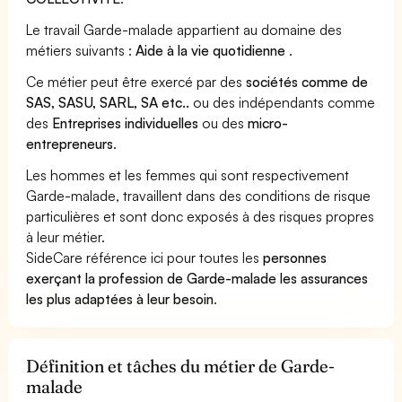
Le travail Garde-malade appartient au domaine des
métiers suivants :
Aide à la vie quotidienne
.
Ce métier peut être exercé par des
sociétés comme de
SAS, SASU, SARL, SA etc..
ou des indépendants comme
des
Entreprises individuelles
ou des
micro-
entrepreneurs
.
Les hommes et les femmes qui sont respectivement
Garde-malade, travaillent dans des conditions de risque
particulières et sont donc exposés à des risques propres
à leur métier.
SideCare référence ici pour toutes les
personnes
exerçant la profession de Garde-malade les assurances
les plus adaptées à leur besoin
.
Définition et tâches du métier de Garde-
malade