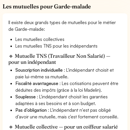
Les mutuelles pour Garde-malade
Il existe deux grands types de mutuelles pour le métier
de Garde-malade:
Les mutuelles collectives
Les mutuelles TNS pour les indépendants
🔹 Mutuelle TNS (Travailleur Non Salarié) —
pour un indépendant
Souscription individuelle
: L'indépendant choisit et
paie lui-même sa mutuelle.
Fiscalité avantageuse
: Les cotisations peuvent être
déduites des impôts (grâce à la loi Madelin).
Souplesse
: L'indépendant choisit les garanties
adaptées à ses besoins et à son budget.
Pas d’obligation
: L'indépendant n'est pas obligé
d’avoir une mutuelle, mais c’est fortement conseillé.
🔹 Mutuelle collective — pour un coiffeur salarié