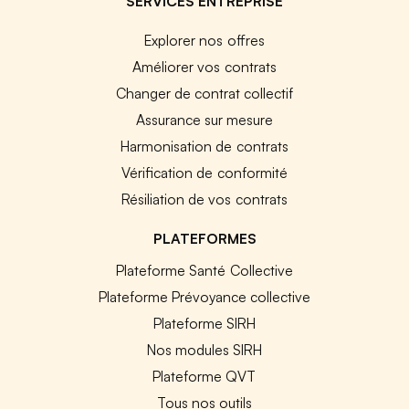
SERVICES ENTREPRISE
Explorer nos offres
Améliorer vos contrats
Changer de contrat collectif
Assurance sur mesure
Harmonisation de contrats
Vérification de conformité
Résiliation de vos contrats
PLATEFORMES
Plateforme Santé Collective
Plateforme Prévoyance collective
Plateforme SIRH
Nos modules SIRH
Plateforme QVT
Tous nos outils