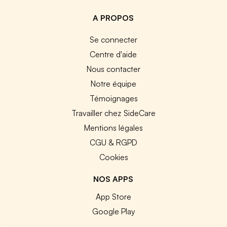
A PROPOS
Se connecter
Centre d'aide
Nous contacter
Notre équipe
Témoignages
Travailler chez SideCare
Mentions légales
CGU & RGPD
Cookies
NOS APPS
App Store
Google Play