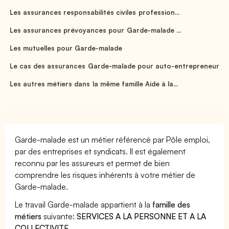
Les assurances responsabilités civiles profession...
Les assurances prévoyances pour Garde-malade ...
Les mutuelles pour Garde-malade
Le cas des assurances Garde-malade pour auto-entrepreneur
Les autres métiers dans la même famille Aide à la...
Garde-malade est un métier référencé par Pôle emploi,
par des entreprises et syndicats. Il est également
reconnu par les assureurs et permet de bien
comprendre les risques inhérents à votre métier de
Garde-malade.
Le travail Garde-malade appartient à la
famille des
métiers
suivante:
SERVICES A LA PERSONNE ET A LA
COLLECTIVITE
.