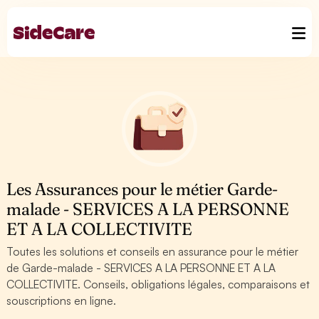
Les Assurances pour le métier Garde-
malade - SERVICES A LA PERSONNE
ET A LA COLLECTIVITE
Toutes les solutions et conseils en assurance pour le métier
de Garde-malade - SERVICES A LA PERSONNE ET A LA
COLLECTIVITE. Conseils, obligations légales, comparaisons et
souscriptions en ligne.