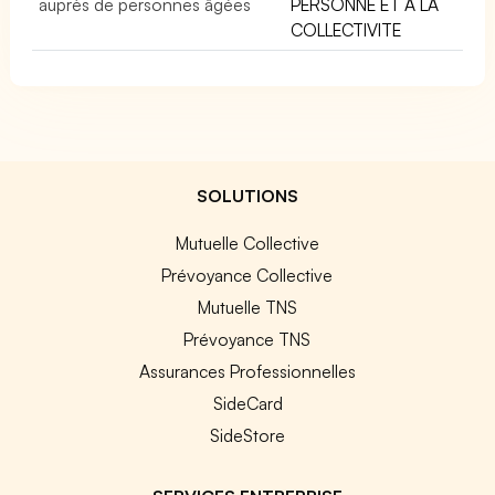
auprès de personnes âgées
PERSONNE ET A LA
COLLECTIVITE
SOLUTIONS
Mutuelle Collective
Prévoyance Collective
Mutuelle TNS
Prévoyance TNS
Assurances Professionnelles
SideCard
SideStore