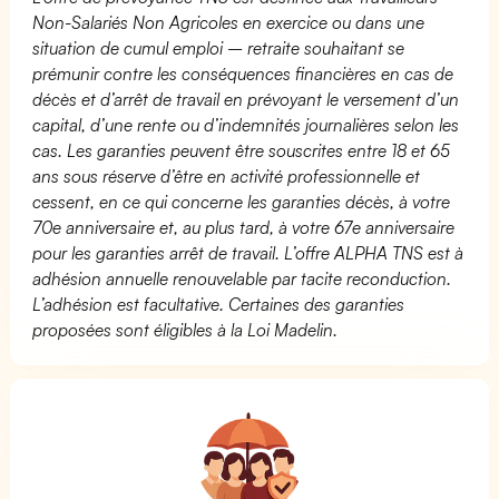
Non-Salariés Non Agricoles en exercice ou dans une
situation de cumul emploi – retraite souhaitant se
prémunir contre les conséquences financières en cas de
décès et d’arrêt de travail en prévoyant le versement d’un
capital, d’une rente ou d’indemnités journalières selon les
cas. Les garanties peuvent être souscrites entre 18 et 65
ans sous réserve d’être en activité professionnelle et
cessent, en ce qui concerne les garanties décès, à votre
70e anniversaire et, au plus tard, à votre 67e anniversaire
pour les garanties arrêt de travail. L’offre ALPHA TNS est à
adhésion annuelle renouvelable par tacite reconduction.
L’adhésion est facultative. Certaines des garanties
proposées sont éligibles à la Loi Madelin.