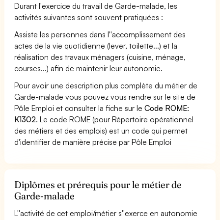
Durant l'exercice du travail de Garde-malade, les
activités suivantes sont souvent pratiquées :
Assiste les personnes dans l''accomplissement des
actes de la vie quotidienne (lever, toilette...) et la
réalisation des travaux ménagers (cuisine, ménage,
courses...) afin de maintenir leur autonomie.
Pour avoir une description plus complète du métier de
Garde-malade vous pouvez vous rendre sur le site de
Pôle Emploi et consulter la fiche sur le
Code ROME:
K1302
. Le code ROME (pour Répertoire opérationnel
des métiers et des emplois) est un code qui permet
d'identifier de manière précise par Pôle Emploi
Diplômes et prérequis pour le métier de
Garde-malade
L''activité de cet emploi/métier s''exerce en autonomie