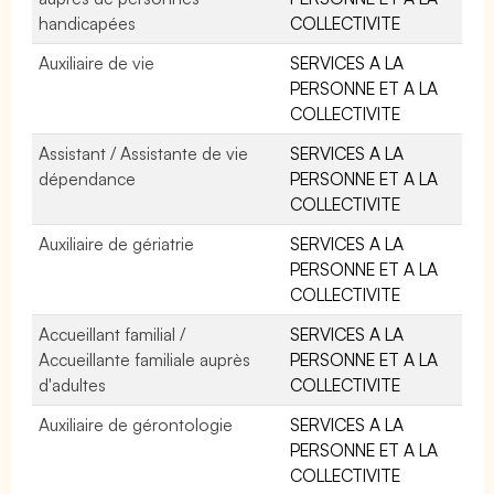
handicapées
COLLECTIVITE
Auxiliaire de vie
SERVICES A LA
PERSONNE ET A LA
COLLECTIVITE
Assistant / Assistante de vie
SERVICES A LA
dépendance
PERSONNE ET A LA
COLLECTIVITE
Auxiliaire de gériatrie
SERVICES A LA
PERSONNE ET A LA
COLLECTIVITE
Accueillant familial /
SERVICES A LA
Accueillante familiale auprès
PERSONNE ET A LA
d'adultes
COLLECTIVITE
Auxiliaire de gérontologie
SERVICES A LA
PERSONNE ET A LA
COLLECTIVITE