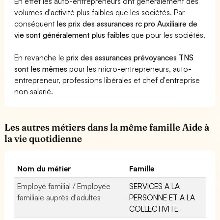
En effet les auto-entrepreneurs ont généralement des
volumes d'activité plus faibles que les sociétés. Par
conséquent
les prix des assurances rc pro Auxiliaire de
vie sont généralement plus faibles
que pour les sociétés.
En revanche le
prix des assurances prévoyances TNS
sont les mêmes
pour les micro-entrepreneurs, auto-
entrepreneur, professions libérales et chef d'entreprise
non salarié.
Les autres métiers dans la même famille Aide à
la vie quotidienne
Nom du métier
Famille
Employé familial / Employée
SERVICES A LA
familiale auprès d'adultes
PERSONNE ET A LA
COLLECTIVITE