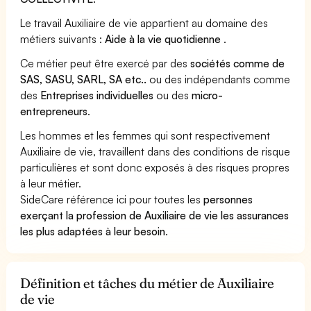
Le travail Auxiliaire de vie appartient au domaine des
métiers suivants :
Aide à la vie quotidienne
.
Ce métier peut être exercé par des
sociétés comme de
SAS, SASU, SARL, SA etc..
ou des indépendants comme
des
Entreprises individuelles
ou des
micro-
entrepreneurs
.
Les hommes et les femmes qui sont respectivement
Auxiliaire de vie, travaillent dans des conditions de risque
particulières et sont donc exposés à des risques propres
à leur métier.
SideCare référence ici pour toutes les
personnes
exerçant la profession de Auxiliaire de vie les assurances
les plus adaptées à leur besoin
.
Définition et tâches du métier de Auxiliaire
de vie