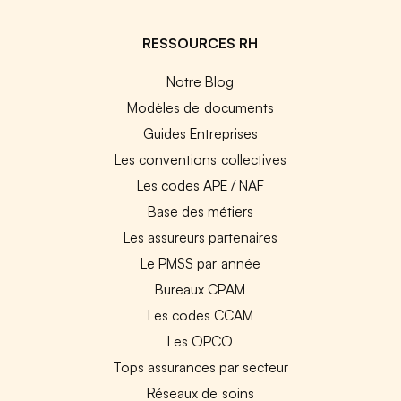
RESSOURCES RH
Notre Blog
Modèles de documents
Guides Entreprises
Les conventions collectives
Les codes APE / NAF
Base des métiers
Les assureurs partenaires
Le PMSS par année
Bureaux CPAM
Les codes CCAM
Les OPCO
Tops assurances par secteur
Réseaux de soins