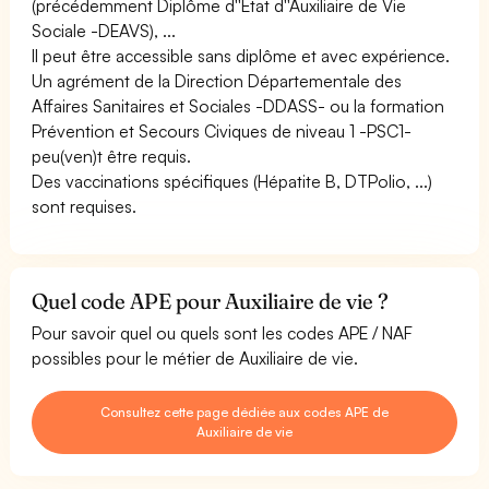
(précédemment Diplôme d''Etat d''Auxiliaire de Vie
Sociale -DEAVS), ...
Il peut être accessible sans diplôme et avec expérience.
Un agrément de la Direction Départementale des
Affaires Sanitaires et Sociales -DDASS- ou la formation
Prévention et Secours Civiques de niveau 1 -PSC1-
peu(ven)t être requis.
Des vaccinations spécifiques (Hépatite B, DTPolio, ...)
sont requises.
Quel code APE pour Auxiliaire de vie ?
Pour savoir quel ou quels sont les codes APE / NAF
possibles pour le métier de Auxiliaire de vie.
Consultez cette page dédiée aux codes APE de
Auxiliaire de vie