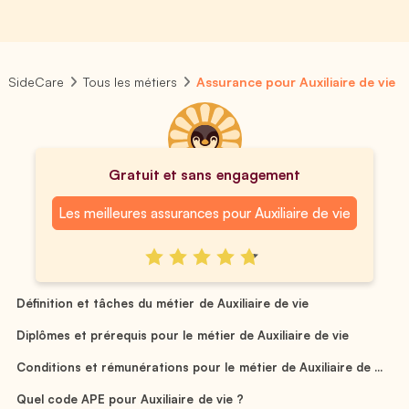
SideCare
Tous les métiers
Assurance pour Auxiliaire de vie
Gratuit et sans engagement
Les meilleures assurances pour Auxiliaire de vie
Définition et tâches du métier de Auxiliaire de vie
Diplômes et prérequis pour le métier de Auxiliaire de vie
Conditions et rémunérations pour le métier de Auxiliaire de ...
Quel code APE pour Auxiliaire de vie ?