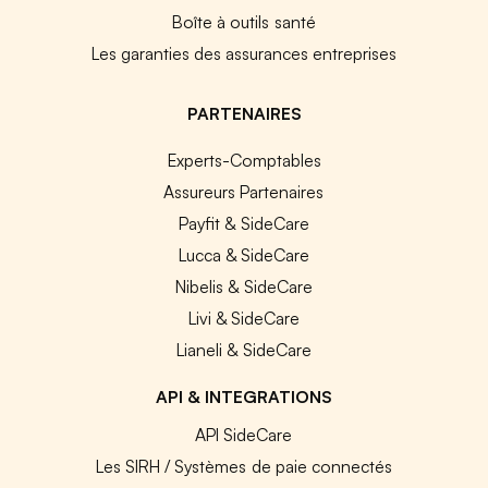
Boîte à outils santé
Les garanties des assurances entreprises
PARTENAIRES
Experts-Comptables
Assureurs Partenaires
Payfit & SideCare
Lucca & SideCare
Nibelis & SideCare
Livi & SideCare
Lianeli & SideCare
API & INTEGRATIONS
API SideCare
Les SIRH / Systèmes de paie connectés