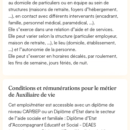
au domicile de particuliers ou en équipe au sein de
structures (maisons de retraite, foyers d''hébergement,
...), en contact avec différents intervenants (encadrant,
famille, personnel médical, paramédical, ...).
Elle s''exerce dans une relation d''aide et de services.
Elle peut varier selon la structure (particulier employeur,
maison de retraite, ...), le lieu (domicile, établissement,
...) et l''autonomie de la personne.
Elle peut s''exercer en horaires décalés, par roulement,
les fins de semaine, jours fériés, de nuit.
Conditions et rémunérations pour le métier
de Auxiliaire de vie
Cet emploi/métier est accessible avec un diplôme de
niveau CAP/BEP ou un Diplôme d''Etat dans le secteur
de l''aide sociale et familiale : Diplôme d''Etat
d''Accompagnant Educatif et Social - DEAES