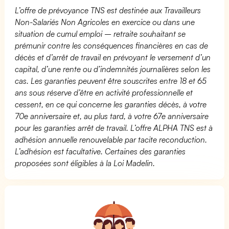
L’offre de prévoyance TNS est destinée aux Travailleurs
Non-Salariés Non Agricoles en exercice ou dans une
situation de cumul emploi – retraite souhaitant se
prémunir contre les conséquences financières en cas de
décès et d’arrêt de travail en prévoyant le versement d’un
capital, d’une rente ou d’indemnités journalières selon les
cas. Les garanties peuvent être souscrites entre 18 et 65
ans sous réserve d’être en activité professionnelle et
cessent, en ce qui concerne les garanties décès, à votre
70e anniversaire et, au plus tard, à votre 67e anniversaire
pour les garanties arrêt de travail. L’offre ALPHA TNS est à
adhésion annuelle renouvelable par tacite reconduction.
L’adhésion est facultative. Certaines des garanties
proposées sont éligibles à la Loi Madelin.