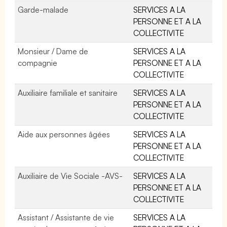
Garde-malade
SERVICES A LA
PERSONNE ET A LA
COLLECTIVITE
Monsieur / Dame de
SERVICES A LA
compagnie
PERSONNE ET A LA
COLLECTIVITE
Auxiliaire familiale et sanitaire
SERVICES A LA
PERSONNE ET A LA
COLLECTIVITE
Aide aux personnes âgées
SERVICES A LA
PERSONNE ET A LA
COLLECTIVITE
Auxiliaire de Vie Sociale -AVS-
SERVICES A LA
PERSONNE ET A LA
COLLECTIVITE
Assistant / Assistante de vie
SERVICES A LA