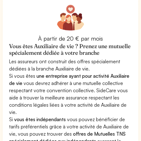
À partir de 20 € par mois
Vous êtes Auxiliaire de vie ? Prenez une mutuelle
spécialement dédiée à votre branche
Les assureurs ont construit des offres spécialement
dédiées à la branche Auxiliaire de vie.
Si vous êtes
une entreprise ayant pour activité Auxiliaire
de vie
vous devrez adhérer à une mutuelle collective
respectant votre convention collective. SideCare vous
aide à trouver la meilleure assurance respectant les
conditions légales liées à votre activité de Auxiliaire de
vie.
Si
vous êtes indépendants
vous pouvez bénéficier de
tarifs préférentiels grâce à votre activité de Auxiliaire de
vie, vous pouvez trouver des
offres de Mutuelles TNS
spécialement dédiées aux indépendants
exerçant le