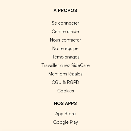
A PROPOS
Se connecter
Centre d'aide
Nous contacter
Notre équipe
Témoignages
Travailler chez SideCare
Mentions légales
CGU & RGPD
Cookies
NOS APPS
App Store
Google Play