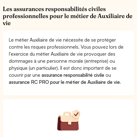
Les assurances responsabilités civiles
professionnelles pour le métier de Auxiliaire de
vie
Le métier Auxiliaire de vie nécessite de se protéger
contre les risques professionnels. Vous pouvez lors de
l'exercice du métier Auxiliaire de vie provoquer des
dommages à une personne morale (entreprise) ou
physique (un particulier). Il est donc important de se
couvrir par une
assurance responsabilité civile
ou
assurance RC PRO pour le métier de Auxiliaire de vie
.