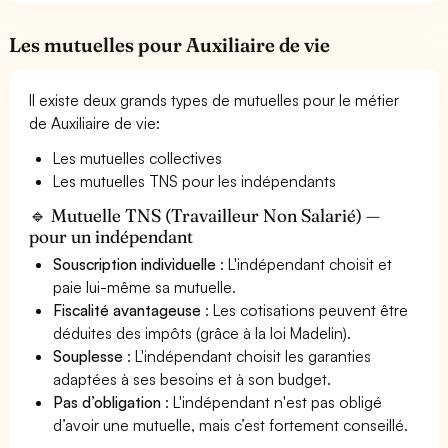
Les mutuelles pour Auxiliaire de vie
Il existe deux grands types de mutuelles pour le métier
de Auxiliaire de vie:
Les mutuelles collectives
Les mutuelles TNS pour les indépendants
🔹 Mutuelle TNS (Travailleur Non Salarié) —
pour un indépendant
Souscription individuelle
: L'indépendant choisit et
paie lui-même sa mutuelle.
Fiscalité avantageuse
: Les cotisations peuvent être
déduites des impôts (grâce à la loi Madelin).
Souplesse
: L'indépendant choisit les garanties
adaptées à ses besoins et à son budget.
Pas d’obligation
: L'indépendant n'est pas obligé
d’avoir une mutuelle, mais c’est fortement conseillé.