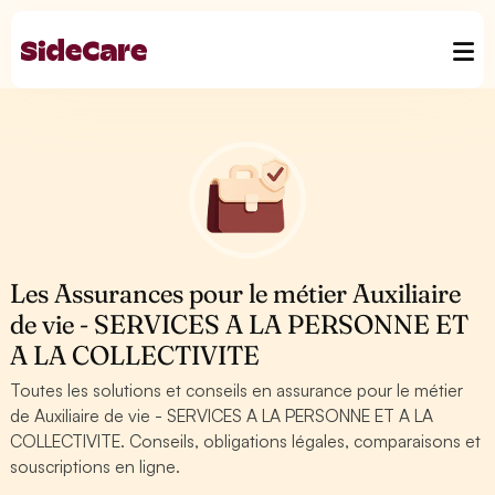
Les Assurances pour le métier Auxiliaire
de vie - SERVICES A LA PERSONNE ET
A LA COLLECTIVITE
Toutes les solutions et conseils en assurance pour le métier
de Auxiliaire de vie - SERVICES A LA PERSONNE ET A LA
COLLECTIVITE. Conseils, obligations légales, comparaisons et
souscriptions en ligne.