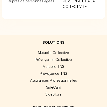
auprès de personnes âgées
PERSONNE ET A LA
COLLECTIVITE
SOLUTIONS
Mutuelle Collective
Prévoyance Collective
Mutuelle TNS
Prévoyance TNS
Assurances Professionnelles
SideCard
SideStore