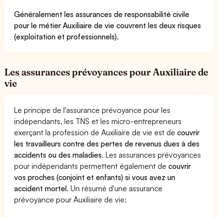
Généralement les assurances de responsabilité civile
pour le métier Auxiliaire de vie couvrent les deux risques
(exploitation et professionnels).
Les assurances prévoyances pour Auxiliaire de
vie
Le principe de l'assurance prévoyance pour les
indépendants, les TNS et les micro-entrepreneurs
exerçant la profession de Auxiliaire de vie est de
couvrir
les travailleurs contre des pertes de revenus dues à des
accidents ou des maladies
. Les assurances prévoyances
pour indépendants permettent également de
couvrir
vos proches (conjoint et enfants) si vous avez un
accident mortel.
Un résumé d'une assurance
prévoyance pour Auxiliaire de vie: