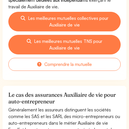
travail de Auxiliaire de vie.
Les meilleures mutuelles collectives pour
Auxiliaire de vie
Les meilleures mutuelles TNS pour
Auxiliaire de vie
Comprendre la mutuelle
Le cas des assurances Auxiliaire de vie pour
auto-entrepreneur
Généralement les assureurs distinguent les sociétés
comme les SAS et les SARL des micro-entrepreneurs ou
auto-entrepreneurs dans le métier Auxiliaire de vie