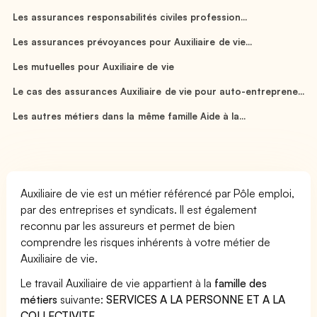
Les assurances responsabilités civiles profession...
Les assurances prévoyances pour Auxiliaire de vie...
Les mutuelles pour Auxiliaire de vie
Le cas des assurances Auxiliaire de vie pour auto-entreprene...
Les autres métiers dans la même famille Aide à la...
Auxiliaire de vie est un métier référencé par Pôle emploi,
par des entreprises et syndicats. Il est également
reconnu par les assureurs et permet de bien
comprendre les risques inhérents à votre métier de
Auxiliaire de vie.
Le travail Auxiliaire de vie appartient à la
famille des
métiers
suivante:
SERVICES A LA PERSONNE ET A LA
COLLECTIVITE
.