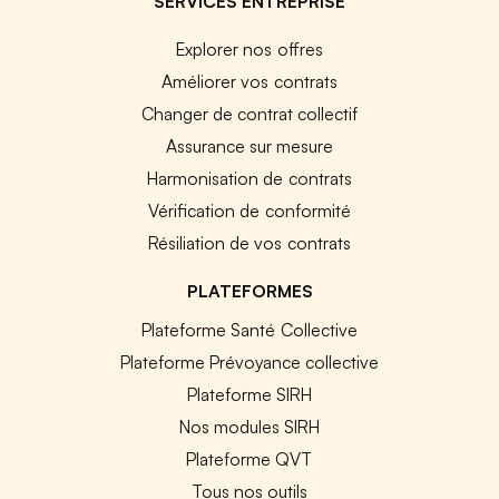
SERVICES ENTREPRISE
Explorer nos offres
Améliorer vos contrats
Changer de contrat collectif
Assurance sur mesure
Harmonisation de contrats
Vérification de conformité
Résiliation de vos contrats
PLATEFORMES
Plateforme Santé Collective
Plateforme Prévoyance collective
Plateforme SIRH
Nos modules SIRH
Plateforme QVT
Tous nos outils