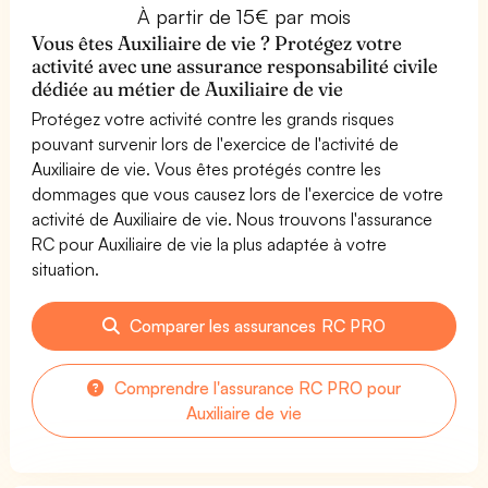
À partir de 15€ par mois
Vous êtes Auxiliaire de vie ? Protégez votre
activité avec une assurance responsabilité civile
dédiée au métier de Auxiliaire de vie
Protégez votre activité contre les grands risques
pouvant survenir lors de l'exercice de l'activité de
Auxiliaire de vie. Vous êtes protégés contre les
dommages que vous causez lors de l'exercice de votre
activité de Auxiliaire de vie. Nous trouvons l'assurance
RC pour Auxiliaire de vie la plus adaptée à votre
situation.
Comparer les assurances RC PRO
Comprendre l'assurance RC PRO pour
Auxiliaire de vie