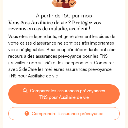
À partir de 15€ par mois
Vous êtes Auxiliaire de vie ? Protégez vos
revenus en cas de maladie, accident !
Vous êtes indépendants, et généralement les aides de
votre caisse d'assurance ne sont pas très importantes
voire négligeables. Beaucoup d'indépendants ont
alors
recours à des assurances prévoyance
pour les TNS
(travailleur non salarié) et les indépendants. Comparer
avec SideCare les meilleures assurances prévoyance
TNS pour Auxiliaire de vie
Comparer les assurances prévoyances
TNS pour Auxiliaire de vie
Comprendre l'assurance prévoyance