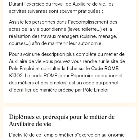
Durant l'exercice du travail de Auxiliaire de vie, les
activités suivantes sont souvent pratiquées :
Assiste les personnes dans l''accomplissement des
actes de la vie quotidienne (lever, toilette...) et la
réalisation des travaux ménagers (cuisine, ménage,
courses...) afin de maintenir leur autonomie.
Pour avoir une description plus complète du métier de
Auxiliaire de vie vous pouvez vous rendre sur le site de
Pôle Emploi et consulter la fiche sur le
Code ROME:
K1302
. Le code ROME (pour Répertoire opérationnel
des métiers et des emplois) est un code qui permet
d'identifier de manière précise par Pôle Emploi
Diplômes et prérequis pour le métier de
Auxiliaire de vie
L''activité de cet emploi/métier s''exerce en autonomie