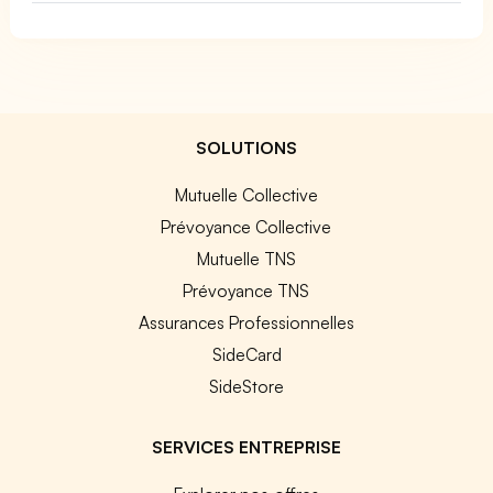
SOLUTIONS
Mutuelle Collective
Prévoyance Collective
Mutuelle TNS
Prévoyance TNS
Assurances Professionnelles
SideCard
SideStore
SERVICES ENTREPRISE