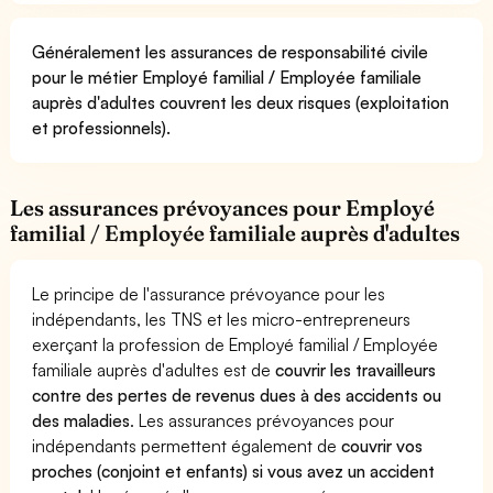
Généralement les assurances de responsabilité civile
pour le métier Employé familial / Employée familiale
auprès d'adultes couvrent les deux risques (exploitation
et professionnels).
Les assurances prévoyances pour Employé
familial / Employée familiale auprès d'adultes
Le principe de l'assurance prévoyance pour les
indépendants, les TNS et les micro-entrepreneurs
exerçant la profession de Employé familial / Employée
familiale auprès d'adultes est de
couvrir les travailleurs
contre des pertes de revenus dues à des accidents ou
des maladies
. Les assurances prévoyances pour
indépendants permettent également de
couvrir vos
proches (conjoint et enfants) si vous avez un accident