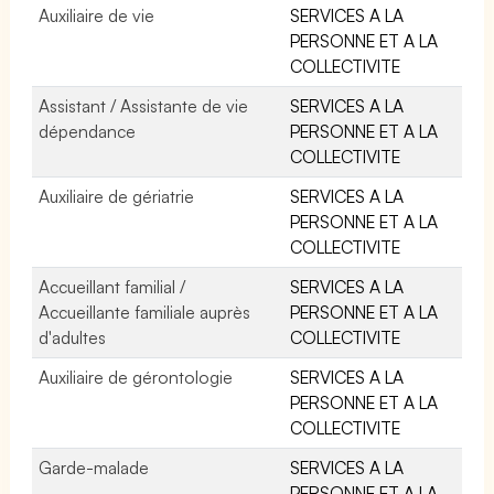
Auxiliaire de vie
SERVICES A LA
PERSONNE ET A LA
COLLECTIVITE
Assistant / Assistante de vie
SERVICES A LA
dépendance
PERSONNE ET A LA
COLLECTIVITE
Auxiliaire de gériatrie
SERVICES A LA
PERSONNE ET A LA
COLLECTIVITE
Accueillant familial /
SERVICES A LA
Accueillante familiale auprès
PERSONNE ET A LA
d'adultes
COLLECTIVITE
Auxiliaire de gérontologie
SERVICES A LA
PERSONNE ET A LA
COLLECTIVITE
Garde-malade
SERVICES A LA
PERSONNE ET A LA