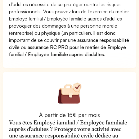
d'adultes nécessite de se protéger contre les risques
professionnels. Vous pouvez lors de l'exercice du métier
Employé familial / Employée familiale auprès d'adultes
provoquer des dommages à une personne morale
(entreprise) ou physique (un particulier). Il est donc
important de se couvrir par une
assurance responsabilité
civile
ou
assurance RC PRO pour le métier de Employé
familial / Employée familiale auprès d'adultes
.
À partir de 15€ par mois
Vous êtes Employé familial / Employée familiale
auprès d'adultes ? Protégez votre activité avec
une assurance responsabilité civile dédiée au