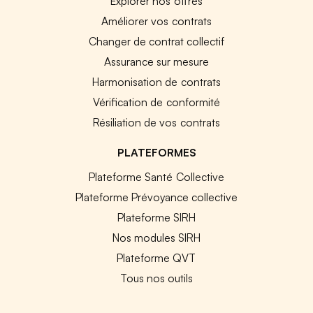
Explorer nos offres
Améliorer vos contrats
Changer de contrat collectif
Assurance sur mesure
Harmonisation de contrats
Vérification de conformité
Résiliation de vos contrats
PLATEFORMES
Plateforme Santé Collective
Plateforme Prévoyance collective
Plateforme SIRH
Nos modules SIRH
Plateforme QVT
Tous nos outils