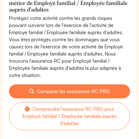
métier de Employé familial / Employée familiale
auprès d'adultes
Protégez votre activité contre les grands risques
pouvant survenir lors de l'exercice de l'activité de
Employé familial / Employée familiale auprès d'adultes.
Vous êtes protégés contre les dommages que vous
causez lors de l'exercice de votre activité de Employé
familial / Employée familiale auprès d'adultes. Nous
trouvons l'assurance RC pour Employé familial /
Employée familiale auprès d'adultes la plus adaptée à
votre situation.
Comparer les assurances RC PRO
Comprendre l'assurance RC PRO pour
Employé familial / Employée familiale auprès
d'adultes