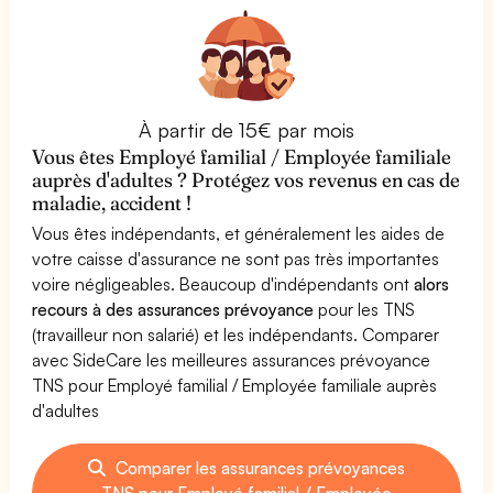
À partir de 15€ par mois
Vous êtes Employé familial / Employée familiale
auprès d'adultes ? Protégez vos revenus en cas de
maladie, accident !
Vous êtes indépendants, et généralement les aides de
votre caisse d'assurance ne sont pas très importantes
voire négligeables. Beaucoup d'indépendants ont
alors
recours à des assurances prévoyance
pour les TNS
(travailleur non salarié) et les indépendants. Comparer
avec SideCare les meilleures assurances prévoyance
TNS pour Employé familial / Employée familiale auprès
d'adultes
Comparer les assurances prévoyances
TNS pour Employé familial / Employée