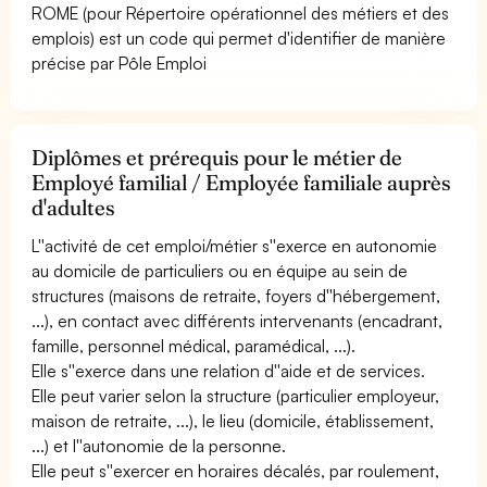
ROME (pour Répertoire opérationnel des métiers et des
emplois) est un code qui permet d'identifier de manière
précise par Pôle Emploi
Diplômes et prérequis pour le métier de
Employé familial / Employée familiale auprès
d'adultes
L''activité de cet emploi/métier s''exerce en autonomie
au domicile de particuliers ou en équipe au sein de
structures (maisons de retraite, foyers d''hébergement,
...), en contact avec différents intervenants (encadrant,
famille, personnel médical, paramédical, ...).
Elle s''exerce dans une relation d''aide et de services.
Elle peut varier selon la structure (particulier employeur,
maison de retraite, ...), le lieu (domicile, établissement,
...) et l''autonomie de la personne.
Elle peut s''exercer en horaires décalés, par roulement,