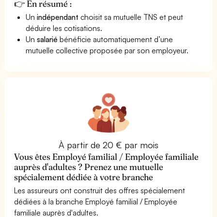
👉 En résumé :
Un
indépendant
choisit sa mutuelle TNS et peut
déduire les cotisations.
Un
salarié
bénéficie automatiquement d’une
mutuelle collective proposée par son employeur.
À partir de 20 € par mois
Vous êtes Employé familial / Employée familiale
auprès d'adultes ? Prenez une mutuelle
spécialement dédiée à votre branche
Les assureurs ont construit des offres spécialement
dédiées à la branche Employé familial / Employée
familiale auprès d'adultes.