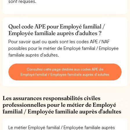
sont requises.
Quel code APE pour Employé familial /
Employée familiale auprès d'adultes ?
Pour savoir quel ou quels sont les codes APE / NAF
possibles pour le métier de Employé familial / Employée
familiale auprès d'adultes.
Consultez cette page dédiée aux codes APE de
Employé familial / Employée familiale auprès d'adultes
Les assurances responsabilités civiles
professionnelles pour le métier de Employé
familial / Employée familiale auprès d'adultes
Le métier Employé familial / Employée familiale auprès