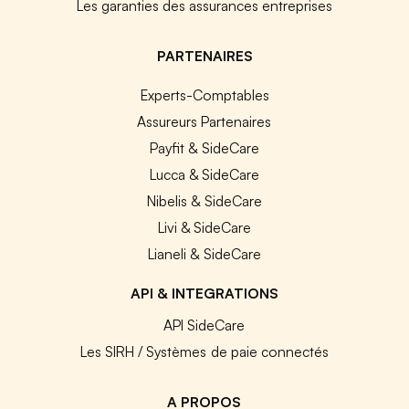
Les garanties des assurances entreprises
PARTENAIRES
Experts-Comptables
Assureurs Partenaires
Payfit & SideCare
Lucca & SideCare
Nibelis & SideCare
Livi & SideCare
Lianeli & SideCare
API & INTEGRATIONS
API SideCare
Les SIRH / Systèmes de paie connectés
A PROPOS