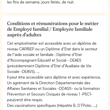
les fins de semaine, jours fériés, de nuit.
Conditions et rémunérations pour le métier
de Employé familial / Employée familiale
auprès d'adultes
Cet emploi/métier est accessible avec un diplôme de
niveau CAP/BEP ou un Diplôme d''Etat dans le secteur
de l''aide sociale et familiale : Diplôme d''Etat
d''Accompagnant Educatif et Social - DEAES
(précédemment Diplôme d''Etat d''Auxiliaire de Vie
Sociale -DEAVS), ...
Il peut être accessible sans diplôme et avec expérience.
Un agrément de la Direction Départementale des
Affaires Sanitaires et Sociales -DDASS- ou la formation
Prévention et Secours Civiques de niveau 1 -PSC1-
peu(ven)t être requis.
Des vaccinations spécifiques (Hépatite B, DTPolio, ...)