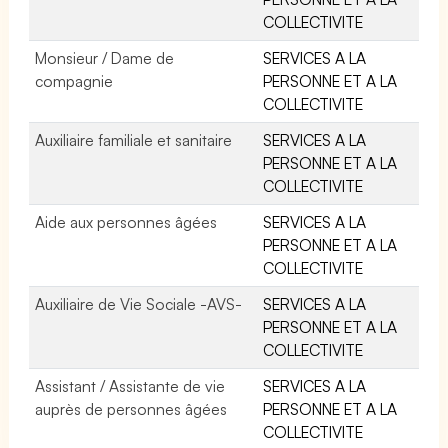
COLLECTIVITE
Monsieur / Dame de
SERVICES A LA
compagnie
PERSONNE ET A LA
COLLECTIVITE
Auxiliaire familiale et sanitaire
SERVICES A LA
PERSONNE ET A LA
COLLECTIVITE
Aide aux personnes âgées
SERVICES A LA
PERSONNE ET A LA
COLLECTIVITE
Auxiliaire de Vie Sociale -AVS-
SERVICES A LA
PERSONNE ET A LA
COLLECTIVITE
Assistant / Assistante de vie
SERVICES A LA
auprès de personnes âgées
PERSONNE ET A LA
COLLECTIVITE