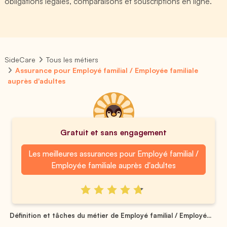
obligations légales, comparaisons et souscriptions en ligne.
SideCare
Tous les métiers
Assurance pour Employé familial / Employée familiale
auprès d'adultes
Gratuit et sans engagement
Les meilleures assurances pour Employé familial /
Employée familiale auprès d'adultes
Définition et tâches du métier de Employé familial / Employé...