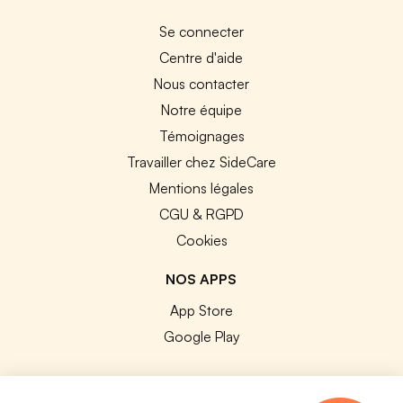
Se connecter
Centre d'aide
Nous contacter
Notre équipe
Témoignages
Travailler chez SideCare
Mentions légales
CGU & RGPD
Cookies
NOS APPS
App Store
Google Play