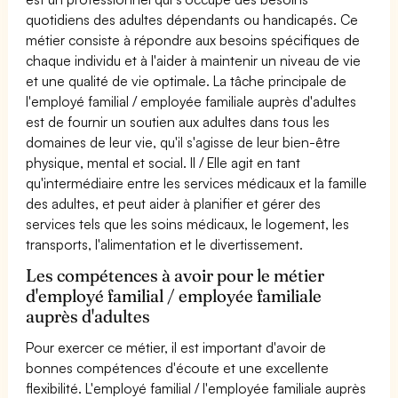
quotidiens des adultes dépendants ou handicapés. Ce
métier consiste à répondre aux besoins spécifiques de
chaque individu et à l'aider à maintenir un niveau de vie
et une qualité de vie optimale. La tâche principale de
l'employé familial / employée familiale auprès d'adultes
est de fournir un soutien aux adultes dans tous les
domaines de leur vie, qu'il s'agisse de leur bien-être
physique, mental et social. Il / Elle agit en tant
qu'intermédiaire entre les services médicaux et la famille
des adultes, et peut aider à planifier et gérer des
services tels que les soins médicaux, le logement, les
transports, l'alimentation et le divertissement.
Les compétences à avoir pour le métier
d'employé familial / employée familiale
auprès d'adultes
Pour exercer ce métier, il est important d'avoir de
bonnes compétences d'écoute et une excellente
flexibilité. L'employé familial / l'employée familiale auprès