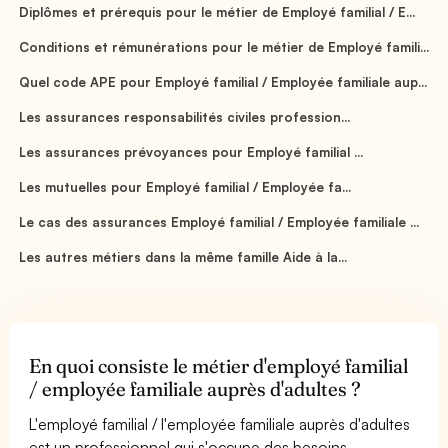
Diplômes et prérequis pour le métier de Employé familial / E...
Conditions et rémunérations pour le métier de Employé famili...
Quel code APE pour Employé familial / Employée familiale aup...
Les assurances responsabilités civiles profession...
Les assurances prévoyances pour Employé familial ...
Les mutuelles pour Employé familial / Employée fa...
Le cas des assurances Employé familial / Employée familiale ...
Les autres métiers dans la même famille Aide à la...
En quoi consiste le métier d'employé familial
/ employée familiale auprès d'adultes ?
L'employé familial / l'employée familiale auprès d'adultes
est un professionnel qui s'occupe des besoins