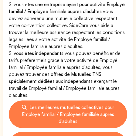
Si vous êtes
une entreprise ayant pour activité Employé
familial / Employée familiale auprès d'adultes
vous
devrez adhérer à une mutuelle collective respectant
votre convention collective. SideCare vous aide à
trouver la meilleure assurance respectant les conditions
légales liées à votre activité de Employé familial /
Employée familiale auprès d'adultes.
Si
vous êtes indépendants
vous pouvez bénéficier de
tarifs préférentiels grâce à votre activité de Employé
familial / Employée familiale auprès d'adultes, vous
pouvez trouver des
offres de Mutuelles TNS
spécialement dédiées aux indépendants
exerçant le
travail de Employé familial / Employée familiale auprès
d'adultes.
Les meilleures mutuelles collectives pour
Employé familial / Employée familiale auprès
d'adultes