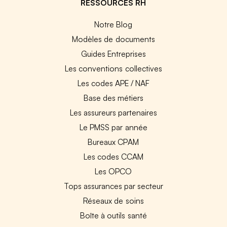
RESSOURCES RH
Notre Blog
Modèles de documents
Guides Entreprises
Les conventions collectives
Les codes APE / NAF
Base des métiers
Les assureurs partenaires
Le PMSS par année
Bureaux CPAM
Les codes CCAM
Les OPCO
Tops assurances par secteur
Réseaux de soins
Boîte à outils santé