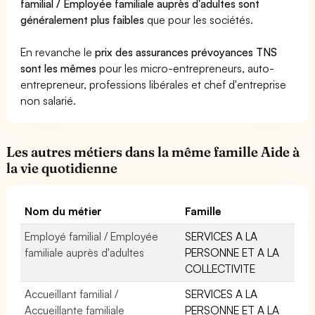
familial / Employée familiale auprès d'adultes sont
généralement plus faibles
que pour les sociétés.
En revanche le
prix des assurances prévoyances TNS
sont les mêmes
pour les micro-entrepreneurs, auto-
entrepreneur, professions libérales et chef d'entreprise
non salarié.
Les autres métiers dans la même famille Aide à
la vie quotidienne
Nom du métier
Famille
Employé familial / Employée
SERVICES A LA
familiale auprès d'adultes
PERSONNE ET A LA
COLLECTIVITE
Accueillant familial /
SERVICES A LA
Accueillante familiale
PERSONNE ET A LA