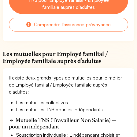
familiale auprès d'adultes
Comprendre l'assurance prévoyance
Les mutuelles pour Employé familial /
Employée familiale auprès d'adultes
Il existe deux grands types de mutuelles pour le métier
de Employé familial / Employée familiale auprès
d'adultes:
Les mutuelles collectives
Les mutuelles TNS pour les indépendants
🔹 Mutuelle TNS (Travailleur Non Salarié) —
pour un indépendant
Souscription individuelle
: L'indépendant choisit et