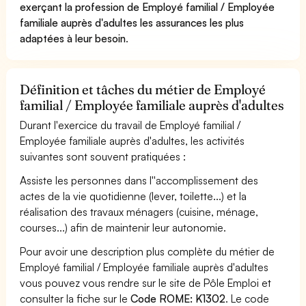
exerçant la profession de Employé familial / Employée
familiale auprès d'adultes les assurances les plus
adaptées à leur besoin
.
Définition et tâches du métier de Employé
familial / Employée familiale auprès d'adultes
Durant l'exercice du travail de Employé familial /
Employée familiale auprès d'adultes, les activités
suivantes sont souvent pratiquées :
Assiste les personnes dans l''accomplissement des
actes de la vie quotidienne (lever, toilette...) et la
réalisation des travaux ménagers (cuisine, ménage,
courses...) afin de maintenir leur autonomie.
Pour avoir une description plus complète du métier de
Employé familial / Employée familiale auprès d'adultes
vous pouvez vous rendre sur le site de Pôle Emploi et
consulter la fiche sur le
Code ROME: K1302
. Le code