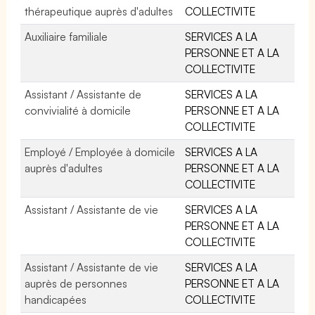
thérapeutique auprès d'adultes
COLLECTIVITE
Auxiliaire familiale
SERVICES A LA
PERSONNE ET A LA
COLLECTIVITE
Assistant / Assistante de
SERVICES A LA
convivialité à domicile
PERSONNE ET A LA
COLLECTIVITE
Employé / Employée à domicile
SERVICES A LA
auprès d'adultes
PERSONNE ET A LA
COLLECTIVITE
Assistant / Assistante de vie
SERVICES A LA
PERSONNE ET A LA
COLLECTIVITE
Assistant / Assistante de vie
SERVICES A LA
auprès de personnes
PERSONNE ET A LA
handicapées
COLLECTIVITE