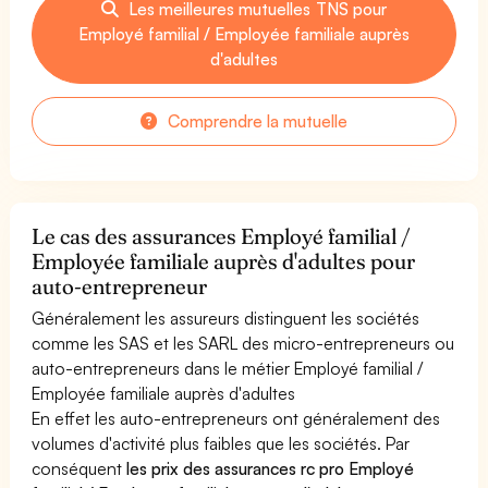
Les meilleures mutuelles TNS pour
Employé familial / Employée familiale auprès
d'adultes
Comprendre la mutuelle
Le cas des assurances Employé familial /
Employée familiale auprès d'adultes pour
auto-entrepreneur
Généralement les assureurs distinguent les sociétés
comme les SAS et les SARL des micro-entrepreneurs ou
auto-entrepreneurs dans le métier Employé familial /
Employée familiale auprès d'adultes
En effet les auto-entrepreneurs ont généralement des
volumes d'activité plus faibles que les sociétés. Par
conséquent
les prix des assurances rc pro Employé