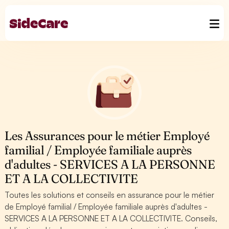
Les Assurances pour le métier Employé
familial / Employée familiale auprès
d'adultes - SERVICES A LA PERSONNE
ET A LA COLLECTIVITE
Toutes les solutions et conseils en assurance pour le métier
de Employé familial / Employée familiale auprès d'adultes -
SERVICES A LA PERSONNE ET A LA COLLECTIVITE. Conseils,