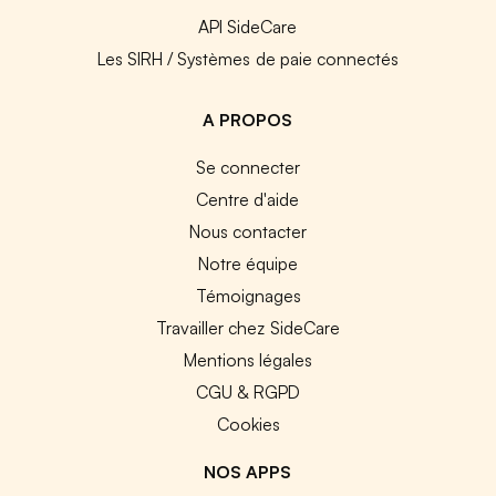
API SideCare
Les SIRH / Systèmes de paie connectés
A PROPOS
Se connecter
Centre d'aide
Nous contacter
Notre équipe
Témoignages
Travailler chez SideCare
Mentions légales
CGU & RGPD
Cookies
NOS APPS