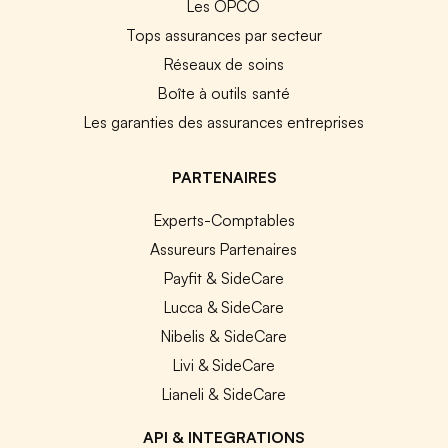
Les OPCO
Tops assurances par secteur
Réseaux de soins
Boîte à outils santé
Les garanties des assurances entreprises
PARTENAIRES
Experts-Comptables
Assureurs Partenaires
Payfit & SideCare
Lucca & SideCare
Nibelis & SideCare
Livi & SideCare
Lianeli & SideCare
API & INTEGRATIONS