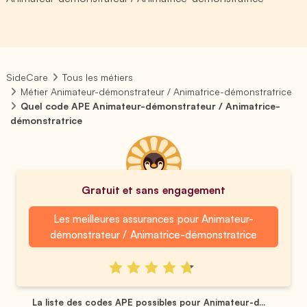
SideCare
Tous les métiers
Métier Animateur-démonstrateur / Animatrice-démonstratrice
Quel code APE Animateur-démonstrateur / Animatrice-
démonstratrice
Gratuit et sans engagement
Les meilleures assurances pour Animateur-
démonstrateur / Animatrice-démonstratrice
La liste des codes APE possibles pour Animateur-d...