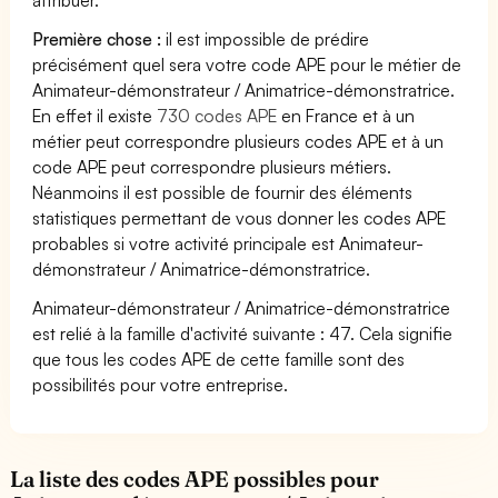
Première chose :
il est impossible de prédire
précisément quel sera votre code APE pour le métier de
Animateur-démonstrateur / Animatrice-démonstratrice.
En effet il existe
730 codes APE
en France et à un
métier peut correspondre plusieurs codes APE et à un
code APE peut correspondre plusieurs métiers.
Néanmoins il est possible de fournir des éléments
statistiques permettant de vous donner les codes APE
probables si votre activité principale est Animateur-
démonstrateur / Animatrice-démonstratrice.
Animateur-démonstrateur / Animatrice-démonstratrice
est relié à la famille d'activité suivante : 47. Cela signifie
que tous les codes APE de cette famille sont des
possibilités pour votre entreprise.
La liste des codes APE possibles pour