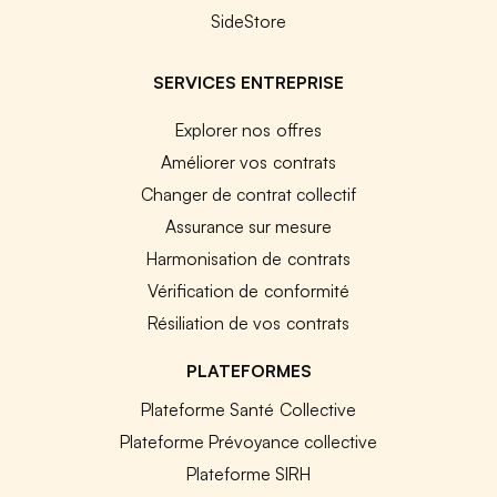
SideStore
SERVICES ENTREPRISE
Explorer nos offres
Améliorer vos contrats
Changer de contrat collectif
Assurance sur mesure
Harmonisation de contrats
Vérification de conformité
Résiliation de vos contrats
PLATEFORMES
Plateforme Santé Collective
Plateforme Prévoyance collective
Plateforme SIRH