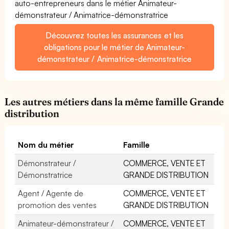
auto-entrepreneurs dans le métier Animateur-
démonstrateur / Animatrice-démonstratrice
Découvrez toutes les assurances et les
obligations pour le métier de Animateur-
démonstrateur / Animatrice-démonstratrice
Les autres métiers dans la même famille Grande
distribution
Nom du métier
Famille
Démonstrateur /
COMMERCE, VENTE ET
Démonstratrice
GRANDE DISTRIBUTION
Agent / Agente de
COMMERCE, VENTE ET
promotion des ventes
GRANDE DISTRIBUTION
Animateur-démonstrateur /
COMMERCE, VENTE ET