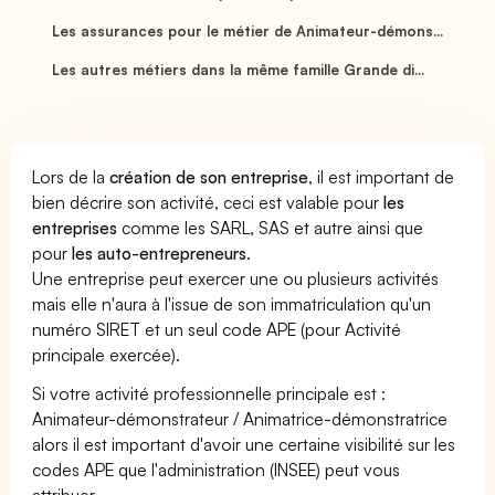
Les assurances pour le métier de Animateur-démons...
Les autres métiers dans la même famille Grande di...
Lors de la
création de son entreprise
, il est important de
bien décrire son activité, ceci est valable pour
les
entreprises
comme les SARL, SAS et autre ainsi que
pour
les auto-entrepreneurs
.
Une entreprise peut exercer une ou plusieurs activités
mais elle n'aura à l'issue de son immatriculation qu'un
numéro SIRET et un seul code APE (pour Activité
principale exercée).
Si votre activité professionnelle principale est :
Animateur-démonstrateur / Animatrice-démonstratrice
alors il est important d'avoir une certaine visibilité sur les
codes APE que l'administration (INSEE) peut vous
attribuer.