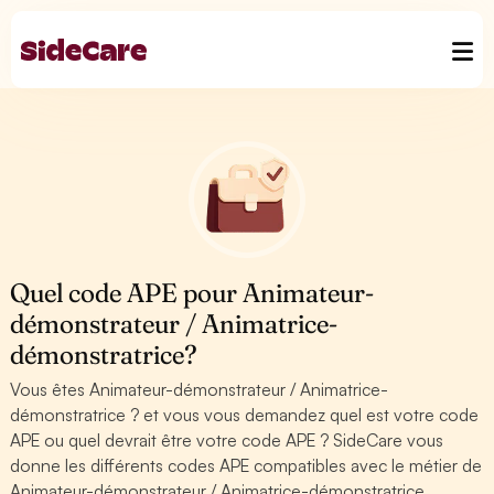
Quel code APE pour Animateur-
démonstrateur / Animatrice-
démonstratrice?
Vous êtes Animateur-démonstrateur / Animatrice-
démonstratrice ? et vous vous demandez quel est votre code
APE ou quel devrait être votre code APE ? SideCare vous
donne les différents codes APE compatibles avec le métier de
Animateur-démonstrateur / Animatrice-démonstratrice