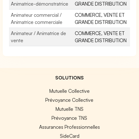
Animatrice-démonstratrice
GRANDE DISTRIBUTION
Animateur commercial /
COMMERCE, VENTE ET
Animatrice commerciale
GRANDE DISTRIBUTION
Animateur / Animatrice de
COMMERCE, VENTE ET
vente
GRANDE DISTRIBUTION
SOLUTIONS
Mutuelle Collective
Prévoyance Collective
Mutuelle TNS
Prévoyance TNS
Assurances Professionnelles
SideCard