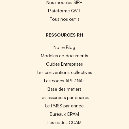
Nos modules SIRH
Plateforme QVT
Tous nos outils
RESSOURCES RH
Notre Blog
Modèles de documents
Guides Entreprises
Les conventions collectives
Les codes APE / NAF
Base des métiers
Les assureurs partenaires
Le PMSS par année
Bureaux CPAM
Les codes CCAM