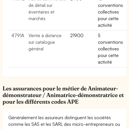
de détail sur
conventions
éventaires et
collectives
marchés
pour cette
activité
4791A
Vente à distance
21900
5
sur catalogue
conventions
général
collectives
pour cette
activité
Les assurances pour le métier de Animateur-
démonstrateur / Animatrice-démonstratrice et
pour les différents codes APE
Généralement les assureurs distinguent les sociétés
comme les SAS et les SARL des micro-entrepreneurs ou