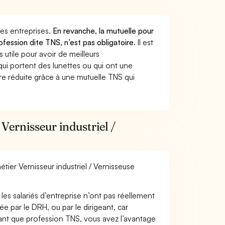
 des entreprises.
En revanche, la mutuelle pour
rofession dite TNS, n’est pas obligatoire.
Il est
utile pour avoir de meilleurs
ui portent des lunettes ou qui ont une
ure réduite grâce à une mutuelle TNS qui
Vernisseur industriel /
étier Vernisseur industriel / Vernisseuse
les salariés d’entreprise n’ont pas réellement
e par le DRH, ou par le dirigeant, car
 tant que profession TNS, vous avez l’avantage