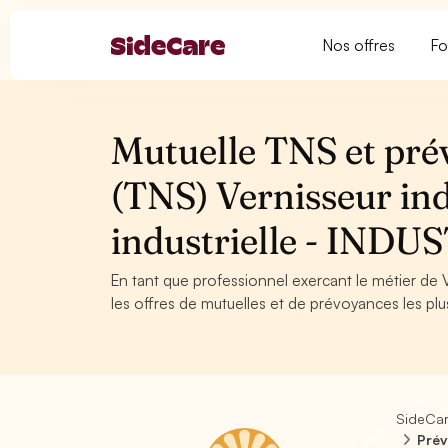
Nos offres
Fo
Mutuelle TNS et pré
(TNS) Vernisseur ind
industrielle - INDU
En tant que professionnel exercant le métier de Ve
les offres de mutuelles et de prévoyances les plu
SideCa
Prév