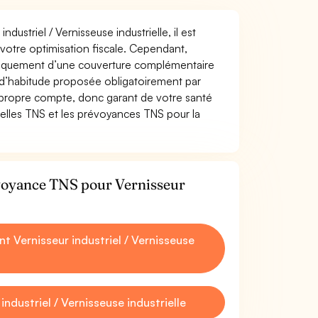
dustriel / Vernisseuse industrielle, il est
t votre optimisation fiscale. Cependant,
atiquement d’une couverture complémentaire
 d’habitude proposée obligatoirement par
 propre compte, donc garant de votre santé
uelles TNS et les prévoyances TNS pour la
évoyance TNS pour Vernisseur
 Vernisseur industriel / Vernisseuse
dustriel / Vernisseuse industrielle