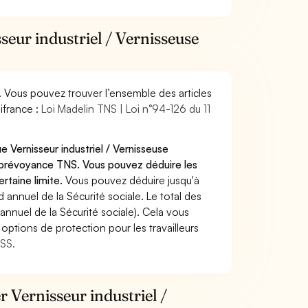
seur industriel / Vernisseuse
. Vous pouvez trouver l’ensemble des articles
ifrance :
Loi Madelin TNS | Loi n°94-126 du 11
 Vernisseur industriel / Vernisseuse
u prévoyance TNS. Vous pouvez déduire les
rtaine limite.
Vous pouvez déduire jusqu'à
annuel de la Sécurité sociale. Le total des
annuel de la Sécurité sociale). Cela vous
options de protection pour les travailleurs
MSS.
r Vernisseur industriel /