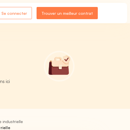
Se connecter
Trouver un meilleur contrat
ns ici
 industrielle
rielle