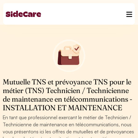
Mutuelle TNS et prévoyance TNS pour le
métier (TNS) Technicien / Technicienne
de maintenance en télécommunications -
INSTALLATION ET MAINTENANCE
En tant que professionnel exercant le métier de Technicien /
Technicienne de maintenance en télécommunications, nous
vous présentons ici les offres de mutuelles et de prévoyances