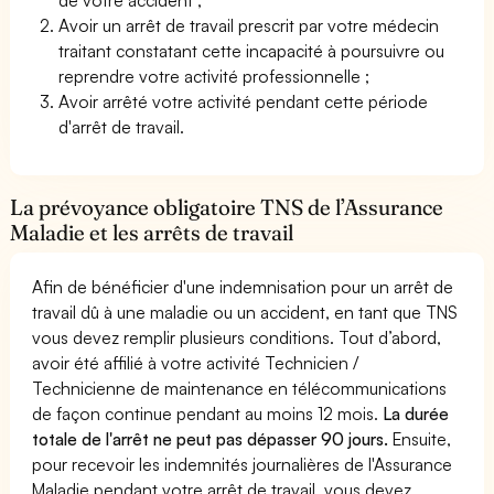
Avoir un arrêt de travail prescrit par votre médecin
traitant constatant cette incapacité à poursuivre ou
reprendre votre activité professionnelle ;
Avoir arrêté votre activité pendant cette période
d'arrêt de travail.
La prévoyance obligatoire TNS de l’Assurance
Maladie et les arrêts de travail
Afin de bénéficier d'une indemnisation pour un arrêt de
travail dû à une maladie ou un accident, en tant que TNS
vous devez remplir plusieurs conditions. Tout d’abord,
avoir été affilié à votre activité Technicien /
Technicienne de maintenance en télécommunications
de façon continue pendant au moins 12 mois.
La durée
totale de l'arrêt ne peut pas dépasser 90 jours.
Ensuite,
pour recevoir les indemnités journalières de l'Assurance
Maladie pendant votre arrêt de travail, vous devez