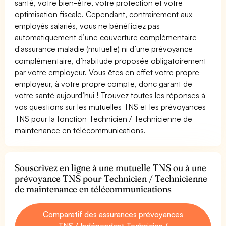
santé, votre bien-être, votre protection et votre
optimisation fiscale. Cependant, contrairement aux
employés salariés, vous ne bénéficiez pas
automatiquement d’une couverture complémentaire
d'assurance maladie (mutuelle) ni d’une prévoyance
complémentaire, d’habitude proposée obligatoirement
par votre employeur. Vous êtes en effet votre propre
employeur, à votre propre compte, donc garant de
votre santé aujourd’hui ! Trouvez toutes les réponses à
vos questions sur les mutuelles TNS et les prévoyances
TNS pour la fonction Technicien / Technicienne de
maintenance en télécommunications.
Souscrivez en ligne à une mutuelle TNS ou à une
prévoyance TNS pour Technicien / Technicienne
de maintenance en télécommunications
Comparatif des assurances prévoyances
TNS / Indépendant Technicien /