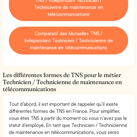
Technicienne de maintenance en
télécommunications
Comparatif des Mutuelles TNS /
Indépendant Technicien / Technicienne de
maintenance en télécommunications
Les différentes formes de TNS pour le métier
Technicien / Technicienne de maintenance en
télécommunications
Tout d’abord, il est important de rappeler qu’il existe
différentes formes de TNS en France. Pour simplifier,
vous êtes TNS à partir du moment où vous n’avez pas le
statut d’employé. En tant que Technicien / Technicienne
de maintenance en télécommunications, vous serez