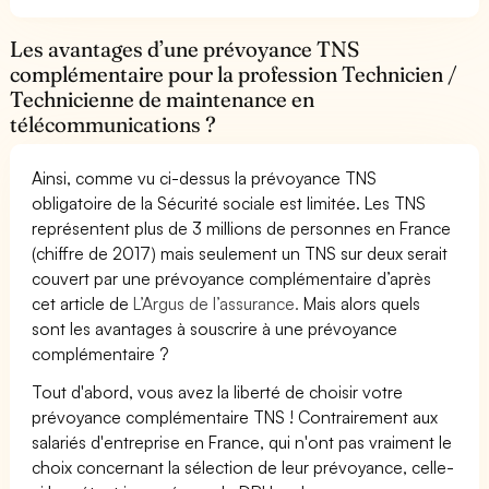
Les avantages d’une prévoyance TNS
complémentaire pour la profession Technicien /
Technicienne de maintenance en
télécommunications ?
Ainsi, comme vu ci-dessus la prévoyance TNS
obligatoire de la Sécurité sociale est limitée. Les TNS
représentent plus de 3 millions de personnes en France
(chiffre de 2017) mais seulement un TNS sur deux serait
couvert par une prévoyance complémentaire d’après
cet article de
L’Argus de l’assurance.
Mais alors quels
sont les avantages à souscrire à une prévoyance
complémentaire ?
Tout d'abord, vous avez la liberté de choisir votre
prévoyance complémentaire TNS ! Contrairement aux
salariés d'entreprise en France, qui n'ont pas vraiment le
choix concernant la sélection de leur prévoyance, celle-