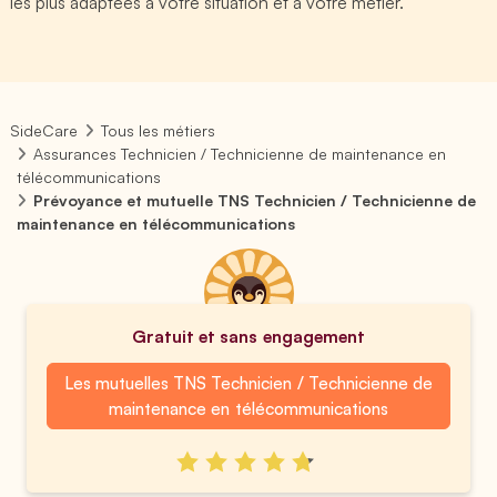
les plus adaptées à votre situation et à votre métier.
SideCare
Tous les métiers
Assurances Technicien / Technicienne de maintenance en
télécommunications
Prévoyance et mutuelle TNS Technicien / Technicienne de
maintenance en télécommunications
Gratuit et sans engagement
Les mutuelles TNS Technicien / Technicienne de
maintenance en télécommunications