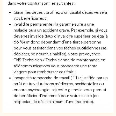
dans votre contrat sont les suivantes :
Garanties décès : profitez d’un capital décès versé à
vos bénéficiaires ;
Invalidité permanente : la garantie suite à une
maladie ou à un accident grave. Par exemple, si vous
devenez invalide (taux d’invalidité supérieur ou égal à
66 %) et donc dépendant d’une tierce personne
pour vous assister dans vos tâches quotidiennes (se
déplacer, se nourrir, s’habiller), votre prévoyance
TNS Technicien / Technicienne de maintenance en
télécommunications vous proposera une rente
viagère pour rembourser ces frais ;
Incapacité temporaire de travail (ITT) : justifiée par un
arrêt de travail (raisons médicales, accidentelles ou
encore psychologiques) cette garantie vous permet
de bénéficier d’indemnité pour votre salaire (en
respectant le délai minimum d’une franchise).