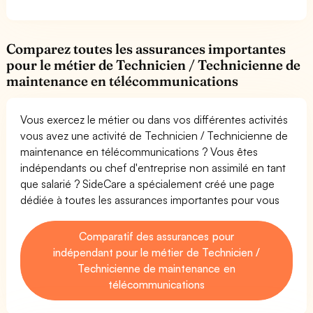
Comparez toutes les assurances importantes
pour le métier de Technicien / Technicienne de
maintenance en télécommunications
Vous exercez le métier ou dans vos différentes activités
vous avez une activité de Technicien / Technicienne de
maintenance en télécommunications ? Vous êtes
indépendants ou chef d'entreprise non assimilé en tant
que salarié ? SideCare a spécialement créé une page
dédiée à toutes les assurances importantes pour vous
Comparatif des assurances pour
indépendant pour le métier de Technicien /
Technicienne de maintenance en
télécommunications