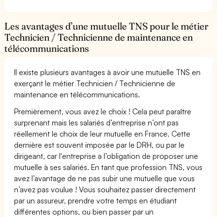
Les avantages d’une mutuelle TNS pour le métier
Technicien / Technicienne de maintenance en
télécommunications
Il existe plusieurs avantages à avoir une mutuelle TNS en
exerçant le métier Technicien / Technicienne de
maintenance en télécommunications.
Premièrement, vous avez le choix ! Cela peut paraître
surprenant mais les salariés d’entreprise n’ont pas
réellement le choix de leur mutuelle en France. Cette
dernière est souvent imposée par le DRH, ou par le
dirigeant, car l'entreprise a l’obligation de proposer une
mutuelle à ses salariés. En tant que profession TNS, vous
avez l’avantage de ne pas subir une mutuelle que vous
n’avez pas voulue ! Vous souhaitez passer directement
par un assureur, prendre votre temps en étudiant
différentes options, ou bien passer par un