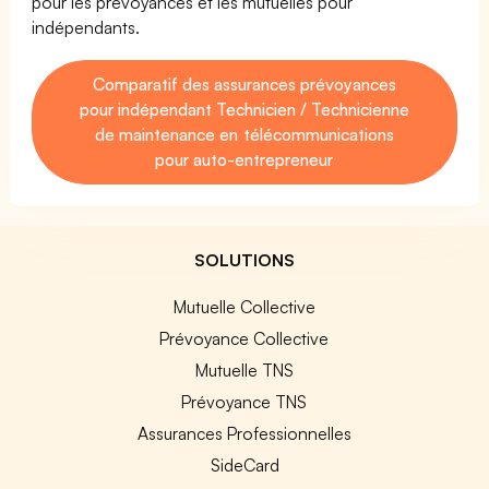
pour les prévoyances et les mutuelles pour
indépendants.
Comparatif des assurances prévoyances
pour indépendant Technicien / Technicienne
de maintenance en télécommunications
pour auto-entrepreneur
SOLUTIONS
Mutuelle Collective
Prévoyance Collective
Mutuelle TNS
Prévoyance TNS
Assurances Professionnelles
SideCard