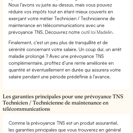
Nous l’avons vu juste au-dessus, mais vous pouvez
réduire vos impôts tout en étant mieux couverts en
exerçant votre métier Technicien / Technicienne de
maintenance en télécommunications avec une
prévoyance TNS. Découvrez notre
outil loi Madelin.
Finalement, c'est un peu plus de tranquillité et de
sérénité concernant votre salaire. Un coup dur, un arrêt
maladie prolongé ? Avec une prévoyance TNS
complémentaire, profitez d’une rente améliorée en
quantité et éventuellement en durée qui assurera votre
salaire pendant une période prédéfinie à l’avance.
Les garanties principales pour une prévoyance TNS
Technicien / Technicienne de maintenance en
télécommunications
Comme la prévoyance TNS est un produit assurantiel,
les garanties principales que vous trouverez en général