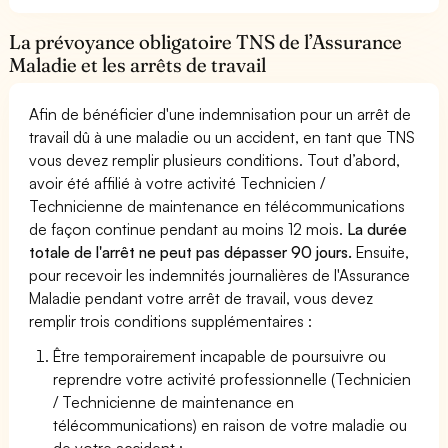
La prévoyance obligatoire TNS de l’Assurance
Maladie et les arrêts de travail
Afin de bénéficier d'une indemnisation pour un arrêt de
travail dû à une maladie ou un accident, en tant que TNS
vous devez remplir plusieurs conditions. Tout d’abord,
avoir été affilié à votre activité Technicien /
Technicienne de maintenance en télécommunications
de façon continue pendant au moins 12 mois.
La durée
totale de l'arrêt ne peut pas dépasser 90 jours.
Ensuite,
pour recevoir les indemnités journalières de l'Assurance
Maladie pendant votre arrêt de travail, vous devez
remplir trois conditions supplémentaires :
Être temporairement incapable de poursuivre ou
reprendre votre activité professionnelle (Technicien
/ Technicienne de maintenance en
télécommunications) en raison de votre maladie ou
de votre accident ;