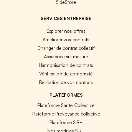
SideStore
SERVICES ENTREPRISE
Explorer nos offres
Améliorer vos contrats
Changer de contrat collectif
Assurance sur mesure
Harmonisation de contrats
Vérification de conformité
Résiliation de vos contrats
PLATEFORMES
Plateforme Santé Collective
Plateforme Prévoyance collective
Plateforme SIRH
Nos modules SIRH