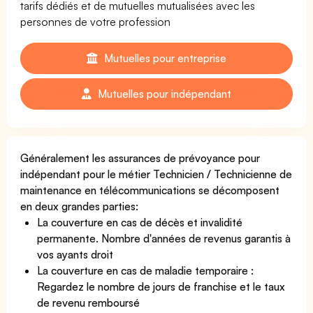
tarifs dédiés et de mutuelles mutualisées avec les
personnes de votre profession
Mutuelles pour entreprise
Mutuelles pour indépendant
Généralement les assurances de prévoyance pour
indépendant pour le métier Technicien / Technicienne de
maintenance en télécommunications se décomposent
en deux grandes parties:
La couverture en cas de décès et invalidité
permanente. Nombre d'années de revenus garantis à
vos ayants droit
La couverture en cas de maladie temporaire :
Regardez le nombre de jours de franchise et le taux
de revenu remboursé