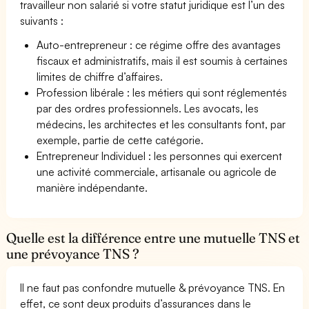
travailleur non salarié si votre statut juridique est l’un des
suivants :
Auto-entrepreneur : ce régime offre des avantages
fiscaux et administratifs, mais il est soumis à certaines
limites de chiffre d’affaires.
Profession libérale : les métiers qui sont réglementés
par des ordres professionnels. Les avocats, les
médecins, les architectes et les consultants font, par
exemple, partie de cette catégorie.
Entrepreneur Individuel : les personnes qui exercent
une activité commerciale, artisanale ou agricole de
manière indépendante.
Quelle est la différence entre une mutuelle TNS et
une prévoyance TNS ?
Il ne faut pas confondre mutuelle & prévoyance TNS. En
effet, ce sont deux produits d’assurances dans le