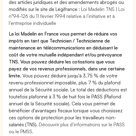
des articles juridiques et des amendements abrogés ou
modifiés sur le site de Légifrance :
Loi Madelin TNS | Loi
n°94-126 du 11 février 1994 relative à l’initiative et à
l’entreprise individuelle
La loi Madelin en France vous permet de réduire vos
impôts en tant que Technicien / Technicienne de
maintenance en télécommunications en déduisant le
coût de votre mutuelle indépendant et/ou prévoyance
TNS. Vous pouvez déduire les cotisations que vous
payez de vos revenus professionnels, dans une certaine
limite.
Vous pouvez déduire jusqu'à 3,75 % de votre
revenu professionnel imposable, plus 7 % du plafond
annuel de la Sécurité sociale. Le total des déductions est
toutefois plafonné à 3 % de huit fois le PASS (Plafond
annuel de la Sécurité sociale). Cela vous permet de
bénéficier d'avantages fiscaux lorsque vous choisissez
ces options de protection pour les travailleurs non-
salariés (TNS).
Découvrir plus d’informations sur le PASS
ou le PMSS.