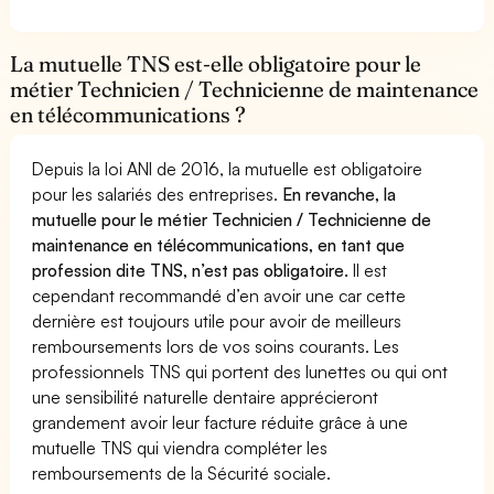
La mutuelle TNS est-elle obligatoire pour le
métier Technicien / Technicienne de maintenance
en télécommunications ?
Depuis la loi ANI de 2016, la mutuelle est obligatoire
pour les salariés des entreprises.
En revanche, la
mutuelle pour le métier Technicien / Technicienne de
maintenance en télécommunications, en tant que
profession dite TNS, n’est pas obligatoire.
Il est
cependant recommandé d’en avoir une car cette
dernière est toujours utile pour avoir de meilleurs
remboursements lors de vos soins courants. Les
professionnels TNS qui portent des lunettes ou qui ont
une sensibilité naturelle dentaire apprécieront
grandement avoir leur facture réduite grâce à une
mutuelle TNS qui viendra compléter les
remboursements de la Sécurité sociale.