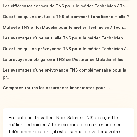
Les différentes formes de TNS pour le métier Technicien / Te...
Qu’est-ce qu’une mutuelle TNS et comment fonctionne-t-elle ?
Mutuelle TNS et loi Madelin pour le métier Technicien / Tech...
Les avantages d’une mutuelle TNS pour le métier Technicien ...
Qu’est-ce qu’une prévoyance TNS pour le métier Technicien / ...
La prévoyance obligatoire TNS de l’Assurance Maladie et les ...
Les avantages d’une prévoyance TNS complémentaire pour la
pr...
Comparez toutes les assurances importantes pour l...
En tant que Travailleur Non-Salarié (TNS) exerçant le
métier Technicien / Technicienne de maintenance en
télécommunications, il est essentiel de veiller à votre