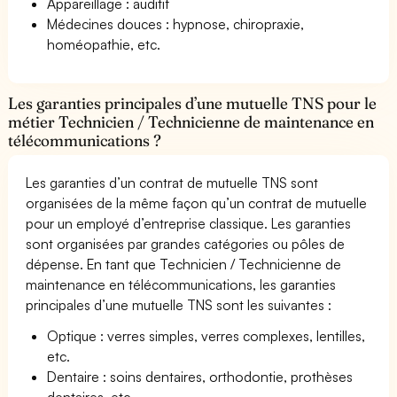
Appareillage : auditif
Médecines douces : hypnose, chiropraxie,
homéopathie, etc.
Les garanties principales d’une mutuelle TNS pour le
métier Technicien / Technicienne de maintenance en
télécommunications ?
Les garanties d’un contrat de mutuelle TNS sont
organisées de la même façon qu’un contrat de mutuelle
pour un employé d’entreprise classique. Les garanties
sont organisées par grandes catégories ou pôles de
dépense. En tant que Technicien / Technicienne de
maintenance en télécommunications, les garanties
principales d’une mutuelle TNS sont les suivantes :
Optique : verres simples, verres complexes, lentilles,
etc.
Dentaire : soins dentaires, orthodontie, prothèses
dentaires, etc.