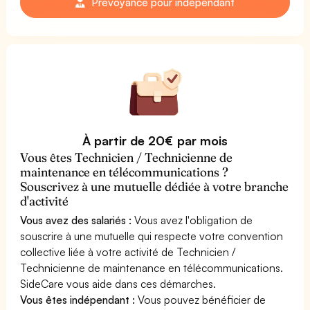
Prévoyance pour indépendant
À partir de 20€ par mois
Vous êtes Technicien / Technicienne de
maintenance en télécommunications ?
Souscrivez à une mutuelle dédiée à votre branche
d'activité
Vous avez des salariés :
Vous avez l'obligation de
souscrire à une mutuelle qui respecte votre convention
collective liée à votre activité de Technicien /
Technicienne de maintenance en télécommunications.
SideCare vous aide dans ces démarches.
Vous êtes indépendant :
Vous pouvez bénéficier de