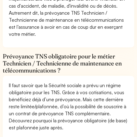
cas d'accident, de maladie, d'invalidité ou de décès.
Autrement dit, la prévoyance TNS Technicien /
Technicienne de maintenance en télécommunications
est l’assurance à avoir en cas de coup dur en exerçant
votre métier.
Prévoyance TNS obligatoire pour le métier
Technicien / Technicienne de maintenance en
télécommunications ?
Il faut savoir que la Sécurité sociale a prévu un régime
obligatoire pour les TNS. Grâce à vos cotisations, vous
bénéficiez déjà d’une prévoyance. Mais cette dernière
reste limitée/plafonnée, d’où la possibilité de souscrire à
un contrat de prévoyance TNS complémentaire.
Découvrez pourquoi la prévoyance obligatoire (de base)
est plafonnée juste après.