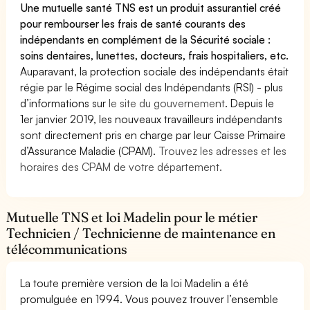
Une mutuelle santé TNS est un produit assurantiel créé
pour rembourser les frais de santé courants des
indépendants en complément de la Sécurité sociale :
soins dentaires, lunettes, docteurs, frais hospitaliers, etc.
Auparavant, la protection sociale des indépendants était
régie par le Régime social des Indépendants (RSI) - plus
d’informations sur
le site du gouvernement
. Depuis le
1er janvier 2019, les nouveaux travailleurs indépendants
sont directement pris en charge par leur Caisse Primaire
d’Assurance Maladie (CPAM).
Trouvez les adresses et les
horaires des CPAM de votre département.
Mutuelle TNS et loi Madelin pour le métier
Technicien / Technicienne de maintenance en
télécommunications
La toute première version de la loi Madelin a été
promulguée en 1994. Vous pouvez trouver l’ensemble