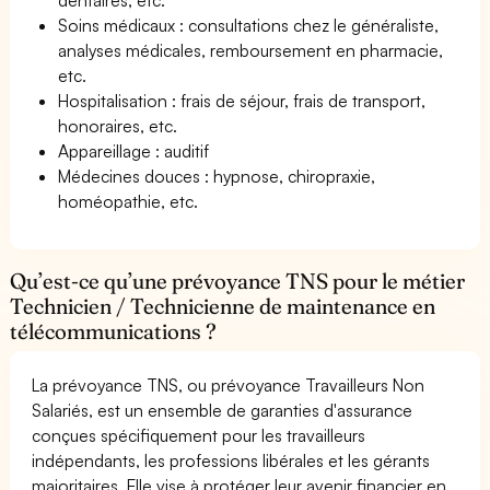
Soins médicaux : consultations chez le généraliste,
analyses médicales, remboursement en pharmacie,
etc.
Hospitalisation : frais de séjour, frais de transport,
honoraires, etc.
Appareillage : auditif
Médecines douces : hypnose, chiropraxie,
homéopathie, etc.
Qu’est-ce qu’une prévoyance TNS pour le métier
Technicien / Technicienne de maintenance en
télécommunications ?
La prévoyance TNS, ou prévoyance Travailleurs Non
Salariés, est un ensemble de garanties d'assurance
conçues spécifiquement pour les travailleurs
indépendants, les professions libérales et les gérants
majoritaires. Elle vise à protéger leur avenir financier en