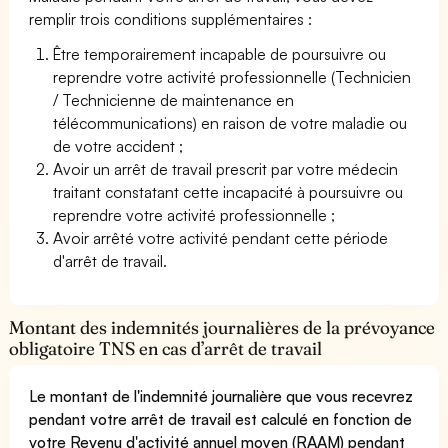
remplir trois conditions supplémentaires :
Être temporairement incapable de poursuivre ou
reprendre votre activité professionnelle (Technicien
/ Technicienne de maintenance en
télécommunications) en raison de votre maladie ou
de votre accident ;
Avoir un arrêt de travail prescrit par votre médecin
traitant constatant cette incapacité à poursuivre ou
reprendre votre activité professionnelle ;
Avoir arrêté votre activité pendant cette période
d'arrêt de travail.
Montant des indemnités journalières de la prévoyance
obligatoire TNS en cas d’arrêt de travail
Le montant de l'indemnité journalière que vous recevrez
pendant votre arrêt de travail est calculé en fonction de
votre Revenu d'activité annuel moyen (RAAM) pendant