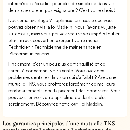
intermédiaire/courtier pour plus de simplicité dans vos
démarches pré et post-signature ? C’est votre choix !
Deuxième avantage ? L’optimisation fiscale que vous
pouvez obtenir via la loi Madelin. Nous l’avons vu juste
au-dessus, mais vous pouvez réduire vos impôts tout en
étant mieux couvert en exerçant votre métier
Technicien / Technicienne de maintenance en
télécommunications.
Finalement, c'est un peu plus de tranquillité et de
sérénité concernant votre santé. Vous avez des
problèmes dentaires, la vision qui s’affaiblit ? Avec une
mutuelle TNS, vous profiterez forcément de meilleurs
remboursements lors du paiement des honoraires. Vous
pouvez aller voir votre ophtalmo ou dentiste plus
sereinement. Découvrez notre
outil loi Madelin.
Les garanties principales d’une mutuelle TNS
pour le métier Technicien / Technicienne de