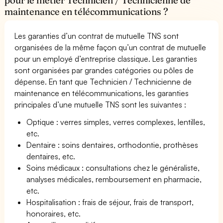
maintenance en télécommunications ?
Les garanties d’un contrat de mutuelle TNS sont
organisées de la même façon qu’un contrat de mutuelle
pour un employé d’entreprise classique. Les garanties
sont organisées par grandes catégories ou pôles de
dépense. En tant que Technicien / Technicienne de
maintenance en télécommunications, les garanties
principales d’une mutuelle TNS sont les suivantes :
Optique : verres simples, verres complexes, lentilles,
etc.
Dentaire : soins dentaires, orthodontie, prothèses
dentaires, etc.
Soins médicaux : consultations chez le généraliste,
analyses médicales, remboursement en pharmacie,
etc.
Hospitalisation : frais de séjour, frais de transport,
honoraires, etc.