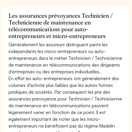
Les assurances prévoyances Technicien /
Technicienne de maintenance en
télécommunications pour auto-
entrepreneurs et micro-entrepreneurs
Généralement les assureurs distinguent parmi les
indépendants les micro-entrepreneurs ou auto-
entrepreneurs dans le métier Technicien / Technicienne
de maintenance en télécommunications des dirigeants
d'entreprises ou des entreprises individuelles.
En effet les auto-entrepreneurs ont généralement des
volumes d'activité plus faibles que les autres formes
juridiques de sociétés. Par conséquent les prix des
assurances prévoyance pour Technicien / Technicienne
de maintenance en télécommunications peuvent
légèrement varier en fonction de ce point. Il est
également important de noter que les micro-
entrepreneurs ne bénéficient pas du régime Madelin