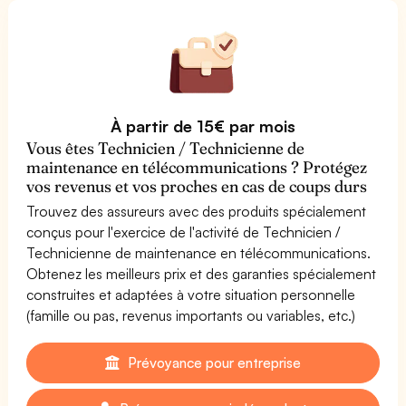
À partir de 15€ par mois
Vous êtes Technicien / Technicienne de
maintenance en télécommunications ? Protégez
vos revenus et vos proches en cas de coups durs
Trouvez des assureurs avec des produits spécialement
conçus pour l'exercice de l'activité de Technicien /
Technicienne de maintenance en télécommunications.
Obtenez les meilleurs prix et des garanties spécialement
construites et adaptées à votre situation personnelle
(famille ou pas, revenus importants ou variables, etc.)
Prévoyance pour entreprise