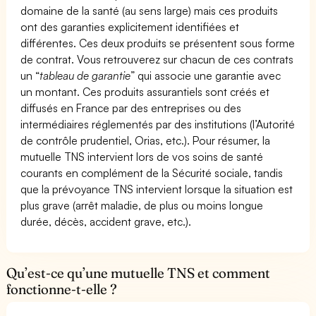
domaine de la santé (au sens large) mais ces produits
ont des garanties explicitement identifiées et
différentes. Ces deux produits se présentent sous forme
de contrat. Vous retrouverez sur chacun de ces contrats
un “
tableau de garantie
” qui associe une garantie avec
un montant. Ces produits assurantiels sont créés et
diffusés en France par des entreprises ou des
intermédiaires réglementés par des institutions (l’Autorité
de contrôle prudentiel, Orias, etc.). Pour résumer, la
mutuelle TNS intervient lors de vos soins de santé
courants en complément de la Sécurité sociale, tandis
que la prévoyance TNS intervient lorsque la situation est
plus grave (arrêt maladie, de plus ou moins longue
durée, décès, accident grave, etc.).
Qu’est-ce qu’une mutuelle TNS et comment
fonctionne-t-elle ?