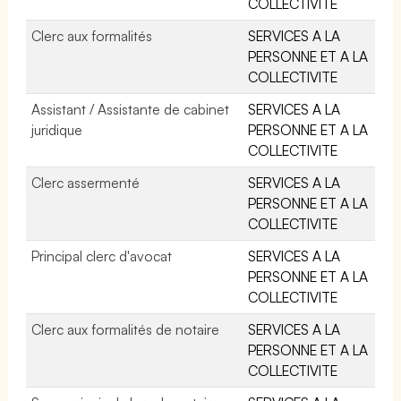
COLLECTIVITE
Clerc aux formalités
SERVICES A LA
PERSONNE ET A LA
COLLECTIVITE
Assistant / Assistante de cabinet
SERVICES A LA
juridique
PERSONNE ET A LA
COLLECTIVITE
Clerc assermenté
SERVICES A LA
PERSONNE ET A LA
COLLECTIVITE
Principal clerc d'avocat
SERVICES A LA
PERSONNE ET A LA
COLLECTIVITE
Clerc aux formalités de notaire
SERVICES A LA
PERSONNE ET A LA
COLLECTIVITE