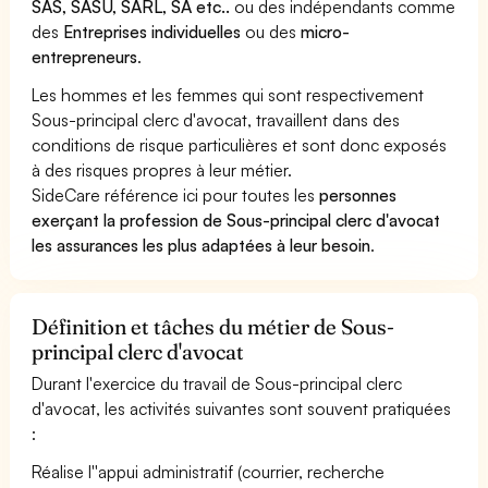
SAS, SASU, SARL, SA etc..
ou des indépendants comme
des
Entreprises individuelles
ou des
micro-
entrepreneurs
.
Les hommes et les femmes qui sont respectivement
Sous-principal clerc d'avocat, travaillent dans des
conditions de risque particulières et sont donc exposés
à des risques propres à leur métier.
SideCare référence ici pour toutes les
personnes
exerçant la profession de Sous-principal clerc d'avocat
les assurances les plus adaptées à leur besoin
.
Définition et tâches du métier de Sous-
principal clerc d'avocat
Durant l'exercice du travail de Sous-principal clerc
d'avocat, les activités suivantes sont souvent pratiquées
:
Réalise l''appui administratif (courrier, recherche