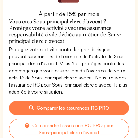
À partir de 15€ par mois
Vous êtes Sous-principal clerc d'avocat ?
Protégez votre activité avec une assurance
responsabilité civile dédiée au métier de Sous-
principal clerc d'avocat
Protégez votre activité contre les grands risques
pouvant survenir lors de l'exercice de l'activité de Sous-
principal clerc d'avocat. Vous êtes protégés contre les
dommages que vous causez lors de l'exercice de votre
activité de Sous-principal clerc d'avocat. Nous trouvons
l'assurance RC pour Sous-principal clerc d'avocat la plus
adaptée à votre situation.
Comparer les assurances RC PRO
Comprendre l'assurance RC PRO pour
Sous-principal clerc d'avocat