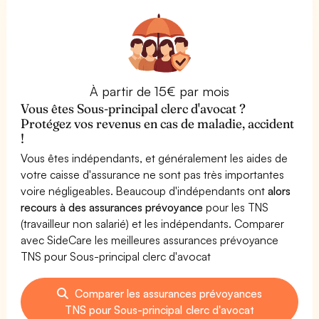
À partir de 15€ par mois
Vous êtes Sous-principal clerc d'avocat ?
Protégez vos revenus en cas de maladie, accident
!
Vous êtes indépendants, et généralement les aides de
votre caisse d'assurance ne sont pas très importantes
voire négligeables. Beaucoup d'indépendants ont
alors
recours à des assurances prévoyance
pour les TNS
(travailleur non salarié) et les indépendants. Comparer
avec SideCare les meilleures assurances prévoyance
TNS pour Sous-principal clerc d'avocat
Comparer les assurances prévoyances
TNS pour Sous-principal clerc d'avocat