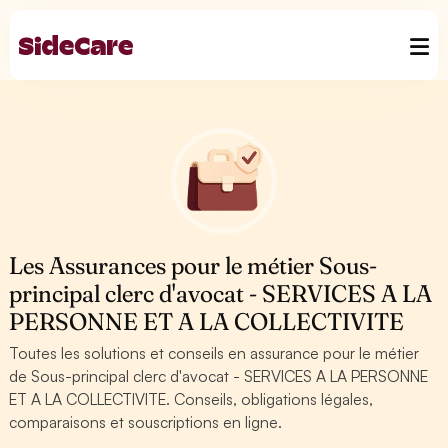
Les Assurances pour le métier Sous-
principal clerc d'avocat - SERVICES A LA
PERSONNE ET A LA COLLECTIVITE
Toutes les solutions et conseils en assurance pour le métier
de Sous-principal clerc d'avocat - SERVICES A LA PERSONNE
ET A LA COLLECTIVITE. Conseils, obligations légales,
comparaisons et souscriptions en ligne.