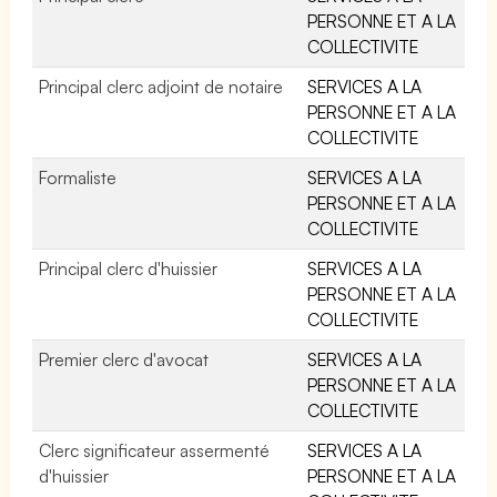
PERSONNE ET A LA
COLLECTIVITE
Principal clerc adjoint de notaire
SERVICES A LA
PERSONNE ET A LA
COLLECTIVITE
Formaliste
SERVICES A LA
PERSONNE ET A LA
COLLECTIVITE
Principal clerc d'huissier
SERVICES A LA
PERSONNE ET A LA
COLLECTIVITE
Premier clerc d'avocat
SERVICES A LA
PERSONNE ET A LA
COLLECTIVITE
Clerc significateur assermenté
SERVICES A LA
d'huissier
PERSONNE ET A LA