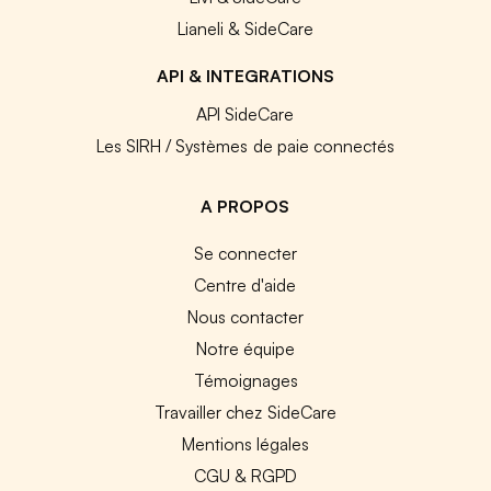
Lianeli & SideCare
API & INTEGRATIONS
API SideCare
Les SIRH / Systèmes de paie connectés
A PROPOS
Se connecter
Centre d'aide
Nous contacter
Notre équipe
Témoignages
Travailler chez SideCare
Mentions légales
CGU & RGPD