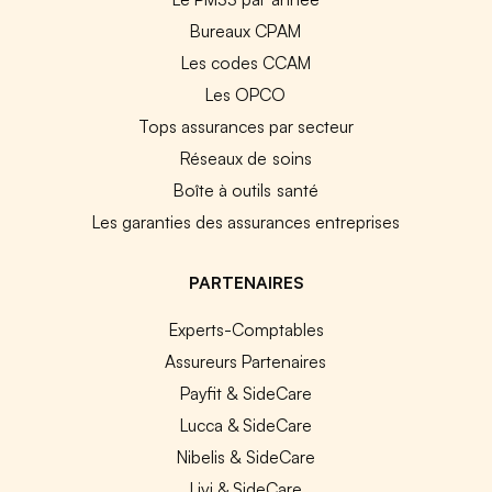
Bureaux CPAM
Les codes CCAM
Les OPCO
Tops assurances par secteur
Réseaux de soins
Boîte à outils santé
Les garanties des assurances entreprises
PARTENAIRES
Experts-Comptables
Assureurs Partenaires
Payfit & SideCare
Lucca & SideCare
Nibelis & SideCare
Livi & SideCare