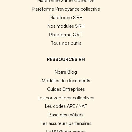
Plateforme Santé Collective
Plateforme Prévoyance collective
Plateforme SIRH
Nos modules SIRH
Plateforme QVT
Tous nos outils
RESSOURCES RH
Notre Blog
Modèles de documents
Guides Entreprises
Les conventions collectives
Les codes APE / NAF
Base des métiers
Les assureurs partenaires
Le PMSS par année