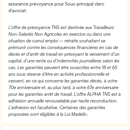
assurance prévoyance pour Sous-principal clerc
d'avocat:
L’offre de prévoyance TNS est destinée aux Travailleurs
Non-Salariés Non Agricoles en exercice ou dans une
situation de cumul emploi – retraite souhaitant se
prémunir contre les conséquences financières en cas de
décès et d’arrêt de travail en prévoyant le versement d’un
capital, d’une rente ou d’indemnités journalières selon les
cas. Les garanties peuvent être souscrites entre 18 et 65
ans sous réserve d’être en activité professionnelle et
cessent, en ce qui concerne les garanties décès, à votre
70e anniversaire et, au plus tard, à votre 67e anniversaire
pour les garanties arrêt de travail. L’offre ALPHA TNS est à
adhésion annuelle renouvelable par tacite reconduction.
L’adhésion est facultative. Certaines des garanties
proposées sont éligibles à la Loi Madelin.