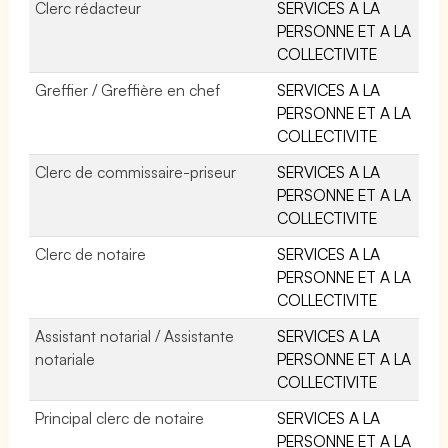
Clerc rédacteur
SERVICES A LA
PERSONNE ET A LA
COLLECTIVITE
Greffier / Greffière en chef
SERVICES A LA
PERSONNE ET A LA
COLLECTIVITE
Clerc de commissaire-priseur
SERVICES A LA
PERSONNE ET A LA
COLLECTIVITE
Clerc de notaire
SERVICES A LA
PERSONNE ET A LA
COLLECTIVITE
Assistant notarial / Assistante
SERVICES A LA
notariale
PERSONNE ET A LA
COLLECTIVITE
Principal clerc de notaire
SERVICES A LA
PERSONNE ET A LA