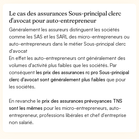
Le cas des assurances Sous-principal clerc
d'avocat pour auto-entrepreneur
Généralement les assureurs distinguent les sociétés
comme les SAS et les SARL des micro-entrepreneurs ou
auto-entrepreneurs dans le métier Sous-principal clerc
d'avocat
En effet les auto-entrepreneurs ont généralement des
volumes d'activité plus faibles que les sociétés. Par
conséquent
les prix des assurances rc pro Sous-principal
clerc d'avocat sont généralement plus faibles
que pour
les sociétés.
En revanche le
prix des assurances prévoyances TNS
sont les mêmes
pour les micro-entrepreneurs, auto-
entrepreneur, professions libérales et chef d'entreprise
non salarié.