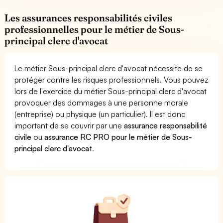
Les assurances responsabilités civiles
professionnelles pour le métier de Sous-
principal clerc d'avocat
Le métier Sous-principal clerc d'avocat nécessite de se
protéger contre les risques professionnels. Vous pouvez
lors de l'exercice du métier Sous-principal clerc d'avocat
provoquer des dommages à une personne morale
(entreprise) ou physique (un particulier). Il est donc
important de se couvrir par une
assurance responsabilité
civile
ou
assurance RC PRO pour le métier de Sous-
principal clerc d'avocat
.