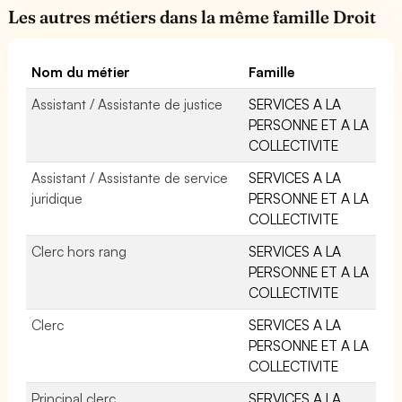
Les autres métiers dans la même famille Droit
Nom du métier
Famille
Assistant / Assistante de justice
SERVICES A LA
PERSONNE ET A LA
COLLECTIVITE
Assistant / Assistante de service
SERVICES A LA
juridique
PERSONNE ET A LA
COLLECTIVITE
Clerc hors rang
SERVICES A LA
PERSONNE ET A LA
COLLECTIVITE
Clerc
SERVICES A LA
PERSONNE ET A LA
COLLECTIVITE
Principal clerc
SERVICES A LA