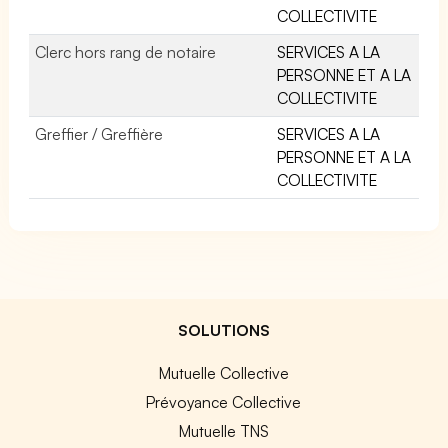
COLLECTIVITE
Clerc hors rang de notaire
SERVICES A LA
PERSONNE ET A LA
COLLECTIVITE
Greffier / Greffière
SERVICES A LA
PERSONNE ET A LA
COLLECTIVITE
SOLUTIONS
Mutuelle Collective
Prévoyance Collective
Mutuelle TNS