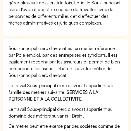
gérer plusieurs dossiers à la fois. Enfin, le Sous-principal
clerc d'avocat doit être capable de travailler avec des
personnes de différents milieux et d'effectuer des
tâches administratives et juridiques complexes.
Sous-principal clerc d'avocat est un métier référencé
par Pôle emploi, par des entreprises et syndicats. Il est
également reconnu par les assureurs et permet de bien
comprendre les risques inhérents à votre métier de
Sous-principal clerc d'avocat.
Le travail Sous-principal clerc d'avocat appartient à la
famille des métiers
suivante:
SERVICES A LA
PERSONNE ET A LA COLLECTIVITE
.
Le travail Sous-principal clerc d'avocat appartient au
domaine des métiers suivants :
Droit
.
Ce métier peut être exercé par des
sociétés comme de