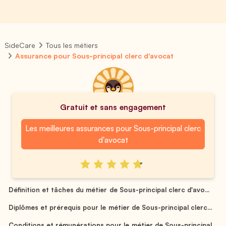
SideCare
Tous les métiers
Assurance pour Sous-principal clerc d'avocat
Gratuit et sans engagement
Les meilleures assurances pour Sous-principal clerc
d'avocat
Définition et tâches du métier de Sous-principal clerc d'avo...
Diplômes et prérequis pour le métier de Sous-principal clerc...
Conditions et rémunérations pour le métier de Sous-principal...