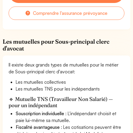
Comprendre l'assurance prévoyance
Les mutuelles pour Sous-principal clerc
d'avocat
Il existe deux grands types de mutuelles pour le métier
de Sous-principal clerc d'avocat:
Les mutuelles collectives
Les mutuelles TNS pour les indépendants
🔹 Mutuelle TNS (Travailleur Non Salarié) —
pour un indépendant
Souscription individuelle
: L'indépendant choisit et
paie lui-même sa mutuelle.
Fiscalité avantageuse
: Les cotisations peuvent être