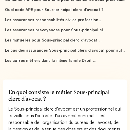
Quel code APE pour Sous-principal clerc d'avocat ?
Les assurances responsabilités civiles profession...
Les assurances prévoyances pour Sous-principal cl...
Les mutuelles pour Sous-principal clerc d'avocat ...
Le cas des assurances Sous-principal clerc d'avocat pour aut...
Les autres métiers dans la même famille Droit ...
En quoi consiste le métier Sous-principal
clerc d'avocat ?
Le Sous-principal clerc d'avocat est un professionnel qui
travaille sous l'autorité d'un avocat principal. Il est
responsable de l'organisation du bureau de l'avocat, de
la gestion et de la tenue des dossiers et des documents