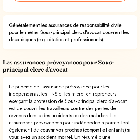
Généralement les assurances de responsabilité civile
pour le métier Sous-principal clerc d'avocat couvrent les
deux risques (exploitation et professionnels).
Les assurances prévoyances pour Sous-
principal clerc d'avocat
Le principe de l'assurance prévoyance pour les
indépendants, les TNS et les micro-entrepreneurs
exerçant la profession de Sous-principal clerc d'avocat
est de
couvrir les travailleurs contre des pertes de
revenus dues à des accidents ou des maladies
. Les
assurances prévoyances pour indépendants permettent
également de
couvrir vos proches (conjoint et enfants) si
vous avez un accident mortel.
Un résumé d'une