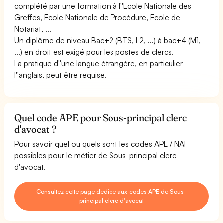
complété par une formation à l''Ecole Nationale des
Greffes, Ecole Nationale de Procédure, Ecole de
Notariat, ...
Un diplôme de niveau Bac+2 (BTS, L2, ...) à bac+4 (M1,
...) en droit est exigé pour les postes de clercs.
La pratique d''une langue étrangère, en particulier
l''anglais, peut être requise.
Quel code APE pour Sous-principal clerc
d'avocat ?
Pour savoir quel ou quels sont les codes APE / NAF
possibles pour le métier de Sous-principal clerc
d'avocat.
Consultez cette page dédiée aux codes APE de Sous-
principal clerc d'avocat