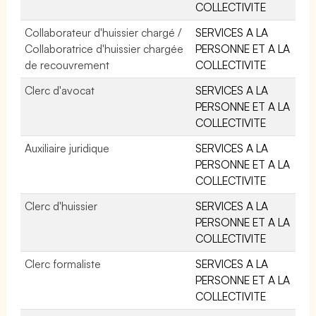
COLLECTIVITE
Collaborateur d'huissier chargé /
SERVICES A LA
Collaboratrice d'huissier chargée
PERSONNE ET A LA
de recouvrement
COLLECTIVITE
Clerc d'avocat
SERVICES A LA
PERSONNE ET A LA
COLLECTIVITE
Auxiliaire juridique
SERVICES A LA
PERSONNE ET A LA
COLLECTIVITE
Clerc d'huissier
SERVICES A LA
PERSONNE ET A LA
COLLECTIVITE
Clerc formaliste
SERVICES A LA
PERSONNE ET A LA
COLLECTIVITE