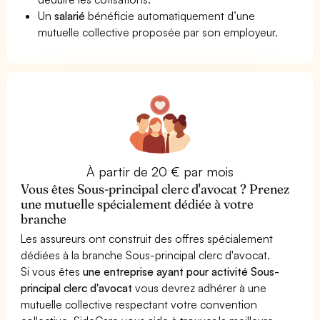
Un
salarié
bénéficie automatiquement d’une
mutuelle collective proposée par son employeur.
À partir de 20 € par mois
Vous êtes Sous-principal clerc d'avocat ? Prenez
une mutuelle spécialement dédiée à votre
branche
Les assureurs ont construit des offres spécialement
dédiées à la branche Sous-principal clerc d'avocat.
Si vous êtes
une entreprise ayant pour activité Sous-
principal clerc d'avocat
vous devrez adhérer à une
mutuelle collective respectant votre convention