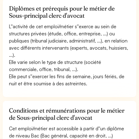
Diplômes et prérequis pour le métier de
Sous-principal clerc d'avocat
L''activité de cet emploi/métier s''exerce au sein de
structures privées (étude, office, entreprise, ...) ou
publiques (tribunal judiciaire, administratif, ...), en relation
avec différents intervenants (experts, avocats, huissiers,
...).
Elle varie selon le type de structure (société
commerciale, office, tribunal, ...).
Elle peut s''exercer les fins de semaine, jours fériés, de
nuit et être soumise à des astreintes.
Conditions et rémunérations pour le métier
de Sous-principal clerc d'avocat
Cet emploi/métier est accessible à partir d''un diplôme
de niveau Bac (Bac général, capacité en droit, ...)