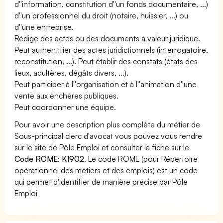
d''information, constitution d''un fonds documentaire, ...)
d''un professionnel du droit (notaire, huissier, ...) ou
d''une entreprise.
Rédige des actes ou des documents à valeur juridique.
Peut authentifier des actes juridictionnels (interrogatoire,
reconstitution, ...). Peut établir des constats (états des
lieux, adultères, dégâts divers, ...).
Peut participer à l''organisation et à l''animation d''une
vente aux enchères publiques.
Peut coordonner une équipe.
Pour avoir une description plus complète du métier de
Sous-principal clerc d'avocat vous pouvez vous rendre
sur le site de Pôle Emploi et consulter la fiche sur le
Code ROME: K1902
. Le code ROME (pour Répertoire
opérationnel des métiers et des emplois) est un code
qui permet d'identifier de manière précise par Pôle
Emploi