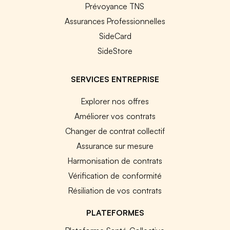
Prévoyance TNS
Assurances Professionnelles
SideCard
SideStore
SERVICES ENTREPRISE
Explorer nos offres
Améliorer vos contrats
Changer de contrat collectif
Assurance sur mesure
Harmonisation de contrats
Vérification de conformité
Résiliation de vos contrats
PLATEFORMES