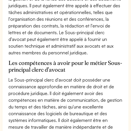
juridiques. Il peut également être appelé à effectuer des
tâches administratives et opérationnelles, telles que
l'organisation des réunions et des conférences, la
préparation des contrats, la rédaction et l'envoi de
lettres et de documents. Le Sous-principal clerc
d'avocat peut également être appelé à fournir un
soutien technique et administratif aux avocats et aux
autres membres du personnel juridique.
Les compétences à avoir pour le métier Sous-
principal clerc d'avocat
Le Sous-principal clerc d'avocat doit posséder une
connaissance approfondie en matière de droit et de
procédure juridique. Il doit également avoir des
compétences en matière de communication, de gestion
du temps et des tâches, ainsi qu'une excellente
connaissance des logiciels de bureautique et des
systèmes informatiques. Il doit également être en
mesure de travailler de manière indépendante et de