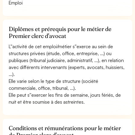
Emploi
Diplômes et prérequis pour le métier de
Premier clerc d'avocat
L''activité de cet emploi/métier s''exerce au sein de
structures privées (étude, office, entreprise, ...) ou
publiques (tribunal judiciaire, administratif, ...), en relation
avec différents intervenants (experts, avocats, huissiers,
...).
Elle varie selon le type de structure (société
commerciale, office, tribunal, ...).
Elle peut s''exercer les fins de semaine, jours fériés, de
nuit et être soumise à des astreintes.
Conditions et rémunérations pour le métier
de Premier clerc d'avocat