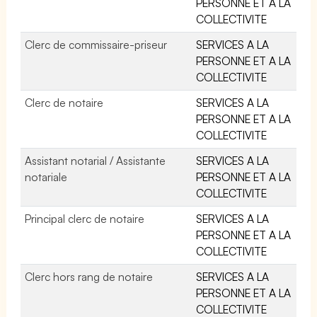
PERSONNE ET A LA
COLLECTIVITE
Clerc de commissaire-priseur
SERVICES A LA
PERSONNE ET A LA
COLLECTIVITE
Clerc de notaire
SERVICES A LA
PERSONNE ET A LA
COLLECTIVITE
Assistant notarial / Assistante
SERVICES A LA
notariale
PERSONNE ET A LA
COLLECTIVITE
Principal clerc de notaire
SERVICES A LA
PERSONNE ET A LA
COLLECTIVITE
Clerc hors rang de notaire
SERVICES A LA
PERSONNE ET A LA
COLLECTIVITE