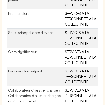
COLLECTIVITE
Premier clerc
SERVICES A LA
PERSONNE ET A LA
COLLECTIVITE
Sous-principal clerc d'avocat
SERVICES A LA
PERSONNE ET A LA
COLLECTIVITE
Clerc significateur
SERVICES A LA
PERSONNE ET A LA
COLLECTIVITE
Principal clerc adjoint
SERVICES A LA
PERSONNE ET A LA
COLLECTIVITE
Collaborateur d'huissier chargé /
SERVICES A LA
Collaboratrice d'huissier chargée
PERSONNE ET A LA
de recouvrement
COLLECTIVITE