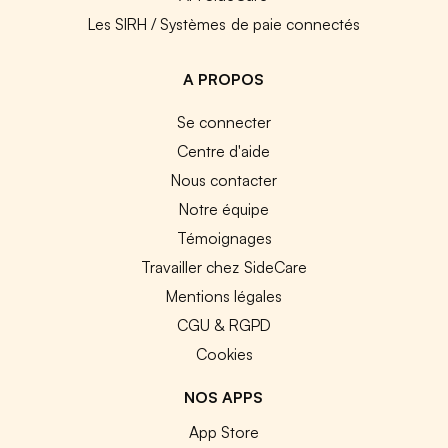
Les SIRH / Systèmes de paie connectés
A PROPOS
Se connecter
Centre d'aide
Nous contacter
Notre équipe
Témoignages
Travailler chez SideCare
Mentions légales
CGU & RGPD
Cookies
NOS APPS
App Store