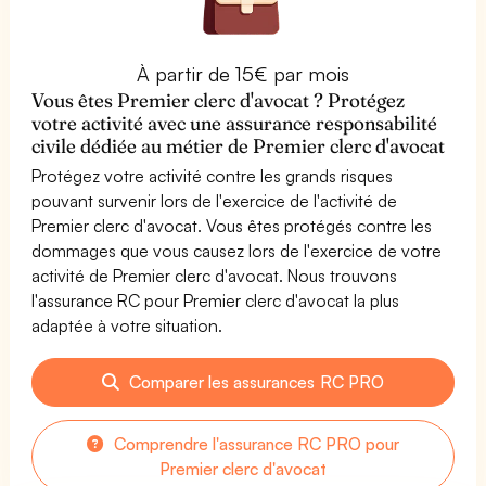
À partir de 15€ par mois
Vous êtes Premier clerc d'avocat ? Protégez
votre activité avec une assurance responsabilité
civile dédiée au métier de Premier clerc d'avocat
Protégez votre activité contre les grands risques
pouvant survenir lors de l'exercice de l'activité de
Premier clerc d'avocat. Vous êtes protégés contre les
dommages que vous causez lors de l'exercice de votre
activité de Premier clerc d'avocat. Nous trouvons
l'assurance RC pour Premier clerc d'avocat la plus
adaptée à votre situation.
Comparer les assurances RC PRO
Comprendre l'assurance RC PRO pour
Premier clerc d'avocat