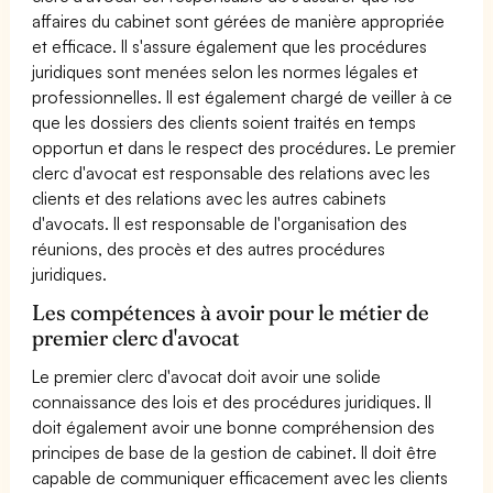
affaires du cabinet sont gérées de manière appropriée
et efficace. Il s'assure également que les procédures
juridiques sont menées selon les normes légales et
professionnelles. Il est également chargé de veiller à ce
que les dossiers des clients soient traités en temps
opportun et dans le respect des procédures. Le premier
clerc d'avocat est responsable des relations avec les
clients et des relations avec les autres cabinets
d'avocats. Il est responsable de l'organisation des
réunions, des procès et des autres procédures
juridiques.
Les compétences à avoir pour le métier de
premier clerc d'avocat
Le premier clerc d'avocat doit avoir une solide
connaissance des lois et des procédures juridiques. Il
doit également avoir une bonne compréhension des
principes de base de la gestion de cabinet. Il doit être
capable de communiquer efficacement avec les clients