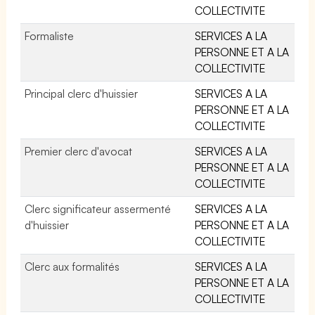
COLLECTIVITE
Formaliste
SERVICES A LA
PERSONNE ET A LA
COLLECTIVITE
Principal clerc d'huissier
SERVICES A LA
PERSONNE ET A LA
COLLECTIVITE
Premier clerc d'avocat
SERVICES A LA
PERSONNE ET A LA
COLLECTIVITE
Clerc significateur assermenté
SERVICES A LA
d'huissier
PERSONNE ET A LA
COLLECTIVITE
Clerc aux formalités
SERVICES A LA
PERSONNE ET A LA
COLLECTIVITE