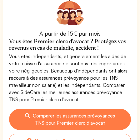
À partir de 15€ par mois
Vous êtes Premier clerc d'avocat ? Protégez vos
revenus en cas de maladie, accident !
Vous êtes indépendants, et généralement les aides de
votre caisse d'assurance ne sont pas très importantes
voire négligeables. Beaucoup d'indépendants ont
alors
recours à des assurances prévoyance
pour les TNS
(travailleur non salarié) et les indépendants. Comparer
avec SideCare les meilleures assurances prévoyance
TNS pour Premier clerc d'avocat
Comparer les assurances prévoyances
TNS pour Premier clerc d'avocat