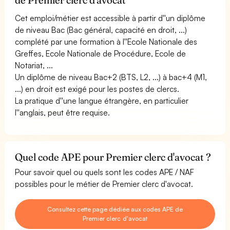
Cet emploi/métier est accessible à partir d''un diplôme
de niveau Bac (Bac général, capacité en droit, ...)
complété par une formation à l''Ecole Nationale des
Greffes, Ecole Nationale de Procédure, Ecole de
Notariat, ...
Un diplôme de niveau Bac+2 (BTS, L2, ...) à bac+4 (M1,
...) en droit est exigé pour les postes de clercs.
La pratique d''une langue étrangère, en particulier
l''anglais, peut être requise.
Quel code APE pour Premier clerc d'avocat ?
Pour savoir quel ou quels sont les codes APE / NAF
possibles pour le métier de Premier clerc d'avocat.
Consultez cette page dédiée aux codes APE de
Premier clerc d'avocat