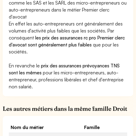
comme les SAS et les SARL des micro-entrepreneurs ou
auto-entrepreneurs dans le métier Premier clerc
d'avocat
En effet les auto-entrepreneurs ont généralement des
volumes d'activité plus faibles que les sociétés. Par
conséquent
les prix des assurances rc pro Premier clerc
d'avocat sont généralement plus faibles
que pour les
sociétés.
En revanche le
prix des assurances prévoyances TNS
sont les mêmes
pour les micro-entrepreneurs, auto-
entrepreneur, professions libérales et chef d'entreprise
non salarié.
Les autres métiers dans la même famille Droit
Nom du métier
Famille