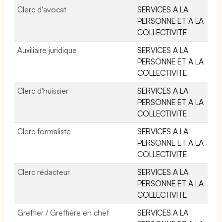
Clerc d'avocat
SERVICES A LA
PERSONNE ET A LA
COLLECTIVITE
Auxiliaire juridique
SERVICES A LA
PERSONNE ET A LA
COLLECTIVITE
Clerc d'huissier
SERVICES A LA
PERSONNE ET A LA
COLLECTIVITE
Clerc formaliste
SERVICES A LA
PERSONNE ET A LA
COLLECTIVITE
Clerc rédacteur
SERVICES A LA
PERSONNE ET A LA
COLLECTIVITE
Greffier / Greffière en chef
SERVICES A LA