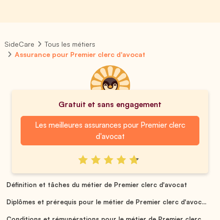
SideCare
Tous les métiers
Assurance pour Premier clerc d'avocat
Gratuit et sans engagement
Les meilleures assurances pour Premier clerc
d'avocat
Définition et tâches du métier de Premier clerc d'avocat
Diplômes et prérequis pour le métier de Premier clerc d'avoc...
Conditions et rémunérations pour le métier de Premier clerc ...