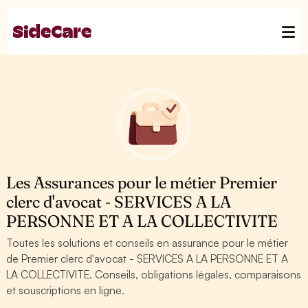
Les Assurances pour le métier Premier
clerc d'avocat - SERVICES A LA
PERSONNE ET A LA COLLECTIVITE
Toutes les solutions et conseils en assurance pour le métier
de Premier clerc d'avocat - SERVICES A LA PERSONNE ET A
LA COLLECTIVITE. Conseils, obligations légales, comparaisons
et souscriptions en ligne.