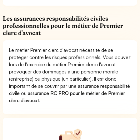
Les assurances responsabilités civiles
professionnelles pour le métier de Premier
clerc d'avocat
Le métier Premier clerc d'avocat nécessite de se
protéger contre les risques professionnels. Vous pouvez
lors de l'exercice du métier Premier clerc d'avocat
provoquer des dommages à une personne morale
(entreprise) ou physique (un particulier). Il est donc
important de se couvrir par une
assurance responsabilité
civile
ou
assurance RC PRO pour le métier de Premier
clerc d'avocat
.