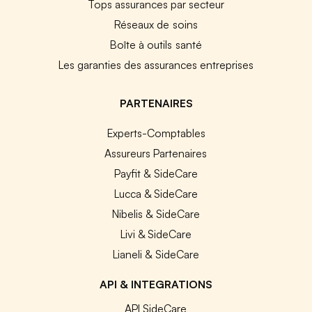
Tops assurances par secteur
Réseaux de soins
Boîte à outils santé
Les garanties des assurances entreprises
PARTENAIRES
Experts-Comptables
Assureurs Partenaires
Payfit & SideCare
Lucca & SideCare
Nibelis & SideCare
Livi & SideCare
Lianeli & SideCare
API & INTEGRATIONS
API SideCare