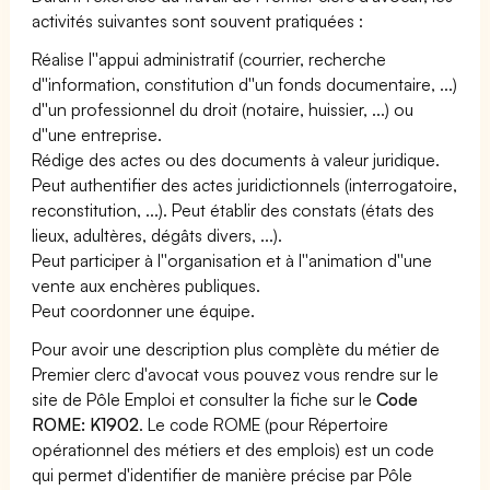
activités suivantes sont souvent pratiquées :
Réalise l''appui administratif (courrier, recherche
d''information, constitution d''un fonds documentaire, ...)
d''un professionnel du droit (notaire, huissier, ...) ou
d''une entreprise.
Rédige des actes ou des documents à valeur juridique.
Peut authentifier des actes juridictionnels (interrogatoire,
reconstitution, ...). Peut établir des constats (états des
lieux, adultères, dégâts divers, ...).
Peut participer à l''organisation et à l''animation d''une
vente aux enchères publiques.
Peut coordonner une équipe.
Pour avoir une description plus complète du métier de
Premier clerc d'avocat vous pouvez vous rendre sur le
site de Pôle Emploi et consulter la fiche sur le
Code
ROME: K1902
. Le code ROME (pour Répertoire
opérationnel des métiers et des emplois) est un code
qui permet d'identifier de manière précise par Pôle