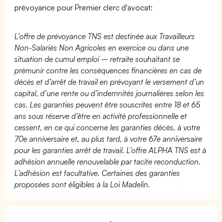
prévoyance pour Premier clerc d'avocat:
L’offre de prévoyance TNS est destinée aux Travailleurs
Non-Salariés Non Agricoles en exercice ou dans une
situation de cumul emploi – retraite souhaitant se
prémunir contre les conséquences financières en cas de
décès et d’arrêt de travail en prévoyant le versement d’un
capital, d’une rente ou d’indemnités journalières selon les
cas. Les garanties peuvent être souscrites entre 18 et 65
ans sous réserve d’être en activité professionnelle et
cessent, en ce qui concerne les garanties décès, à votre
70e anniversaire et, au plus tard, à votre 67e anniversaire
pour les garanties arrêt de travail. L’offre ALPHA TNS est à
adhésion annuelle renouvelable par tacite reconduction.
L’adhésion est facultative. Certaines des garanties
proposées sont éligibles à la Loi Madelin.