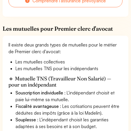
Comprendre l'assurance prévoyance
Les mutuelles pour Premier clerc d'avocat
Il existe deux grands types de mutuelles pour le métier
de Premier clerc d'avocat:
Les mutuelles collectives
Les mutuelles TNS pour les indépendants
🔹 Mutuelle TNS (Travailleur Non Salarié) —
pour un indépendant
Souscription individuelle
: L'indépendant choisit et
paie lui-même sa mutuelle.
Fiscalité avantageuse
: Les cotisations peuvent être
déduites des impôts (grâce à la loi Madelin).
Souplesse
: L'indépendant choisit les garanties
adaptées à ses besoins et à son budget.