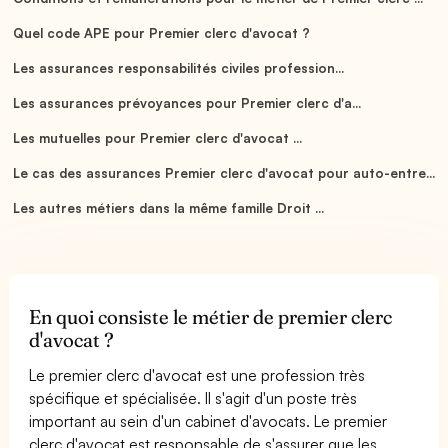
Quel code APE pour Premier clerc d'avocat ?
Les assurances responsabilités civiles profession...
Les assurances prévoyances pour Premier clerc d'a...
Les mutuelles pour Premier clerc d'avocat ...
Le cas des assurances Premier clerc d'avocat pour auto-entre...
Les autres métiers dans la même famille Droit ...
En quoi consiste le métier de premier clerc
d'avocat ?
Le premier clerc d'avocat est une profession très
spécifique et spécialisée. Il s'agit d'un poste très
important au sein d'un cabinet d'avocats. Le premier
clerc d'avocat est responsable de s'assurer que les