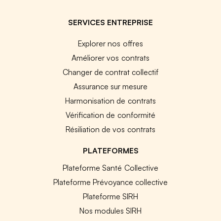
SERVICES ENTREPRISE
Explorer nos offres
Améliorer vos contrats
Changer de contrat collectif
Assurance sur mesure
Harmonisation de contrats
Vérification de conformité
Résiliation de vos contrats
PLATEFORMES
Plateforme Santé Collective
Plateforme Prévoyance collective
Plateforme SIRH
Nos modules SIRH