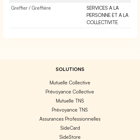
Greffier / Greffière
SERVICES A LA
PERSONNE ET A LA
COLLECTIVITE
SOLUTIONS
Mutuelle Collective
Prévoyance Collective
Mutuelle TNS
Prévoyance TNS
Assurances Professionnelles
SideCard
SideStore