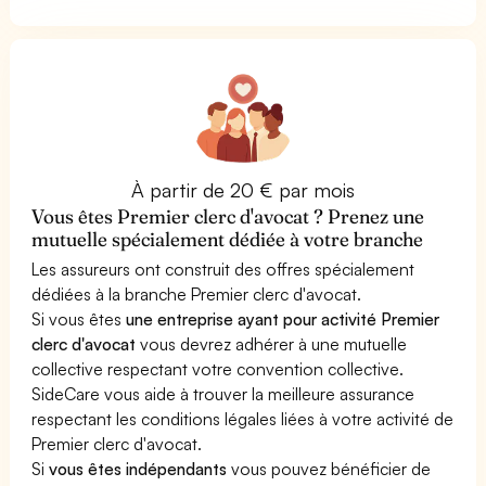
À partir de 20 € par mois
Vous êtes Premier clerc d'avocat ? Prenez une
mutuelle spécialement dédiée à votre branche
Les assureurs ont construit des offres spécialement
dédiées à la branche Premier clerc d'avocat.
Si vous êtes
une entreprise ayant pour activité Premier
clerc d'avocat
vous devrez adhérer à une mutuelle
collective respectant votre convention collective.
SideCare vous aide à trouver la meilleure assurance
respectant les conditions légales liées à votre activité de
Premier clerc d'avocat.
Si
vous êtes indépendants
vous pouvez bénéficier de