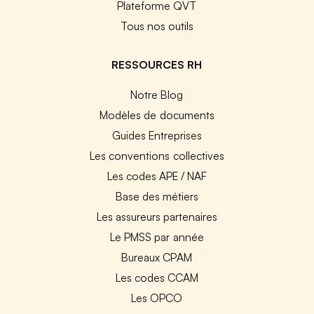
Plateforme QVT
Tous nos outils
RESSOURCES RH
Notre Blog
Modèles de documents
Guides Entreprises
Les conventions collectives
Les codes APE / NAF
Base des métiers
Les assureurs partenaires
Le PMSS par année
Bureaux CPAM
Les codes CCAM
Les OPCO