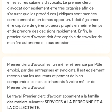
et les autres cabinets d'avocats. Le premier clerc
d'avocat doit également être très organisé afin de
s'assurer que les procédures juridiques sont menées
correctement et en temps opportun. Il doit également
être capable de gérer plusieurs projets en même temps
et de prendre des décisions rapidement. Enfin, le
premier clerc d'avocat doit être capable de travailler de
manière autonome et sous pression.
Premier clerc d'avocat est un métier référencé par Pôle
emploi, par des entreprises et syndicats. Il est également
reconnu par les assureurs et permet de bien
comprendre les risques inhérents à votre métier de
Premier clerc d'avocat.
Le travail Premier clerc d'avocat appartient à la
famille
des métiers
suivante:
SERVICES A LA PERSONNE ET A
LA COLLECTIVITE
.