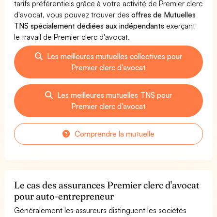
tarifs préférentiels grâce à votre activité de Premier clerc
d'avocat, vous pouvez trouver des
offres de Mutuelles
TNS spécialement dédiées aux indépendants
exerçant
le travail de Premier clerc d'avocat.
Les meilleures mutuelles collectives pour
Premier clerc d'avocat
Les meilleures mutuelles TNS pour
Premier clerc d'avocat
Comprendre la mutuelle
Le cas des assurances Premier clerc d'avocat
pour auto-entrepreneur
Généralement les assureurs distinguent les sociétés