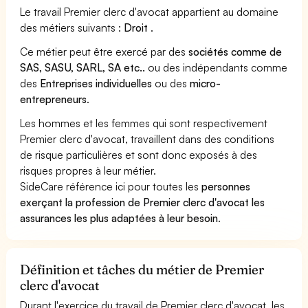
Le travail Premier clerc d'avocat appartient au domaine
des métiers suivants :
Droit
.
Ce métier peut être exercé par des
sociétés comme de
SAS, SASU, SARL, SA etc..
ou des indépendants comme
des
Entreprises individuelles
ou des
micro-
entrepreneurs
.
Les hommes et les femmes qui sont respectivement
Premier clerc d'avocat, travaillent dans des conditions
de risque particulières et sont donc exposés à des
risques propres à leur métier.
SideCare référence ici pour toutes les
personnes
exerçant la profession de Premier clerc d'avocat les
assurances les plus adaptées à leur besoin
.
Définition et tâches du métier de Premier
clerc d'avocat
Durant l'exercice du travail de Premier clerc d'avocat, les