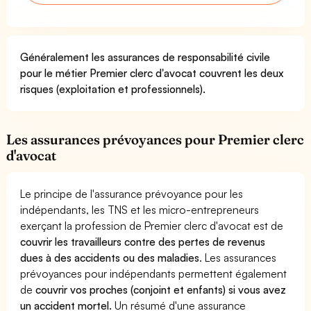
Généralement les assurances de responsabilité civile
pour le métier Premier clerc d'avocat couvrent les deux
risques (exploitation et professionnels).
Les assurances prévoyances pour Premier clerc
d'avocat
Le principe de l'assurance prévoyance pour les
indépendants, les TNS et les micro-entrepreneurs
exerçant la profession de Premier clerc d'avocat est de
couvrir les travailleurs contre des pertes de revenus
dues à des accidents ou des maladies
. Les assurances
prévoyances pour indépendants permettent également
de
couvrir vos proches (conjoint et enfants) si vous avez
un accident mortel.
Un résumé d'une assurance