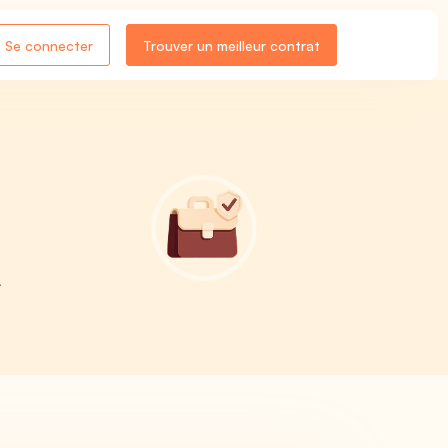
Se connecter
Trouver un meilleur contrat
A