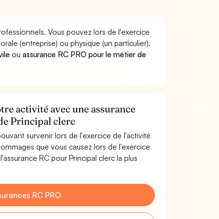
professionnels. Vous pouvez lors de l'exercice
le (entreprise) ou physique (un particulier).
vile
ou
assurance RC PRO pour le métier de
otre activité avec une assurance
de Principal clerc
uvant survenir lors de l'exercice de l'activité
 dommages que vous causez lors de l'exercice
l'assurance RC pour Principal clerc la plus
surances RC PRO