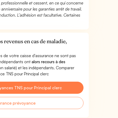
té professionnelle et cessent, en ce qui concerne
 anniversaire pour les garanties arrêt de travail.
duction. L’adhésion est facultative. Certaines
os revenus en cas de maladie,
s de votre caisse d'assurance ne sont pas
'indépendants ont
alors recours à des
non salarié) et les indépendants. Comparer
ce TNS pour Principal clerc
ances TNS pour Principal clerc
urance prévoyance