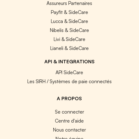
Assureurs Partenaires
Payfit & SideCare
Lucca & SideCare
Nibelis & SideCare
Livi & SideCare
Lianeli & SideCare
API & INTEGRATIONS
API SideCare
Les SIRH / Systèmes de paie connectés
A PROPOS
Se connecter
Centre d'aide
Nous contacter
Notre équipe