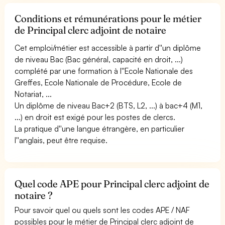
Conditions et rémunérations pour le métier
de Principal clerc adjoint de notaire
Cet emploi/métier est accessible à partir d''un diplôme
de niveau Bac (Bac général, capacité en droit, ...)
complété par une formation à l''Ecole Nationale des
Greffes, Ecole Nationale de Procédure, Ecole de
Notariat, ...
Un diplôme de niveau Bac+2 (BTS, L2, ...) à bac+4 (M1,
...) en droit est exigé pour les postes de clercs.
La pratique d''une langue étrangère, en particulier
l''anglais, peut être requise.
Quel code APE pour Principal clerc adjoint de
notaire ?
Pour savoir quel ou quels sont les codes APE / NAF
possibles pour le métier de Principal clerc adjoint de