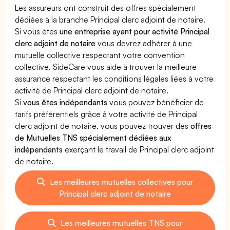
Les assureurs ont construit des offres spécialement
dédiées à la branche Principal clerc adjoint de notaire.
Si vous êtes
une entreprise ayant pour activité Principal
clerc adjoint de notaire
vous devrez adhérer à une
mutuelle collective respectant votre convention
collective. SideCare vous aide à trouver la meilleure
assurance respectant les conditions légales liées à votre
activité de Principal clerc adjoint de notaire.
Si
vous êtes indépendants
vous pouvez bénéficier de
tarifs préférentiels grâce à votre activité de Principal
clerc adjoint de notaire, vous pouvez trouver des
offres
de Mutuelles TNS spécialement dédiées aux
indépendants
exerçant le travail de Principal clerc adjoint
de notaire.
Les meilleures mutuelles collectives pour
Principal clerc adjoint de notaire
Les meilleures mutuelles TNS pour