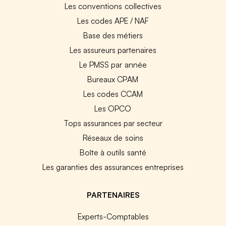
Les conventions collectives
Les codes APE / NAF
Base des métiers
Les assureurs partenaires
Le PMSS par année
Bureaux CPAM
Les codes CCAM
Les OPCO
Tops assurances par secteur
Réseaux de soins
Boîte à outils santé
Les garanties des assurances entreprises
PARTENAIRES
Experts-Comptables