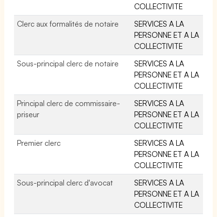
COLLECTIVITE
Clerc aux formalités de notaire
SERVICES A LA
PERSONNE ET A LA
COLLECTIVITE
Sous-principal clerc de notaire
SERVICES A LA
PERSONNE ET A LA
COLLECTIVITE
Principal clerc de commissaire-
SERVICES A LA
priseur
PERSONNE ET A LA
COLLECTIVITE
Premier clerc
SERVICES A LA
PERSONNE ET A LA
COLLECTIVITE
Sous-principal clerc d'avocat
SERVICES A LA
PERSONNE ET A LA
COLLECTIVITE