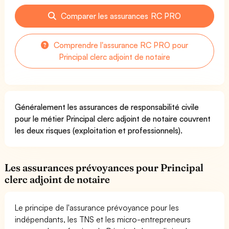
Comparer les assurances RC PRO
Comprendre l'assurance RC PRO pour
Principal clerc adjoint de notaire
Généralement les assurances de responsabilité civile
pour le métier Principal clerc adjoint de notaire couvrent
les deux risques (exploitation et professionnels).
Les assurances prévoyances pour Principal
clerc adjoint de notaire
Le principe de l'assurance prévoyance pour les
indépendants, les TNS et les micro-entrepreneurs