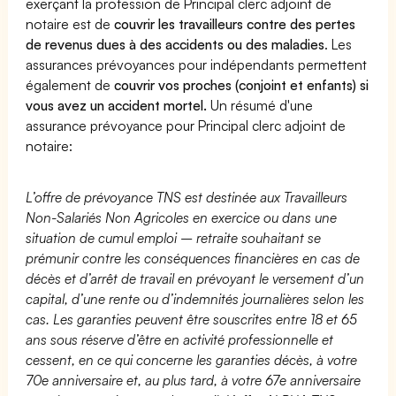
exerçant la profession de Principal clerc adjoint de
notaire est de
couvrir les travailleurs contre des pertes
de revenus dues à des accidents ou des maladies
. Les
assurances prévoyances pour indépendants permettent
également de
couvrir vos proches (conjoint et enfants) si
vous avez un accident mortel.
Un résumé d'une
assurance prévoyance pour Principal clerc adjoint de
notaire:
L’offre de prévoyance TNS est destinée aux Travailleurs
Non-Salariés Non Agricoles en exercice ou dans une
situation de cumul emploi – retraite souhaitant se
prémunir contre les conséquences financières en cas de
décès et d’arrêt de travail en prévoyant le versement d’un
capital, d’une rente ou d’indemnités journalières selon les
cas. Les garanties peuvent être souscrites entre 18 et 65
ans sous réserve d’être en activité professionnelle et
cessent, en ce qui concerne les garanties décès, à votre
70e anniversaire et, au plus tard, à votre 67e anniversaire