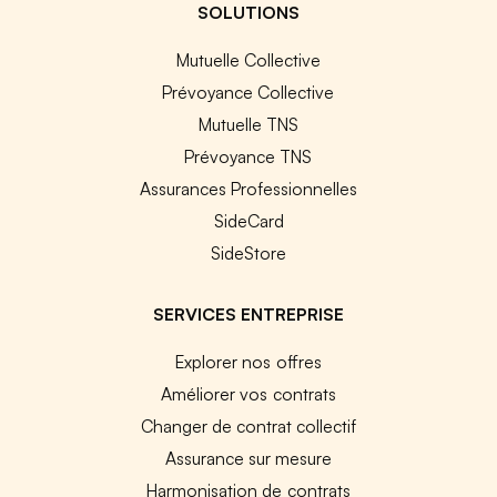
SOLUTIONS
Mutuelle Collective
Prévoyance Collective
Mutuelle TNS
Prévoyance TNS
Assurances Professionnelles
SideCard
SideStore
SERVICES ENTREPRISE
Explorer nos offres
Améliorer vos contrats
Changer de contrat collectif
Assurance sur mesure
Harmonisation de contrats