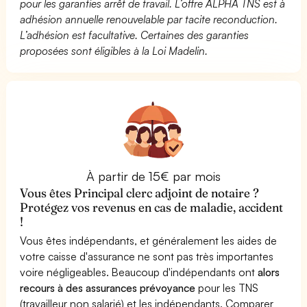
pour les garanties arrêt de travail. L’offre ALPHA TNS est à
adhésion annuelle renouvelable par tacite reconduction.
L’adhésion est facultative. Certaines des garanties
proposées sont éligibles à la Loi Madelin.
À partir de 15€ par mois
Vous êtes Principal clerc adjoint de notaire ?
Protégez vos revenus en cas de maladie, accident
!
Vous êtes indépendants, et généralement les aides de
votre caisse d'assurance ne sont pas très importantes
voire négligeables. Beaucoup d'indépendants ont
alors
recours à des assurances prévoyance
pour les TNS
(travailleur non salarié) et les indépendants. Comparer