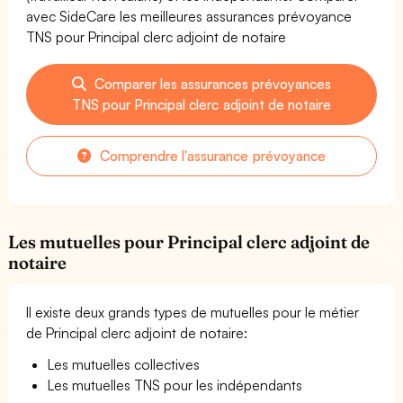
avec SideCare les meilleures assurances prévoyance
TNS pour Principal clerc adjoint de notaire
Comparer les assurances prévoyances
TNS pour Principal clerc adjoint de notaire
Comprendre l'assurance prévoyance
Les mutuelles pour Principal clerc adjoint de
notaire
Il existe deux grands types de mutuelles pour le métier
de Principal clerc adjoint de notaire:
Les mutuelles collectives
Les mutuelles TNS pour les indépendants