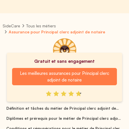
SideCare
Tous les métiers
Assurance pour Principal clerc adjoint de notaire
Gratuit et sans engagement
Les meilleures assurances pour Principal clerc
adjoint de notaire
Définition et tâches du métier de Principal clerc adjoint de...
Diplômes et prérequis pour le métier de Principal clerc adjo...
Conditions et rémunérations pour le métier de Principal cler...