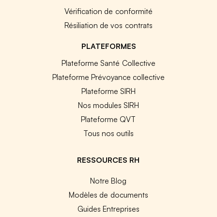
Vérification de conformité
Résiliation de vos contrats
PLATEFORMES
Plateforme Santé Collective
Plateforme Prévoyance collective
Plateforme SIRH
Nos modules SIRH
Plateforme QVT
Tous nos outils
RESSOURCES RH
Notre Blog
Modèles de documents
Guides Entreprises