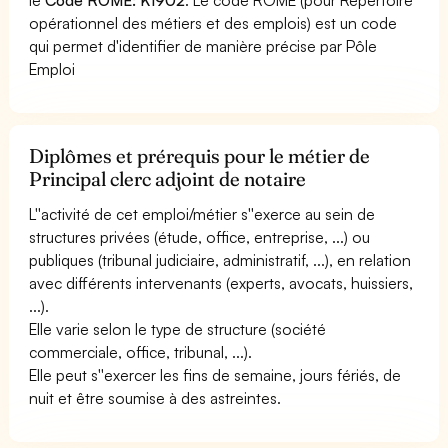
opérationnel des métiers et des emplois) est un code
qui permet d'identifier de manière précise par Pôle
Emploi
Diplômes et prérequis pour le métier de
Principal clerc adjoint de notaire
L''activité de cet emploi/métier s''exerce au sein de
structures privées (étude, office, entreprise, ...) ou
publiques (tribunal judiciaire, administratif, ...), en relation
avec différents intervenants (experts, avocats, huissiers,
...).
Elle varie selon le type de structure (société
commerciale, office, tribunal, ...).
Elle peut s''exercer les fins de semaine, jours fériés, de
nuit et être soumise à des astreintes.