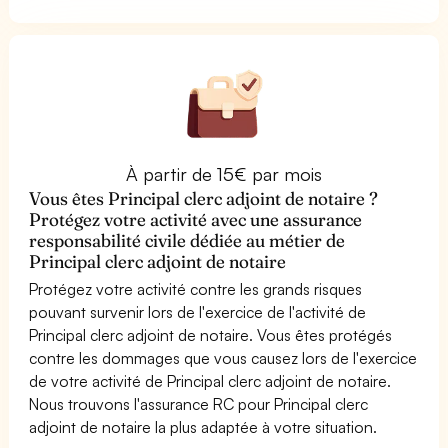
À partir de 15€ par mois
Vous êtes Principal clerc adjoint de notaire ?
Protégez votre activité avec une assurance
responsabilité civile dédiée au métier de
Principal clerc adjoint de notaire
Protégez votre activité contre les grands risques
pouvant survenir lors de l'exercice de l'activité de
Principal clerc adjoint de notaire. Vous êtes protégés
contre les dommages que vous causez lors de l'exercice
de votre activité de Principal clerc adjoint de notaire.
Nous trouvons l'assurance RC pour Principal clerc
adjoint de notaire la plus adaptée à votre situation.