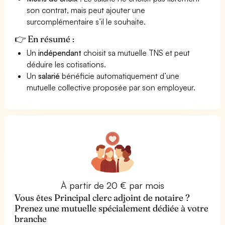
son contrat, mais peut ajouter une
surcomplémentaire s’il le souhaite.
👉 En résumé :
Un
indépendant
choisit sa mutuelle TNS et peut
déduire les cotisations.
Un
salarié
bénéficie automatiquement d’une
mutuelle collective proposée par son employeur.
À partir de 20 € par mois
Vous êtes Principal clerc adjoint de notaire ?
Prenez une mutuelle spécialement dédiée à votre
branche