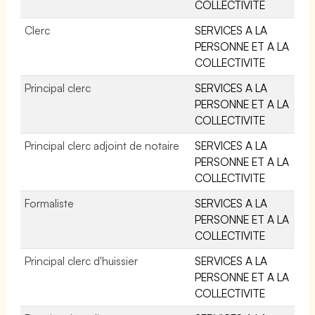
COLLECTIVITE
Clerc
SERVICES A LA
PERSONNE ET A LA
COLLECTIVITE
Principal clerc
SERVICES A LA
PERSONNE ET A LA
COLLECTIVITE
Principal clerc adjoint de notaire
SERVICES A LA
PERSONNE ET A LA
COLLECTIVITE
Formaliste
SERVICES A LA
PERSONNE ET A LA
COLLECTIVITE
Principal clerc d'huissier
SERVICES A LA
PERSONNE ET A LA
COLLECTIVITE