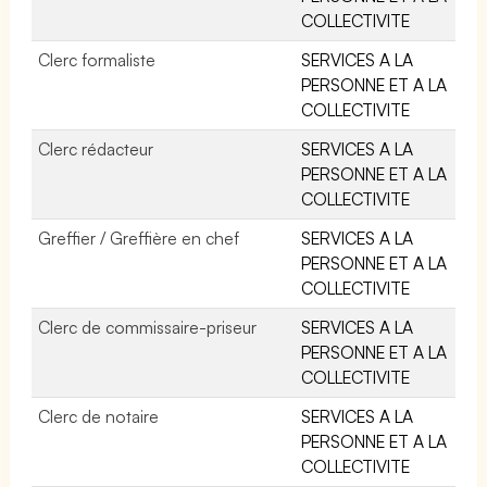
COLLECTIVITE
Clerc formaliste
SERVICES A LA
PERSONNE ET A LA
COLLECTIVITE
Clerc rédacteur
SERVICES A LA
PERSONNE ET A LA
COLLECTIVITE
Greffier / Greffière en chef
SERVICES A LA
PERSONNE ET A LA
COLLECTIVITE
Clerc de commissaire-priseur
SERVICES A LA
PERSONNE ET A LA
COLLECTIVITE
Clerc de notaire
SERVICES A LA
PERSONNE ET A LA
COLLECTIVITE