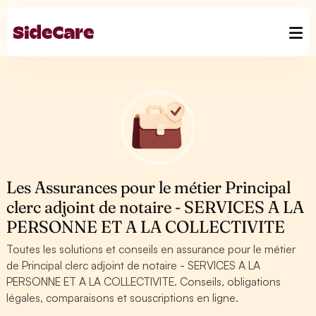
Les Assurances pour le métier Principal
clerc adjoint de notaire - SERVICES A LA
PERSONNE ET A LA COLLECTIVITE
Toutes les solutions et conseils en assurance pour le métier
de Principal clerc adjoint de notaire - SERVICES A LA
PERSONNE ET A LA COLLECTIVITE. Conseils, obligations
légales, comparaisons et souscriptions en ligne.