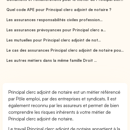
Quel code APE pour Principal clerc adjoint de notaire ?
Les assurances responsabilités civiles profession...
Les assurances prévoyances pour Principal clerc a...
Les mutuelles pour Principal clerc adjoint de not...
Le cas des assurances Principal clerc adjoint de notaire pou...
Les autres métiers dans la même famille Droit ...
Principal clerc adjoint de notaire est un métier référencé
par Pôle emploi, par des entreprises et syndicats. Il est
également reconnu par les assureurs et permet de bien
comprendre les risques inhérents à votre métier de
Principal clerc adjoint de notaire.
Le travail Principal clerc adjoint de notaire appartient à la