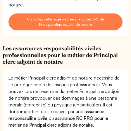
notaire.
Consultez cette page dédiée aux codes APE de
Principal clerc adjoint de notaire
Les assurances responsabilités civiles
professionnelles pour le métier de Principal
clerc adjoint de notaire
Le métier Principal clerc adjoint de notaire nécessite de
se protéger contre les risques professionnels. Vous
pouvez lors de l'exercice du métier Principal clerc adjoint
de notaire provoquer des dommages à une personne
morale (entreprise) ou physique (un particulier). Il est
donc important de se couvrir par une
assurance
responsabilité civile
ou
assurance RC PRO pour le
métier de Principal clerc adjoint de notaire
.