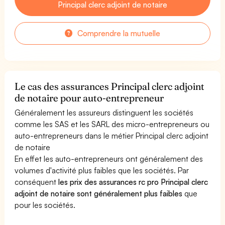
Principal clerc adjoint de notaire
Comprendre la mutuelle
Le cas des assurances Principal clerc adjoint
de notaire pour auto-entrepreneur
Généralement les assureurs distinguent les sociétés
comme les SAS et les SARL des micro-entrepreneurs ou
auto-entrepreneurs dans le métier Principal clerc adjoint
de notaire
En effet les auto-entrepreneurs ont généralement des
volumes d'activité plus faibles que les sociétés. Par
conséquent
les prix des assurances rc pro Principal clerc
adjoint de notaire sont généralement plus faibles
que
pour les sociétés.