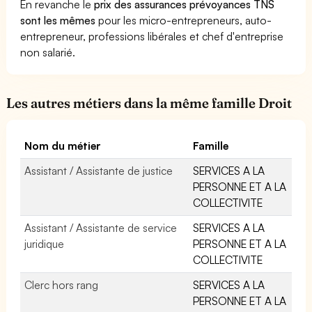
En revanche le
prix des assurances prévoyances TNS
sont les mêmes
pour les micro-entrepreneurs, auto-
entrepreneur, professions libérales et chef d'entreprise
non salarié.
Les autres métiers dans la même famille Droit
Nom du métier
Famille
Assistant / Assistante de justice
SERVICES A LA
PERSONNE ET A LA
COLLECTIVITE
Assistant / Assistante de service
SERVICES A LA
juridique
PERSONNE ET A LA
COLLECTIVITE
Clerc hors rang
SERVICES A LA
PERSONNE ET A LA