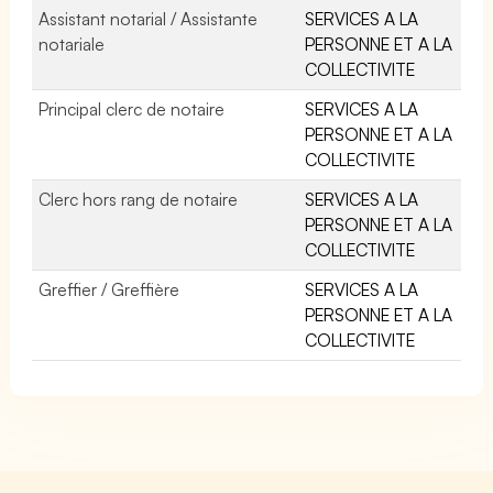
Assistant notarial / Assistante
SERVICES A LA
notariale
PERSONNE ET A LA
COLLECTIVITE
Principal clerc de notaire
SERVICES A LA
PERSONNE ET A LA
COLLECTIVITE
Clerc hors rang de notaire
SERVICES A LA
PERSONNE ET A LA
COLLECTIVITE
Greffier / Greffière
SERVICES A LA
PERSONNE ET A LA
COLLECTIVITE