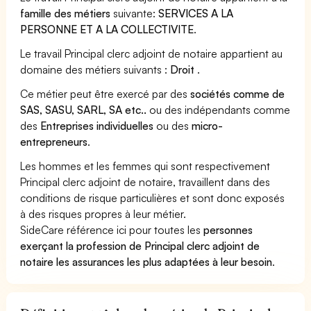
famille des métiers
suivante:
SERVICES A LA
PERSONNE ET A LA COLLECTIVITE
.
Le travail Principal clerc adjoint de notaire appartient au
domaine des métiers suivants :
Droit
.
Ce métier peut être exercé par des
sociétés comme de
SAS, SASU, SARL, SA etc..
ou des indépendants comme
des
Entreprises individuelles
ou des
micro-
entrepreneurs
.
Les hommes et les femmes qui sont respectivement
Principal clerc adjoint de notaire, travaillent dans des
conditions de risque particulières et sont donc exposés
à des risques propres à leur métier.
SideCare référence ici pour toutes les
personnes
exerçant la profession de Principal clerc adjoint de
notaire les assurances les plus adaptées à leur besoin
.