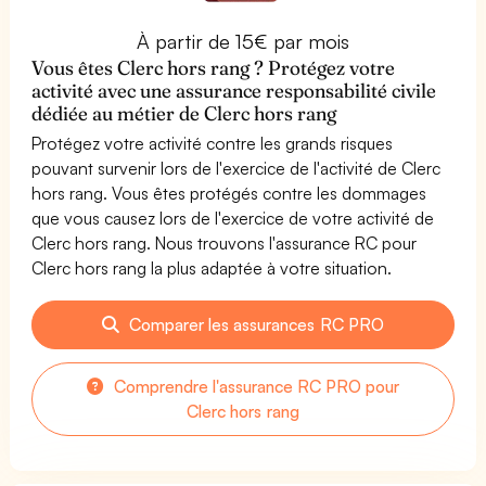
À partir de 15€ par mois
Vous êtes Clerc hors rang ? Protégez votre
activité avec une assurance responsabilité civile
dédiée au métier de Clerc hors rang
Protégez votre activité contre les grands risques
pouvant survenir lors de l'exercice de l'activité de Clerc
hors rang. Vous êtes protégés contre les dommages
que vous causez lors de l'exercice de votre activité de
Clerc hors rang. Nous trouvons l'assurance RC pour
Clerc hors rang la plus adaptée à votre situation.
Comparer les assurances RC PRO
Comprendre l'assurance RC PRO pour
Clerc hors rang