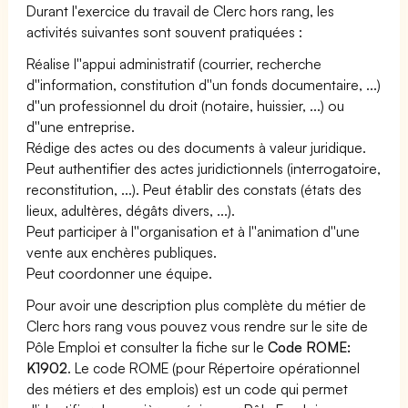
Durant l'exercice du travail de Clerc hors rang, les
activités suivantes sont souvent pratiquées :
Réalise l''appui administratif (courrier, recherche
d''information, constitution d''un fonds documentaire, ...)
d''un professionnel du droit (notaire, huissier, ...) ou
d''une entreprise.
Rédige des actes ou des documents à valeur juridique.
Peut authentifier des actes juridictionnels (interrogatoire,
reconstitution, ...). Peut établir des constats (états des
lieux, adultères, dégâts divers, ...).
Peut participer à l''organisation et à l''animation d''une
vente aux enchères publiques.
Peut coordonner une équipe.
Pour avoir une description plus complète du métier de
Clerc hors rang vous pouvez vous rendre sur le site de
Pôle Emploi et consulter la fiche sur le
Code ROME:
K1902
. Le code ROME (pour Répertoire opérationnel
des métiers et des emplois) est un code qui permet