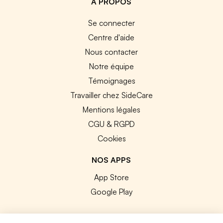
A PROPOS
Se connecter
Centre d'aide
Nous contacter
Notre équipe
Témoignages
Travailler chez SideCare
Mentions légales
CGU & RGPD
Cookies
NOS APPS
App Store
Google Play