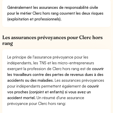
Généralement les assurances de responsabilité civile
pour le métier Clerc hors rang couvrent les deux risques
(exploitation et professionnels).
Les assurances prévoyances pour Clerc hors
rang
Le principe de l'assurance prévoyance pour les
indépendants, les TNS et les micro-entrepreneurs
exerçant la profession de Clerc hors rang est de
couvrir
les travailleurs contre des pertes de revenus dues à des
accidents ou des maladies
. Les assurances prévoyances
pour indépendants permettent également de
couvrir
vos proches (conjoint et enfants) si vous avez un
accident mortel.
Un résumé d'une assurance
prévoyance pour Clerc hors rang: