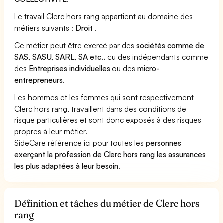
Le travail Clerc hors rang appartient au domaine des
métiers suivants :
Droit
.
Ce métier peut être exercé par des
sociétés comme de
SAS, SASU, SARL, SA etc..
ou des indépendants comme
des
Entreprises individuelles
ou des
micro-
entrepreneurs
.
Les hommes et les femmes qui sont respectivement
Clerc hors rang, travaillent dans des conditions de
risque particulières et sont donc exposés à des risques
propres à leur métier.
SideCare référence ici pour toutes les
personnes
exerçant la profession de Clerc hors rang les assurances
les plus adaptées à leur besoin
.
Définition et tâches du métier de Clerc hors
rang