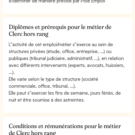
d'identifier de manière précise par Pôle Emploi
Diplômes et prérequis pour le métier de
Clerc hors rang
L''activité de cet emploi/métier s''exerce au sein de
structures privées (étude, office, entreprise, ...) ou
publiques (tribunal judiciaire, administratif, ...), en relation
avec différents intervenants (experts, avocats, huissiers,
...).
Elle varie selon le type de structure (société
commerciale, office, tribunal, ...).
Elle peut s''exercer les fins de semaine, jours fériés, de
nuit et être soumise à des astreintes.
Conditions et rémunérations pour le métier
de Clerc hors rang