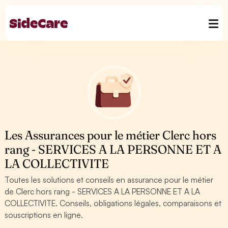
Les Assurances pour le métier Clerc hors
rang - SERVICES A LA PERSONNE ET A
LA COLLECTIVITE
Toutes les solutions et conseils en assurance pour le métier
de Clerc hors rang - SERVICES A LA PERSONNE ET A LA
COLLECTIVITE. Conseils, obligations légales, comparaisons et
souscriptions en ligne.