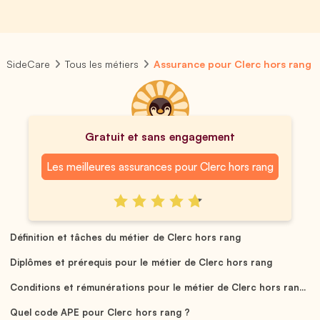
SideCare
Tous les métiers
Assurance pour Clerc hors rang
Gratuit et sans engagement
Les meilleures assurances pour Clerc hors rang
Définition et tâches du métier de Clerc hors rang
Diplômes et prérequis pour le métier de Clerc hors rang
Conditions et rémunérations pour le métier de Clerc hors ran...
Quel code APE pour Clerc hors rang ?