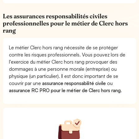
Les assurances responsabilités civiles
professionnelles pour le métier de Clerc hors
rang
Le métier Clerc hors rang nécessite de se protéger
contre les risques professionnels. Vous pouvez lors de
l'exercice du métier Clerc hors rang provoquer des
dommages à une personne morale (entreprise) ou
physique (un particulier). Il est donc important de se
couvrir par une
assurance responsabilité civile
ou
assurance RC PRO pour le métier de Clerc hors rang
.