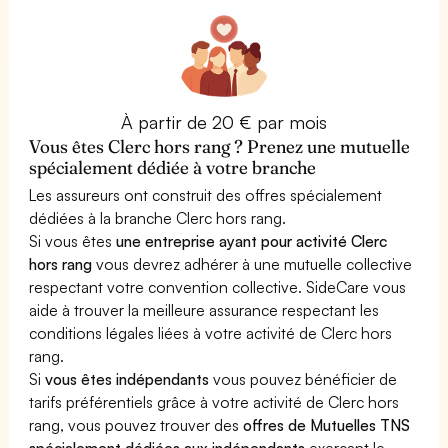
À partir de 20 € par mois
Vous êtes Clerc hors rang ? Prenez une mutuelle
spécialement dédiée à votre branche
Les assureurs ont construit des offres spécialement
dédiées à la branche Clerc hors rang.
Si vous êtes
une entreprise ayant pour activité Clerc
hors rang
vous devrez adhérer à une mutuelle collective
respectant votre convention collective. SideCare vous
aide à trouver la meilleure assurance respectant les
conditions légales liées à votre activité de Clerc hors
rang.
Si
vous êtes indépendants
vous pouvez bénéficier de
tarifs préférentiels grâce à votre activité de Clerc hors
rang, vous pouvez trouver des
offres de Mutuelles TNS
spécialement dédiées aux indépendants
exerçant le