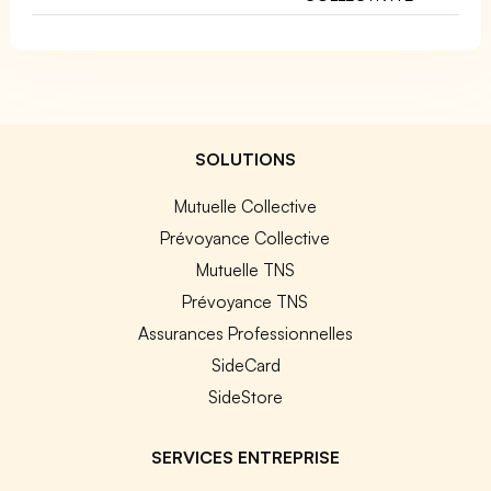
SOLUTIONS
Mutuelle Collective
Prévoyance Collective
Mutuelle TNS
Prévoyance TNS
Assurances Professionnelles
SideCard
SideStore
SERVICES ENTREPRISE