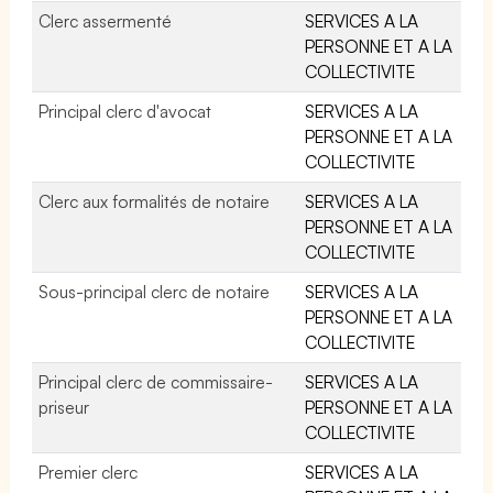
Clerc assermenté
SERVICES A LA
PERSONNE ET A LA
COLLECTIVITE
Principal clerc d'avocat
SERVICES A LA
PERSONNE ET A LA
COLLECTIVITE
Clerc aux formalités de notaire
SERVICES A LA
PERSONNE ET A LA
COLLECTIVITE
Sous-principal clerc de notaire
SERVICES A LA
PERSONNE ET A LA
COLLECTIVITE
Principal clerc de commissaire-
SERVICES A LA
priseur
PERSONNE ET A LA
COLLECTIVITE
Premier clerc
SERVICES A LA