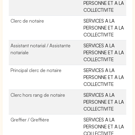
PERSONNE ET A LA
COLLECTIVITE
Clerc de notaire
SERVICES A LA
PERSONNE ET A LA
COLLECTIVITE
Assistant notarial / Assistante
SERVICES A LA
notariale
PERSONNE ET A LA
COLLECTIVITE
Principal clerc de notaire
SERVICES A LA
PERSONNE ET A LA
COLLECTIVITE
Clerc hors rang de notaire
SERVICES A LA
PERSONNE ET A LA
COLLECTIVITE
Greffier / Greffière
SERVICES A LA
PERSONNE ET A LA
COLLECTIVITE