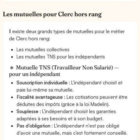
Les mutuelles pour Clerc hors rang
Il existe deux grands types de mutuelles pour le métier
de Clerc hors rang:
Les mutuelles collectives
Les mutuelles TNS pour les indépendants
🔹 Mutuelle TNS (Travailleur Non Salarié) —
pour un indépendant
Souscription individuelle
: L'indépendant choisit et
paie lui-même sa mutuelle.
Fiscalité avantageuse
: Les cotisations peuvent être
déduites des impôts (grâce à la loi Madelin).
Souplesse
: L'indépendant choisit les garanties
adaptées à ses besoins et à son budget.
Pas d’obligation
: L'indépendant n'est pas obligé
d’avoir une mutuelle, mais c’est fortement conseillé.