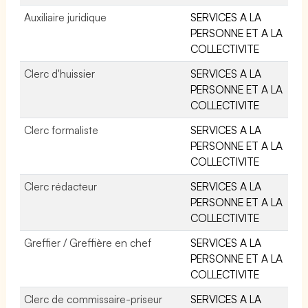
Auxiliaire juridique
SERVICES A LA
PERSONNE ET A LA
COLLECTIVITE
Clerc d'huissier
SERVICES A LA
PERSONNE ET A LA
COLLECTIVITE
Clerc formaliste
SERVICES A LA
PERSONNE ET A LA
COLLECTIVITE
Clerc rédacteur
SERVICES A LA
PERSONNE ET A LA
COLLECTIVITE
Greffier / Greffière en chef
SERVICES A LA
PERSONNE ET A LA
COLLECTIVITE
Clerc de commissaire-priseur
SERVICES A LA