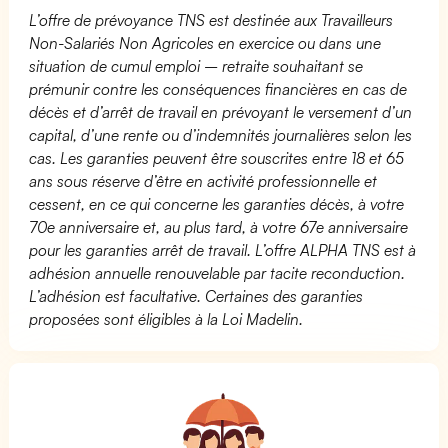
L’offre de prévoyance TNS est destinée aux Travailleurs
Non-Salariés Non Agricoles en exercice ou dans une
situation de cumul emploi – retraite souhaitant se
prémunir contre les conséquences financières en cas de
décès et d’arrêt de travail en prévoyant le versement d’un
capital, d’une rente ou d’indemnités journalières selon les
cas. Les garanties peuvent être souscrites entre 18 et 65
ans sous réserve d’être en activité professionnelle et
cessent, en ce qui concerne les garanties décès, à votre
70e anniversaire et, au plus tard, à votre 67e anniversaire
pour les garanties arrêt de travail. L’offre ALPHA TNS est à
adhésion annuelle renouvelable par tacite reconduction.
L’adhésion est facultative. Certaines des garanties
proposées sont éligibles à la Loi Madelin.