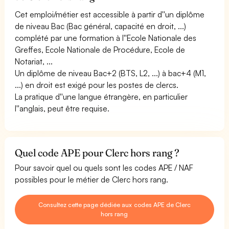
Cet emploi/métier est accessible à partir d''un diplôme
de niveau Bac (Bac général, capacité en droit, ...)
complété par une formation à l''Ecole Nationale des
Greffes, Ecole Nationale de Procédure, Ecole de
Notariat, ...
Un diplôme de niveau Bac+2 (BTS, L2, ...) à bac+4 (M1,
...) en droit est exigé pour les postes de clercs.
La pratique d''une langue étrangère, en particulier
l''anglais, peut être requise.
Quel code APE pour Clerc hors rang ?
Pour savoir quel ou quels sont les codes APE / NAF
possibles pour le métier de Clerc hors rang.
Consultez cette page dédiée aux codes APE de Clerc
hors rang