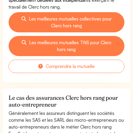
travail de Clerc hors rang.
Les meilleures mutuelles collectives pour
Clerc hors rang
Les meilleures mutuelles TNS pour Clerc
hors rang
Comprendre la mutuelle
Le cas des assurances Clerc hors rang pour
auto-entrepreneur
Généralement les assureurs distinguent les sociétés
comme les SAS et les SARL des micro-entrepreneurs ou
auto-entrepreneurs dans le métier Clerc hors rang