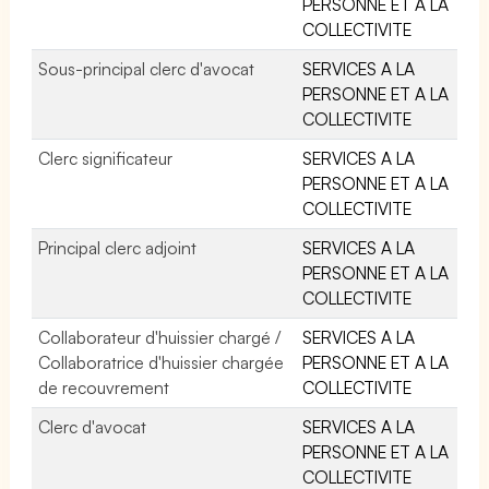
PERSONNE ET A LA
COLLECTIVITE
Sous-principal clerc d'avocat
SERVICES A LA
PERSONNE ET A LA
COLLECTIVITE
Clerc significateur
SERVICES A LA
PERSONNE ET A LA
COLLECTIVITE
Principal clerc adjoint
SERVICES A LA
PERSONNE ET A LA
COLLECTIVITE
Collaborateur d'huissier chargé /
SERVICES A LA
Collaboratrice d'huissier chargée
PERSONNE ET A LA
de recouvrement
COLLECTIVITE
Clerc d'avocat
SERVICES A LA
PERSONNE ET A LA
COLLECTIVITE