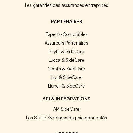
Les garanties des assurances entreprises
PARTENAIRES
Experts-Comptables
Assureurs Partenaires
Payfit & SideCare
Lucca & SideCare
Nibelis & SideCare
Livi & SideCare
Lianeli & SideCare
API & INTEGRATIONS
API SideCare
Les SIRH / Systèmes de paie connectés