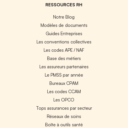
RESSOURCES RH
Notre Blog
Modèles de documents
Guides Entreprises
Les conventions collectives
Les codes APE / NAF
Base des métiers
Les assureurs partenaires
Le PMSS par année
Bureaux CPAM
Les codes CCAM
Les OPCO
Tops assurances par secteur
Réseaux de soins
Boîte à outils santé