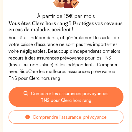
À partir de 15€ par mois
Vous êtes Clerc hors rang ? Protégez vos revenus
en cas de maladie, accident !
Vous êtes indépendants, et généralement les aides de
votre caisse d'assurance ne sont pas très importantes
voire négligeables. Beaucoup d'indépendants ont
alors
recours à des assurances prévoyance
pour les TNS
(travailleur non salarié) et les indépendants. Comparer
avec SideCare les meilleures assurances prévoyance
TNS pour Clerc hors rang
Comparer les assurances prévoyances
TNS pour Clerc hors rang
Comprendre l'assurance prévoyance