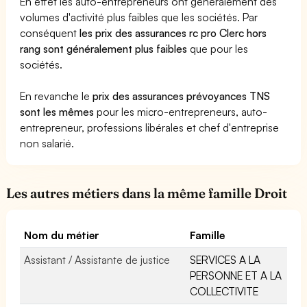
En effet les auto-entrepreneurs ont généralement des
volumes d'activité plus faibles que les sociétés. Par
conséquent
les prix des assurances rc pro Clerc hors
rang sont généralement plus faibles
que pour les
sociétés.
En revanche le
prix des assurances prévoyances TNS
sont les mêmes
pour les micro-entrepreneurs, auto-
entrepreneur, professions libérales et chef d'entreprise
non salarié.
Les autres métiers dans la même famille Droit
Nom du métier
Famille
Assistant / Assistante de justice
SERVICES A LA
PERSONNE ET A LA
COLLECTIVITE