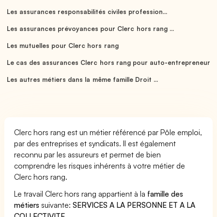
Les assurances responsabilités civiles profession...
Les assurances prévoyances pour Clerc hors rang ...
Les mutuelles pour Clerc hors rang
Le cas des assurances Clerc hors rang pour auto-entrepreneur
Les autres métiers dans la même famille Droit ...
Clerc hors rang est un métier référencé par Pôle emploi,
par des entreprises et syndicats. Il est également
reconnu par les assureurs et permet de bien
comprendre les risques inhérents à votre métier de
Clerc hors rang.
Le travail Clerc hors rang appartient à la
famille des
métiers
suivante:
SERVICES A LA PERSONNE ET A LA
COLLECTIVITE
.