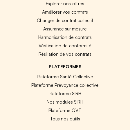
Explorer nos offres
Améliorer vos contrats
Changer de contrat collectif
Assurance sur mesure
Harmonisation de contrats
Vérification de conformité
Résiliation de vos contrats
PLATEFORMES
Plateforme Santé Collective
Plateforme Prévoyance collective
Plateforme SIRH
Nos modules SIRH
Plateforme QVT
Tous nos outils