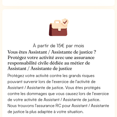
À partir de 15€ par mois
Vous êtes Assistant / Assistante de justice ?
Protégez votre activité avec une assurance
responsabilité civile dédiée au métier de
Assistant / Assistante de justice
Protégez votre activité contre les grands risques
pouvant survenir lors de l'exercice de l'activité de
Assistant / Assistante de justice. Vous êtes protégés
contre les dommages que vous causez lors de l'exercice
de votre activité de Assistant / Assistante de justice.
Nous trouvons l'assurance RC pour Assistant / Assistante
de justice la plus adaptée à votre situation.