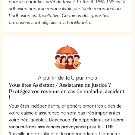
pour les garanties arrêt de travail. L’offre ALPHA TNS est à
adhésion annuelle renouvelable par tacite reconduction.
L’adhésion est facultative. Certaines des garanties
proposées sont éligibles à la Loi Madelin.
À partir de 15€ par mois
Vous êtes Assistant / Assistante de justice ?
Protégez vos revenus en cas de maladie, accident
!
Vous êtes indépendants, et généralement les aides de
votre caisse d'assurance ne sont pas très importantes
voire négligeables. Beaucoup d'indépendants ont
alors
recours à des assurances prévoyance
pour les TNS
(travailleur non salarié) et les indépendants. Comparer