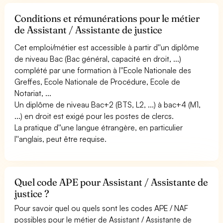
Conditions et rémunérations pour le métier
de Assistant / Assistante de justice
Cet emploi/métier est accessible à partir d''un diplôme
de niveau Bac (Bac général, capacité en droit, ...)
complété par une formation à l''Ecole Nationale des
Greffes, Ecole Nationale de Procédure, Ecole de
Notariat, ...
Un diplôme de niveau Bac+2 (BTS, L2, ...) à bac+4 (M1,
...) en droit est exigé pour les postes de clercs.
La pratique d''une langue étrangère, en particulier
l''anglais, peut être requise.
Quel code APE pour Assistant / Assistante de
justice ?
Pour savoir quel ou quels sont les codes APE / NAF
possibles pour le métier de Assistant / Assistante de