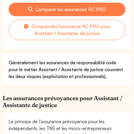
Comparer les assurances RC PRO
Comprendre l'assurance RC PRO pour
Assistant / Assistante de justice
Généralement les assurances de responsabilité civile
pour le métier Assistant / Assistante de justice couvrent
les deux risques (exploitation et professionnels).
Les assurances prévoyances pour Assistant /
Assistante de justice
Le principe de l'assurance prévoyance pour les
indépendants, les TNS et les micro-entrepreneurs