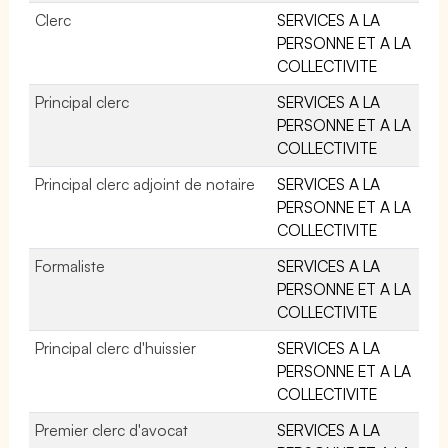
Clerc
SERVICES A LA
PERSONNE ET A LA
COLLECTIVITE
Principal clerc
SERVICES A LA
PERSONNE ET A LA
COLLECTIVITE
Principal clerc adjoint de notaire
SERVICES A LA
PERSONNE ET A LA
COLLECTIVITE
Formaliste
SERVICES A LA
PERSONNE ET A LA
COLLECTIVITE
Principal clerc d'huissier
SERVICES A LA
PERSONNE ET A LA
COLLECTIVITE
Premier clerc d'avocat
SERVICES A LA