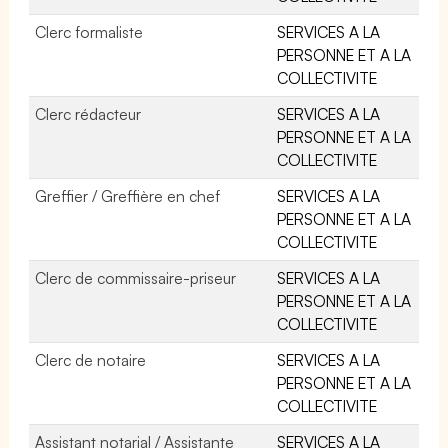
Clerc formaliste
SERVICES A LA
PERSONNE ET A LA
COLLECTIVITE
Clerc rédacteur
SERVICES A LA
PERSONNE ET A LA
COLLECTIVITE
Greffier / Greffière en chef
SERVICES A LA
PERSONNE ET A LA
COLLECTIVITE
Clerc de commissaire-priseur
SERVICES A LA
PERSONNE ET A LA
COLLECTIVITE
Clerc de notaire
SERVICES A LA
PERSONNE ET A LA
COLLECTIVITE
Assistant notarial / Assistante
SERVICES A LA