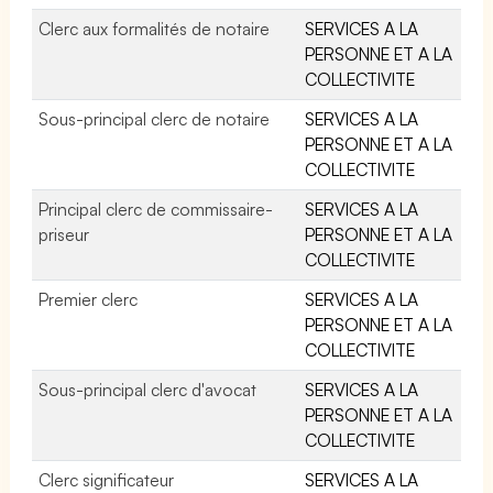
Clerc aux formalités de notaire
SERVICES A LA
PERSONNE ET A LA
COLLECTIVITE
Sous-principal clerc de notaire
SERVICES A LA
PERSONNE ET A LA
COLLECTIVITE
Principal clerc de commissaire-
SERVICES A LA
priseur
PERSONNE ET A LA
COLLECTIVITE
Premier clerc
SERVICES A LA
PERSONNE ET A LA
COLLECTIVITE
Sous-principal clerc d'avocat
SERVICES A LA
PERSONNE ET A LA
COLLECTIVITE
Clerc significateur
SERVICES A LA