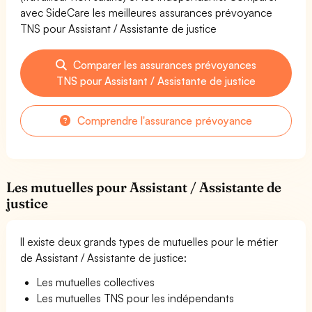
avec SideCare les meilleures assurances prévoyance
TNS pour Assistant / Assistante de justice
Comparer les assurances prévoyances
TNS pour Assistant / Assistante de justice
Comprendre l'assurance prévoyance
Les mutuelles pour Assistant / Assistante de
justice
Il existe deux grands types de mutuelles pour le métier
de Assistant / Assistante de justice:
Les mutuelles collectives
Les mutuelles TNS pour les indépendants