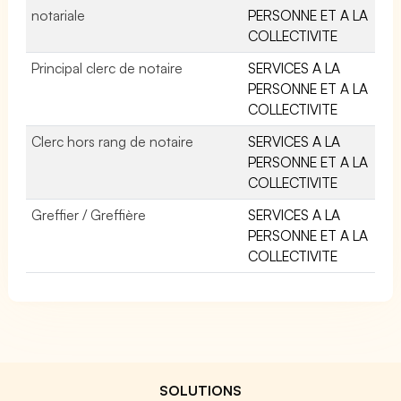
notariale
PERSONNE ET A LA
COLLECTIVITE
Principal clerc de notaire
SERVICES A LA
PERSONNE ET A LA
COLLECTIVITE
Clerc hors rang de notaire
SERVICES A LA
PERSONNE ET A LA
COLLECTIVITE
Greffier / Greffière
SERVICES A LA
PERSONNE ET A LA
COLLECTIVITE
SOLUTIONS