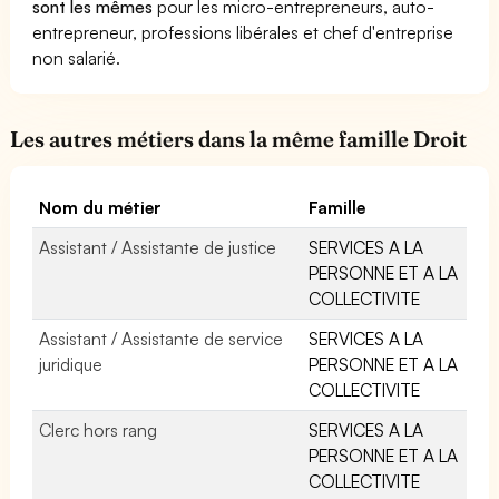
sont les mêmes
pour les micro-entrepreneurs, auto-
entrepreneur, professions libérales et chef d'entreprise
non salarié.
Les autres métiers dans la même famille Droit
Nom du métier
Famille
Assistant / Assistante de justice
SERVICES A LA
PERSONNE ET A LA
COLLECTIVITE
Assistant / Assistante de service
SERVICES A LA
juridique
PERSONNE ET A LA
COLLECTIVITE
Clerc hors rang
SERVICES A LA
PERSONNE ET A LA
COLLECTIVITE