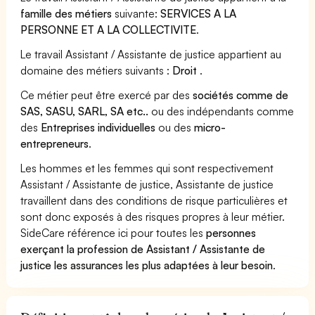
famille des métiers
suivante:
SERVICES A LA
PERSONNE ET A LA COLLECTIVITE
.
Le travail Assistant / Assistante de justice appartient au
domaine des métiers suivants :
Droit
.
Ce métier peut être exercé par des
sociétés comme de
SAS, SASU, SARL, SA etc..
ou des indépendants comme
des
Entreprises individuelles
ou des
micro-
entrepreneurs
.
Les hommes et les femmes qui sont respectivement
Assistant / Assistante de justice, Assistante de justice
travaillent dans des conditions de risque particulières et
sont donc exposés à des risques propres à leur métier.
SideCare référence ici pour toutes les
personnes
exerçant la profession de Assistant / Assistante de
justice les assurances les plus adaptées à leur besoin
.