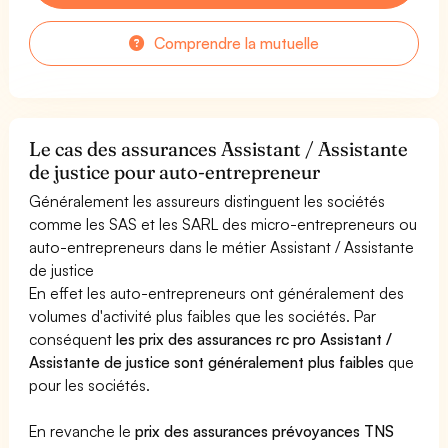
Comprendre la mutuelle
Le cas des assurances Assistant / Assistante
de justice pour auto-entrepreneur
Généralement les assureurs distinguent les sociétés
comme les SAS et les SARL des micro-entrepreneurs ou
auto-entrepreneurs dans le métier Assistant / Assistante
de justice
En effet les auto-entrepreneurs ont généralement des
volumes d'activité plus faibles que les sociétés. Par
conséquent
les prix des assurances rc pro Assistant /
Assistante de justice sont généralement plus faibles
que
pour les sociétés.
En revanche le
prix des assurances prévoyances TNS