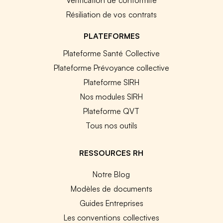
Résiliation de vos contrats
PLATEFORMES
Plateforme Santé Collective
Plateforme Prévoyance collective
Plateforme SIRH
Nos modules SIRH
Plateforme QVT
Tous nos outils
RESSOURCES RH
Notre Blog
Modèles de documents
Guides Entreprises
Les conventions collectives