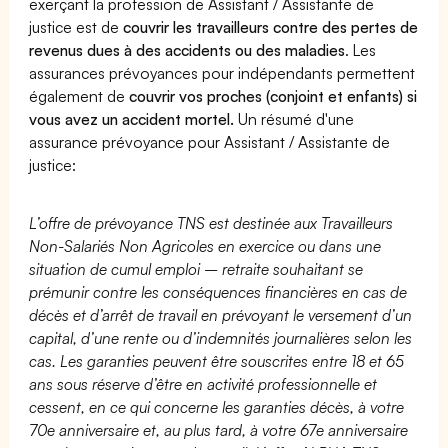
exerçant la profession de Assistant / Assistante de
justice est de
couvrir les travailleurs contre des pertes de
revenus dues à des accidents ou des maladies
. Les
assurances prévoyances pour indépendants permettent
également de
couvrir vos proches (conjoint et enfants) si
vous avez un accident mortel.
Un résumé d'une
assurance prévoyance pour Assistant / Assistante de
justice:
L’offre de prévoyance TNS est destinée aux Travailleurs
Non-Salariés Non Agricoles en exercice ou dans une
situation de cumul emploi – retraite souhaitant se
prémunir contre les conséquences financières en cas de
décès et d’arrêt de travail en prévoyant le versement d’un
capital, d’une rente ou d’indemnités journalières selon les
cas. Les garanties peuvent être souscrites entre 18 et 65
ans sous réserve d’être en activité professionnelle et
cessent, en ce qui concerne les garanties décès, à votre
70e anniversaire et, au plus tard, à votre 67e anniversaire