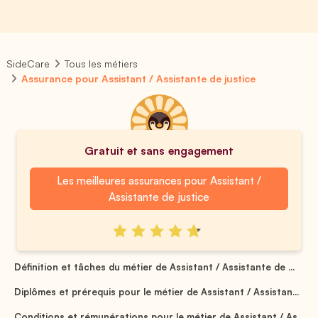
SideCare
Tous les métiers
Assurance pour Assistant / Assistante de justice
Gratuit et sans engagement
Les meilleures assurances pour Assistant /
Assistante de justice
Définition et tâches du métier de Assistant / Assistante de ...
Diplômes et prérequis pour le métier de Assistant / Assistan...
Conditions et rémunérations pour le métier de Assistant / As...