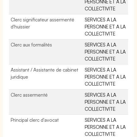
PERSONNE ET A LA
COLLECTIVITE
Clerc significateur assermenté
SERVICES A LA
d'huissier
PERSONNE ET A LA
COLLECTIVITE
Clerc aux formalités
SERVICES A LA
PERSONNE ET A LA
COLLECTIVITE
Assistant / Assistante de cabinet
SERVICES A LA
juridique
PERSONNE ET A LA
COLLECTIVITE
Clerc assermenté
SERVICES A LA
PERSONNE ET A LA
COLLECTIVITE
Principal clerc d'avocat
SERVICES A LA
PERSONNE ET A LA
COLLECTIVITE