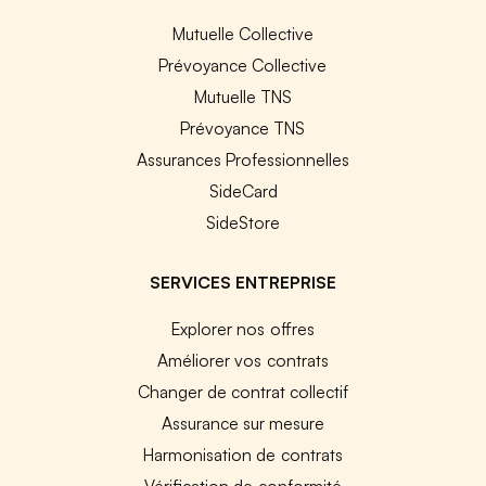
Mutuelle Collective
Prévoyance Collective
Mutuelle TNS
Prévoyance TNS
Assurances Professionnelles
SideCard
SideStore
SERVICES ENTREPRISE
Explorer nos offres
Améliorer vos contrats
Changer de contrat collectif
Assurance sur mesure
Harmonisation de contrats
Vérification de conformité