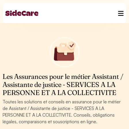
Les Assurances pour le métier Assistant /
Assistante de justice - SERVICES A LA
PERSONNE ET A LA COLLECTIVITE
Toutes les solutions et conseils en assurance pour le métier
de Assistant / Assistante de justice - SERVICES A LA
PERSONNE ET A LA COLLECTIVITE. Conseils, obligations
légales, comparaisons et souscriptions en ligne.