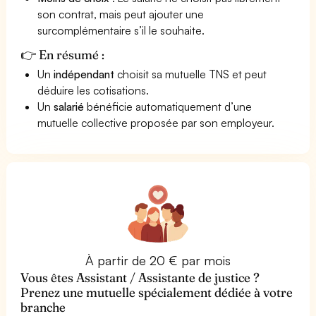
son contrat, mais peut ajouter une
surcomplémentaire s’il le souhaite.
👉 En résumé :
Un
indépendant
choisit sa mutuelle TNS et peut
déduire les cotisations.
Un
salarié
bénéficie automatiquement d’une
mutuelle collective proposée par son employeur.
À partir de 20 € par mois
Vous êtes Assistant / Assistante de justice ?
Prenez une mutuelle spécialement dédiée à votre
branche