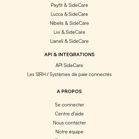
Payfit & SideCare
Lucca & SideCare
Nibelis & SideCare
Livi & SideCare
Lianeli & SideCare
API & INTEGRATIONS
API SideCare
Les SIRH / Systèmes de paie connectés
A PROPOS
Se connecter
Centre d'aide
Nous contacter
Notre équipe