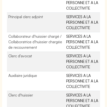
PERSONNE ET A LA
COLLECTIVITE
Principal clerc adjoint
SERVICES A LA
PERSONNE ET A LA
COLLECTIVITE
Collaborateur d'huissier chargé /
SERVICES A LA
Collaboratrice d'huissier chargée
PERSONNE ET A LA
de recouvrement
COLLECTIVITE
Clerc d'avocat
SERVICES A LA
PERSONNE ET A LA
COLLECTIVITE
Auxiliaire juridique
SERVICES A LA
PERSONNE ET A LA
COLLECTIVITE
Clerc d'huissier
SERVICES A LA
PERSONNE ET A LA
COLLECTIVITE