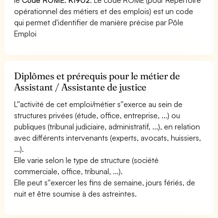
opérationnel des métiers et des emplois) est un code
qui permet d'identifier de manière précise par Pôle
Emploi
Diplômes et prérequis pour le métier de
Assistant / Assistante de justice
L''activité de cet emploi/métier s''exerce au sein de
structures privées (étude, office, entreprise, ...) ou
publiques (tribunal judiciaire, administratif, ...), en relation
avec différents intervenants (experts, avocats, huissiers,
...).
Elle varie selon le type de structure (société
commerciale, office, tribunal, ...).
Elle peut s''exercer les fins de semaine, jours fériés, de
nuit et être soumise à des astreintes.