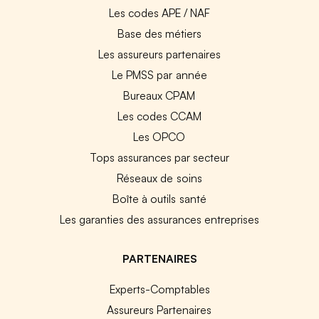
Les codes APE / NAF
Base des métiers
Les assureurs partenaires
Le PMSS par année
Bureaux CPAM
Les codes CCAM
Les OPCO
Tops assurances par secteur
Réseaux de soins
Boîte à outils santé
Les garanties des assurances entreprises
PARTENAIRES
Experts-Comptables
Assureurs Partenaires