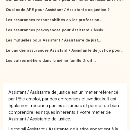
Quel code APE pour Assistant / Assistante de justice ?
Les assurances responsabilités civiles profession...
Les assurances prévoyances pour Assistant / Assis...
Les mutuelles pour Assistant / Assistante de just...
Le cas des assurances Assistant / Assistante de justice pour...
Les autres métiers dans la même famille Droit ...
Assistant / Assistante de justice est un métier référencé
par Pôle emploi, par des entreprises et syndicats. Il est
également reconnu par les assureurs et permet de bien
comprendre les risques inhérents à votre métier de
Assistant / Assistante de justice.
Le travail Assistant / Assistante de justice appartient à la