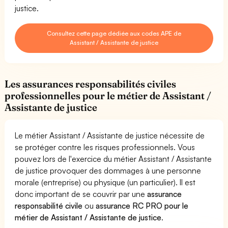
justice.
Consultez cette page dédiée aux codes APE de
Assistant / Assistante de justice
Les assurances responsabilités civiles
professionnelles pour le métier de Assistant /
Assistante de justice
Le métier Assistant / Assistante de justice nécessite de
se protéger contre les risques professionnels. Vous
pouvez lors de l'exercice du métier Assistant / Assistante
de justice provoquer des dommages à une personne
morale (entreprise) ou physique (un particulier). Il est
donc important de se couvrir par une
assurance
responsabilité civile
ou
assurance RC PRO pour le
métier de Assistant / Assistante de justice
.