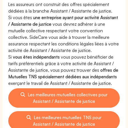
Les assureurs ont construit des offres spécialement
dédiées à la branche Assistant / Assistante de justice.
Si vous êtes
une entreprise ayant pour activité Assistant
/ Assistante de justice
vous devrez adhérer à une
mutuelle collective respectant votre convention
collective. SideCare vous aide à trouver la meilleure
assurance respectant les conditions légales liées à votre
activité de Assistant / Assistante de justice.
Si
vous êtes indépendants
vous pouvez bénéficier de
tarifs préférentiels grâce à votre activité de Assistant /
Assistante de justice, vous pouvez trouver des
offres de
Mutuelles TNS spécialement dédiées aux indépendants
exerçant le travail de Assistant / Assistante de justice.
Les meilleures mutuelles collectives pour
Assistant / Assistante de justice
Les meilleures mutuelles TNS pour
Assistant / Assistante de justice