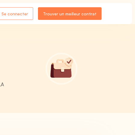
Se connecter
Trouver un meilleur contrat
LA