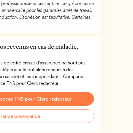
té professionnelle et cessent, en ce qui concerne
 anniversaire pour les garanties arrêt de travail.
duction. L’adhésion est facultative. Certaines
vos revenus en cas de maladie,
s de votre caisse d'assurance ne sont pas
'indépendants ont
alors recours à des
non salarié) et les indépendants. Comparer
nce TNS pour Clerc rédacteur
ances TNS pour Clerc rédacteur
urance prévoyance