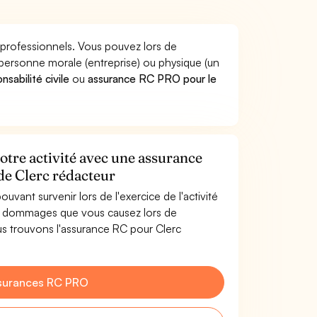
 professionnels. Vous pouvez lors de
personne morale (entreprise) ou physique (un
sabilité civile
ou
assurance RC PRO pour le
otre activité avec une assurance
 de Clerc rédacteur
uvant survenir lors de l'exercice de l'activité
es dommages que vous causez lors de
ous trouvons l'assurance RC pour Clerc
surances RC PRO