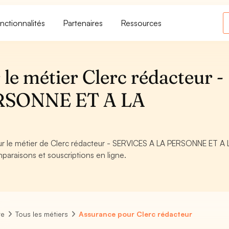
nctionnalités
Partenaires
Ressources
le métier Clerc rédacteur -
RSONNE ET A LA
our le métier de Clerc rédacteur - SERVICES A LA PERSONNE ET A 
paraisons et souscriptions en ligne.
re
Tous les métiers
Assurance pour Clerc rédacteur