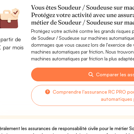
Vous êtes Soudeur / Soudeuse sur mac
Protégez votre activité avec une assur
métier de Soudeur / Soudeuse sur mac
Protégez votre activité contre les grands risques po
de Soudeur / Soudeuse sur machines automatiques 
partir de
dommages que vous causez lors de l'exercice de v
€ par mois
machines automatiques par friction. Nous trouvon
machines automatiques par friction la plus adaptée
Comparer les as
Comprendre l'assurance RC PRO pou
automatiques p
ralement les assurances de responsabilité civile pour le métier