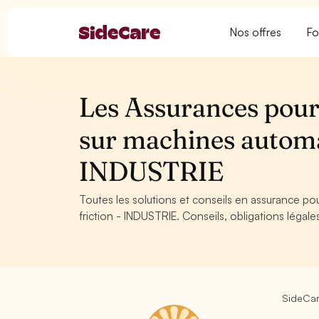
Nos offres
Fo
Les Assurances pour
sur machines automat
INDUSTRIE
Toutes les solutions et conseils en assurance p
friction - INDUSTRIE. Conseils, obligations légal
SideCa