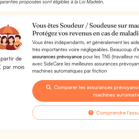
garanties proposées sont éligibles à la Loi Madelin.
Vous êtes Soudeur / Soudeuse sur mac
Protégez vos revenus en cas de maladie
Vous êtes indépendants, et généralement les aide
très importantes voire négligeables. Beaucoup d
assurances prévoyance
pour les TNS (travailleur 
partir de
avec SideCare les meilleures assurances prévoya
€ par mois
machines automatiques par friction
Comparer les assurances prévoyanc
machines automatiq
Comprendre l'ass