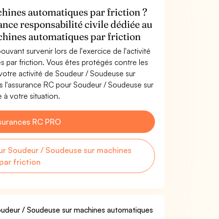
hines automatiques par friction ?
ance responsabilité civile dédiée au
hines automatiques par friction
uvant survenir lors de l'exercice de l'activité
par friction. Vous êtes protégés contre les
otre activité de Soudeur / Soudeuse sur
s l'assurance RC pour Soudeur / Soudeuse sur
 à votre situation.
surances RC PRO
r Soudeur / Soudeuse sur machines
ar friction
 Soudeur / Soudeuse sur machines automatiques