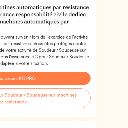
hines automatiques par résistance
rance responsabilité civile dédiée
 machines automatiques par
uvant survenir lors de l'exercice de l'activité
 par résistance. Vous êtes protégés contre
de votre activité de Soudeur / Soudeuse sur
vons l'assurance RC pour Soudeur / Soudeuse
daptée à votre situation.
surances RC PRO
r Soudeur / Soudeuse sur machines
r résistance