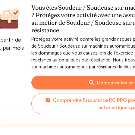
Vous êtes Soudeur / Soudeuse sur mac
? Protégez votre activité avec une assu
au métier de Soudeur / Soudeuse sur
résistance
Protégez votre activité contre les grands risques po
partir de
de Soudeur / Soudeuse sur machines automatiques
€ par mois
les dommages que vous causez lors de l'exercice 
machines automatiques par résistance. Nous trou
sur machines automatiques par résistance la plus a
Comparer les as
Comprendre l'assurance RC PRO pou
automatiques pa