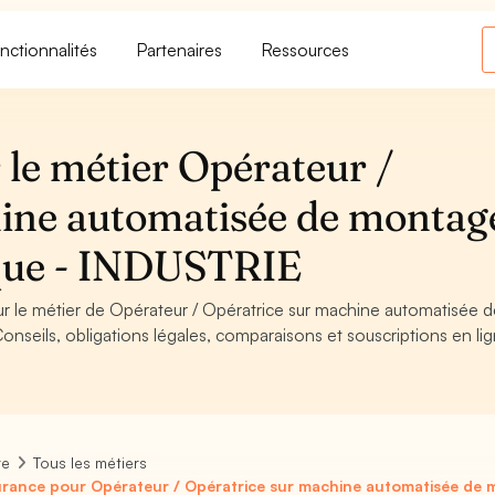
nctionnalités
Partenaires
Ressources
 le métier Opérateur /
ine automatisée de montag
que - INDUSTRIE
ur le métier de Opérateur / Opératrice sur machine automatisée 
eils, obligations légales, comparaisons et souscriptions en lig
re
Tous les métiers
rance pour Opérateur / Opératrice sur machine automatisée d