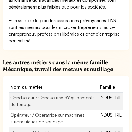
généralement plus faibles
que pour les sociétés.
En revanche le
prix des assurances prévoyances TNS
sont les mêmes
pour les micro-entrepreneurs, auto-
entrepreneur, professions libérales et chef d'entreprise
non salarié.
Les autres métiers dans la même famille
Mécanique, travail des métaux et outillage
Nom du métier
Famille
Conducteur / Conductrice d'équipements
INDUSTRIE
de ferrage
Opérateur / Opératrice sur machines
INDUSTRIE
automatiques de soudage