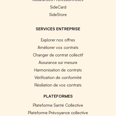
SideCard
SideStore
SERVICES ENTREPRISE
Explorer nos offres
Améliorer vos contrats
Changer de contrat collectif
Assurance sur mesure
Harmonisation de contrats
Vérification de conformité
Résiliation de vos contrats
PLATEFORMES
Plateforme Santé Collective
Plateforme Prévoyance collective