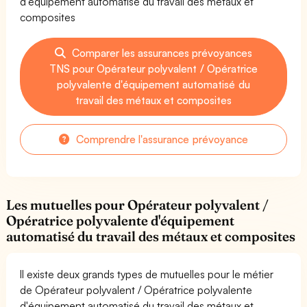
d'équipement automatisé du travail des métaux et
composites
Comparer les assurances prévoyances
TNS pour Opérateur polyvalent / Opératrice
polyvalente d'équipement automatisé du
travail des métaux et composites
Comprendre l'assurance prévoyance
Les mutuelles pour Opérateur polyvalent /
Opératrice polyvalente d'équipement
automatisé du travail des métaux et composites
Il existe deux grands types de mutuelles pour le métier
de Opérateur polyvalent / Opératrice polyvalente
d'équipement automatisé du travail des métaux et