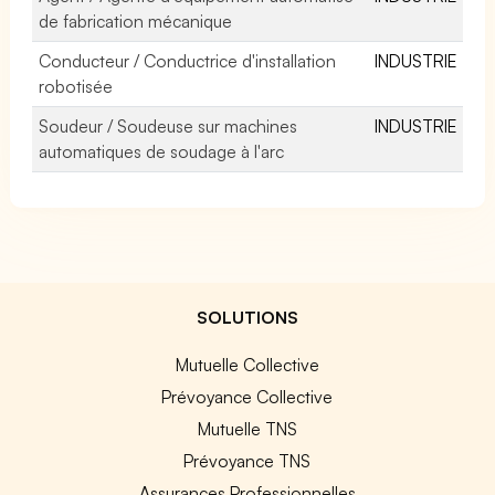
de fabrication mécanique
Conducteur / Conductrice d'installation
INDUSTRIE
robotisée
Soudeur / Soudeuse sur machines
INDUSTRIE
automatiques de soudage à l'arc
SOLUTIONS
Mutuelle Collective
Prévoyance Collective
Mutuelle TNS
Prévoyance TNS
Assurances Professionnelles