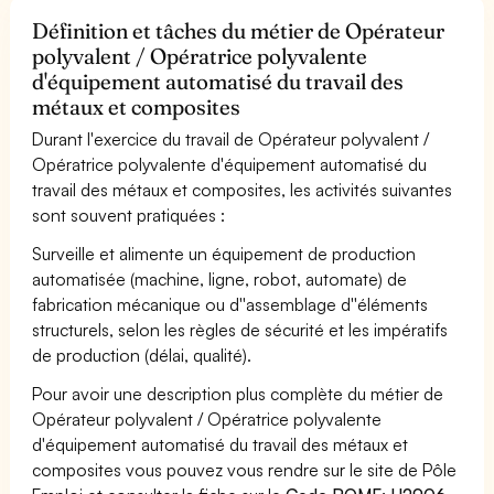
Définition et tâches du métier de Opérateur
polyvalent / Opératrice polyvalente
d'équipement automatisé du travail des
métaux et composites
Durant l'exercice du travail de Opérateur polyvalent /
Opératrice polyvalente d'équipement automatisé du
travail des métaux et composites, les activités suivantes
sont souvent pratiquées :
Surveille et alimente un équipement de production
automatisée (machine, ligne, robot, automate) de
fabrication mécanique ou d''assemblage d''éléments
structurels, selon les règles de sécurité et les impératifs
de production (délai, qualité).
Pour avoir une description plus complète du métier de
Opérateur polyvalent / Opératrice polyvalente
d'équipement automatisé du travail des métaux et
composites vous pouvez vous rendre sur le site de Pôle