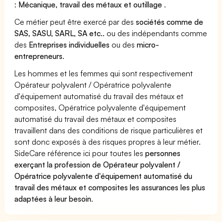
:
Mécanique, travail des métaux et outillage
.
Ce métier peut être exercé par des
sociétés comme de
SAS, SASU, SARL, SA etc..
ou des indépendants comme
des
Entreprises individuelles
ou des
micro-
entrepreneurs
.
Les hommes et les femmes qui sont respectivement
Opérateur polyvalent / Opératrice polyvalente
d'équipement automatisé du travail des métaux et
composites, Opératrice polyvalente d'équipement
automatisé du travail des métaux et composites
travaillent dans des conditions de risque particulières et
sont donc exposés à des risques propres à leur métier.
SideCare référence ici pour toutes les
personnes
exerçant la profession de Opérateur polyvalent /
Opératrice polyvalente d'équipement automatisé du
travail des métaux et composites les assurances les plus
adaptées à leur besoin
.