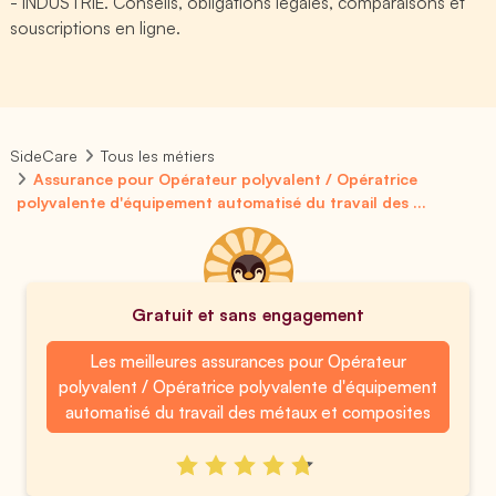
- INDUSTRIE. Conseils, obligations légales, comparaisons et
souscriptions en ligne.
SideCare
Tous les métiers
Assurance pour Opérateur polyvalent / Opératrice
polyvalente d'équipement automatisé du travail des ...
Gratuit et sans engagement
Les meilleures assurances pour Opérateur
polyvalent / Opératrice polyvalente d'équipement
automatisé du travail des métaux et composites