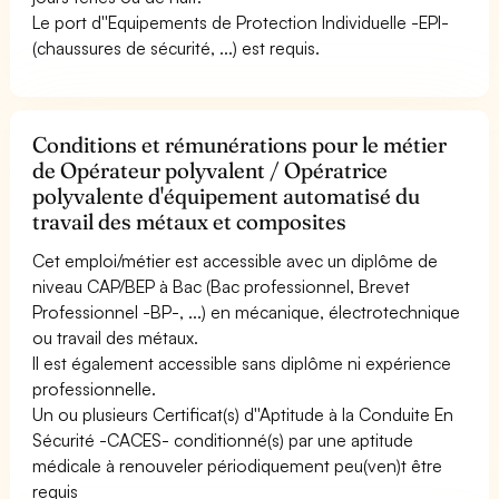
Le port d''Equipements de Protection Individuelle -EPI-
(chaussures de sécurité, ...) est requis.
Conditions et rémunérations pour le métier
de Opérateur polyvalent / Opératrice
polyvalente d'équipement automatisé du
travail des métaux et composites
Cet emploi/métier est accessible avec un diplôme de
niveau CAP/BEP à Bac (Bac professionnel, Brevet
Professionnel -BP-, ...) en mécanique, électrotechnique
ou travail des métaux.
Il est également accessible sans diplôme ni expérience
professionnelle.
Un ou plusieurs Certificat(s) d''Aptitude à la Conduite En
Sécurité -CACES- conditionné(s) par une aptitude
médicale à renouveler périodiquement peu(ven)t être
requis