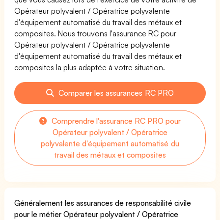
Opérateur polyvalent / Opératrice polyvalente
d'équipement automatisé du travail des métaux et
composites. Nous trouvons l'assurance RC pour
Opérateur polyvalent / Opératrice polyvalente
d'équipement automatisé du travail des métaux et
composites la plus adaptée à votre situation.
Comparer les assurances RC PRO
Comprendre l'assurance RC PRO pour
Opérateur polyvalent / Opératrice
polyvalente d'équipement automatisé du
travail des métaux et composites
Généralement les assurances de responsabilité civile
pour le métier Opérateur polyvalent / Opératrice