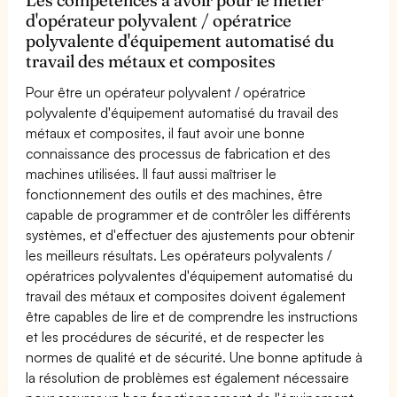
d'opérateur polyvalent / opératrice
polyvalente d'équipement automatisé du
travail des métaux et composites
Pour être un opérateur polyvalent / opératrice
polyvalente d'équipement automatisé du travail des
métaux et composites, il faut avoir une bonne
connaissance des processus de fabrication et des
machines utilisées. Il faut aussi maîtriser le
fonctionnement des outils et des machines, être
capable de programmer et de contrôler les différents
systèmes, et d'effectuer des ajustements pour obtenir
les meilleurs résultats. Les opérateurs polyvalents /
opératrices polyvalentes d'équipement automatisé du
travail des métaux et composites doivent également
être capables de lire et de comprendre les instructions
et les procédures de sécurité, et de respecter les
normes de qualité et de sécurité. Une bonne aptitude à
la résolution de problèmes est également nécessaire