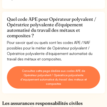
Quel code APE pour Opérateur polyvalent /
Opératrice polyvalente d'équipement
automatisé du travail des métaux et
composites ?
Pour savoir quel ou quels sont les codes APE / NAF
possibles pour le métier de Opérateur polyvalent /
Opératrice polyvalente d'équipement automatisé du
travail des métaux et composites.
Consultez cette page dédiée aux codes APE de
Opérateur polyvalent / Opératrice polyvalente
d'équipement automatisé du travail des métaux et
composites
Les assurances responsabilités civiles