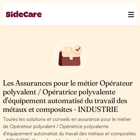
Les Assurances pour le métier Opérateur
polyvalent / Opératrice polyvalente
d'équipement automatisé du travail des
métaux et composites - INDUSTRIE
Toutes les solutions et conseils en assurance pour le métier
de Opérateur polyvalent / Opératrice polyvalente
d'équipement automatisé du travail des métaux et composites