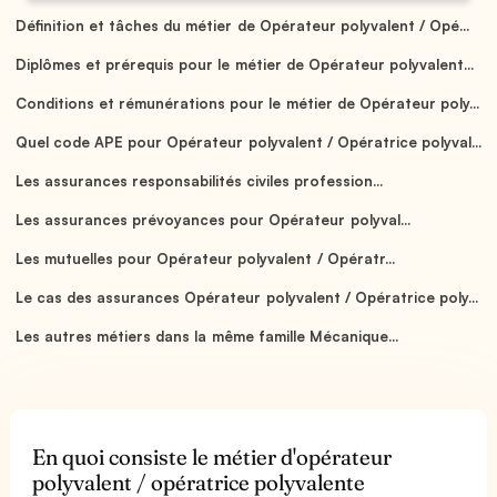
Définition et tâches du métier de Opérateur polyvalent / Opé...
Diplômes et prérequis pour le métier de Opérateur polyvalent...
Conditions et rémunérations pour le métier de Opérateur poly...
Quel code APE pour Opérateur polyvalent / Opératrice polyval...
Les assurances responsabilités civiles profession...
Les assurances prévoyances pour Opérateur polyval...
Les mutuelles pour Opérateur polyvalent / Opératr...
Le cas des assurances Opérateur polyvalent / Opératrice poly...
Les autres métiers dans la même famille Mécanique...
En quoi consiste le métier d'opérateur
polyvalent / opératrice polyvalente