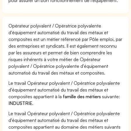
pour assurer un bon fonctionnement de l'équipement.
Opérateur polyvalent / Opératrice polyvalente
d'équipement automatisé du travail des métaux et
composites est un métier référencé par Pôle emploi, par
des entreprises et syndicats. Il est également reconnu
par les assureurs et permet de bien comprendre les
risques inhérents à votre métier de Opérateur
polyvalent / Opératrice polyvalente d'équipement
automatisé du travail des métaux et composites.
Le travail Opérateur polyvalent / Opératrice polyvalente
d'équipement automatisé du travail des métaux et
composites appartient à la
famille des métiers
suivante:
INDUSTRIE
.
Le travail Opérateur polyvalent / Opératrice polyvalente
d'équipement automatisé du travail des métaux et
composites appartient au domaine des métiers suivants