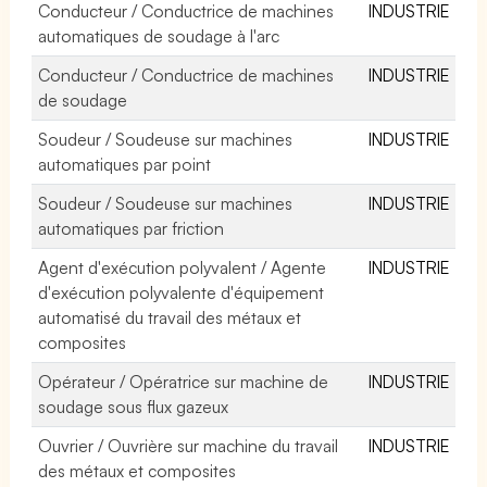
Conducteur / Conductrice de machines
INDUSTRIE
automatiques de soudage à l'arc
Conducteur / Conductrice de machines
INDUSTRIE
de soudage
Soudeur / Soudeuse sur machines
INDUSTRIE
automatiques par point
Soudeur / Soudeuse sur machines
INDUSTRIE
automatiques par friction
Agent d'exécution polyvalent / Agente
INDUSTRIE
d'exécution polyvalente d'équipement
automatisé du travail des métaux et
composites
Opérateur / Opératrice sur machine de
INDUSTRIE
soudage sous flux gazeux
Ouvrier / Ouvrière sur machine du travail
INDUSTRIE
des métaux et composites