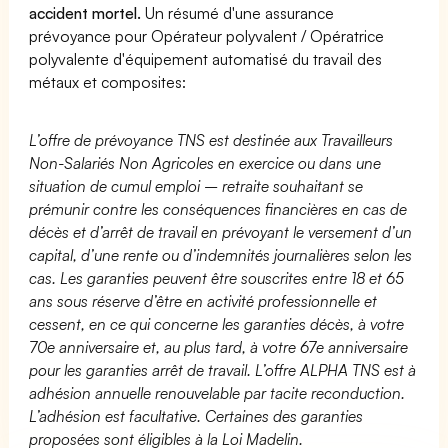
accident mortel.
Un résumé d'une assurance
prévoyance pour Opérateur polyvalent / Opératrice
polyvalente d'équipement automatisé du travail des
métaux et composites:
L’offre de prévoyance TNS est destinée aux Travailleurs
Non-Salariés Non Agricoles en exercice ou dans une
situation de cumul emploi – retraite souhaitant se
prémunir contre les conséquences financières en cas de
décès et d’arrêt de travail en prévoyant le versement d’un
capital, d’une rente ou d’indemnités journalières selon les
cas. Les garanties peuvent être souscrites entre 18 et 65
ans sous réserve d’être en activité professionnelle et
cessent, en ce qui concerne les garanties décès, à votre
70e anniversaire et, au plus tard, à votre 67e anniversaire
pour les garanties arrêt de travail. L’offre ALPHA TNS est à
adhésion annuelle renouvelable par tacite reconduction.
L’adhésion est facultative. Certaines des garanties
proposées sont éligibles à la Loi Madelin.