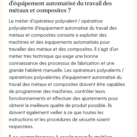
d'équipement automatisé du travail des
métaux et composites ?
Le métier d'opérateur polyvalent / opératrice
polyvalente d'équipement automatisé du travail des
métaux et composites consiste à exploiter des
machines et des équipements automatisés pour
travailler des métaux et des composites. Il s'agit d'un
métier très technique qui exige une bonne
connaissance des processus de fabrication et une
grande habileté manuelle. Les opérateurs polyvalents /
opératrices polyvalentes d'équipement automatisé du
travail des métaux et composites doivent être capables
de programmer des machines, contrôler leurs
fonctionnements et effectuer des ajustements pour
obtenir la meilleure qualité de produit possible. Ils
doivent également veiller à ce que toutes les
instructions et les procédures de sécurité soient
respectées.
Les compétences à avoir pour le métier