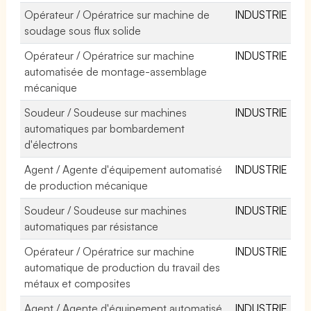
Opérateur / Opératrice sur machine de
INDUSTRIE
soudage sous flux solide
Opérateur / Opératrice sur machine
INDUSTRIE
automatisée de montage-assemblage
mécanique
Soudeur / Soudeuse sur machines
INDUSTRIE
automatiques par bombardement
d'électrons
Agent / Agente d'équipement automatisé
INDUSTRIE
de production mécanique
Soudeur / Soudeuse sur machines
INDUSTRIE
automatiques par résistance
Opérateur / Opératrice sur machine
INDUSTRIE
automatique de production du travail des
métaux et composites
Agent / Agente d'équipement automatisé
INDUSTRIE