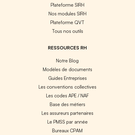
Plateforme SIRH
Nos modules SIRH
Plateforme QVT
Tous nos outils
RESSOURCES RH
Notre Blog
Modèles de documents
Guides Entreprises
Les conventions collectives
Les codes APE / NAF
Base des métiers
Les assureurs partenaires
Le PMSS par année
Bureaux CPAM