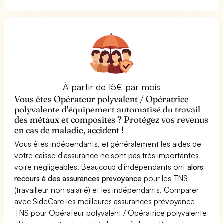
À partir de 15€ par mois
Vous êtes Opérateur polyvalent / Opératrice
polyvalente d'équipement automatisé du travail
des métaux et composites ? Protégez vos revenus
en cas de maladie, accident !
Vous êtes indépendants, et généralement les aides de
votre caisse d'assurance ne sont pas très importantes
voire négligeables. Beaucoup d'indépendants ont
alors
recours à des assurances prévoyance
pour les TNS
(travailleur non salarié) et les indépendants. Comparer
avec SideCare les meilleures assurances prévoyance
TNS pour Opérateur polyvalent / Opératrice polyvalente