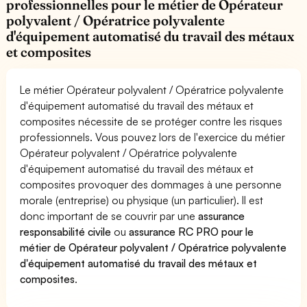
professionnelles pour le métier de Opérateur
polyvalent / Opératrice polyvalente
d'équipement automatisé du travail des métaux
et composites
Le métier Opérateur polyvalent / Opératrice polyvalente
d'équipement automatisé du travail des métaux et
composites nécessite de se protéger contre les risques
professionnels. Vous pouvez lors de l'exercice du métier
Opérateur polyvalent / Opératrice polyvalente
d'équipement automatisé du travail des métaux et
composites provoquer des dommages à une personne
morale (entreprise) ou physique (un particulier). Il est
donc important de se couvrir par une
assurance
responsabilité civile
ou
assurance RC PRO pour le
métier de Opérateur polyvalent / Opératrice polyvalente
d'équipement automatisé du travail des métaux et
composites
.