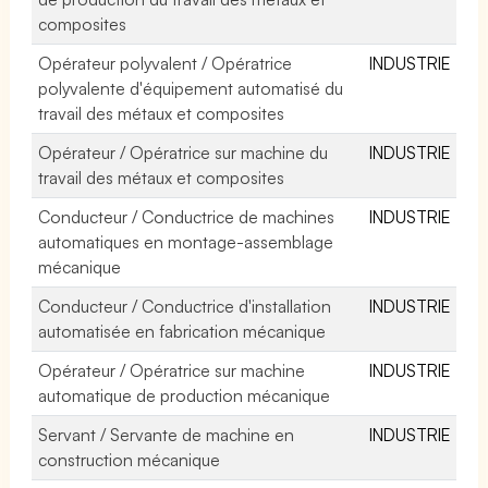
composites
Opérateur polyvalent / Opératrice
INDUSTRIE
polyvalente d'équipement automatisé du
travail des métaux et composites
Opérateur / Opératrice sur machine du
INDUSTRIE
travail des métaux et composites
Conducteur / Conductrice de machines
INDUSTRIE
automatiques en montage-assemblage
mécanique
Conducteur / Conductrice d'installation
INDUSTRIE
automatisée en fabrication mécanique
Opérateur / Opératrice sur machine
INDUSTRIE
automatique de production mécanique
Servant / Servante de machine en
INDUSTRIE
construction mécanique