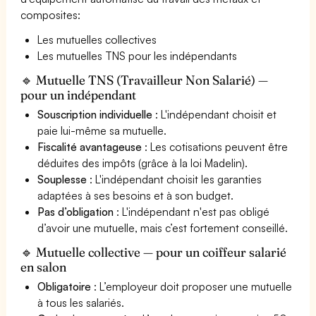
composites:
Les mutuelles collectives
Les mutuelles TNS pour les indépendants
🔹 Mutuelle TNS (Travailleur Non Salarié) —
pour un indépendant
Souscription individuelle
: L'indépendant choisit et
paie lui-même sa mutuelle.
Fiscalité avantageuse
: Les cotisations peuvent être
déduites des impôts (grâce à la loi Madelin).
Souplesse
: L'indépendant choisit les garanties
adaptées à ses besoins et à son budget.
Pas d’obligation
: L'indépendant n'est pas obligé
d’avoir une mutuelle, mais c’est fortement conseillé.
🔹 Mutuelle collective — pour un coiffeur salarié
en salon
Obligatoire
: L’employeur doit proposer une mutuelle
à tous les salariés.