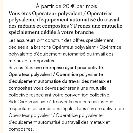
À partir de 20 € par mois
Vous êtes Opérateur polyvalent / Opératrice
polyvalente d'équipement automatisé du travail
des métaux et composites ? Prenez une mutuelle
spécialement dédiée à votre branche
Les assureurs ont construit des offres spécialement
dédiées à la branche Opérateur polyvalent / Opératrice
polyvalente d'équipement automatisé du travail des
métaux et composites.
Si vous êtes
une entreprise ayant pour activité
Opérateur polyvalent / Opératrice polyvalente
d'équipement automatisé du travail des métaux et
composites
vous devrez adhérer à une mutuelle
collective respectant votre convention collective.
SideCare vous aide à trouver la meilleure assurance
respectant les conditions légales liées à votre activité de
Opérateur polyvalent / Opératrice polyvalente
d'équipement automatisé du travail des métaux et
composites.