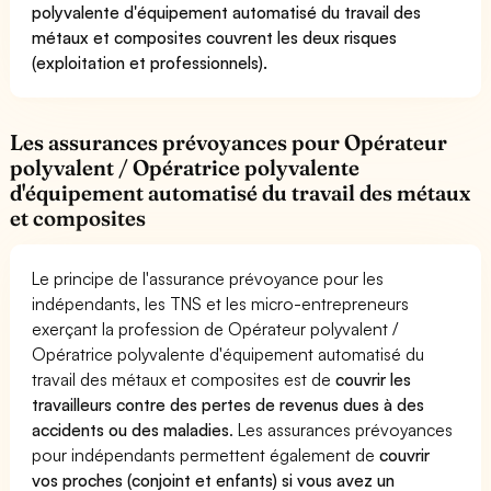
polyvalente d'équipement automatisé du travail des
métaux et composites couvrent les deux risques
(exploitation et professionnels).
Les assurances prévoyances pour Opérateur
polyvalent / Opératrice polyvalente
d'équipement automatisé du travail des métaux
et composites
Le principe de l'assurance prévoyance pour les
indépendants, les TNS et les micro-entrepreneurs
exerçant la profession de Opérateur polyvalent /
Opératrice polyvalente d'équipement automatisé du
travail des métaux et composites est de
couvrir les
travailleurs contre des pertes de revenus dues à des
accidents ou des maladies
. Les assurances prévoyances
pour indépendants permettent également de
couvrir
vos proches (conjoint et enfants) si vous avez un