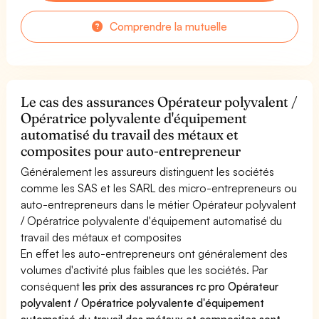
Comprendre la mutuelle
Le cas des assurances Opérateur polyvalent /
Opératrice polyvalente d'équipement
automatisé du travail des métaux et
composites pour auto-entrepreneur
Généralement les assureurs distinguent les sociétés
comme les SAS et les SARL des micro-entrepreneurs ou
auto-entrepreneurs dans le métier Opérateur polyvalent
/ Opératrice polyvalente d'équipement automatisé du
travail des métaux et composites
En effet les auto-entrepreneurs ont généralement des
volumes d'activité plus faibles que les sociétés. Par
conséquent
les prix des assurances rc pro Opérateur
polyvalent / Opératrice polyvalente d'équipement
automatisé du travail des métaux et composites sont