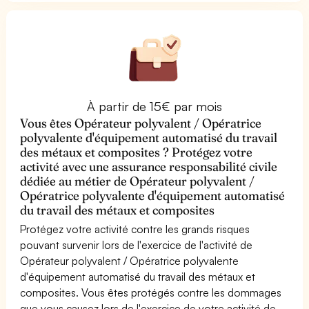
À partir de 15€ par mois
Vous êtes Opérateur polyvalent / Opératrice
polyvalente d'équipement automatisé du travail
des métaux et composites ? Protégez votre
activité avec une assurance responsabilité civile
dédiée au métier de Opérateur polyvalent /
Opératrice polyvalente d'équipement automatisé
du travail des métaux et composites
Protégez votre activité contre les grands risques
pouvant survenir lors de l'exercice de l'activité de
Opérateur polyvalent / Opératrice polyvalente
d'équipement automatisé du travail des métaux et
composites. Vous êtes protégés contre les dommages
que vous causez lors de l'exercice de votre activité de