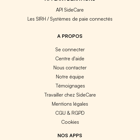
API SideCare
Les SIRH / Systèmes de paie connectés
A PROPOS
Se connecter
Centre d'aide
Nous contacter
Notre équipe
Témoignages
Travailler chez SideCare
Mentions légales
CGU & RGPD
Cookies
NOS APPS