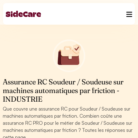
Assurance RC Soudeur / Soudeuse sur
machines automatiques par friction -
INDUSTRIE
Que couvre une assurance RC pour Soudeur / Soudeuse sur
machines automatiques par friction. Combien coûte une
assurance RC PRO pour le métier de Soudeur / Soudeuse sur
machines automatiques par friction ? Toutes les réponses sur
cette page.