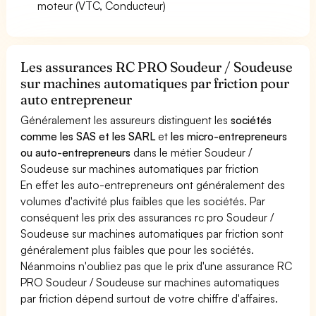
moteur (VTC, Conducteur)
Les assurances RC PRO Soudeur / Soudeuse
sur machines automatiques par friction pour
auto entrepreneur
Généralement les assureurs distinguent les
sociétés
comme les SAS et les SARL
et
les micro-entrepreneurs
ou auto-entrepreneurs
dans le métier Soudeur /
Soudeuse sur machines automatiques par friction
En effet les auto-entrepreneurs ont généralement des
volumes d'activité plus faibles que les sociétés. Par
conséquent les prix des assurances rc pro Soudeur /
Soudeuse sur machines automatiques par friction sont
généralement plus faibles que pour les sociétés.
Néanmoins n'oubliez pas que le prix d'une assurance RC
PRO Soudeur / Soudeuse sur machines automatiques
par friction dépend surtout de votre chiffre d'affaires.