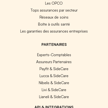
Les OPCO
Tops assurances par secteur
Réseaux de soins
Boîte à outils santé
Les garanties des assurances entreprises
PARTENAIRES
Experts-Comptables
Assureurs Partenaires
Payfit & SideCare
Lucca & SideCare
Nibelis & SideCare
Livi & SideCare
Lianeli & SideCare
API & INTEGRATIONS