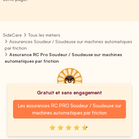
SideCare
Tous les métiers
Assurances Soudeur / Soudeuse sur machines automatiques
par friction
Assurance RC Pro Soudeur / Soudeuse sur machines
automatiques par friction
Gratuit et sans engagement
Les assurances RC PRO Soudeur / Soudeuse sur
machines automatiques par friction