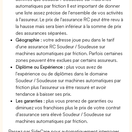
automatiques par friction Il est important de donner
une liste assez précise de l'ensemble de vos activités
à l'assureur. Le prix de l'assurance RC peut être revu à
la hausse mais sera bien inférieur à la somme de prix
des assurances séparées.
Géographie :
votre adresse joue peu dans le tarif
d'une assurance RC Soudeur / Soudeuse sur
machines automatiques par friction. Parfois certaines
zones peuvent être exclues par certains assureurs.
Diplôme ou Expérience :
plus vous avez de
l'expérience ou de diplômes dans le domaine
Soudeur / Soudeuse sur machines automatiques par
friction plus l'assureur va être rassuré et avoir
tendance à baisser ses prix.
Les garanties :
plus vous prenez de garanties ou
diminuez vos franchises plus le prix de votre contrat
d'assurance sera élevé Soudeur / Soudeuse sur
machines automatiques par friction.
Passez par SideCare pour automatiquement interroger