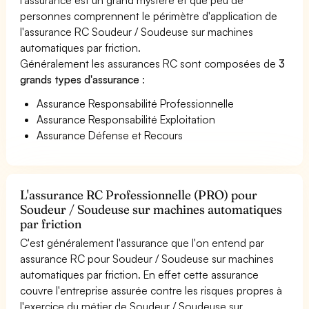
personnes comprennent le périmètre d'application de
l'assurance RC Soudeur / Soudeuse sur machines
automatiques par friction.
Généralement les assurances RC sont composées de
3
grands types d'assurance
:
Assurance Responsabilité Professionnelle
Assurance Responsabilité Exploitation
Assurance Défense et Recours
L'assurance RC Professionnelle (PRO) pour
Soudeur / Soudeuse sur machines automatiques
par friction
C'est généralement l'assurance que l'on entend par
assurance RC pour Soudeur / Soudeuse sur machines
automatiques par friction. En effet cette assurance
couvre l'entreprise assurée contre les risques propres à
l'exercice du métier de Soudeur / Soudeuse sur