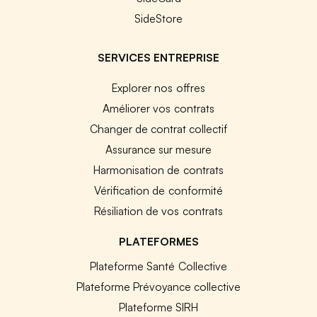
SideStore
SERVICES ENTREPRISE
Explorer nos offres
Améliorer vos contrats
Changer de contrat collectif
Assurance sur mesure
Harmonisation de contrats
Vérification de conformité
Résiliation de vos contrats
PLATEFORMES
Plateforme Santé Collective
Plateforme Prévoyance collective
Plateforme SIRH