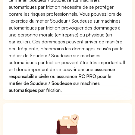
automatiques par friction nécessite de se protéger
contre les risques professionnels. Vous pouvez lors de
l'exercice du métier Soudeur / Soudeuse sur machines
automatiques par friction provoquer des dommages à
une personne morale (entreprise) ou physique (un
particulier). Ces dommages peuvent arriver de manière
peu fréquente, néanmoins les dommages causés par le
métier de Soudeur / Soudeuse sur machines
automatiques par friction peuvent être très importants. Il
est donc important de se couvrir par une
assurance
responsabilité civile
ou
assurance RC PRO pour le
métier de Soudeur / Soudeuse sur machines
automatiques par friction
.