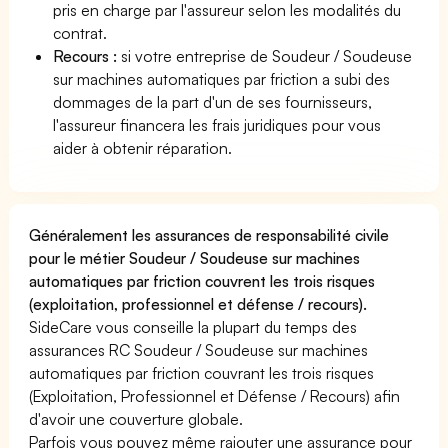
pris en charge par l'assureur selon les modalités du
contrat.
Recours :
si votre entreprise de Soudeur / Soudeuse
sur machines automatiques par friction a subi des
dommages de la part d'un de ses fournisseurs,
l'assureur financera les frais juridiques pour vous
aider à obtenir réparation.
Généralement les assurances de responsabilité civile
pour le métier Soudeur / Soudeuse sur machines
automatiques par friction couvrent les trois risques
(exploitation, professionnel et défense / recours).
SideCare vous conseille la plupart du temps des
assurances RC Soudeur / Soudeuse sur machines
automatiques par friction couvrant les trois risques
(Exploitation, Professionnel et Défense / Recours) afin
d'avoir une couverture globale.
Parfois vous pouvez même rajouter une assurance pour