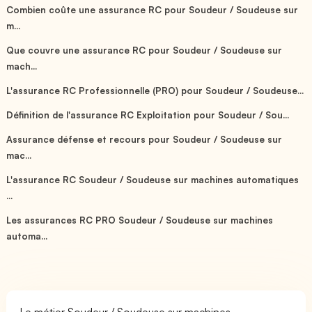
Combien coûte une assurance RC pour Soudeur / Soudeuse sur
m...
Que couvre une assurance RC pour Soudeur / Soudeuse sur
mach...
L'assurance RC Professionnelle (PRO) pour Soudeur / Soudeuse...
Définition de l'assurance RC Exploitation pour Soudeur / Sou...
Assurance défense et recours pour Soudeur / Soudeuse sur
mac...
L'assurance RC Soudeur / Soudeuse sur machines automatiques
...
Les assurances RC PRO Soudeur / Soudeuse sur machines
automa...
Le métier Soudeur / Soudeuse sur machines