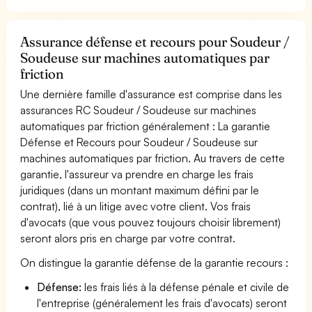
Assurance défense et recours pour Soudeur /
Soudeuse sur machines automatiques par
friction
Une dernière famille d'assurance est comprise dans les
assurances RC Soudeur / Soudeuse sur machines
automatiques par friction généralement : La garantie
Défense et Recours pour Soudeur / Soudeuse sur
machines automatiques par friction. Au travers de cette
garantie, l'assureur va prendre en charge les frais
juridiques (dans un montant maximum défini par le
contrat), lié à un litige avec votre client. Vos frais
d'avocats (que vous pouvez toujours choisir librement)
seront alors pris en charge par votre contrat.
On distingue la garantie défense de la garantie recours :
Défense:
les frais liés à la défense pénale et civile de
l'entreprise (généralement les frais d'avocats) seront