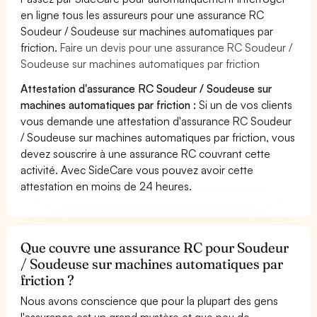
en ligne tous les assureurs pour une assurance RC
Soudeur / Soudeuse sur machines automatiques par
friction.
Faire un devis pour une assurance RC Soudeur /
Soudeuse sur machines automatiques par friction
Attestation d'assurance RC Soudeur / Soudeuse sur
machines automatiques par friction :
Si un de vos clients
vous demande une attestation d'assurance RC Soudeur
/ Soudeuse sur machines automatiques par friction, vous
devez souscrire à une assurance RC couvrant cette
activité. Avec SideCare vous pouvez avoir cette
attestation en moins de 24 heures.
Que couvre une assurance RC pour Soudeur
/ Soudeuse sur machines automatiques par
friction ?
Nous avons conscience que pour la plupart des gens
l'assurance est un grand mystère et que peu de