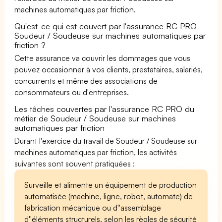
machines automatiques par friction.
Qu'est-ce qui est couvert par l'assurance RC PRO
Soudeur / Soudeuse sur machines automatiques par
friction ?
Cette assurance va couvrir les dommages que vous
pouvez occasionner à vos clients, prestataires, salariés,
concurrents et même des associations de
consommateurs ou d'entreprises.
Les tâches couvertes par l'assurance RC PRO du
métier de Soudeur / Soudeuse sur machines
automatiques par friction
Durant l'exercice du travail de Soudeur / Soudeuse sur
machines automatiques par friction, les activités
suivantes sont souvent pratiquées :
Surveille et alimente un équipement de production
automatisée (machine, ligne, robot, automate) de
fabrication mécanique ou d''assemblage
d''éléments structurels, selon les règles de sécurité