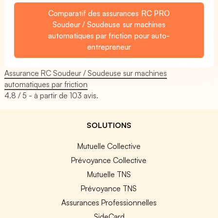
Comparatif des assurances RC PRO
Soudeur / Soudeuse sur machines
automatiques par friction pour auto-
entrepreneur
Assurance RC Soudeur / Soudeuse sur machines
automatiques par friction
4.8
/ 5 - à partir de
103
avis.
SOLUTIONS
Mutuelle Collective
Prévoyance Collective
Mutuelle TNS
Prévoyance TNS
Assurances Professionnelles
SideCard