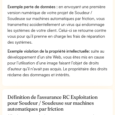
Exemple perte de données :
en envoyant une première
version numérique de votre projet de Soudeur /
Soudeuse sur machines automatiques par friction, vous
transmettez accidentellement un virus qui endommage
les systèmes de votre client. Celui-ci se retourne contre
vous pour qu’il prenne en charge les frais de réparation
des systèmes.
Exemple violation de la propriété intellectuelle:
suite au
développement d’un site Web, vous êtes mis en cause
pour l’utilisation d’une image faisant l’objet de droits
d’auteur qu’il n’avait pas acquis. Le propriétaire des droits
réclame des dommages et intérêts.
Définition de l'assurance RC Exploitation
pour Soudeur / Soudeuse sur machines
automatiques par friction