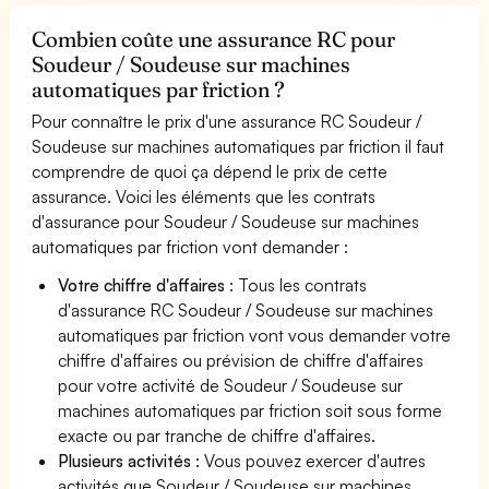
Combien coûte une assurance RC pour
Soudeur / Soudeuse sur machines
automatiques par friction ?
Pour connaître le prix d'une assurance RC Soudeur /
Soudeuse sur machines automatiques par friction il faut
comprendre de quoi ça dépend le prix de cette
assurance. Voici les éléments que les contrats
d'assurance pour Soudeur / Soudeuse sur machines
automatiques par friction vont demander :
Votre chiffre d'affaires
: Tous les contrats
d'assurance RC Soudeur / Soudeuse sur machines
automatiques par friction vont vous demander votre
chiffre d'affaires ou prévision de chiffre d'affaires
pour votre activité de Soudeur / Soudeuse sur
machines automatiques par friction soit sous forme
exacte ou par tranche de chiffre d'affaires.
Plusieurs activités
: Vous pouvez exercer d'autres
activités que Soudeur / Soudeuse sur machines