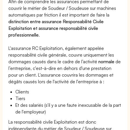
Afin de comprendre les assurances permettant de
couvrir le métier de Soudeur / Soudeuse sur machines
automatiques par friction il est important de faire la
distinction entre assurance Responsabilité Civile
Exploitation et assurance responsabilité civile
professionnelle
.
L'assurance RC Exploitation, également appelée
responsabilité civile générale, couvre uniquement les
dommages causés dans le cadre de l’activité
normale
de
l’entreprise, c'est-à-dire en dehors d'une prestation
pour un client. L'assurance couvrira les dommages et
dégâts causés lors de l'activité de l'entreprise à :
Clients
Tiers
Et des salariés (s'il y a une faute inexcusable de la part
de l'employeur)
La responsabilité civile Exploitation est donc
indépendante du métier de Soudeur / Soudeuse sur