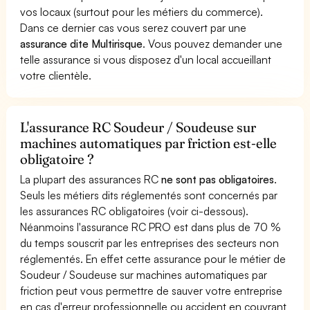
vos locaux (surtout pour les métiers du commerce).
Dans ce dernier cas vous serez couvert par une
assurance dite Multirisque
. Vous pouvez demander une
telle assurance si vous disposez d'un local accueillant
votre clientèle.
L'assurance RC Soudeur / Soudeuse sur
machines automatiques par friction est-elle
obligatoire ?
La plupart des assurances RC
ne sont pas obligatoires
.
Seuls les métiers dits réglementés sont concernés par
les assurances RC obligatoires (voir ci-dessous).
Néanmoins l'assurance RC PRO est dans plus de 70 %
du temps souscrit par les entreprises des secteurs non
réglementés. En effet cette assurance pour le métier de
Soudeur / Soudeuse sur machines automatiques par
friction peut vous permettre de sauver votre entreprise
en cas d'erreur professionnelle ou accident en couvrant