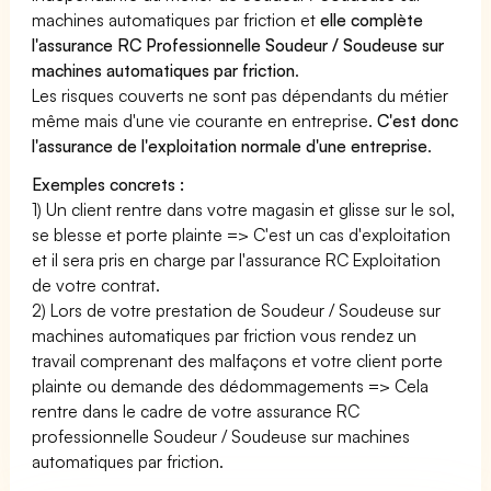
machines automatiques par friction et
elle complète
l'assurance RC Professionnelle Soudeur / Soudeuse sur
machines automatiques par friction
.
Les risques couverts ne sont pas dépendants du métier
même mais d'une vie courante en entreprise.
C'est donc
l'assurance de l'exploitation normale d'une entreprise
.
Exemples concrets :
1) Un client rentre dans votre magasin et glisse sur le sol,
se blesse et porte plainte => C'est un cas d'exploitation
et il sera pris en charge par l'assurance RC Exploitation
de votre contrat.
2) Lors de votre prestation de Soudeur / Soudeuse sur
machines automatiques par friction vous rendez un
travail comprenant des malfaçons et votre client porte
plainte ou demande des dédommagements => Cela
rentre dans le cadre de votre assurance RC
professionnelle Soudeur / Soudeuse sur machines
automatiques par friction.