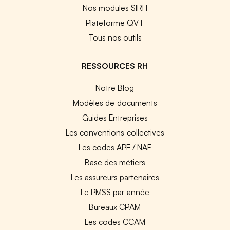
Nos modules SIRH
Plateforme QVT
Tous nos outils
RESSOURCES RH
Notre Blog
Modèles de documents
Guides Entreprises
Les conventions collectives
Les codes APE / NAF
Base des métiers
Les assureurs partenaires
Le PMSS par année
Bureaux CPAM
Les codes CCAM