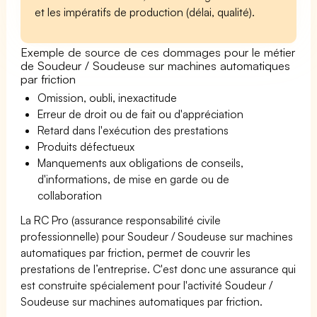
et les impératifs de production (délai, qualité).
Exemple de source de ces dommages pour le métier
de Soudeur / Soudeuse sur machines automatiques
par friction
Omission, oubli, inexactitude
Erreur de droit ou de fait ou d'appréciation
Retard dans l'exécution des prestations
Produits défectueux
Manquements aux obligations de conseils,
d'informations, de mise en garde ou de
collaboration
La RC Pro (assurance responsabilité civile
professionnelle) pour Soudeur / Soudeuse sur machines
automatiques par friction, permet de couvrir les
prestations de l’entreprise. C'est donc une assurance qui
est construite spécialement pour l'activité Soudeur /
Soudeuse sur machines automatiques par friction.