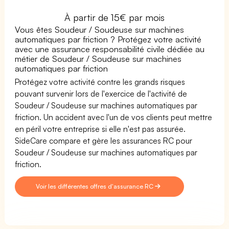
À partir de 15€ par mois
Vous êtes Soudeur / Soudeuse sur machines
automatiques par friction ? Protégez votre activité
avec une assurance responsabilité civile dédiée au
métier de Soudeur / Soudeuse sur machines
automatiques par friction
Protégez votre activité contre les grands risques
pouvant survenir lors de l'exercice de l'activité de
Soudeur / Soudeuse sur machines automatiques par
friction. Un accident avec l'un de vos clients peut mettre
en péril votre entreprise si elle n'est pas assurée.
SideCare compare et gère les assurances RC pour
Soudeur / Soudeuse sur machines automatiques par
friction.
Voir les différentes offres d'assurance RC