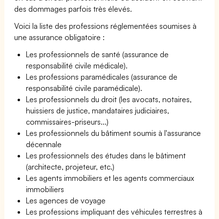
des dommages parfois très élevés.
Voici la liste des professions réglementées soumises à
une assurance obligatoire :
Les professionnels de santé (assurance de
responsabilité civile médicale).
Les professions paramédicales (assurance de
responsabilité civile paramédicale).
Les professionnels du droit (les avocats, notaires,
huissiers de justice, mandataires judiciaires,
commissaires-priseurs...)
Les professionnels du bâtiment soumis à l'assurance
décennale
Les professionnels des études dans le bâtiment
(architecte, projeteur, etc.)
Les agents immobiliers et les agents commerciaux
immobiliers
Les agences de voyage
Les professions impliquant des véhicules terrestres à