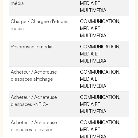
média
MEDIA ET
MULTIMEDIA
Chargé / Chargée d'études
COMMUNICATION,
média
MEDIA ET
MULTIMEDIA
Responsable média
COMMUNICATION,
MEDIA ET
MULTIMEDIA
Acheteur / Acheteuse
COMMUNICATION,
d'espaces affichage
MEDIA ET
MULTIMEDIA
Acheteur / Acheteuse
COMMUNICATION,
d'espaces -NTIC-
MEDIA ET
MULTIMEDIA
Acheteur / Acheteuse
COMMUNICATION,
d'espaces télévision
MEDIA ET
MULTIMEDIA