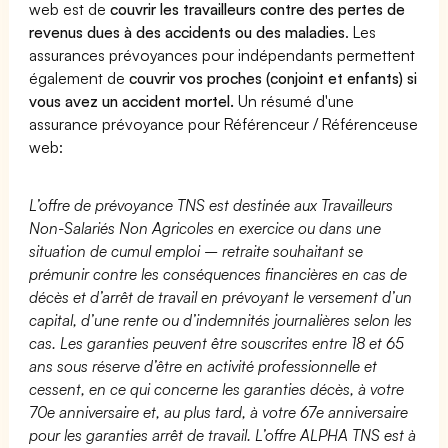
web est de
couvrir les travailleurs contre des pertes de
revenus dues à des accidents ou des maladies
. Les
assurances prévoyances pour indépendants permettent
également de
couvrir vos proches (conjoint et enfants) si
vous avez un accident mortel.
Un résumé d'une
assurance prévoyance pour Référenceur / Référenceuse
web:
L’offre de prévoyance TNS est destinée aux Travailleurs
Non-Salariés Non Agricoles en exercice ou dans une
situation de cumul emploi – retraite souhaitant se
prémunir contre les conséquences financières en cas de
décès et d’arrêt de travail en prévoyant le versement d’un
capital, d’une rente ou d’indemnités journalières selon les
cas. Les garanties peuvent être souscrites entre 18 et 65
ans sous réserve d’être en activité professionnelle et
cessent, en ce qui concerne les garanties décès, à votre
70e anniversaire et, au plus tard, à votre 67e anniversaire
pour les garanties arrêt de travail. L’offre ALPHA TNS est à