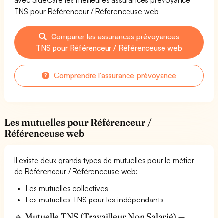
TNS pour Référenceur / Référenceuse web
Comparer les assurances prévoyances
TNS pour Référenceur / Référenceuse web
Comprendre l'assurance prévoyance
Les mutuelles pour Référenceur /
Référenceuse web
Il existe deux grands types de mutuelles pour le métier
de Référenceur / Référenceuse web:
Les mutuelles collectives
Les mutuelles TNS pour les indépendants
🔹 Mutuelle TNS (Travailleur Non Salarié) —