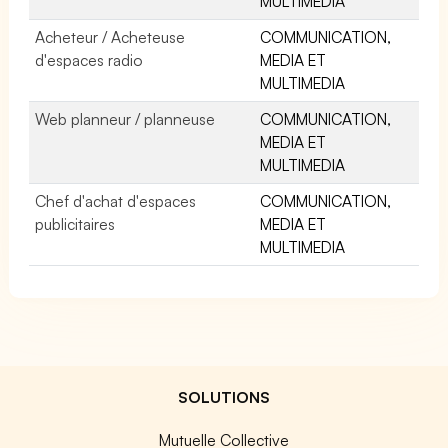
MULTIMEDIA
Acheteur / Acheteuse
COMMUNICATION,
d'espaces radio
MEDIA ET
MULTIMEDIA
Web planneur / planneuse
COMMUNICATION,
MEDIA ET
MULTIMEDIA
Chef d'achat d'espaces
COMMUNICATION,
publicitaires
MEDIA ET
MULTIMEDIA
SOLUTIONS
Mutuelle Collective