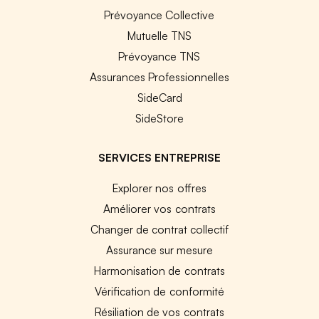
Prévoyance Collective
Mutuelle TNS
Prévoyance TNS
Assurances Professionnelles
SideCard
SideStore
SERVICES ENTREPRISE
Explorer nos offres
Améliorer vos contrats
Changer de contrat collectif
Assurance sur mesure
Harmonisation de contrats
Vérification de conformité
Résiliation de vos contrats