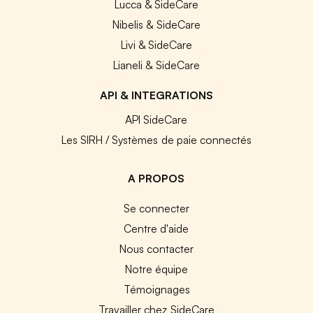
Lucca & SideCare
Nibelis & SideCare
Livi & SideCare
Lianeli & SideCare
API & INTEGRATIONS
API SideCare
Les SIRH / Systèmes de paie connectés
A PROPOS
Se connecter
Centre d'aide
Nous contacter
Notre équipe
Témoignages
Travailler chez SideCare