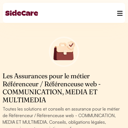
Les Assurances pour le métier
Référenceur / Référenceuse web -
COMMUNICATION, MEDIA ET
MULTIMEDIA
Toutes les solutions et conseils en assurance pour le métier
de Référenceur / Référenceuse web - COMMUNICATION,
MEDIA ET MULTIMEDIA. Conseils, obligations légales,