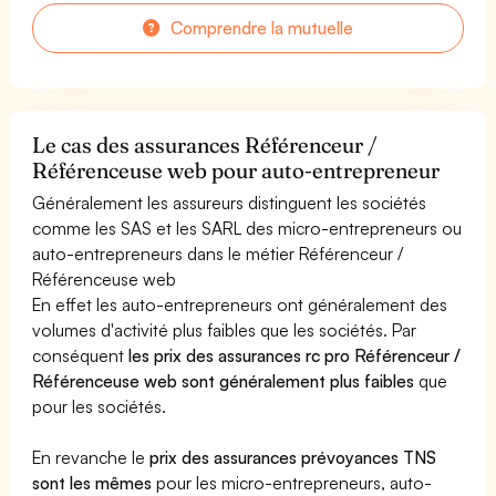
Comprendre la mutuelle
Le cas des assurances Référenceur /
Référenceuse web pour auto-entrepreneur
Généralement les assureurs distinguent les sociétés
comme les SAS et les SARL des micro-entrepreneurs ou
auto-entrepreneurs dans le métier Référenceur /
Référenceuse web
En effet les auto-entrepreneurs ont généralement des
volumes d'activité plus faibles que les sociétés. Par
conséquent
les prix des assurances rc pro Référenceur /
Référenceuse web sont généralement plus faibles
que
pour les sociétés.
En revanche le
prix des assurances prévoyances TNS
sont les mêmes
pour les micro-entrepreneurs, auto-