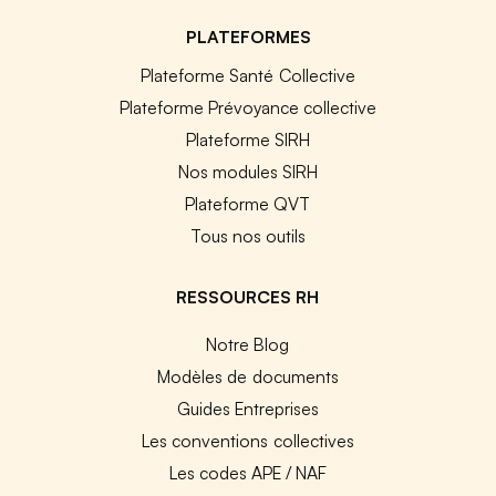
PLATEFORMES
Plateforme Santé Collective
Plateforme Prévoyance collective
Plateforme SIRH
Nos modules SIRH
Plateforme QVT
Tous nos outils
RESSOURCES RH
Notre Blog
Modèles de documents
Guides Entreprises
Les conventions collectives
Les codes APE / NAF