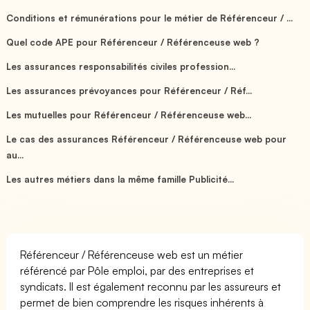
Conditions et rémunérations pour le métier de Référenceur / ...
Quel code APE pour Référenceur / Référenceuse web ?
Les assurances responsabilités civiles profession...
Les assurances prévoyances pour Référenceur / Réf...
Les mutuelles pour Référenceur / Référenceuse web...
Le cas des assurances Référenceur / Référenceuse web pour
au...
Les autres métiers dans la même famille Publicité...
Référenceur / Référenceuse web est un métier
référencé par Pôle emploi, par des entreprises et
syndicats. Il est également reconnu par les assureurs et
permet de bien comprendre les risques inhérents à