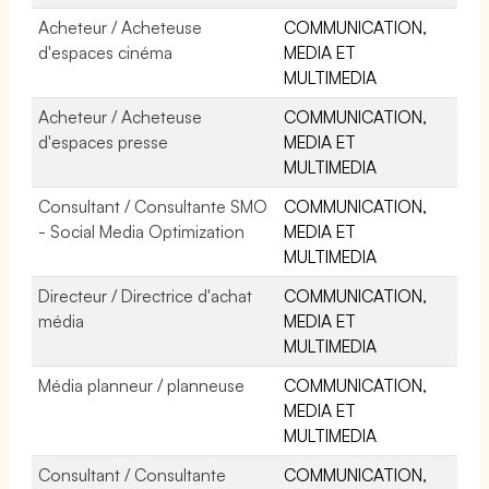
Acheteur / Acheteuse
COMMUNICATION,
d'espaces cinéma
MEDIA ET
MULTIMEDIA
Acheteur / Acheteuse
COMMUNICATION,
d'espaces presse
MEDIA ET
MULTIMEDIA
Consultant / Consultante SMO
COMMUNICATION,
- Social Media Optimization
MEDIA ET
MULTIMEDIA
Directeur / Directrice d'achat
COMMUNICATION,
média
MEDIA ET
MULTIMEDIA
Média planneur / planneuse
COMMUNICATION,
MEDIA ET
MULTIMEDIA
Consultant / Consultante
COMMUNICATION,