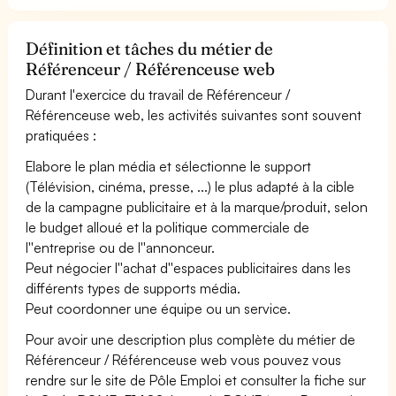
Définition et tâches du métier de
Référenceur / Référenceuse web
Durant l'exercice du travail de Référenceur /
Référenceuse web, les activités suivantes sont souvent
pratiquées :
Elabore le plan média et sélectionne le support
(Télévision, cinéma, presse, ...) le plus adapté à la cible
de la campagne publicitaire et à la marque/produit, selon
le budget alloué et la politique commerciale de
l''entreprise ou de l''annonceur.
Peut négocier l''achat d''espaces publicitaires dans les
différents types de supports média.
Peut coordonner une équipe ou un service.
Pour avoir une description plus complète du métier de
Référenceur / Référenceuse web vous pouvez vous
rendre sur le site de Pôle Emploi et consulter la fiche sur