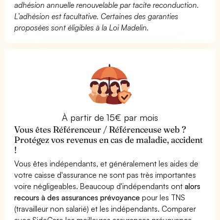
adhésion annuelle renouvelable par tacite reconduction.
L’adhésion est facultative. Certaines des garanties
proposées sont éligibles à la Loi Madelin.
À partir de 15€ par mois
Vous êtes Référenceur / Référenceuse web ?
Protégez vos revenus en cas de maladie, accident
!
Vous êtes indépendants, et généralement les aides de
votre caisse d'assurance ne sont pas très importantes
voire négligeables. Beaucoup d'indépendants ont
alors
recours à des assurances prévoyance
pour les TNS
(travailleur non salarié) et les indépendants. Comparer
avec SideCare les meilleures assurances prévoyance