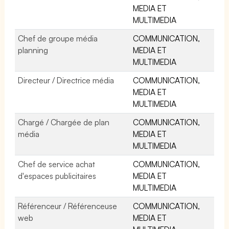
MEDIA ET
MULTIMEDIA
Chef de groupe média
COMMUNICATION,
planning
MEDIA ET
MULTIMEDIA
Directeur / Directrice média
COMMUNICATION,
MEDIA ET
MULTIMEDIA
Chargé / Chargée de plan
COMMUNICATION,
média
MEDIA ET
MULTIMEDIA
Chef de service achat
COMMUNICATION,
d'espaces publicitaires
MEDIA ET
MULTIMEDIA
Référenceur / Référenceuse
COMMUNICATION,
web
MEDIA ET