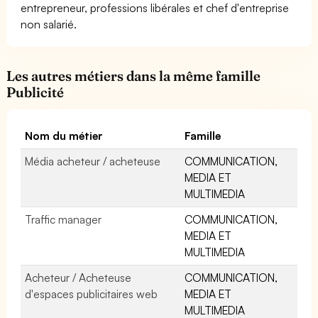
entrepreneur, professions libérales et chef d'entreprise
non salarié.
Les autres métiers dans la même famille
Publicité
Nom du métier
Famille
Média acheteur / acheteuse
COMMUNICATION,
MEDIA ET
MULTIMEDIA
Traffic manager
COMMUNICATION,
MEDIA ET
MULTIMEDIA
Acheteur / Acheteuse
COMMUNICATION,
d'espaces publicitaires web
MEDIA ET
MULTIMEDIA