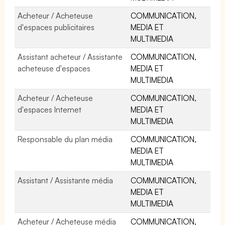
Acheteur / Acheteuse
COMMUNICATION,
d'espaces publicitaires
MEDIA ET
MULTIMEDIA
Assistant acheteur / Assistante
COMMUNICATION,
acheteuse d'espaces
MEDIA ET
MULTIMEDIA
Acheteur / Acheteuse
COMMUNICATION,
d'espaces Internet
MEDIA ET
MULTIMEDIA
Responsable du plan média
COMMUNICATION,
MEDIA ET
MULTIMEDIA
Assistant / Assistante média
COMMUNICATION,
MEDIA ET
MULTIMEDIA
Acheteur / Acheteuse média
COMMUNICATION,