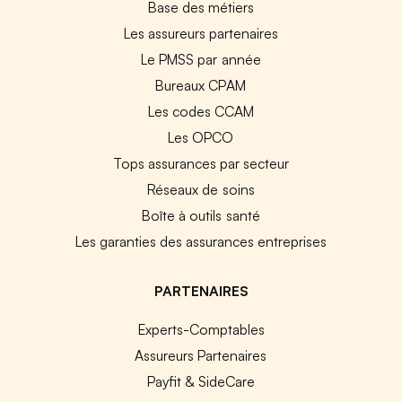
Base des métiers
Les assureurs partenaires
Le PMSS par année
Bureaux CPAM
Les codes CCAM
Les OPCO
Tops assurances par secteur
Réseaux de soins
Boîte à outils santé
Les garanties des assurances entreprises
PARTENAIRES
Experts-Comptables
Assureurs Partenaires
Payfit & SideCare