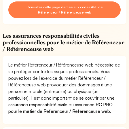
Consultez cette page dédiée aux codes APE de
Référenceur / Référenceuse web
Les assurances responsabilités civiles
professionnelles pour le métier de Référenceur
/ Référenceuse web
Le métier Référenceur / Référenceuse web nécessite de
se protéger contre les risques professionnels. Vous
pouvez lors de l'exercice du métier Référenceur /
Référenceuse web provoquer des dommages à une
personne morale (entreprise) ou physique (un
particulier). Il est donc important de se couvrir par une
assurance responsabilité civile
ou
assurance RC PRO
pour le métier de Référenceur / Référenceuse web
.