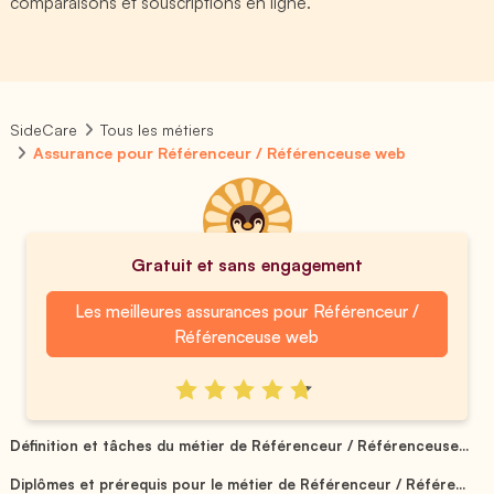
comparaisons et souscriptions en ligne.
SideCare
Tous les métiers
Assurance pour Référenceur / Référenceuse web
Gratuit et sans engagement
Les meilleures assurances pour Référenceur /
Référenceuse web
Définition et tâches du métier de Référenceur / Référenceuse...
Diplômes et prérequis pour le métier de Référenceur / Référe...