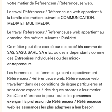
votre métier de Référenceur / Référenceuse web.
Le travail Référenceur / Référenceuse web appartient à
la
famille des métiers
suivante:
COMMUNICATION,
MEDIA ET MULTIMEDIA
.
Le travail Référenceur / Référenceuse web appartient au
domaine des métiers suivants :
Publicité
.
Ce métier peut être exercé par des
sociétés comme de
SAS, SASU, SARL, SA etc..
ou des indépendants comme
des
Entreprises individuelles
ou des
micro-
entrepreneurs
.
Les hommes et les femmes qui sont respectivement
Référenceur / Référenceuse web, Référenceuse web
travaillent dans des conditions de risque particulières et
sont donc exposés à des risques propres à leur métier.
SideCare référence ici pour toutes les
personnes
exerçant la profession de Référenceur / Référenceuse
web les assurances les plus adaptées à leur besoin
.