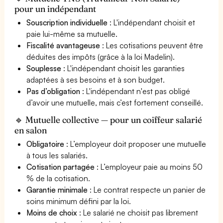
pour un indépendant
Souscription individuelle
: L'indépendant choisit et
paie lui-même sa mutuelle.
Fiscalité avantageuse
: Les cotisations peuvent être
déduites des impôts (grâce à la loi Madelin).
Souplesse
: L'indépendant choisit les garanties
adaptées à ses besoins et à son budget.
Pas d’obligation
: L'indépendant n'est pas obligé
d’avoir une mutuelle, mais c’est fortement conseillé.
🔹 Mutuelle collective — pour un coiffeur salarié
en salon
Obligatoire
: L’employeur doit proposer une mutuelle
à tous les salariés.
Cotisation partagée
: L’employeur paie au moins 50
% de la cotisation.
Garantie minimale
: Le contrat respecte un panier de
soins minimum défini par la loi.
Moins de choix
: Le salarié ne choisit pas librement