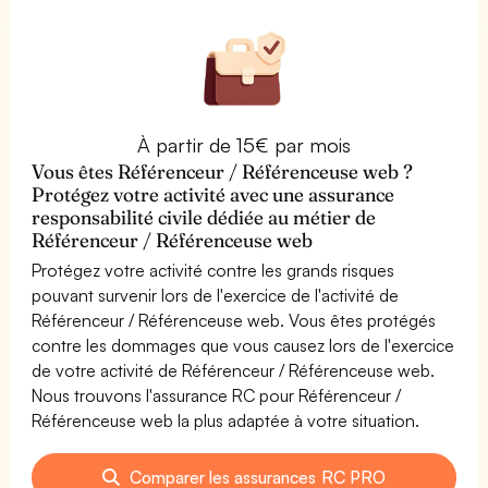
À partir de 15€ par mois
Vous êtes Référenceur / Référenceuse web ?
Protégez votre activité avec une assurance
responsabilité civile dédiée au métier de
Référenceur / Référenceuse web
Protégez votre activité contre les grands risques
pouvant survenir lors de l'exercice de l'activité de
Référenceur / Référenceuse web. Vous êtes protégés
contre les dommages que vous causez lors de l'exercice
de votre activité de Référenceur / Référenceuse web.
Nous trouvons l'assurance RC pour Référenceur /
Référenceuse web la plus adaptée à votre situation.
Comparer les assurances RC PRO