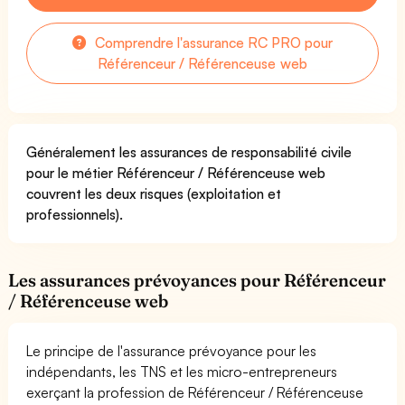
Comprendre l'assurance RC PRO pour
Référenceur / Référenceuse web
Généralement les assurances de responsabilité civile
pour le métier Référenceur / Référenceuse web
couvrent les deux risques (exploitation et
professionnels).
Les assurances prévoyances pour Référenceur
/ Référenceuse web
Le principe de l'assurance prévoyance pour les
indépendants, les TNS et les micro-entrepreneurs
exerçant la profession de Référenceur / Référenceuse