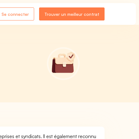
Se connecter
Trouver un meilleur contrat
-
eprises et syndicats. Il est également reconnu