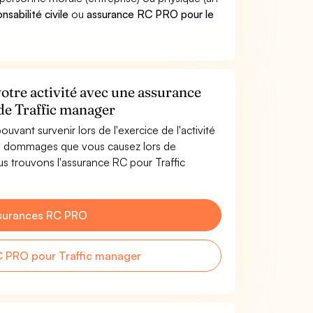
sabilité civile
ou
assurance RC PRO pour le
otre activité avec une assurance
 de Traffic manager
uvant survenir lors de l'exercice de l'activité
es dommages que vous causez lors de
ous trouvons l'assurance RC pour Traffic
surances RC PRO
 PRO pour Traffic manager