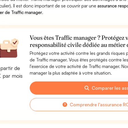
iculier). Il est donc important de se couvrir par une
assurance respon
er de Traffic manager
.
Vous êtes Traffic manager ? Protégez v
responsabilité civile dédiée au métier
Protégez votre activité contre les grands risques po
de Traffic manager. Vous êtes protégés contre l
l'exercice de votre activité de Traffic manager. N
partir de
manager la plus adaptée à votre situation.
€ par mois
Comparer les as
Comprendre l'assurance RC