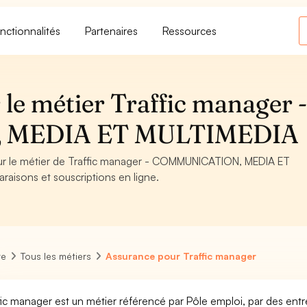
nctionnalités
Partenaires
Ressources
le métier Traffic manager 
 MEDIA ET MULTIMEDIA
pour le métier de Traffic manager - COMMUNICATION, MEDIA ET
raisons et souscriptions en ligne.
re
Tous les métiers
Assurance pour Traffic manager
fic manager est un métier référencé par Pôle emploi, par des entr