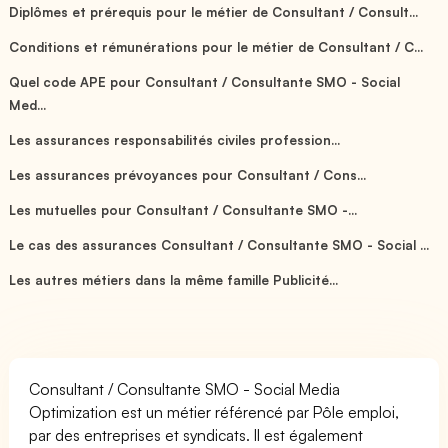
Diplômes et prérequis pour le métier de Consultant / Consult...
Conditions et rémunérations pour le métier de Consultant / C...
Quel code APE pour Consultant / Consultante SMO - Social
Med...
Les assurances responsabilités civiles profession...
Les assurances prévoyances pour Consultant / Cons...
Les mutuelles pour Consultant / Consultante SMO -...
Le cas des assurances Consultant / Consultante SMO - Social ...
Les autres métiers dans la même famille Publicité...
Consultant / Consultante SMO - Social Media
Optimization est un métier référencé par Pôle emploi,
par des entreprises et syndicats. Il est également