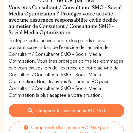
Vous êtes Consultant / Consultante SMO - Social
Media Optimization ? Protégez votre activité
avec une assurance responsabilité civile dédiée
au métier de Consultant / Consultante SMO -
Social Media Optimization
Protégez votre activité contre les grands risques
pouvant survenir lors de l'exercice de l'activité de
Consultant / Consultante SMO - Social Media
Optimization. Vous êtes protégés contre les dommages
que vous causez lors de l'exercice de votre activité de
Consultant / Consultante SMO - Social Media
Optimization. Nous trouvons l'assurance RC pour
Consultant / Consultante SMO - Social Media
Optimization la plus adaptée à votre situation.
Comparer les assurances RC PRO
Comprendre l'assurance RC PRO pour