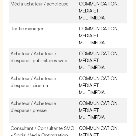
Média acheteur / acheteuse
COMMUNICATION,
MEDIA ET
MULTIMEDIA
Traffic manager
COMMUNICATION,
MEDIA ET
MULTIMEDIA
Acheteur / Acheteuse
COMMUNICATION,
d'espaces publicitaires web
MEDIA ET
MULTIMEDIA
Acheteur / Acheteuse
COMMUNICATION,
d'espaces cinéma
MEDIA ET
MULTIMEDIA
Acheteur / Acheteuse
COMMUNICATION,
d'espaces presse
MEDIA ET
MULTIMEDIA
Consultant / Consultante SMO
COMMUNICATION,
- Social Media Optimization
MEDIA ET