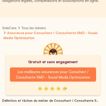
obligations légales, comparaisons et souscriptions en ligne.
SideCare
Tous les métiers
Assurance pour Consultant / Consultante SMO - Social
Media Optimization
Gratuit et sans engagement
Les meilleures assurances pour Consultant /
Consultante SMO - Social Media Optimization
Définition et tâches du métier de Consultant / Consultante S...