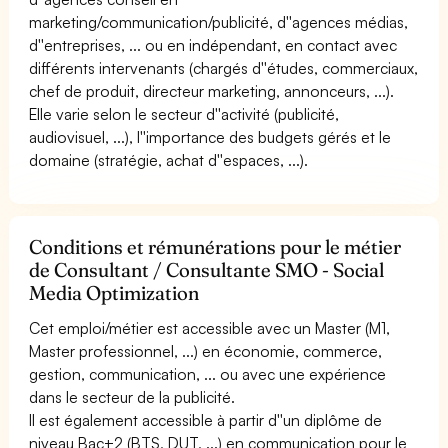
marketing/communication/publicité, d''agences médias,
d''entreprises, ... ou en indépendant, en contact avec
différents intervenants (chargés d''études, commerciaux,
chef de produit, directeur marketing, annonceurs, ...).
Elle varie selon le secteur d''activité (publicité,
audiovisuel, ...), l''importance des budgets gérés et le
domaine (stratégie, achat d''espaces, ...).
Conditions et rémunérations pour le métier
de Consultant / Consultante SMO - Social
Media Optimization
Cet emploi/métier est accessible avec un Master (M1,
Master professionnel, ...) en économie, commerce,
gestion, communication, ... ou avec une expérience
dans le secteur de la publicité.
Il est également accessible à partir d''un diplôme de
niveau Bac+2 (BTS, DUT, ...) en communication pour le