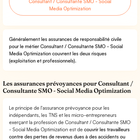
Consultant / Consultante SMO - Social
Media Optimization
Généralement les assurances de responsabilité civile
pour le métier Consultant / Consultante SMO - Social
Media Optimization couvrent les deux risques
(exploitation et professionnels).
Les assurances prévoyances pour Consultant /
Consultante SMO - Social Media Optimization
Le principe de l'assurance prévoyance pour les
indépendants, les TNS et les micro-entrepreneurs
exerçant la profession de Consultant / Consultante SMO
- Social Media Optimization est de
couvrir les travailleurs
contre des pertes de revenus dues à des accidents ou