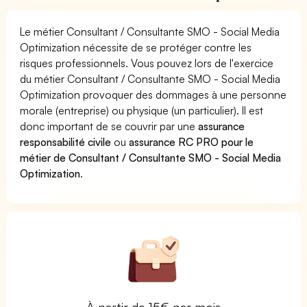
Le métier Consultant / Consultante SMO - Social Media
Optimization nécessite de se protéger contre les
risques professionnels. Vous pouvez lors de l'exercice
du métier Consultant / Consultante SMO - Social Media
Optimization provoquer des dommages à une personne
morale (entreprise) ou physique (un particulier). Il est
donc important de se couvrir par une
assurance
responsabilité civile
ou
assurance RC PRO pour le
métier de Consultant / Consultante SMO - Social Media
Optimization
.
À partir de 15€ par mois