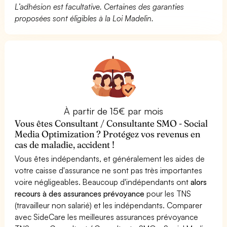
L’adhésion est facultative. Certaines des garanties
proposées sont éligibles à la Loi Madelin.
À partir de 15€ par mois
Vous êtes Consultant / Consultante SMO - Social
Media Optimization ? Protégez vos revenus en
cas de maladie, accident !
Vous êtes indépendants, et généralement les aides de
votre caisse d'assurance ne sont pas très importantes
voire négligeables. Beaucoup d'indépendants ont
alors
recours à des assurances prévoyance
pour les TNS
(travailleur non salarié) et les indépendants. Comparer
avec SideCare les meilleures assurances prévoyance