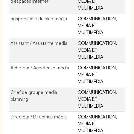
d'espaces Internet
MEDIA ET
MULTIMEDIA
Responsable du plan média
COMMUNICATION,
MEDIA ET
MULTIMEDIA
Assistant / Assistante média
COMMUNICATION,
MEDIA ET
MULTIMEDIA
Acheteur / Acheteuse média
COMMUNICATION,
MEDIA ET
MULTIMEDIA
Chef de groupe média
COMMUNICATION,
planning
MEDIA ET
MULTIMEDIA
Directeur / Directrice média
COMMUNICATION,
MEDIA ET
MULTIMEDIA