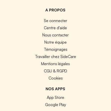
A PROPOS
Se connecter
Centre d'aide
Nous contacter
Notre équipe
Témoignages
Travailler chez SideCare
Mentions légales
CGU & RGPD
Cookies
NOS APPS
App Store
Google Play