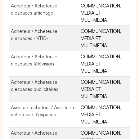
Acheteur / Acheteuse
COMMUNICATION,
d'espaces affichage
MEDIA ET
MULTIMEDIA
Acheteur / Acheteuse
COMMUNICATION,
d'espaces -NTIC-
MEDIA ET
MULTIMEDIA
Acheteur / Acheteuse
COMMUNICATION,
d'espaces télévision
MEDIA ET
MULTIMEDIA
Acheteur / Acheteuse
COMMUNICATION,
d'espaces publicitaires
MEDIA ET
MULTIMEDIA
Assistant acheteur / Assistante
COMMUNICATION,
acheteuse d'espaces
MEDIA ET
MULTIMEDIA
Acheteur / Acheteuse
COMMUNICATION,