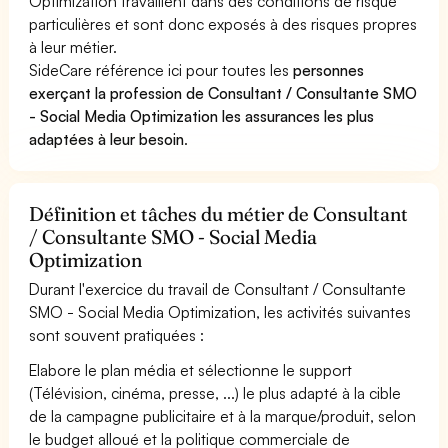
Optimization travaillent dans des conditions de risque
particulières et sont donc exposés à des risques propres
à leur métier.
SideCare référence ici pour toutes les
personnes
exerçant la profession de Consultant / Consultante SMO
- Social Media Optimization les assurances les plus
adaptées à leur besoin
.
Définition et tâches du métier de Consultant
/ Consultante SMO - Social Media
Optimization
Durant l'exercice du travail de Consultant / Consultante
SMO - Social Media Optimization, les activités suivantes
sont souvent pratiquées :
Elabore le plan média et sélectionne le support
(Télévision, cinéma, presse, ...) le plus adapté à la cible
de la campagne publicitaire et à la marque/produit, selon
le budget alloué et la politique commerciale de