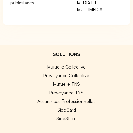
publicitaires
MEDIA ET
MULTIMEDIA
SOLUTIONS
Mutuelle Collective
Prévoyance Collective
Mutuelle TNS
Prévoyance TNS
Assurances Professionnelles
SideCard
SideStore