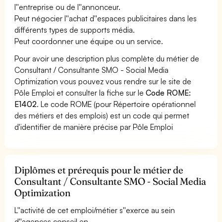
l''entreprise ou de l''annonceur.
Peut négocier l''achat d''espaces publicitaires dans les
différents types de supports média.
Peut coordonner une équipe ou un service.
Pour avoir une description plus complète du métier de
Consultant / Consultante SMO - Social Media
Optimization vous pouvez vous rendre sur le site de
Pôle Emploi et consulter la fiche sur le
Code ROME:
E1402
. Le code ROME (pour Répertoire opérationnel
des métiers et des emplois) est un code qui permet
d'identifier de manière précise par Pôle Emploi
Diplômes et prérequis pour le métier de
Consultant / Consultante SMO - Social Media
Optimization
L''activité de cet emploi/métier s''exerce au sein
d''agences conseil en