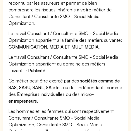
reconnu par les assureurs et permet de bien
comprendre les risques inhérents à votre métier de
Consultant / Consultante SMO - Social Media
Optimization.
Le travail Consultant / Consultante SMO - Social Media
Optimization appartient à la
famille des métiers
suivante:
COMMUNICATION, MEDIA ET MULTIMEDIA
.
Le travail Consultant / Consultante SMO - Social Media
Optimization appartient au domaine des métiers
suivants :
Publicité
.
Ce métier peut être exercé par des
sociétés comme de
SAS, SASU, SARL, SA etc..
ou des indépendants comme
des
Entreprises individuelles
ou des
micro-
entrepreneurs
.
Les hommes et les femmes qui sont respectivement
Consultant / Consultante SMO - Social Media
Optimization, Consultante SMO - Social Media