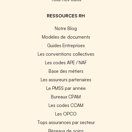
RESSOURCES RH
Notre Blog
Modèles de documents
Guides Entreprises
Les conventions collectives
Les codes APE / NAF
Base des métiers
Les assureurs partenaires
Le PMSS par année
Bureaux CPAM
Les codes CCAM
Les OPCO
Tops assurances par secteur
Réseaux de soins