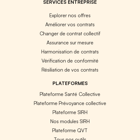
SERVICES ENTREPRISE
Explorer nos offres
Améliorer vos contrats
Changer de contrat collectif
Assurance sur mesure
Harmonisation de contrats
Vérification de conformité
Résiliation de vos contrats
PLATEFORMES
Plateforme Santé Collective
Plateforme Prévoyance collective
Plateforme SIRH
Nos modules SIRH
Plateforme QVT
Tous nos outils