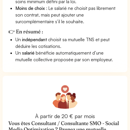
soins minimum défini par la loi.
Moins de choix
: Le salarié ne choisit pas librement
son contrat, mais peut ajouter une
surcomplémentaire s’il le souhaite.
👉 En résumé :
Un
indépendant
choisit sa mutuelle TNS et peut
déduire les cotisations.
Un
salarié
bénéficie automatiquement d’une
mutuelle collective proposée par son employeur.
À partir de 20 € par mois
Vous êtes Consultant / Consultante SMO - Social
Media Optimization ? Prenez une mutuelle