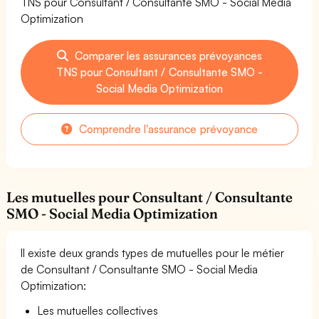
TNS pour Consultant / Consultante SMO - Social Media
Optimization
Comparer les assurances prévoyances
TNS pour Consultant / Consultante SMO -
Social Media Optimization
Comprendre l'assurance prévoyance
Les mutuelles pour Consultant / Consultante
SMO - Social Media Optimization
Il existe deux grands types de mutuelles pour le métier
de Consultant / Consultante SMO - Social Media
Optimization:
Les mutuelles collectives