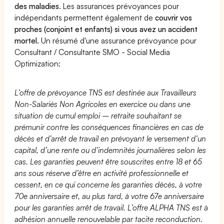
des maladies
. Les assurances prévoyances pour
indépendants permettent également de
couvrir vos
proches (conjoint et enfants) si vous avez un accident
mortel.
Un résumé d'une assurance prévoyance pour
Consultant / Consultante SMO - Social Media
Optimization:
L’offre de prévoyance TNS est destinée aux Travailleurs
Non-Salariés Non Agricoles en exercice ou dans une
situation de cumul emploi – retraite souhaitant se
prémunir contre les conséquences financières en cas de
décès et d’arrêt de travail en prévoyant le versement d’un
capital, d’une rente ou d’indemnités journalières selon les
cas. Les garanties peuvent être souscrites entre 18 et 65
ans sous réserve d’être en activité professionnelle et
cessent, en ce qui concerne les garanties décès, à votre
70e anniversaire et, au plus tard, à votre 67e anniversaire
pour les garanties arrêt de travail. L’offre ALPHA TNS est à
adhésion annuelle renouvelable par tacite reconduction.