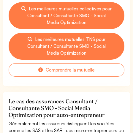
Les meilleures mutuelles collectives pour
Consultant / Consultante SMO - Social
Media Optimization
Les meilleures mutuelles TNS pour
Consultant / Consultante SMO - Social
Media Optimization
Comprendre la mutuelle
Le cas des assurances Consultant /
Consultante SMO - Social Media
Optimization pour auto-entrepreneur
Généralement les assureurs distinguent les sociétés
comme les SAS et les SARL des micro-entrepreneurs ou