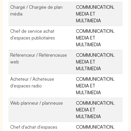
Chargé / Chargée de plan
COMMUNICATION,
média
MEDIA ET
MULTIMEDIA
Chef de service achat
COMMUNICATION,
d'espaces publicitaires
MEDIA ET
MULTIMEDIA
Référenceur / Référenceuse
COMMUNICATION,
web
MEDIA ET
MULTIMEDIA
Acheteur / Acheteuse
COMMUNICATION,
d'espaces radio
MEDIA ET
MULTIMEDIA
Web planneur / planneuse
COMMUNICATION,
MEDIA ET
MULTIMEDIA
Chef d'achat d'espaces
COMMUNICATION,