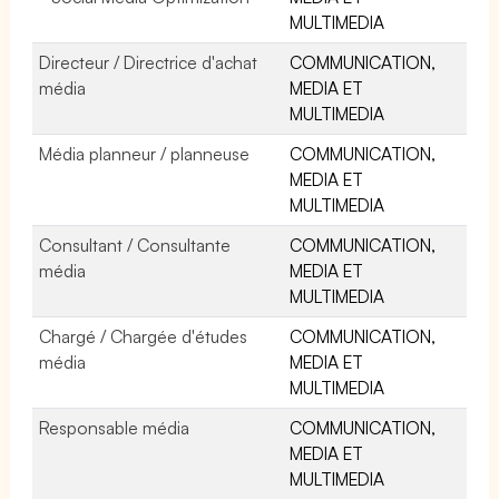
MULTIMEDIA
Directeur / Directrice d'achat
COMMUNICATION,
média
MEDIA ET
MULTIMEDIA
Média planneur / planneuse
COMMUNICATION,
MEDIA ET
MULTIMEDIA
Consultant / Consultante
COMMUNICATION,
média
MEDIA ET
MULTIMEDIA
Chargé / Chargée d'études
COMMUNICATION,
média
MEDIA ET
MULTIMEDIA
Responsable média
COMMUNICATION,
MEDIA ET
MULTIMEDIA