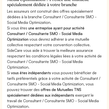
spécialement dédiée à votre branche
Les assureurs ont construit des offres spécialement
dédiées à la branche Consultant / Consultante SMO -
Social Media Optimization.
Si vous êtes
une entreprise ayant pour activité
Consultant / Consultante SMO - Social Media
Optimization
vous devrez adhérer à une mutuelle
collective respectant votre convention collective.
SideCare vous aide à trouver la meilleure assurance
respectant les conditions légales liées à votre activité de
Consultant / Consultante SMO - Social Media
Optimization.
Si
vous êtes indépendants
vous pouvez bénéficier de
tarifs préférentiels grâce à votre activité de Consultant /
Consultante SMO - Social Media Optimization, vous
pouvez trouver des
offres de Mutuelles TNS
spécialement dédiées aux indépendants
exerçant le
travail de Consultant / Consultante SMO - Social Media
Optimization.