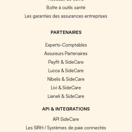
Boîte à outils santé
Les garanties des assurances entreprises
PARTENAIRES
Experts-Comptables
Assureurs Partenaires
Payfit & SideCare
Lucca & SideCare
Nibelis & SideCare
Livi & SideCare
Lianeli & SideCare
API & INTEGRATIONS
API SideCare
Les SIRH / Systèmes de paie connectés