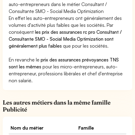
auto-entrepreneurs dans le métier Consultant /
Consultante SMO - Social Media Optimization
En effet les auto-entrepreneurs ont généralement des
volumes d'activité plus faibles que les sociétés. Par
conséquent
les prix des assurances rc pro Consultant /
Consultante SMO - Social Media Optimization sont
généralement plus faibles
que pour les sociétés.
En revanche le
prix des assurances prévoyances TNS
sont les mêmes
pour les micro-entrepreneurs, auto-
entrepreneur, professions libérales et chef d'entreprise
non salarié.
Les autres métiers dans la même famille
Publicité
Nom du métier
Famille