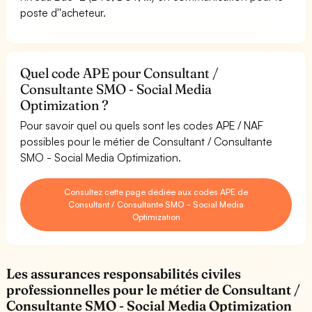
poste d''acheteur.
Quel code APE pour Consultant /
Consultante SMO - Social Media
Optimization ?
Pour savoir quel ou quels sont les codes APE / NAF
possibles pour le métier de Consultant / Consultante
SMO - Social Media Optimization.
Consultez cette page dédiée aux codes APE de
Consultant / Consultante SMO - Social Media
Optimization
Les assurances responsabilités civiles
professionnelles pour le métier de Consultant /
Consultante SMO - Social Media Optimization