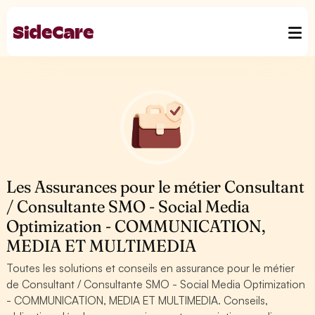
Les Assurances pour le métier Consultant
/ Consultante SMO - Social Media
Optimization - COMMUNICATION,
MEDIA ET MULTIMEDIA
Toutes les solutions et conseils en assurance pour le métier
de Consultant / Consultante SMO - Social Media Optimization
- COMMUNICATION, MEDIA ET MULTIMEDIA. Conseils,