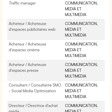
Traffic manager
COMMUNICATION,
MEDIA ET
MULTIMEDIA
Acheteur / Acheteuse
COMMUNICATION,
d'espaces publicitaires web
MEDIA ET
MULTIMEDIA
Acheteur / Acheteuse
COMMUNICATION,
d'espaces cinéma
MEDIA ET
MULTIMEDIA
Acheteur / Acheteuse
COMMUNICATION,
d'espaces presse
MEDIA ET
MULTIMEDIA
Consultant / Consultante SMO
COMMUNICATION,
- Social Media Optimization
MEDIA ET
MULTIMEDIA
Directeur / Directrice d'achat
COMMUNICATION,
média
MEDIA ET