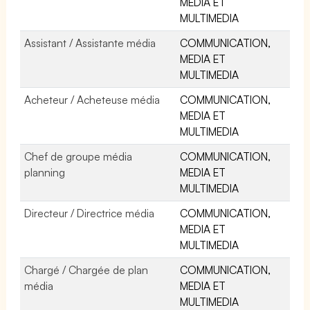
MEDIA ET
MULTIMEDIA
Assistant / Assistante média
COMMUNICATION,
MEDIA ET
MULTIMEDIA
Acheteur / Acheteuse média
COMMUNICATION,
MEDIA ET
MULTIMEDIA
Chef de groupe média
COMMUNICATION,
planning
MEDIA ET
MULTIMEDIA
Directeur / Directrice média
COMMUNICATION,
MEDIA ET
MULTIMEDIA
Chargé / Chargée de plan
COMMUNICATION,
média
MEDIA ET
MULTIMEDIA