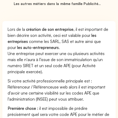
Les autres métiers dans la même famille Publicité...
Lors de la
création de son entreprise
, il est important de
bien décrire son activité, ceci est valable pour
les
entreprises
comme les SARL, SAS et autre ainsi que
pour
les auto-entrepreneurs
.
Une entreprise peut exercer une ou plusieurs activités
mais elle n'aura à l'issue de son immatriculation qu'un
numéro SIRET et un seul code APE (pour Activité
principale exercée).
Si votre activité professionnelle principale est :
Référenceur / Référenceuse web alors il est important
d'avoir une certaine visibilité sur les codes APE que
l'administration (INSEE) peut vous attribuer.
Première chose :
il est impossible de prédire
précisément quel sera votre code APE pour le métier de