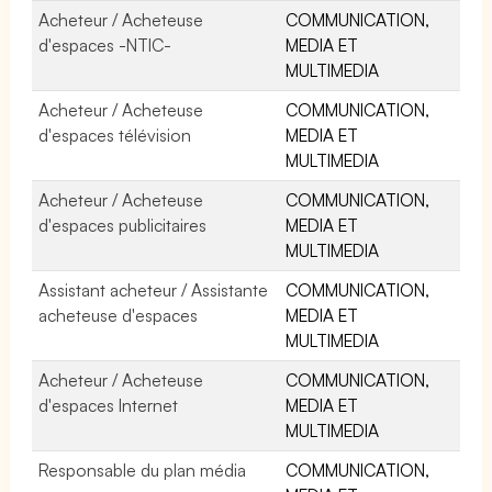
Acheteur / Acheteuse
COMMUNICATION,
d'espaces -NTIC-
MEDIA ET
MULTIMEDIA
Acheteur / Acheteuse
COMMUNICATION,
d'espaces télévision
MEDIA ET
MULTIMEDIA
Acheteur / Acheteuse
COMMUNICATION,
d'espaces publicitaires
MEDIA ET
MULTIMEDIA
Assistant acheteur / Assistante
COMMUNICATION,
acheteuse d'espaces
MEDIA ET
MULTIMEDIA
Acheteur / Acheteuse
COMMUNICATION,
d'espaces Internet
MEDIA ET
MULTIMEDIA
Responsable du plan média
COMMUNICATION,