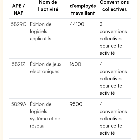
Nom de
Conventions
APE /
d'employés
l'activité
collectives
NAF
travaillant
5829C
Edition de
44100
3
logiciels
conventions
applicatifs
collectives
pour cette
activité
5821Z
Édition de jeux
1600
4
électroniques
conventions
collectives
pour cette
activité
5829A
Édition de
9500
4
logiciels
conventions
système et de
collectives
réseau
pour cette
activité