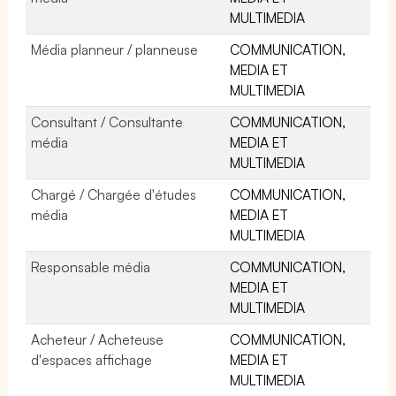
MULTIMEDIA
Média planneur / planneuse
COMMUNICATION,
MEDIA ET
MULTIMEDIA
Consultant / Consultante
COMMUNICATION,
média
MEDIA ET
MULTIMEDIA
Chargé / Chargée d'études
COMMUNICATION,
média
MEDIA ET
MULTIMEDIA
Responsable média
COMMUNICATION,
MEDIA ET
MULTIMEDIA
Acheteur / Acheteuse
COMMUNICATION,
d'espaces affichage
MEDIA ET
MULTIMEDIA