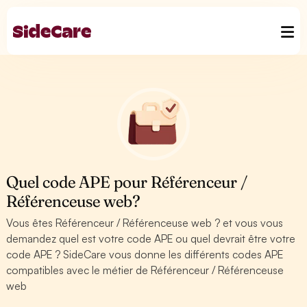
Quel code APE pour Référenceur /
Référenceuse web?
Vous êtes Référenceur / Référenceuse web ? et vous vous
demandez quel est votre code APE ou quel devrait être votre
code APE ? SideCare vous donne les différents codes APE
compatibles avec le métier de Référenceur / Référenceuse
web