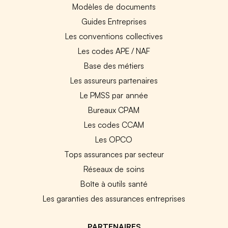
Modèles de documents
Guides Entreprises
Les conventions collectives
Les codes APE / NAF
Base des métiers
Les assureurs partenaires
Le PMSS par année
Bureaux CPAM
Les codes CCAM
Les OPCO
Tops assurances par secteur
Réseaux de soins
Boîte à outils santé
Les garanties des assurances entreprises
PARTENAIRES