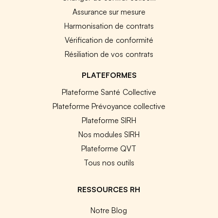
Assurance sur mesure
Harmonisation de contrats
Vérification de conformité
Résiliation de vos contrats
PLATEFORMES
Plateforme Santé Collective
Plateforme Prévoyance collective
Plateforme SIRH
Nos modules SIRH
Plateforme QVT
Tous nos outils
RESSOURCES RH
Notre Blog