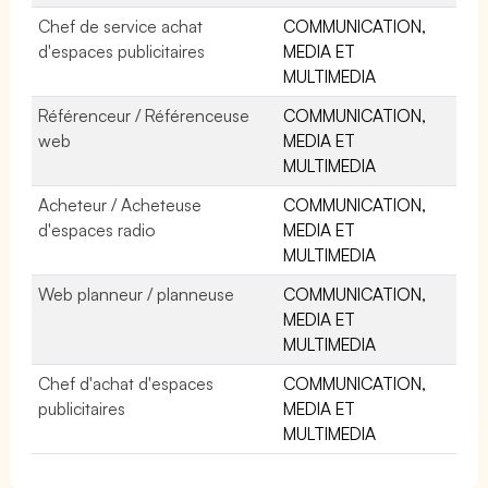
Chef de service achat
COMMUNICATION,
d'espaces publicitaires
MEDIA ET
MULTIMEDIA
Référenceur / Référenceuse
COMMUNICATION,
web
MEDIA ET
MULTIMEDIA
Acheteur / Acheteuse
COMMUNICATION,
d'espaces radio
MEDIA ET
MULTIMEDIA
Web planneur / planneuse
COMMUNICATION,
MEDIA ET
MULTIMEDIA
Chef d'achat d'espaces
COMMUNICATION,
publicitaires
MEDIA ET
MULTIMEDIA