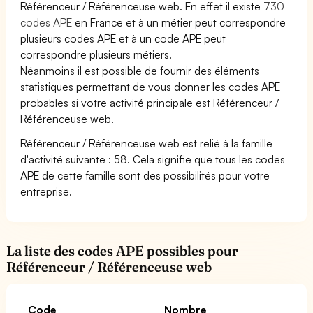
Référenceur / Référenceuse web. En effet il existe
730
codes APE
en France et à un métier peut correspondre
plusieurs codes APE et à un code APE peut
correspondre plusieurs métiers.
Néanmoins il est possible de fournir des éléments
statistiques permettant de vous donner les codes APE
probables si votre activité principale est Référenceur /
Référenceuse web.
Référenceur / Référenceuse web est relié à la famille
d'activité suivante : 58. Cela signifie que tous les codes
APE de cette famille sont des possibilités pour votre
entreprise.
La liste des codes APE possibles pour
Référenceur / Référenceuse web
Code
Nombre