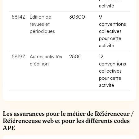
activité
5814Z
Édition de
30300
9
revues et
conventions
périodiques
collectives
pour cette
activité
5819Z
Autres activités
2500
12
d édition
conventions
collectives
pour cette
activité
Les assurances pour le métier de Référenceur /
Référenceuse web et pour les différents codes
APE