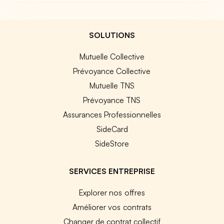
SOLUTIONS
Mutuelle Collective
Prévoyance Collective
Mutuelle TNS
Prévoyance TNS
Assurances Professionnelles
SideCard
SideStore
SERVICES ENTREPRISE
Explorer nos offres
Améliorer vos contrats
Changer de contrat collectif