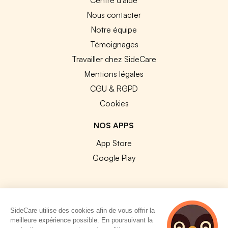
Nous contacter
Notre équipe
Témoignages
Travailler chez SideCare
Mentions légales
CGU & RGPD
Cookies
NOS APPS
App Store
Google Play
SideCare utilise des cookies afin de vous offrir la
© 2026 SideCare. Tous droits réservés.
meilleure expérience possible. En poursuivant la