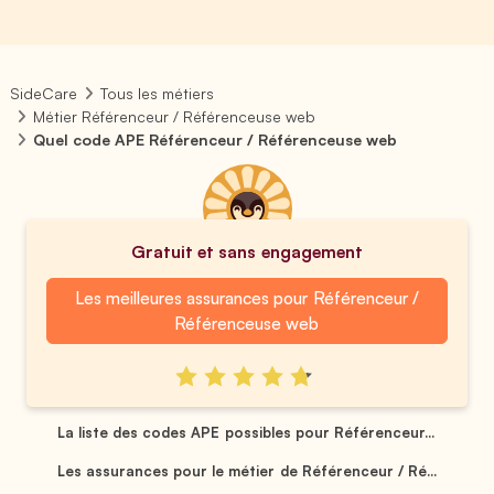
SideCare
Tous les métiers
Métier Référenceur / Référenceuse web
Quel code APE Référenceur / Référenceuse web
Gratuit et sans engagement
Les meilleures assurances pour Référenceur /
Référenceuse web
La liste des codes APE possibles pour Référenceur...
Les assurances pour le métier de Référenceur / Ré...