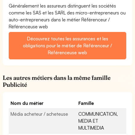
Généralement les assureurs distinguent les sociétés
comme les SAS et les SARL des micro-entrepreneurs ou
auto-entrepreneurs dans le métier Référenceur /
Référenceuse web
Découvrez toutes les assurances et les
obligations pour le métier de Référenceur /
Référenceuse web
Les autres métiers dans la même famille
Publicité
Nom du métier
Famille
Média acheteur / acheteuse
COMMUNICATION,
MEDIA ET
MULTIMEDIA