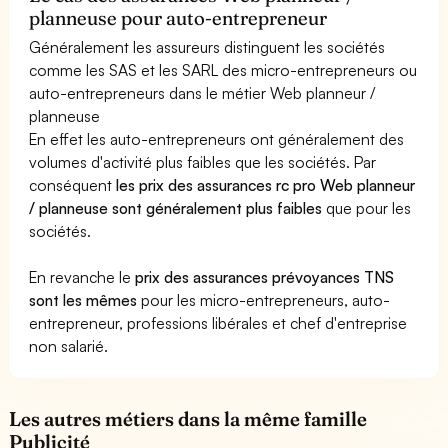
planneuse pour auto-entrepreneur
Généralement les assureurs distinguent les sociétés
comme les SAS et les SARL des micro-entrepreneurs ou
auto-entrepreneurs dans le métier Web planneur /
planneuse
En effet les auto-entrepreneurs ont généralement des
volumes d'activité plus faibles que les sociétés. Par
conséquent
les prix des assurances rc pro Web planneur
/ planneuse sont généralement plus faibles
que pour les
sociétés.
En revanche le
prix des assurances prévoyances TNS
sont les mêmes
pour les micro-entrepreneurs, auto-
entrepreneur, professions libérales et chef d'entreprise
non salarié.
Les autres métiers dans la même famille
Publicité