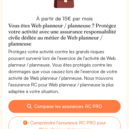
À partir de 15€ par mois
Vous êtes Web planneur / planneuse ? Protégez
votre activité avec une assurance responsabilité
civile dédiée au métier de Web planneur /
planneuse
Protégez votre activité contre les grands risques
pouvant survenir lors de l'exercice de l'activité de Web
planneur / planneuse. Vous êtes protégés contre les
dommages que vous causez lors de l'exercice de votre
activité de Web planneur / planneuse. Nous trouvons
l'assurance RC pour Web planneur / planneuse la plus
adaptée à votre situation.
Comparer les assurances RC PRO
Comprendre l'assurance RC PRO pour