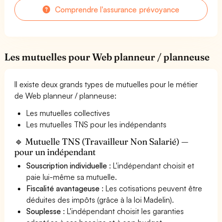
Comprendre l'assurance prévoyance
Les mutuelles pour Web planneur / planneuse
Il existe deux grands types de mutuelles pour le métier
de Web planneur / planneuse:
Les mutuelles collectives
Les mutuelles TNS pour les indépendants
🔹 Mutuelle TNS (Travailleur Non Salarié) —
pour un indépendant
Souscription individuelle
: L'indépendant choisit et
paie lui-même sa mutuelle.
Fiscalité avantageuse
: Les cotisations peuvent être
déduites des impôts (grâce à la loi Madelin).
Souplesse
: L'indépendant choisit les garanties