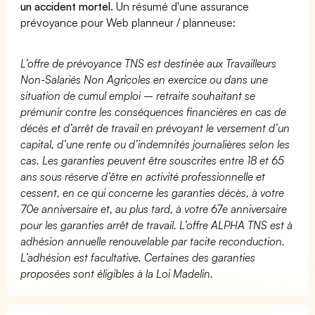
un accident mortel.
Un résumé d'une assurance
prévoyance pour Web planneur / planneuse:
L’offre de prévoyance TNS est destinée aux Travailleurs
Non-Salariés Non Agricoles en exercice ou dans une
situation de cumul emploi – retraite souhaitant se
prémunir contre les conséquences financières en cas de
décès et d’arrêt de travail en prévoyant le versement d’un
capital, d’une rente ou d’indemnités journalières selon les
cas. Les garanties peuvent être souscrites entre 18 et 65
ans sous réserve d’être en activité professionnelle et
cessent, en ce qui concerne les garanties décès, à votre
70e anniversaire et, au plus tard, à votre 67e anniversaire
pour les garanties arrêt de travail. L’offre ALPHA TNS est à
adhésion annuelle renouvelable par tacite reconduction.
L’adhésion est facultative. Certaines des garanties
proposées sont éligibles à la Loi Madelin.