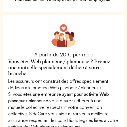
À partir de 20 € par mois
Vous êtes Web planneur / planneuse ? Prenez
une mutuelle spécialement dédiée à votre
branche
Les assureurs ont construit des offres spécialement
dédiées à la branche Web planneur / planneuse.
Si vous êtes
une entreprise ayant pour activité Web
planneur / planneuse
vous devrez adhérer à une
mutuelle collective respectant votre convention
collective. SideCare vous aide à trouver la meilleure
assurance respectant les conditions légales liées à votre
activité de Web planneur / planneuse.