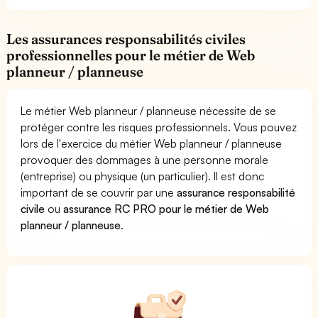
Les assurances responsabilités civiles
professionnelles pour le métier de Web
planneur / planneuse
Le métier Web planneur / planneuse nécessite de se
protéger contre les risques professionnels. Vous pouvez
lors de l'exercice du métier Web planneur / planneuse
provoquer des dommages à une personne morale
(entreprise) ou physique (un particulier). Il est donc
important de se couvrir par une
assurance responsabilité
civile
ou
assurance RC PRO pour le métier de Web
planneur / planneuse
.