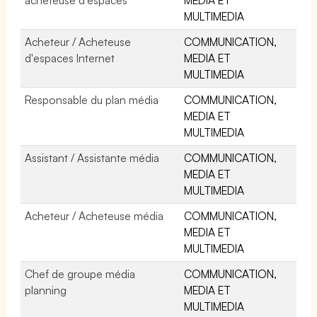
MULTIMEDIA
Acheteur / Acheteuse
COMMUNICATION,
d'espaces Internet
MEDIA ET
MULTIMEDIA
Responsable du plan média
COMMUNICATION,
MEDIA ET
MULTIMEDIA
Assistant / Assistante média
COMMUNICATION,
MEDIA ET
MULTIMEDIA
Acheteur / Acheteuse média
COMMUNICATION,
MEDIA ET
MULTIMEDIA
Chef de groupe média
COMMUNICATION,
planning
MEDIA ET
MULTIMEDIA