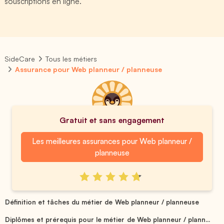
souscriptions en ligne.
SideCare
Tous les métiers
Assurance pour Web planneur / planneuse
Gratuit et sans engagement
Les meilleures assurances pour Web planneur /
planneuse
Définition et tâches du métier de Web planneur / planneuse
Diplômes et prérequis pour le métier de Web planneur / plann...