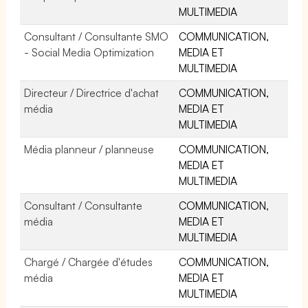
MULTIMEDIA
Consultant / Consultante SMO
COMMUNICATION,
- Social Media Optimization
MEDIA ET
MULTIMEDIA
Directeur / Directrice d'achat
COMMUNICATION,
média
MEDIA ET
MULTIMEDIA
Média planneur / planneuse
COMMUNICATION,
MEDIA ET
MULTIMEDIA
Consultant / Consultante
COMMUNICATION,
média
MEDIA ET
MULTIMEDIA
Chargé / Chargée d'études
COMMUNICATION,
média
MEDIA ET
MULTIMEDIA