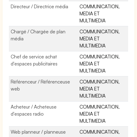
Directeur / Directrice média
COMMUNICATION,
MEDIA ET
MULTIMEDIA
Chargé / Chargée de plan
COMMUNICATION,
média
MEDIA ET
MULTIMEDIA
Chef de service achat
COMMUNICATION,
d'espaces publicitaires
MEDIA ET
MULTIMEDIA
Référenceur / Référenceuse
COMMUNICATION,
web
MEDIA ET
MULTIMEDIA
Acheteur / Acheteuse
COMMUNICATION,
d'espaces radio
MEDIA ET
MULTIMEDIA
Web planneur / planneuse
COMMUNICATION,