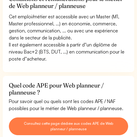
de Web planneur / planneuse
Cet emploi/métier est accessible avec un Master (M1,
Master professionnel, ...) en économie, commerce,
gestion, communication, ... ou avec une expérience
dans le secteur de la publicité.
Il est également accessible à partir d''un diplôme de
niveau Bac+2 (BTS, DUT, ...) en communication pour le
poste d''acheteur.
Quel code APE pour Web planneur /
planneuse ?
Pour savoir quel ou quels sont les codes APE / NAF
possibles pour le métier de Web planneur / planneuse.
Consultez cette page dédiée aux codes APE de Web
planneur / planneuse