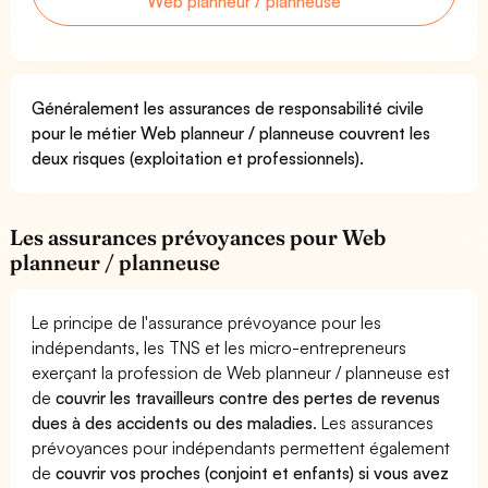
Web planneur / planneuse
Généralement les assurances de responsabilité civile
pour le métier Web planneur / planneuse couvrent les
deux risques (exploitation et professionnels).
Les assurances prévoyances pour Web
planneur / planneuse
Le principe de l'assurance prévoyance pour les
indépendants, les TNS et les micro-entrepreneurs
exerçant la profession de Web planneur / planneuse est
de
couvrir les travailleurs contre des pertes de revenus
dues à des accidents ou des maladies
. Les assurances
prévoyances pour indépendants permettent également
de
couvrir vos proches (conjoint et enfants) si vous avez