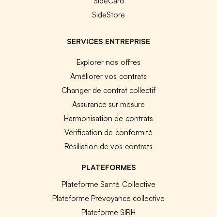
SideCard
SideStore
SERVICES ENTREPRISE
Explorer nos offres
Améliorer vos contrats
Changer de contrat collectif
Assurance sur mesure
Harmonisation de contrats
Vérification de conformité
Résiliation de vos contrats
PLATEFORMES
Plateforme Santé Collective
Plateforme Prévoyance collective
Plateforme SIRH