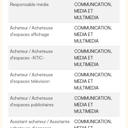
Responsable média
COMMUNICATION,
MEDIA ET
MULTIMEDIA
Acheteur / Acheteuse
COMMUNICATION,
d'espaces affichage
MEDIA ET
MULTIMEDIA
Acheteur / Acheteuse
COMMUNICATION,
d'espaces -NTIC-
MEDIA ET
MULTIMEDIA
Acheteur / Acheteuse
COMMUNICATION,
d'espaces télévision
MEDIA ET
MULTIMEDIA
Acheteur / Acheteuse
COMMUNICATION,
d'espaces publicitaires
MEDIA ET
MULTIMEDIA
Assistant acheteur / Assistante
COMMUNICATION,
acheteuse d'espaces
MEDIA ET