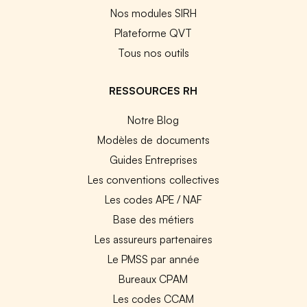
Nos modules SIRH
Plateforme QVT
Tous nos outils
RESSOURCES RH
Notre Blog
Modèles de documents
Guides Entreprises
Les conventions collectives
Les codes APE / NAF
Base des métiers
Les assureurs partenaires
Le PMSS par année
Bureaux CPAM
Les codes CCAM