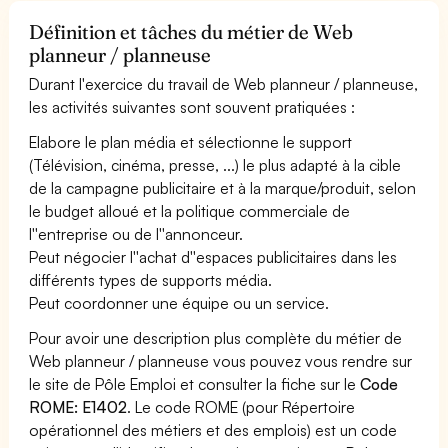
Définition et tâches du métier de Web
planneur / planneuse
Durant l'exercice du travail de Web planneur / planneuse,
les activités suivantes sont souvent pratiquées :
Elabore le plan média et sélectionne le support
(Télévision, cinéma, presse, ...) le plus adapté à la cible
de la campagne publicitaire et à la marque/produit, selon
le budget alloué et la politique commerciale de
l''entreprise ou de l''annonceur.
Peut négocier l''achat d''espaces publicitaires dans les
différents types de supports média.
Peut coordonner une équipe ou un service.
Pour avoir une description plus complète du métier de
Web planneur / planneuse vous pouvez vous rendre sur
le site de Pôle Emploi et consulter la fiche sur le
Code
ROME: E1402
. Le code ROME (pour Répertoire
opérationnel des métiers et des emplois) est un code