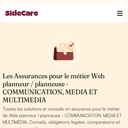
Les Assurances pour le métier Web
planneur / planneuse -
COMMUNICATION, MEDIA ET
MULTIMEDIA
Toutes les solutions et conseils en assurance pour le métier
de Web planneur / planneuse - COMMUNICATION, MEDIA ET
MULTIMEDIA. Conseils, obligations légales, comparaisons et