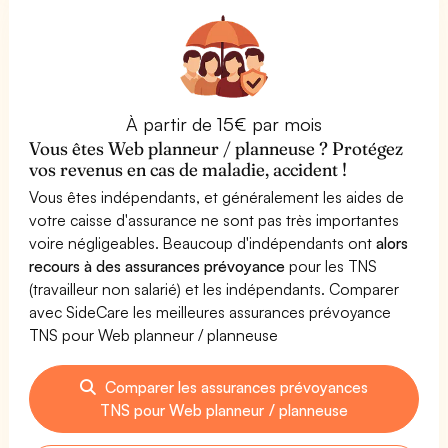
À partir de 15€ par mois
Vous êtes Web planneur / planneuse ? Protégez
vos revenus en cas de maladie, accident !
Vous êtes indépendants, et généralement les aides de
votre caisse d'assurance ne sont pas très importantes
voire négligeables. Beaucoup d'indépendants ont
alors
recours à des assurances prévoyance
pour les TNS
(travailleur non salarié) et les indépendants. Comparer
avec SideCare les meilleures assurances prévoyance
TNS pour Web planneur / planneuse
Comparer les assurances prévoyances
TNS pour Web planneur / planneuse