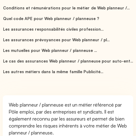
Conditions et rémunérations pour le métier de Web planneur /...
Quel code APE pour Web planneur / planneuse ?
Les assurances responsabilités civiles profession...
Les assurances prévoyances pour Web planneur / pl...
Les mutuelles pour Web planneur / planneuse ...
Le cas des assurances Web planneur / planneuse pour auto-ent...
Les autres métiers dans la même famille Publicité...
Web planneur / planneuse est un métier référencé par
Pôle emploi, par des entreprises et syndicats. Il est
également reconnu par les assureurs et permet de bien
comprendre les risques inhérents à votre métier de Web
planneur / planneuse.