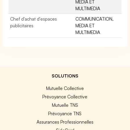
MEDIA ET
MULTIMEDIA
Chef d'achat d'espaces
COMMUNICATION,
publicitaires
MEDIA ET
MULTIMEDIA
SOLUTIONS
Mutuelle Collective
Prévoyance Collective
Mutuelle TNS
Prévoyance TNS
Assurances Professionnelles