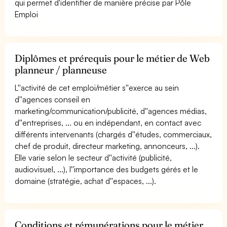
qui permet d'identifier de manière précise par Pôle
Emploi
Diplômes et prérequis pour le métier de Web
planneur / planneuse
L''activité de cet emploi/métier s''exerce au sein
d''agences conseil en
marketing/communication/publicité, d''agences médias,
d''entreprises, ... ou en indépendant, en contact avec
différents intervenants (chargés d''études, commerciaux,
chef de produit, directeur marketing, annonceurs, ...).
Elle varie selon le secteur d''activité (publicité,
audiovisuel, ...), l''importance des budgets gérés et le
domaine (stratégie, achat d''espaces, ...).
Conditions et rémunérations pour le métier