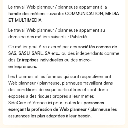
Le travail Web planneur / planneuse appartient à la
famille des métiers
suivante:
COMMUNICATION, MEDIA
ET MULTIMEDIA
.
Le travail Web planneur / planneuse appartient au
domaine des métiers suivants :
Publicité
.
Ce métier peut être exercé par des
sociétés comme de
SAS, SASU, SARL, SA etc..
ou des indépendants comme
des
Entreprises individuelles
ou des
micro-
entrepreneurs
.
Les hommes et les femmes qui sont respectivement
Web planneur / planneuse, planneuse travaillent dans
des conditions de risque particulières et sont donc
exposés à des risques propres à leur métier.
SideCare référence ici pour toutes les
personnes
exerçant la profession de Web planneur / planneuse les
assurances les plus adaptées à leur besoin
.