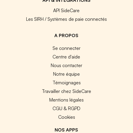
API SideCare
Les SIRH / Systèmes de paie connectés
A PROPOS
Se connecter
Centre d'aide
Nous contacter
Notre équipe
Témoignages
Travailler chez SideCare
Mentions légales
CGU & RGPD
Cookies
NOS APPS