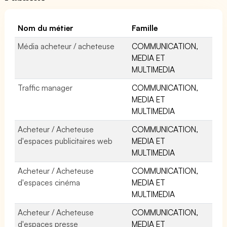
Nom du métier
Famille
Média acheteur / acheteuse
COMMUNICATION,
MEDIA ET
MULTIMEDIA
Traffic manager
COMMUNICATION,
MEDIA ET
MULTIMEDIA
Acheteur / Acheteuse
COMMUNICATION,
d'espaces publicitaires web
MEDIA ET
MULTIMEDIA
Acheteur / Acheteuse
COMMUNICATION,
d'espaces cinéma
MEDIA ET
MULTIMEDIA
Acheteur / Acheteuse
COMMUNICATION,
d'espaces presse
MEDIA ET