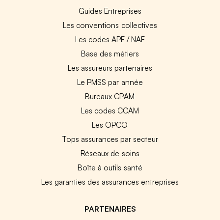
Guides Entreprises
Les conventions collectives
Les codes APE / NAF
Base des métiers
Les assureurs partenaires
Le PMSS par année
Bureaux CPAM
Les codes CCAM
Les OPCO
Tops assurances par secteur
Réseaux de soins
Boîte à outils santé
Les garanties des assurances entreprises
PARTENAIRES