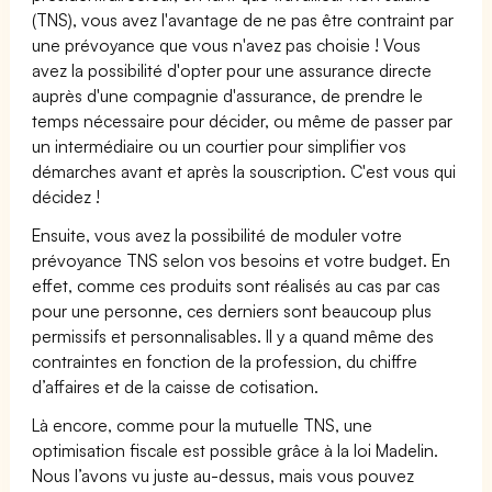
(TNS), vous avez l'avantage de ne pas être contraint par
une prévoyance que vous n'avez pas choisie ! Vous
avez la possibilité d'opter pour une assurance directe
auprès d'une compagnie d'assurance, de prendre le
temps nécessaire pour décider, ou même de passer par
un intermédiaire ou un courtier pour simplifier vos
démarches avant et après la souscription. C'est vous qui
décidez !
Ensuite, vous avez la possibilité de moduler votre
prévoyance TNS selon vos besoins et votre budget. En
effet, comme ces produits sont réalisés au cas par cas
pour une personne, ces derniers sont beaucoup plus
permissifs et personnalisables. Il y a quand même des
contraintes en fonction de la profession, du chiffre
d’affaires et de la caisse de cotisation.
Là encore, comme pour la mutuelle TNS, une
optimisation fiscale est possible grâce à la loi Madelin.
Nous l’avons vu juste au-dessus, mais vous pouvez