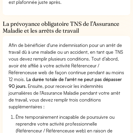
est plafonnée juste après.
La prévoyance obligatoire TNS de l’Assurance
Maladie et les arrêts de travail
Afin de bénéficier d'une indemnisation pour un arrêt de
travail dû à une maladie ou un accident, en tant que TNS
vous devez remplir plusieurs conditions. Tout d’abord,
avoir été affilié à votre activité Référenceur /
Référenceuse web de façon continue pendant au moins
12 mois.
La durée totale de l'arrêt ne peut pas dépasser
90 jours.
Ensuite, pour recevoir les indemnités
journalières de l'Assurance Maladie pendant votre arrêt
de travail, vous devez remplir trois conditions
supplémentaires :
Être temporairement incapable de poursuivre ou
reprendre votre activité professionnelle
(Référenceur / Référenceuse web) en raison de