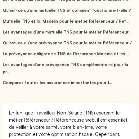
Qu’est-ce qu’une mutuelle TNS et comment fonctionne-t-elle ?
Mutuelle TNS et loi Madelin pour le métier Référenceur / Réf...
Les avantages d’une mutuelle TNS pour le métier Référenceur...
Qu’est-ce qu’une prévoyance TNS pour le métier Référenceur /...
La prévoyance obligatoire TNS de l’Assurance Maladie et les ...
Les avantages d’une prévoyance TNS complémentaire pour la
pr...
Comparez toutes les assurances importantes pour l...
En tant que Travailleur Non-Salarié (TNS) exerçant le
métier Référenceur / Référenceuse web, il est essentiel
de veiller à votre santé, votre bien-être, votre
protection et votre optimisation fiscale. Cependant,