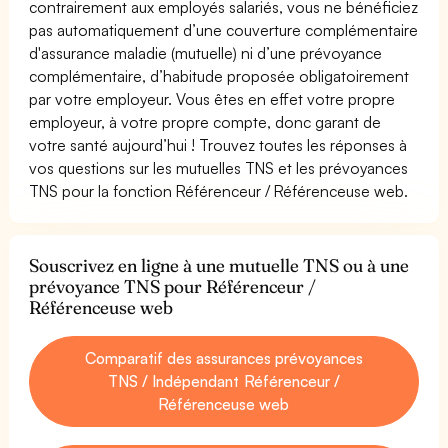
contrairement aux employés salariés, vous ne bénéficiez
pas automatiquement d’une couverture complémentaire
d'assurance maladie (mutuelle) ni d’une prévoyance
complémentaire, d’habitude proposée obligatoirement
par votre employeur. Vous êtes en effet votre propre
employeur, à votre propre compte, donc garant de
votre santé aujourd’hui ! Trouvez toutes les réponses à
vos questions sur les mutuelles TNS et les prévoyances
TNS pour la fonction Référenceur / Référenceuse web.
Souscrivez en ligne à une mutuelle TNS ou à une
prévoyance TNS pour Référenceur /
Référenceuse web
Comparatif des assurances prévoyances
TNS / Indépendant Référenceur /
Référenceuse web