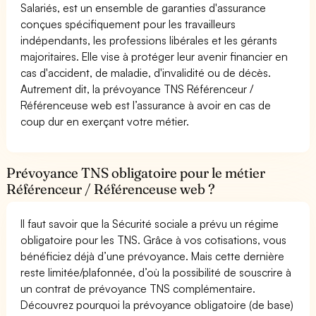
Salariés, est un ensemble de garanties d'assurance
conçues spécifiquement pour les travailleurs
indépendants, les professions libérales et les gérants
majoritaires. Elle vise à protéger leur avenir financier en
cas d'accident, de maladie, d'invalidité ou de décès.
Autrement dit, la prévoyance TNS Référenceur /
Référenceuse web est l’assurance à avoir en cas de
coup dur en exerçant votre métier.
Prévoyance TNS obligatoire pour le métier
Référenceur / Référenceuse web ?
Il faut savoir que la Sécurité sociale a prévu un régime
obligatoire pour les TNS. Grâce à vos cotisations, vous
bénéficiez déjà d’une prévoyance. Mais cette dernière
reste limitée/plafonnée, d’où la possibilité de souscrire à
un contrat de prévoyance TNS complémentaire.
Découvrez pourquoi la prévoyance obligatoire (de base)