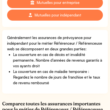
Mutuelles pour entreprise
Mutuelles pour indépendant
Généralement les assurances de prévoyance pour
indépendant pour le métier Référenceur / Référenceuse
web se décomposent en deux grandes parties:
La couverture en cas de décès et invalidité
permanente. Nombre d'années de revenus garantis à
vos ayants droit
La couverture en cas de maladie temporaire :
Regardez le nombre de jours de franchise et le taux
de revenu remboursé
Comparez toutes les assurances importantes
pour le métier de Référenceur / Référenceuse