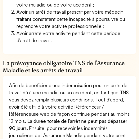
votre maladie ou de votre accident ;
Avoir un arrêt de travail prescrit par votre médecin
traitant constatant cette incapacité à poursuivre ou
reprendre votre activité professionnelle ;
Avoir arrêté votre activité pendant cette période
d'arrêt de travail.
La prévoyance obligatoire TNS de l’Assurance
Maladie et les arrêts de travail
Afin de bénéficier d'une indemnisation pour un arrêt de
travail dû à une maladie ou un accident, en tant que TNS
vous devez remplir plusieurs conditions. Tout d’abord,
avoir été affilié à votre activité Référenceur /
Référenceuse web de façon continue pendant au moins
12 mois.
La durée totale de l'arrêt ne peut pas dépasser
90 jours.
Ensuite, pour recevoir les indemnités
journalières de l'Assurance Maladie pendant votre arrêt