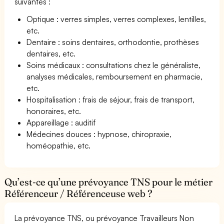
suivantes :
Optique : verres simples, verres complexes, lentilles,
etc.
Dentaire : soins dentaires, orthodontie, prothèses
dentaires, etc.
Soins médicaux : consultations chez le généraliste,
analyses médicales, remboursement en pharmacie,
etc.
Hospitalisation : frais de séjour, frais de transport,
honoraires, etc.
Appareillage : auditif
Médecines douces : hypnose, chiropraxie,
homéopathie, etc.
Qu’est-ce qu’une prévoyance TNS pour le métier
Référenceur / Référenceuse web ?
La prévoyance TNS, ou prévoyance Travailleurs Non