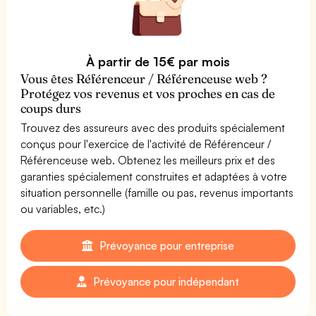
À partir de 15€ par mois
Vous êtes Référenceur / Référenceuse web ?
Protégez vos revenus et vos proches en cas de
coups durs
Trouvez des assureurs avec des produits spécialement
conçus pour l'exercice de l'activité de Référenceur /
Référenceuse web. Obtenez les meilleurs prix et des
garanties spécialement construites et adaptées à votre
situation personnelle (famille ou pas, revenus importants
ou variables, etc.)
Prévoyance pour entreprise
Prévoyance pour indépendant