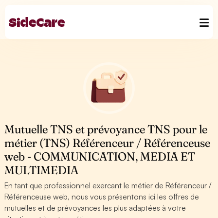
Mutuelle TNS et prévoyance TNS pour le
métier (TNS) Référenceur / Référenceuse
web - COMMUNICATION, MEDIA ET
MULTIMEDIA
En tant que professionnel exercant le métier de Référenceur /
Référenceuse web, nous vous présentons ici les offres de
mutuelles et de prévoyances les plus adaptées à votre