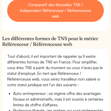
Comparatif des Mutuelles TNS /
Indépendant Référenceur / Référenceuse
web
Les différentes formes de TNS pour le métier
Référenceur / Référenceuse web
Tout d’abord, il est important de rappeler qu’il existe
différentes formes de TNS en France. Pour simplifier,
vous êtes TNS à partir du moment où vous n’avez pas le
statut d’employé. En tant que Référenceur /
Référenceuse web, vous serez travailleur non salarié si
votre statut juridique est l’un des suivants :
Auto-entrepreneur : ce régime offre des avantages
fiscaux et administratifs, mais il est soumis à certaines
limites de chiffre d’affaires.
Profession libérale : les métiers qui sont réglementés