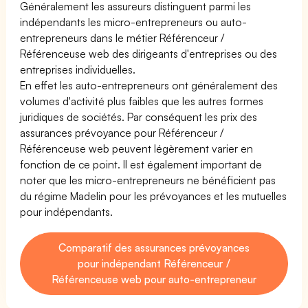
Généralement les assureurs distinguent parmi les
indépendants les micro-entrepreneurs ou auto-
entrepreneurs dans le métier Référenceur /
Référenceuse web des dirigeants d'entreprises ou des
entreprises individuelles.
En effet les auto-entrepreneurs ont généralement des
volumes d'activité plus faibles que les autres formes
juridiques de sociétés. Par conséquent les prix des
assurances prévoyance pour Référenceur /
Référenceuse web peuvent légèrement varier en
fonction de ce point. Il est également important de
noter que les micro-entrepreneurs ne bénéficient pas
du régime Madelin pour les prévoyances et les mutuelles
pour indépendants.
Comparatif des assurances prévoyances
pour indépendant Référenceur /
Référenceuse web pour auto-entrepreneur