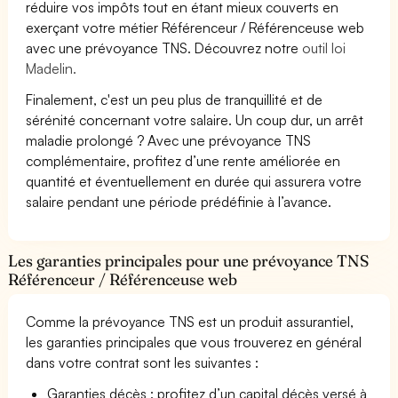
réduire vos impôts tout en étant mieux couverts en
exerçant votre métier Référenceur / Référenceuse web
avec une prévoyance TNS. Découvrez notre
outil loi
Madelin.
Finalement, c'est un peu plus de tranquillité et de
sérénité concernant votre salaire. Un coup dur, un arrêt
maladie prolongé ? Avec une prévoyance TNS
complémentaire, profitez d’une rente améliorée en
quantité et éventuellement en durée qui assurera votre
salaire pendant une période prédéfinie à l’avance.
Les garanties principales pour une prévoyance TNS
Référenceur / Référenceuse web
Comme la prévoyance TNS est un produit assurantiel,
les garanties principales que vous trouverez en général
dans votre contrat sont les suivantes :
Garanties décès : profitez d’un capital décès versé à