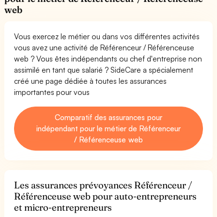
web
Vous exercez le métier ou dans vos différentes activités
vous avez une activité de Référenceur / Référenceuse
web ? Vous êtes indépendants ou chef d'entreprise non
assimilé en tant que salarié ? SideCare a spécialement
créé une page dédiée à toutes les assurances
importantes pour vous
Comparatif des assurances pour
indépendant pour le métier de Référenceur
/ Référenceuse web
Les assurances prévoyances Référenceur /
Référenceuse web pour auto-entrepreneurs
et micro-entrepreneurs