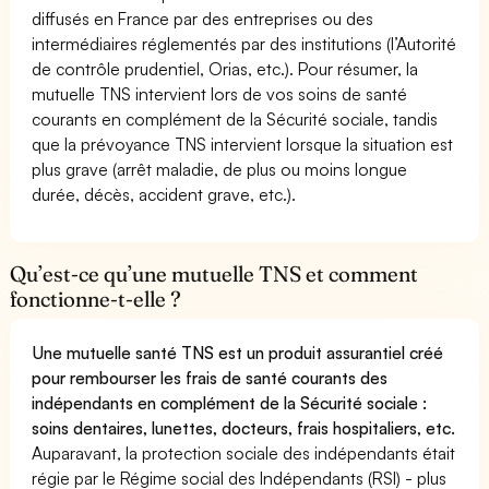
diffusés en France par des entreprises ou des
intermédiaires réglementés par des institutions (l’Autorité
de contrôle prudentiel, Orias, etc.). Pour résumer, la
mutuelle TNS intervient lors de vos soins de santé
courants en complément de la Sécurité sociale, tandis
que la prévoyance TNS intervient lorsque la situation est
plus grave (arrêt maladie, de plus ou moins longue
durée, décès, accident grave, etc.).
Qu’est-ce qu’une mutuelle TNS et comment
fonctionne-t-elle ?
Une mutuelle santé TNS est un produit assurantiel créé
pour rembourser les frais de santé courants des
indépendants en complément de la Sécurité sociale :
soins dentaires, lunettes, docteurs, frais hospitaliers, etc.
Auparavant, la protection sociale des indépendants était
régie par le Régime social des Indépendants (RSI) - plus