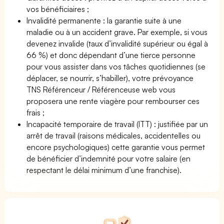
vos bénéficiaires ;
Invalidité permanente : la garantie suite à une
maladie ou à un accident grave. Par exemple, si vous
devenez invalide (taux d’invalidité supérieur ou égal à
66 %) et donc dépendant d’une tierce personne
pour vous assister dans vos tâches quotidiennes (se
déplacer, se nourrir, s’habiller), votre prévoyance
TNS Référenceur / Référenceuse web vous
proposera une rente viagère pour rembourser ces
frais ;
Incapacité temporaire de travail (ITT) : justifiée par un
arrêt de travail (raisons médicales, accidentelles ou
encore psychologiques) cette garantie vous permet
de bénéficier d’indemnité pour votre salaire (en
respectant le délai minimum d’une franchise).