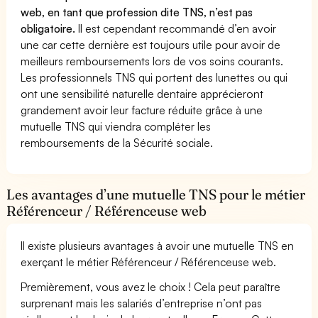
web, en tant que profession dite TNS, n’est pas
obligatoire.
Il est cependant recommandé d’en avoir
une car cette dernière est toujours utile pour avoir de
meilleurs remboursements lors de vos soins courants.
Les professionnels TNS qui portent des lunettes ou qui
ont une sensibilité naturelle dentaire apprécieront
grandement avoir leur facture réduite grâce à une
mutuelle TNS qui viendra compléter les
remboursements de la Sécurité sociale.
Les avantages d’une mutuelle TNS pour le métier
Référenceur / Référenceuse web
Il existe plusieurs avantages à avoir une mutuelle TNS en
exerçant le métier Référenceur / Référenceuse web.
Premièrement, vous avez le choix ! Cela peut paraître
surprenant mais les salariés d’entreprise n’ont pas