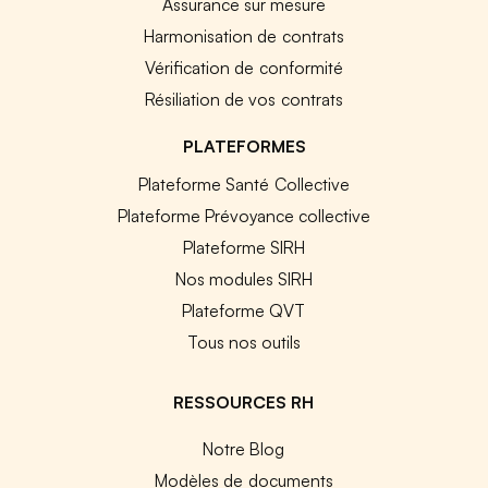
Assurance sur mesure
Harmonisation de contrats
Vérification de conformité
Résiliation de vos contrats
PLATEFORMES
Plateforme Santé Collective
Plateforme Prévoyance collective
Plateforme SIRH
Nos modules SIRH
Plateforme QVT
Tous nos outils
RESSOURCES RH
Notre Blog
Modèles de documents