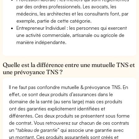
par des ordres professionnels. Les avocats, les
médecins, les architectes et les consultants font, par
exemple, partie de cette catégorie.
Entrepreneur Individuel : les personnes qui exercent
une activité commerciale, artisanale ou agricole de
manière indépendante.
Quelle est la différence entre une mutuelle TNS et
une prévoyance TNS ?
Il ne faut pas confondre mutuelle & prévoyance TNS. En
effet, ce sont deux produits d’assurances dans le
domaine de la santé (au sens large) mais ces produits
ont des garanties explicitement identifiées et
différentes. Ces deux produits se présentent sous forme
de contrat. Vous retrouverez sur chacun de ces contrats
un “
tableau de garantie
” qui associe une garantie avec
un montant. Ces produits assurantiels sont créés et