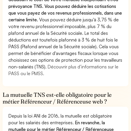
prévoyance TNS. Vous pouvez déduire les cotisations
que vous payez de vos revenus professionnels, dans une
certaine limite.
Vous pouvez déduire jusqu'à 3,75 % de
votre revenu professionnel imposable, plus 7 % du
plafond annuel de la Sécurité sociale. Le total des
déductions est toutefois plafonné à 3 % de huit fois le
PASS (Plafond annuel de la Sécurité sociale). Cela vous
permet de bénéficier d'avantages fiscaux lorsque vous
choisissez ces options de protection pour les travailleurs
non-salariés (TNS).
Découvrir plus d’informations sur le
PASS ou le PMSS.
La mutuelle TNS est-elle obligatoire pour le
métier Référenceur / Référenceuse web ?
Depuis la loi ANI de 2016, la mutuelle est obligatoire
pour les salariés des entreprises.
En revanche, la
mutuelle pour le métier Référenceur / Référenceuse