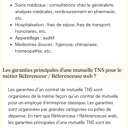
Soins médicaux : consultations chez le généraliste,
analyses médicales, remboursement en pharmacie,
etc.
Hospitalisation : frais de séjour, frais de transport,
honoraires, etc.
Appareillage : auditif
Médecines douces : hypnose, chiropraxie,
homéopathie, etc.
Les garanties principales d’une mutuelle TNS pour le
métier Référenceur / Référenceuse web ?
Les garanties d’un contrat de mutuelle TNS sont
organisées de la même façon qu’un contrat de mutuelle
pour un employé d’entreprise classique. Les garanties
sont organisées par grandes catégories ou pôles de
dépense. En tant que Référenceur / Référenceuse web,
les garanties principales d’une mutuelle TNS sont les