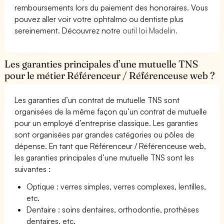
remboursements lors du paiement des honoraires. Vous
pouvez aller voir votre ophtalmo ou dentiste plus
sereinement. Découvrez notre
outil loi Madelin.
Les garanties principales d’une mutuelle TNS
pour le métier Référenceur / Référenceuse web ?
Les garanties d’un contrat de mutuelle TNS sont
organisées de la même façon qu’un contrat de mutuelle
pour un employé d’entreprise classique. Les garanties
sont organisées par grandes catégories ou pôles de
dépense. En tant que Référenceur / Référenceuse web,
les garanties principales d’une mutuelle TNS sont les
suivantes :
Optique : verres simples, verres complexes, lentilles,
etc.
Dentaire : soins dentaires, orthodontie, prothèses
dentaires, etc.