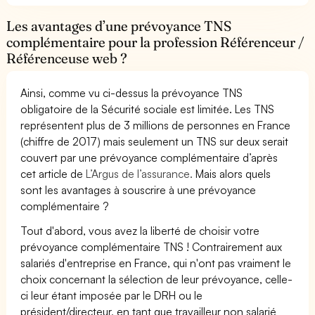
Les avantages d’une prévoyance TNS
complémentaire pour la profession Référenceur /
Référenceuse web ?
Ainsi, comme vu ci-dessus la prévoyance TNS
obligatoire de la Sécurité sociale est limitée. Les TNS
représentent plus de 3 millions de personnes en France
(chiffre de 2017) mais seulement un TNS sur deux serait
couvert par une prévoyance complémentaire d’après
cet article de
L’Argus de l’assurance.
Mais alors quels
sont les avantages à souscrire à une prévoyance
complémentaire ?
Tout d'abord, vous avez la liberté de choisir votre
prévoyance complémentaire TNS ! Contrairement aux
salariés d'entreprise en France, qui n'ont pas vraiment le
choix concernant la sélection de leur prévoyance, celle-
ci leur étant imposée par le DRH ou le
président/directeur, en tant que travailleur non salarié