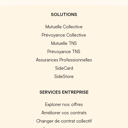
SOLUTIONS
Mutuelle Collective
Prévoyance Collective
Mutuelle TNS
Prévoyance TNS
Assurances Professionnelles
SideCard
SideStore
SERVICES ENTREPRISE
Explorer nos offres
Améliorer vos contrats
Changer de contrat collectif