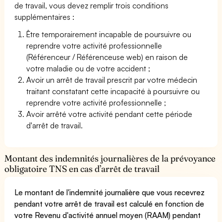
de travail, vous devez remplir trois conditions
supplémentaires :
Être temporairement incapable de poursuivre ou
reprendre votre activité professionnelle
(Référenceur / Référenceuse web) en raison de
votre maladie ou de votre accident ;
Avoir un arrêt de travail prescrit par votre médecin
traitant constatant cette incapacité à poursuivre ou
reprendre votre activité professionnelle ;
Avoir arrêté votre activité pendant cette période
d'arrêt de travail.
Montant des indemnités journalières de la prévoyance
obligatoire TNS en cas d’arrêt de travail
Le montant de l'indemnité journalière que vous recevrez
pendant votre arrêt de travail est calculé en fonction de
votre Revenu d'activité annuel moyen (RAAM) pendant