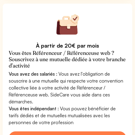
À partir de 20€ par mois
Vous êtes Référenceur / Référenceuse web ?
Souscrivez à une mutuelle dédiée à votre branche
d'activité
Vous avez des salariés :
Vous avez l'obligation de
souscrire à une mutuelle qui respecte votre convention
collective liée à votre activité de Référenceur /
Référenceuse web. SideCare vous aide dans ces
démarches.
Vous êtes indépendant :
Vous pouvez bénéficier de
tarifs dédiés et de mutuelles mutualisées avec les
personnes de votre profession