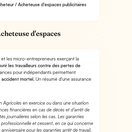
cheteur / Acheteuse d'espaces publicitaires
Acheteuse d'espaces
 et les micro-entrepreneurs exerçant la
vrir les travailleurs contre des pertes de
yances pour indépendants permettent
n accident mortel.
Un résumé d'une assurance
n Agricoles en exercice ou dans une situation
ces financières en cas de décès et d’arrêt de
és journalières selon les cas. Les garanties
té professionnelle et cessent, en ce qui concerne
 anniversaire pour les garanties arrêt de travail.