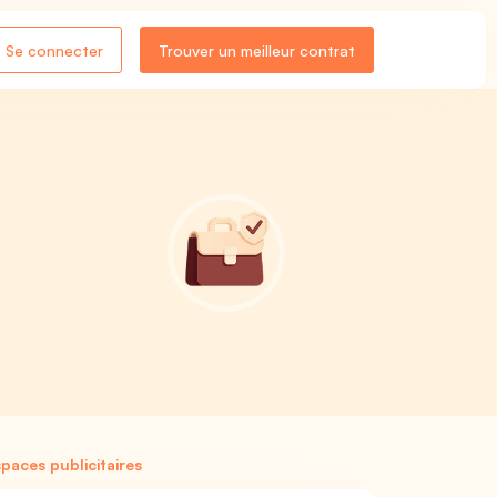
Se connecter
Trouver un meilleur contrat
aces publicitaires