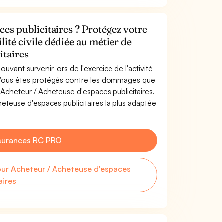
es publicitaires ? Protégez votre
lité civile dédiée au métier de
itaires
uvant survenir lors de l'exercice de l'activité
. Vous êtes protégés contre les dommages que
e Acheteur / Acheteuse d'espaces publicitaires.
teuse d'espaces publicitaires la plus adaptée
surances RC PRO
ur Acheteur / Acheteuse d'espaces
aires