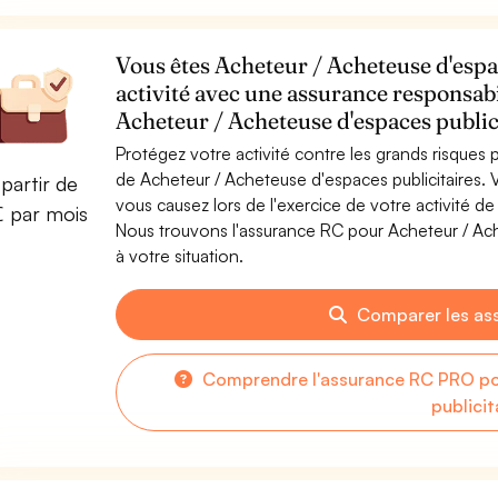
Vous êtes Acheteur / Acheteuse d'espac
activité avec une assurance responsabi
Acheteur / Acheteuse d'espaces public
Protégez votre activité contre les grands risques po
de Acheteur / Acheteuse d'espaces publicitaires
partir de
vous causez lors de l'exercice de votre activité d
€ par mois
Nous trouvons l'assurance RC pour Acheteur / Ache
à votre situation.
Comparer les as
Comprendre l'assurance RC PRO po
publicit