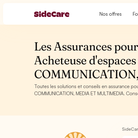
Nos offres
Fo
Les Assurances pour
Acheteuse d'espaces 
COMMUNICATION,
Toutes les solutions et conseils en assurance pou
COMMUNICATION, MEDIA ET MULTIMEDIA. Conseils, 
SideCa