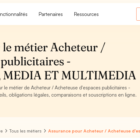
nctionnalités
Partenaires
Ressources
 le métier Acheteur /
publicitaires -
 MEDIA ET MULTIMEDIA
r le métier de Acheteur / Acheteuse d'espaces publicitaires -
obligations légales, comparaisons et souscriptions en ligne.
re
Tous les métiers
Assurance pour Acheteur / Acheteuse d'esp