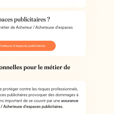
ces publicitaires ?
 métier de Acheteur / Acheteuse d'espaces
heteuse d'espaces publicitaires
onnelles pour le métier de
e protéger contre les risques professionnels.
paces publicitaires provoquer des dommages à
donc important de se couvrir par une
assurance
/ Acheteuse d'espaces publicitaires
.