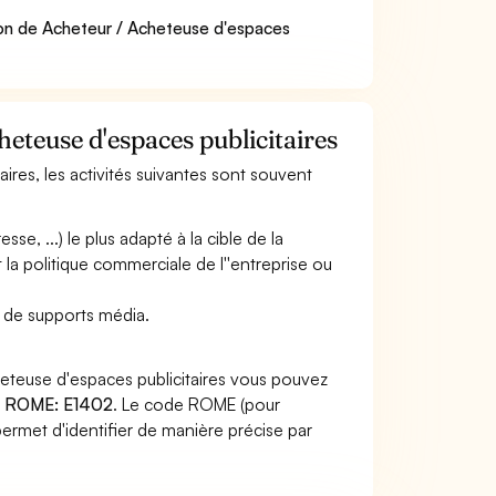
ion de Acheteur / Acheteuse d'espaces
heteuse d'espaces publicitaires
aires, les activités suivantes sont souvent
se, ...) le plus adapté à la cible de la
 la politique commerciale de l''entreprise ou
es de supports média.
eteuse d'espaces publicitaires vous pouvez
 ROME: E1402
. Le code ROME (pour
ermet d'identifier de manière précise par