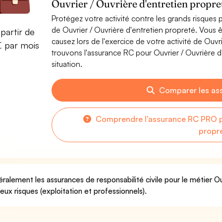
Ouvrier / Ouvrière d'entretien propre
Protégez votre activité contre les grands risques po
de Ouvrier / Ouvrière d'entretien propreté. Vou
partir de
causez lors de l'exercice de votre activité de Ouvr
€ par mois
trouvons l'assurance RC pour Ouvrier / Ouvrière d
situation.
Comparer les as
Comprendre l'assurance RC PRO po
propr
ralement les assurances de responsabilité civile pour le métier O
deux risques (exploitation et professionnels).