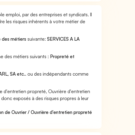
e emploi, par des entreprises et syndicats. Il
e les risques inhérents à votre métier de
e des métiers
suivante:
SERVICES A LA
ne des métiers suivants :
Propreté et
RL, SA etc..
ou des indépendants comme
 d'entretien propreté, Ouvrière d'entretien
nt donc exposés à des risques propres à leur
n de Ouvrier / Ouvrière d'entretien propreté