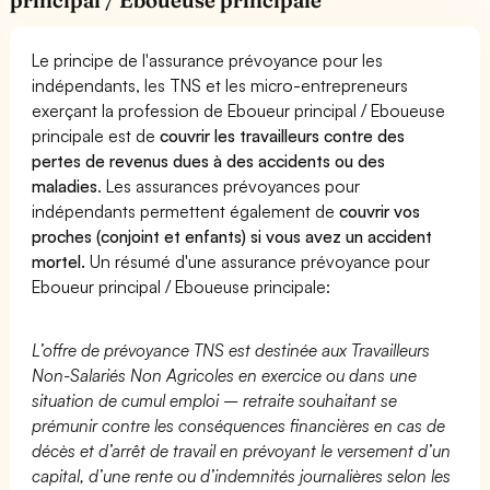
Le principe de l'assurance prévoyance pour les
indépendants, les TNS et les micro-entrepreneurs
exerçant la profession de Eboueur principal / Eboueuse
principale est de
couvrir les travailleurs contre des
pertes de revenus dues à des accidents ou des
maladies
. Les assurances prévoyances pour
indépendants permettent également de
couvrir vos
proches (conjoint et enfants) si vous avez un accident
mortel.
Un résumé d'une assurance prévoyance pour
Eboueur principal / Eboueuse principale:
L’offre de prévoyance TNS est destinée aux Travailleurs
Non-Salariés Non Agricoles en exercice ou dans une
situation de cumul emploi – retraite souhaitant se
prémunir contre les conséquences financières en cas de
décès et d’arrêt de travail en prévoyant le versement d’un
capital, d’une rente ou d’indemnités journalières selon les