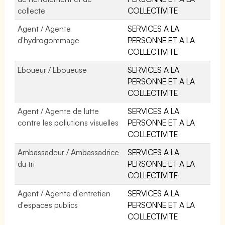
collecte
COLLECTIVITE
Agent / Agente
SERVICES A LA
d'hydrogommage
PERSONNE ET A LA
COLLECTIVITE
Eboueur / Eboueuse
SERVICES A LA
PERSONNE ET A LA
COLLECTIVITE
Agent / Agente de lutte
SERVICES A LA
contre les pollutions visuelles
PERSONNE ET A LA
COLLECTIVITE
Ambassadeur / Ambassadrice
SERVICES A LA
du tri
PERSONNE ET A LA
COLLECTIVITE
Agent / Agente d'entretien
SERVICES A LA
d'espaces publics
PERSONNE ET A LA
COLLECTIVITE