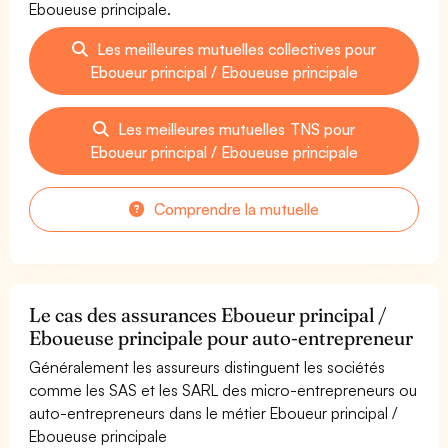
Eboueuse principale.
Les meilleures mutuelles collectives pour
Eboueur principal / Eboueuse principale
Les meilleures mutuelles TNS pour
Eboueur principal / Eboueuse principale
Comprendre la mutuelle
Le cas des assurances Eboueur principal /
Eboueuse principale pour auto-entrepreneur
Généralement les assureurs distinguent les sociétés
comme les SAS et les SARL des micro-entrepreneurs ou
auto-entrepreneurs dans le métier Eboueur principal /
Eboueuse principale