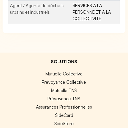
Agent / Agente de déchets
SERVICES A LA
urbains et industriels
PERSONNE ET A LA
COLLECTIVITE
SOLUTIONS
Mutuelle Collective
Prévoyance Collective
Mutuelle TNS
Prévoyance TNS
Assurances Professionnelles
SideCard
SideStore