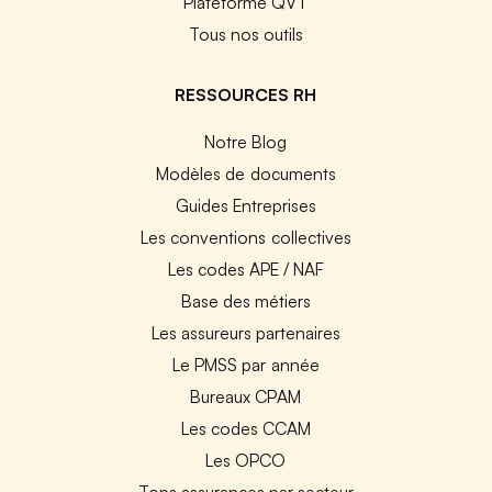
Plateforme QVT
Tous nos outils
RESSOURCES RH
Notre Blog
Modèles de documents
Guides Entreprises
Les conventions collectives
Les codes APE / NAF
Base des métiers
Les assureurs partenaires
Le PMSS par année
Bureaux CPAM
Les codes CCAM
Les OPCO
Tops assurances par secteur