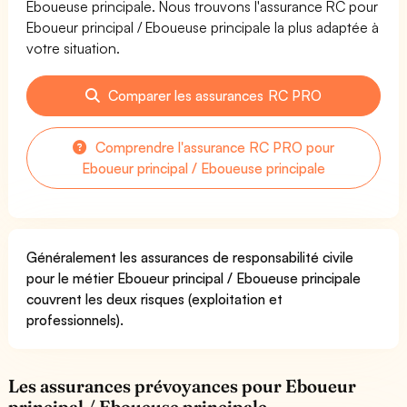
Eboueuse principale. Nous trouvons l'assurance RC pour
Eboueur principal / Eboueuse principale la plus adaptée à
votre situation.
Comparer les assurances RC PRO
Comprendre l'assurance RC PRO pour
Eboueur principal / Eboueuse principale
Généralement les assurances de responsabilité civile
pour le métier Eboueur principal / Eboueuse principale
couvrent les deux risques (exploitation et
professionnels).
Les assurances prévoyances pour Eboueur
principal / Eboueuse principale