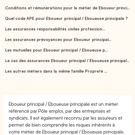
Conditions et rémunérations pour le métier de Eboueur princi...
Quel code APE pour Eboueur principal / Eboueuse principale ?
Les assurances responsabilités civiles profession...
Les assurances prévoyances pour Eboueur principal...
Les mutuelles pour Eboueur principal / Eboueuse p...
Le cas des assurances Eboueur principal / Eboueuse principal...
Les autres métiers dans la même famille Propreté ...
Eboueur principal / Eboueuse principale est un métier
référencé par Pôle emploi, par des entreprises et
syndicats. Il est également reconnu par les assureurs et
permet de bien comprendre les risques inhérents à
votre métier de Eboueur principal / Eboueuse principale.