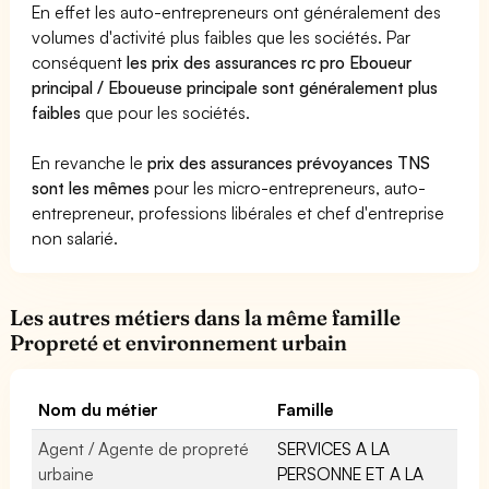
En effet les auto-entrepreneurs ont généralement des
volumes d'activité plus faibles que les sociétés. Par
conséquent
les prix des assurances rc pro Eboueur
principal / Eboueuse principale sont généralement plus
faibles
que pour les sociétés.
En revanche le
prix des assurances prévoyances TNS
sont les mêmes
pour les micro-entrepreneurs, auto-
entrepreneur, professions libérales et chef d'entreprise
non salarié.
Les autres métiers dans la même famille
Propreté et environnement urbain
Nom du métier
Famille
Agent / Agente de propreté
SERVICES A LA
urbaine
PERSONNE ET A LA