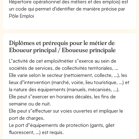
Répertoire opérationnel des métiers et des emplois) est
un code qui permet d'identifier de manière précise par
Pôle Emploi
Diplômes et prérequis pour le métier de
Eboueur principal / Eboueuse principale
L''activité de cet emploi/métier s''exerce au sein de
sociétés de services, de collectivités territoriales, ...
Elle varie selon le secteur (nettoiement, collecte, ...), les
lieux d''intervention (marché, voirie, lieu touristique, ...) et
la nature des équipements (manuels, mécanisés, ...).
Elle peut s''exercer en horaires décalés, les fins de
semaine ou de nuit.
Elle peut s''effectuer sur voies ouvertes et impliquer le
port de charges.
Le port d''équipements de protection (gants, gilet
fluorescent, ...) est requis.