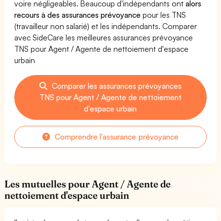
voire négligeables. Beaucoup d'indépendants ont
alors
recours à des assurances prévoyance
pour les TNS
(travailleur non salarié) et les indépendants. Comparer
avec SideCare les meilleures assurances prévoyance
TNS pour Agent / Agente de nettoiement d'espace
urbain
Comparer les assurances prévoyances
TNS pour Agent / Agente de nettoiement
d'espace urbain
Comprendre l'assurance prévoyance
Les mutuelles pour Agent / Agente de
nettoiement d'espace urbain