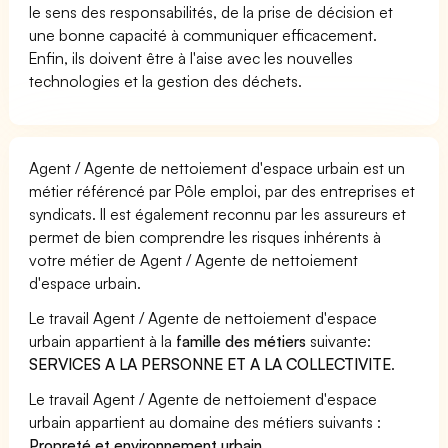
le sens des responsabilités, de la prise de décision et
une bonne capacité à communiquer efficacement.
Enfin, ils doivent être à l'aise avec les nouvelles
technologies et la gestion des déchets.
Agent / Agente de nettoiement d'espace urbain est un
métier référencé par Pôle emploi, par des entreprises et
syndicats. Il est également reconnu par les assureurs et
permet de bien comprendre les risques inhérents à
votre métier de Agent / Agente de nettoiement
d'espace urbain.
Le travail Agent / Agente de nettoiement d'espace
urbain appartient à la
famille des métiers
suivante:
SERVICES A LA PERSONNE ET A LA COLLECTIVITE
.
Le travail Agent / Agente de nettoiement d'espace
urbain appartient au domaine des métiers suivants :
Propreté et environnement urbain
.