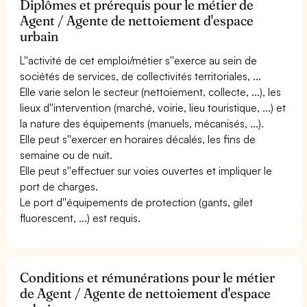
Diplômes et prérequis pour le métier de
Agent / Agente de nettoiement d'espace
urbain
L''activité de cet emploi/métier s''exerce au sein de
sociétés de services, de collectivités territoriales, ...
Elle varie selon le secteur (nettoiement, collecte, ...), les
lieux d''intervention (marché, voirie, lieu touristique, ...) et
la nature des équipements (manuels, mécanisés, ...).
Elle peut s''exercer en horaires décalés, les fins de
semaine ou de nuit.
Elle peut s''effectuer sur voies ouvertes et impliquer le
port de charges.
Le port d''équipements de protection (gants, gilet
fluorescent, ...) est requis.
Conditions et rémunérations pour le métier
de Agent / Agente de nettoiement d'espace