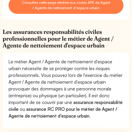
Consultez cette page dédiée aux codes APE de Agent
/ Agente de nettoiement d'espace urbain
Les assurances responsabilités civiles
professionnelles pour le métier de Agent /
Agente de nettoiement d'espace urbain
Le métier Agent / Agente de nettoiement d'espace
urbain nécessite de se protéger contre les risques
professionnels. Vous pouvez lors de l'exercice du métier
Agent / Agente de nettoiement d'espace urbain
provoquer des dommages à une personne morale
(entreprise) ou physique (un particulier). Il est donc
important de se couvrir par une
assurance responsabilité
civile
ou
assurance RC PRO pour le métier de Agent /
Agente de nettoiement d'espace urbain
.