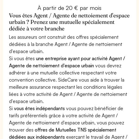
À partir de 20 € par mois
Vous êtes Agent / Agente de nettoiement d'espace
urbain ? Prenez une mutuelle spécialement
dédiée à votre branche
Les assureurs ont construit des offres spécialement
dédiées à la branche Agent / Agente de nettoiement
d'espace urbain.
Si vous êtes
une entreprise ayant pour activité Agent /
Agente de nettoiement d'espace urbain
vous devrez
adhérer à une mutuelle collective respectant votre
convention collective. SideCare vous aide à trouver la
meilleure assurance respectant les conditions légales
liées à votre activité de Agent / Agente de nettoiement
d'espace urbain.
Si
vous êtes indépendants
vous pouvez bénéficier de
tarifs préférentiels grâce à votre activité de Agent /
Agente de nettoiement d'espace urbain, vous pouvez
trouver des
offres de Mutuelles TNS spécialement
dédiées aux indépendants
exerçant le travail de Agent /