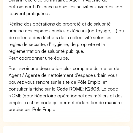
nettoiement d'espace urbain, les activités suivantes sont
souvent pratiquées :
Réalise des opérations de propreté et de salubrité
urbaine des espaces publics extérieurs (nettoyage, ...) ou
de collecte des déchets de la collectivité selon les
règles de sécurité, d''hygiène, de propreté et la
réglementation de salubrité publique.
Peut coordonner une équipe.
Pour avoir une description plus complète du métier de
Agent / Agente de nettoiement d'espace urbain vous
pouvez vous rendre sur le site de Pôle Emploi et
consulter la fiche sur le
Code ROME: K2303
. Le code
ROME (pour Répertoire opérationnel des métiers et des
emplois) est un code qui permet d'identifier de manière
précise par Pôle Emploi