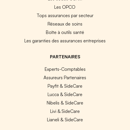
Les OPCO
Tops assurances par secteur
Réseaux de soins
Boîte à outils santé
Les garanties des assurances entreprises
PARTENAIRES
Experts-Comptables
Assureurs Partenaires
Payfit & SideCare
Lucca & SideCare
Nibelis & SideCare
Livi & SideCare
Lianeli & SideCare