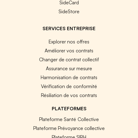
SideCard
SideStore
SERVICES ENTREPRISE
Explorer nos offres
Améliorer vos contrats
Changer de contrat collectif
Assurance sur mesure
Harmonisation de contrats
Vérification de conformité
Résiliation de vos contrats
PLATEFORMES
Plateforme Santé Collective
Plateforme Prévoyance collective
Plateforme SIRH