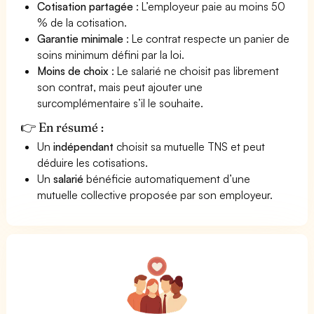
Cotisation partagée
: L’employeur paie au moins 50
% de la cotisation.
Garantie minimale
: Le contrat respecte un panier de
soins minimum défini par la loi.
Moins de choix
: Le salarié ne choisit pas librement
son contrat, mais peut ajouter une
surcomplémentaire s’il le souhaite.
👉 En résumé :
Un
indépendant
choisit sa mutuelle TNS et peut
déduire les cotisations.
Un
salarié
bénéficie automatiquement d’une
mutuelle collective proposée par son employeur.