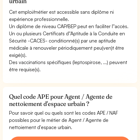
urbain
Cet emploi/métier est accessible sans diplôme ni
expérience professionnelle.
Un diplôme de niveau CAP/BEP peut en faciliter l''accès.
Un ou plusieurs Certificats d''Aptitude à la Conduite en
Sécurité -CACES- conditionné(s) par une aptitude
médicale à renouveler périodiquement peu(ven)t être
exigé(s).
Des vaccinations spécifiques (leptospirose, ...) peuvent
être requise(s).
Quel code APE pour Agent / Agente de
nettoiement d'espace urbain ?
Pour savoir quel ou quels sont les codes APE / NAF
possibles pour le métier de Agent / Agente de
nettoiement d'espace urbain.