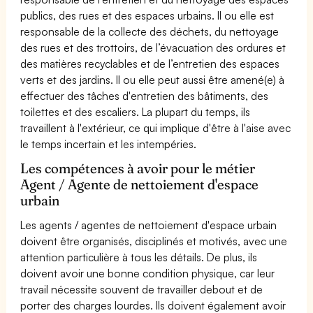
publics, des rues et des espaces urbains. Il ou elle est
responsable de la collecte des déchets, du nettoyage
des rues et des trottoirs, de l’évacuation des ordures et
des matières recyclables et de l’entretien des espaces
verts et des jardins. Il ou elle peut aussi être amené(e) à
effectuer des tâches d'entretien des bâtiments, des
toilettes et des escaliers. La plupart du temps, ils
travaillent à l'extérieur, ce qui implique d'être à l'aise avec
le temps incertain et les intempéries.
Les compétences à avoir pour le métier
Agent / Agente de nettoiement d'espace
urbain
Les agents / agentes de nettoiement d'espace urbain
doivent être organisés, disciplinés et motivés, avec une
attention particulière à tous les détails. De plus, ils
doivent avoir une bonne condition physique, car leur
travail nécessite souvent de travailler debout et de
porter des charges lourdes. Ils doivent également avoir