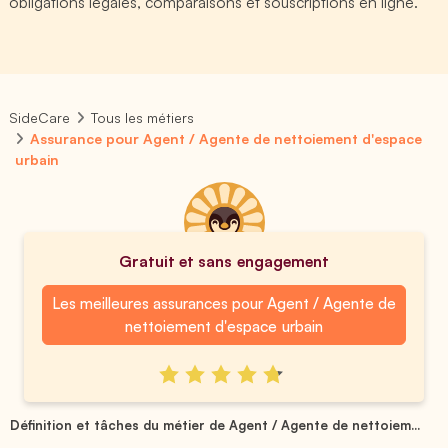
obligations légales, comparaisons et souscriptions en ligne.
SideCare
Tous les métiers
Assurance pour Agent / Agente de nettoiement d'espace
urbain
Gratuit et sans engagement
Les meilleures assurances pour Agent / Agente de
nettoiement d'espace urbain
Définition et tâches du métier de Agent / Agente de nettoiem...