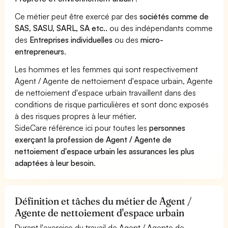
Ce métier peut être exercé par des
sociétés comme de
SAS, SASU, SARL, SA etc..
ou des indépendants comme
des
Entreprises individuelles
ou des
micro-
entrepreneurs
.
Les hommes et les femmes qui sont respectivement
Agent / Agente de nettoiement d'espace urbain, Agente
de nettoiement d'espace urbain travaillent dans des
conditions de risque particulières et sont donc exposés
à des risques propres à leur métier.
SideCare référence ici pour toutes les
personnes
exerçant la profession de Agent / Agente de
nettoiement d'espace urbain les assurances les plus
adaptées à leur besoin
.
Définition et tâches du métier de Agent /
Agente de nettoiement d'espace urbain
Durant l'exercice du travail de Agent / Agente de