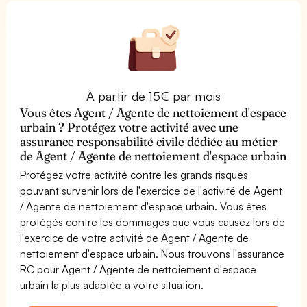
À partir de 15€ par mois
Vous êtes Agent / Agente de nettoiement d'espace
urbain ? Protégez votre activité avec une
assurance responsabilité civile dédiée au métier
de Agent / Agente de nettoiement d'espace urbain
Protégez votre activité contre les grands risques
pouvant survenir lors de l'exercice de l'activité de Agent
/ Agente de nettoiement d'espace urbain. Vous êtes
protégés contre les dommages que vous causez lors de
l'exercice de votre activité de Agent / Agente de
nettoiement d'espace urbain. Nous trouvons l'assurance
RC pour Agent / Agente de nettoiement d'espace
urbain la plus adaptée à votre situation.