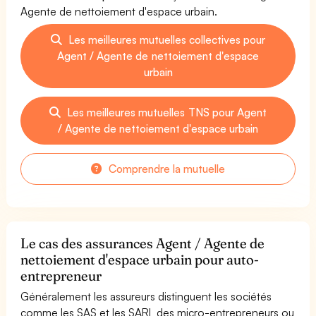
Agente de nettoiement d'espace urbain.
Les meilleures mutuelles collectives pour
Agent / Agente de nettoiement d'espace
urbain
Les meilleures mutuelles TNS pour Agent
/ Agente de nettoiement d'espace urbain
Comprendre la mutuelle
Le cas des assurances Agent / Agente de
nettoiement d'espace urbain pour auto-
entrepreneur
Généralement les assureurs distinguent les sociétés
comme les SAS et les SARL des micro-entrepreneurs ou