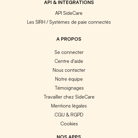
API & INTEGRATIONS
API SideCare
Les SIRH / Systèmes de paie connectés
A PROPOS
Se connecter
Centre d'aide
Nous contacter
Notre équipe
Témoignages
Travailler chez SideCare
Mentions légales
CGU & RGPD
Cookies
NOS APPS