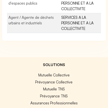
d'espaces publics
PERSONNE ET A LA
COLLECTIVITE
Agent / Agente de déchets
SERVICES A LA
urbains et industriels
PERSONNE ET A LA
COLLECTIVITE
SOLUTIONS
Mutuelle Collective
Prévoyance Collective
Mutuelle TNS
Prévoyance TNS
Assurances Professionnelles