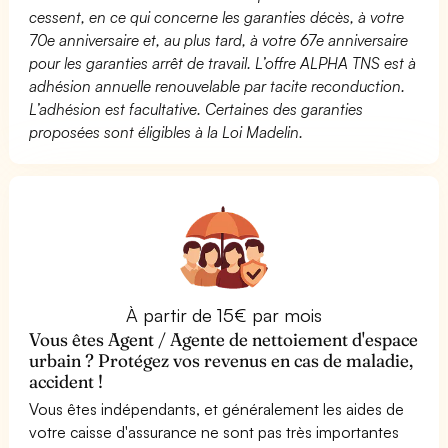
cessent, en ce qui concerne les garanties décès, à votre
70e anniversaire et, au plus tard, à votre 67e anniversaire
pour les garanties arrêt de travail. L’offre ALPHA TNS est à
adhésion annuelle renouvelable par tacite reconduction.
L’adhésion est facultative. Certaines des garanties
proposées sont éligibles à la Loi Madelin.
À partir de 15€ par mois
Vous êtes Agent / Agente de nettoiement d'espace
urbain ? Protégez vos revenus en cas de maladie,
accident !
Vous êtes indépendants, et généralement les aides de
votre caisse d'assurance ne sont pas très importantes