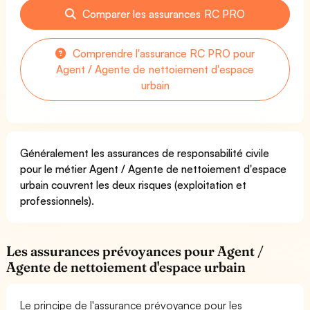
Comparer les assurances RC PRO
Comprendre l'assurance RC PRO pour
Agent / Agente de nettoiement d'espace
urbain
Généralement les assurances de responsabilité civile
pour le métier Agent / Agente de nettoiement d'espace
urbain couvrent les deux risques (exploitation et
professionnels).
Les assurances prévoyances pour Agent /
Agente de nettoiement d'espace urbain
Le principe de l'assurance prévoyance pour les