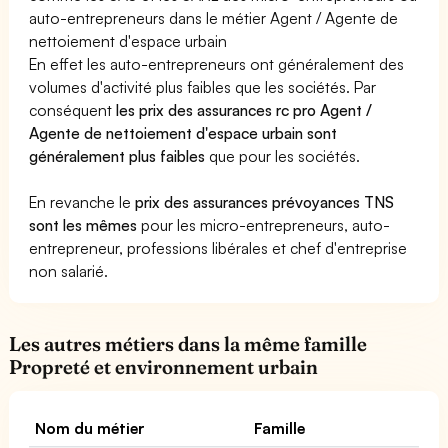
auto-entrepreneurs dans le métier Agent / Agente de
nettoiement d'espace urbain
En effet les auto-entrepreneurs ont généralement des
volumes d'activité plus faibles que les sociétés. Par
conséquent
les prix des assurances rc pro Agent /
Agente de nettoiement d'espace urbain sont
généralement plus faibles
que pour les sociétés.
En revanche le
prix des assurances prévoyances TNS
sont les mêmes
pour les micro-entrepreneurs, auto-
entrepreneur, professions libérales et chef d'entreprise
non salarié.
Les autres métiers dans la même famille
Propreté et environnement urbain
Nom du métier
Famille