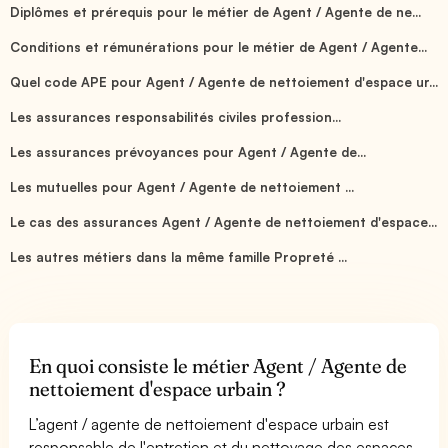
Diplômes et prérequis pour le métier de Agent / Agente de ne...
Conditions et rémunérations pour le métier de Agent / Agente...
Quel code APE pour Agent / Agente de nettoiement d'espace ur...
Les assurances responsabilités civiles profession...
Les assurances prévoyances pour Agent / Agente de...
Les mutuelles pour Agent / Agente de nettoiement ...
Le cas des assurances Agent / Agente de nettoiement d'espace...
Les autres métiers dans la même famille Propreté ...
En quoi consiste le métier Agent / Agente de
nettoiement d'espace urbain ?
L’agent / agente de nettoiement d'espace urbain est
responsable de l'entretien et du nettoyage des espaces