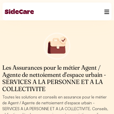
Les Assurances pour le métier Agent /
Agente de nettoiement d'espace urbain -
SERVICES A LA PERSONNE ET A LA
COLLECTIVITE
Toutes les solutions et conseils en assurance pour le métier
de Agent / Agente de nettoiement d'espace urbain -
SERVICES A LA PERSONNE ET A LA COLLECTIVITE. Conseils,