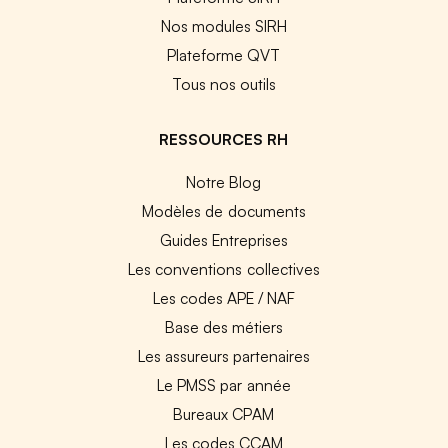
Nos modules SIRH
Plateforme QVT
Tous nos outils
RESSOURCES RH
Notre Blog
Modèles de documents
Guides Entreprises
Les conventions collectives
Les codes APE / NAF
Base des métiers
Les assureurs partenaires
Le PMSS par année
Bureaux CPAM
Les codes CCAM