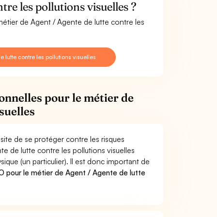
re les pollutions visuelles ?
métier de Agent / Agente de lutte contre les
utte contre les pollutions visuelles
onnelles pour le métier de
suelles
ssite de se protéger contre les risques
e de lutte contre les pollutions visuelles
e (un particulier). Il est donc important de
 pour le métier de Agent / Agente de lutte