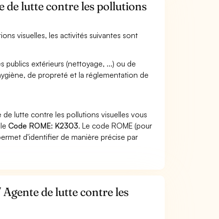
 de lutte contre les pollutions
ions visuelles, les activités suivantes sont
 publics extérieurs (nettoyage, ...) ou de
''hygiène, de propreté et la réglementation de
e lutte contre les pollutions visuelles vous
 le
Code ROME: K2303
. Le code ROME (pour
ermet d'identifier de manière précise par
 Agente de lutte contre les