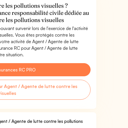
e les pollutions visuelles ?
ance responsabilité civile dédiée au
e les pollutions visuelles
uvant survenir lors de l'exercice de l'activité
isuelles. Vous êtes protégés contre les
otre activité de Agent / Agente de lutte
ssurance RC pour Agent / Agente de lutte
re situation.
surances RC PRO
 Agent / Agente de lutte contre les
visuelles
ent / Agente de lutte contre les pollutions