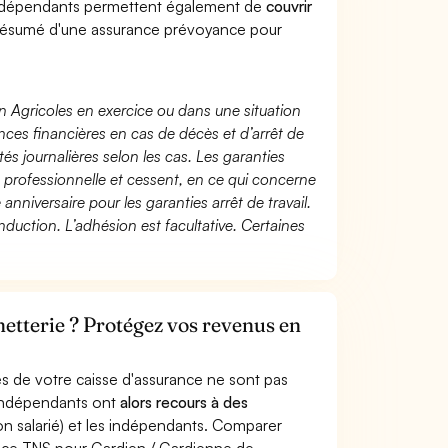
indépendants permettent également de
couvrir
ésumé d'une assurance prévoyance pour
n Agricoles en exercice ou dans une situation
ces financières en cas de décès et d’arrêt de
és journalières selon les cas. Les garanties
té professionnelle et cessent, en ce qui concerne
 anniversaire pour les garanties arrêt de travail.
duction. L’adhésion est facultative. Certaines
etterie ? Protégez vos revenus en
s de votre caisse d'assurance ne sont pas
'indépendants ont
alors recours à des
non salarié) et les indépendants. Comparer