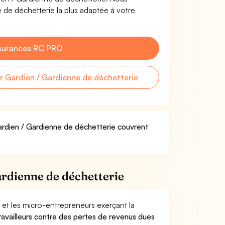
 de déchetterie la plus adaptée à votre
surances RC PRO
 Gardien / Gardienne de déchetterie
Gardien / Gardienne de déchetterie couvrent
rdienne de déchetterie
 et les micro-entrepreneurs exerçant la
travailleurs contre des pertes de revenus dues