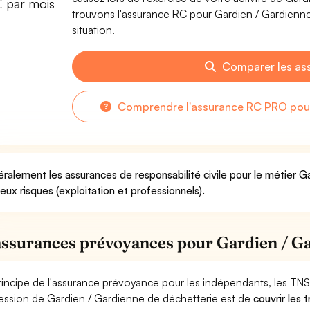
€ par mois
trouvons l'assurance RC pour Gardien / Gardienne
situation.
Comparer les as
Comprendre l'assurance RC PRO pour
ralement les assurances de responsabilité civile pour le métier 
deux risques (exploitation et professionnels).
assurances prévoyances pour Gardien / Ga
rincipe de l'assurance prévoyance pour les indépendants, les TNS
ession de Gardien / Gardienne de déchetterie est de
couvrir les 