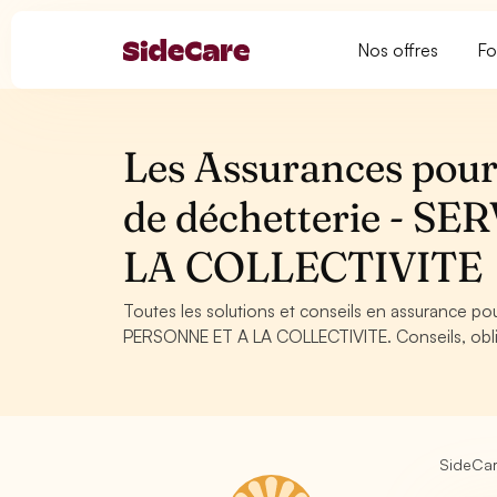
Nos offres
Fo
Les Assurances pour
de déchetterie - 
LA COLLECTIVITE
Toutes les solutions et conseils en assurance p
PERSONNE ET A LA COLLECTIVITE. Conseils, obliga
SideCa