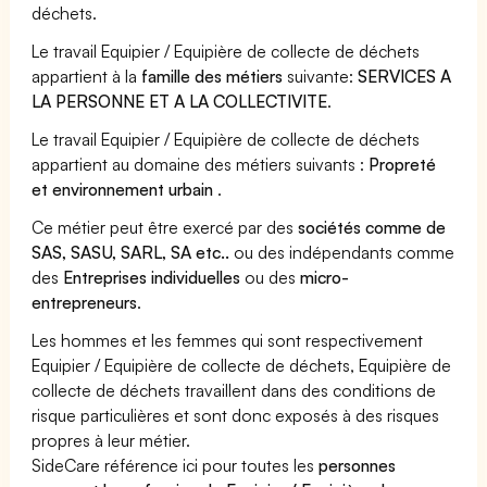
déchets.
Le travail Equipier / Equipière de collecte de déchets
appartient à la
famille des métiers
suivante:
SERVICES A
LA PERSONNE ET A LA COLLECTIVITE
.
Le travail Equipier / Equipière de collecte de déchets
appartient au domaine des métiers suivants :
Propreté
et environnement urbain
.
Ce métier peut être exercé par des
sociétés comme de
SAS, SASU, SARL, SA etc..
ou des indépendants comme
des
Entreprises individuelles
ou des
micro-
entrepreneurs
.
Les hommes et les femmes qui sont respectivement
Equipier / Equipière de collecte de déchets, Equipière de
collecte de déchets travaillent dans des conditions de
risque particulières et sont donc exposés à des risques
propres à leur métier.
SideCare référence ici pour toutes les
personnes