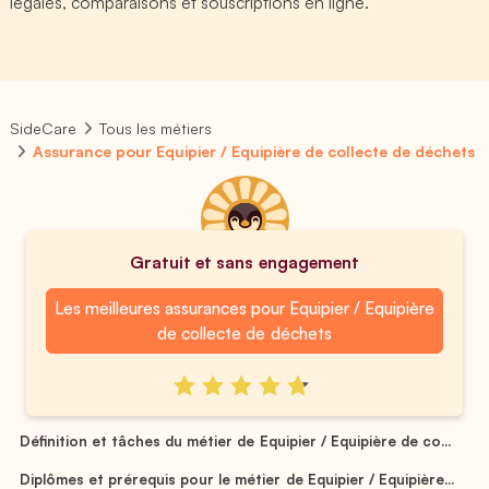
légales, comparaisons et souscriptions en ligne.
SideCare
Tous les métiers
Assurance pour Equipier / Equipière de collecte de déchets
Gratuit et sans engagement
Les meilleures assurances pour Equipier / Equipière
de collecte de déchets
Définition et tâches du métier de Equipier / Equipière de co...
Diplômes et prérequis pour le métier de Equipier / Equipière...