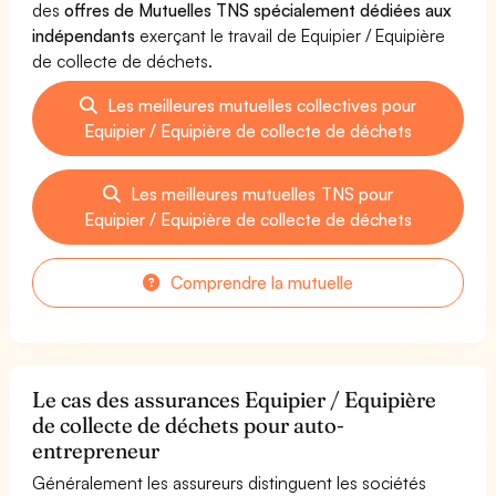
des
offres de Mutuelles TNS spécialement dédiées aux
indépendants
exerçant le travail de Equipier / Equipière
de collecte de déchets.
Les meilleures mutuelles collectives pour
Equipier / Equipière de collecte de déchets
Les meilleures mutuelles TNS pour
Equipier / Equipière de collecte de déchets
Comprendre la mutuelle
Le cas des assurances Equipier / Equipière
de collecte de déchets pour auto-
entrepreneur
Généralement les assureurs distinguent les sociétés