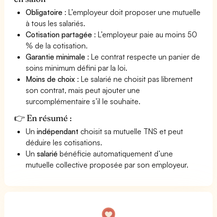
Obligatoire
: L’employeur doit proposer une mutuelle
à tous les salariés.
Cotisation partagée
: L’employeur paie au moins 50
% de la cotisation.
Garantie minimale
: Le contrat respecte un panier de
soins minimum défini par la loi.
Moins de choix
: Le salarié ne choisit pas librement
son contrat, mais peut ajouter une
surcomplémentaire s’il le souhaite.
👉 En résumé :
Un
indépendant
choisit sa mutuelle TNS et peut
déduire les cotisations.
Un
salarié
bénéficie automatiquement d’une
mutuelle collective proposée par son employeur.