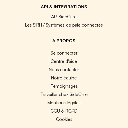
API & INTEGRATIONS
API SideCare
Les SIRH / Systèmes de paie connectés
A PROPOS
Se connecter
Centre d'aide
Nous contacter
Notre équipe
Témoignages
Travailler chez SideCare
Mentions légales
CGU & RGPD
Cookies