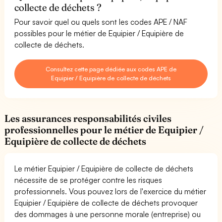
collecte de déchets ?
Pour savoir quel ou quels sont les codes APE / NAF
possibles pour le métier de Equipier / Equipière de
collecte de déchets.
Consultez cette page dédiée aux codes APE de
Equipier / Equipière de collecte de déchets
Les assurances responsabilités civiles
professionnelles pour le métier de Equipier /
Equipière de collecte de déchets
Le métier Equipier / Equipière de collecte de déchets
nécessite de se protéger contre les risques
professionnels. Vous pouvez lors de l'exercice du métier
Equipier / Equipière de collecte de déchets provoquer
des dommages à une personne morale (entreprise) ou