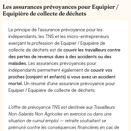
Les assurances prévoyances pour Equipier /
Equipière de collecte de déchets
Le principe de l'assurance prévoyance pour les
indépendants, les TNS et les micro-entrepreneurs
exerçant la profession de Equipier / Equipière de
collecte de déchets est de
couvrir les travailleurs contre
des pertes de revenus dues à des accidents ou des
maladies
. Les assurances prévoyances pour
indépendants permettent également de
couvrir vos
proches (conjoint et enfants) si vous avez un accident
mortel.
Un résumé d'une assurance prévoyance pour
Equipier / Equipière de collecte de déchets:
L’offre de prévoyance TNS est destinée aux Travailleurs
Non-Salariés Non Agricoles en exercice ou dans une
situation de cumul emploi – retraite souhaitant se
prémunir contre les conséquences financières en cas de