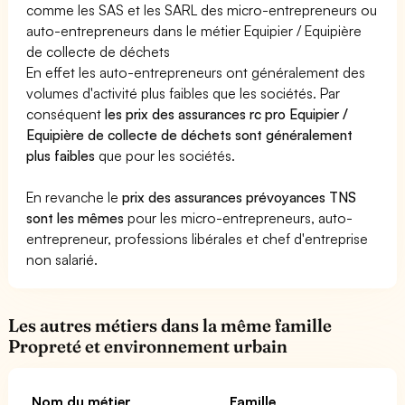
comme les SAS et les SARL des micro-entrepreneurs ou
auto-entrepreneurs dans le métier Equipier / Equipière
de collecte de déchets
En effet les auto-entrepreneurs ont généralement des
volumes d'activité plus faibles que les sociétés. Par
conséquent
les prix des assurances rc pro Equipier /
Equipière de collecte de déchets sont généralement
plus faibles
que pour les sociétés.
En revanche le
prix des assurances prévoyances TNS
sont les mêmes
pour les micro-entrepreneurs, auto-
entrepreneur, professions libérales et chef d'entreprise
non salarié.
Les autres métiers dans la même famille
Propreté et environnement urbain
Nom du métier
Famille