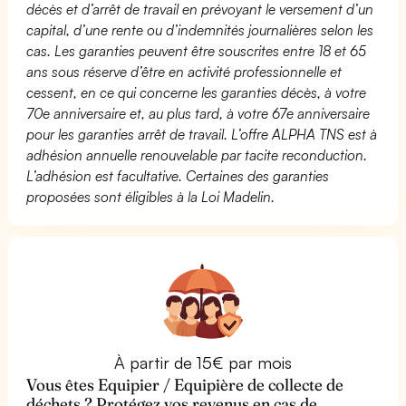
décès et d’arrêt de travail en prévoyant le versement d’un
capital, d’une rente ou d’indemnités journalières selon les
cas. Les garanties peuvent être souscrites entre 18 et 65
ans sous réserve d’être en activité professionnelle et
cessent, en ce qui concerne les garanties décès, à votre
70e anniversaire et, au plus tard, à votre 67e anniversaire
pour les garanties arrêt de travail. L’offre ALPHA TNS est à
adhésion annuelle renouvelable par tacite reconduction.
L’adhésion est facultative. Certaines des garanties
proposées sont éligibles à la Loi Madelin.
À partir de 15€ par mois
Vous êtes Equipier / Equipière de collecte de
déchets ? Protégez vos revenus en cas de