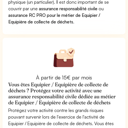
physique (un particulier). Il est donc important de se
couvrir par une
assurance responsabilité civile
ou
assurance RC PRO pour le métier de Equipier /
Equipière de collecte de déchets
.
À partir de 15€ par mois
Vous êtes Equipier / Equipière de collecte de
déchets ? Protégez votre activité avec une
assurance responsabilité civile dédiée au métier
de Equipier / Equipière de collecte de déchets
Protégez votre activité contre les grands risques
pouvant survenir lors de l'exercice de l'activité de
Equipier / Equipière de collecte de déchets. Vous êtes