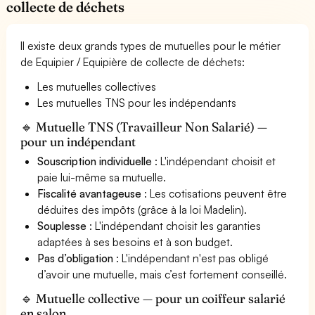
collecte de déchets
Il existe deux grands types de mutuelles pour le métier
de Equipier / Equipière de collecte de déchets:
Les mutuelles collectives
Les mutuelles TNS pour les indépendants
🔹 Mutuelle TNS (Travailleur Non Salarié) —
pour un indépendant
Souscription individuelle
: L'indépendant choisit et
paie lui-même sa mutuelle.
Fiscalité avantageuse
: Les cotisations peuvent être
déduites des impôts (grâce à la loi Madelin).
Souplesse
: L'indépendant choisit les garanties
adaptées à ses besoins et à son budget.
Pas d’obligation
: L'indépendant n'est pas obligé
d’avoir une mutuelle, mais c’est fortement conseillé.
🔹 Mutuelle collective — pour un coiffeur salarié
en salon