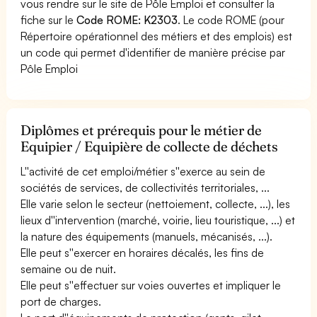
vous rendre sur le site de Pôle Emploi et consulter la
fiche sur le
Code ROME: K2303
. Le code ROME (pour
Répertoire opérationnel des métiers et des emplois) est
un code qui permet d'identifier de manière précise par
Pôle Emploi
Diplômes et prérequis pour le métier de
Equipier / Equipière de collecte de déchets
L''activité de cet emploi/métier s''exerce au sein de
sociétés de services, de collectivités territoriales, ...
Elle varie selon le secteur (nettoiement, collecte, ...), les
lieux d''intervention (marché, voirie, lieu touristique, ...) et
la nature des équipements (manuels, mécanisés, ...).
Elle peut s''exercer en horaires décalés, les fins de
semaine ou de nuit.
Elle peut s''effectuer sur voies ouvertes et impliquer le
port de charges.