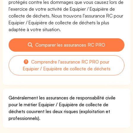
protégés contre les dommages que vous causez lors de
l'exercice de votre activité de Equipier / Equipière de
collecte de déchets. Nous trouvons l'assurance RC pour
Equipier / Equipière de collecte de déchets la plus
adaptée à votre situation.
Comparer les assurances RC PRO
Comprendre l'assurance RC PRO pour
Equipier / Equipière de collecte de déchets
Généralement les assurances de responsabilité civile
pour le métier Equipier / Equipière de collecte de
déchets couvrent les deux risques (exploitation et
professionnels).