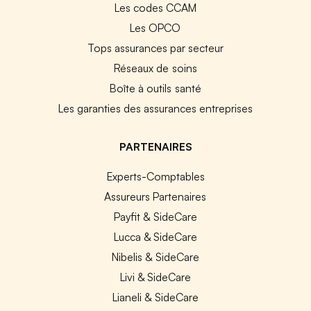
Les codes CCAM
Les OPCO
Tops assurances par secteur
Réseaux de soins
Boîte à outils santé
Les garanties des assurances entreprises
PARTENAIRES
Experts-Comptables
Assureurs Partenaires
Payfit & SideCare
Lucca & SideCare
Nibelis & SideCare
Livi & SideCare
Lianeli & SideCare