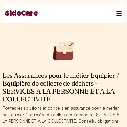
Les Assurances pour le métier Equipier /
Equipière de collecte de déchets -
SERVICES A LA PERSONNE ET A LA
COLLECTIVITE
Toutes les solutions et conseils en assurance pour le métier
de Equipier / Equipière de collecte de déchets - SERVICES A
LA PERSONNE ET A LA COLLECTIVITE. Conseils, obligations