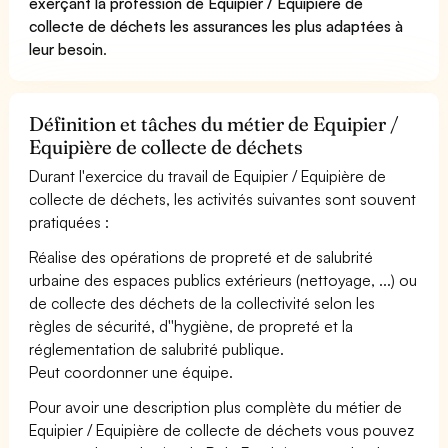
exerçant la profession de Equipier / Equipière de
collecte de déchets les assurances les plus adaptées à
leur besoin
.
Définition et tâches du métier de Equipier /
Equipière de collecte de déchets
Durant l'exercice du travail de Equipier / Equipière de
collecte de déchets, les activités suivantes sont souvent
pratiquées :
Réalise des opérations de propreté et de salubrité
urbaine des espaces publics extérieurs (nettoyage, ...) ou
de collecte des déchets de la collectivité selon les
règles de sécurité, d''hygiène, de propreté et la
réglementation de salubrité publique.
Peut coordonner une équipe.
Pour avoir une description plus complète du métier de
Equipier / Equipière de collecte de déchets vous pouvez