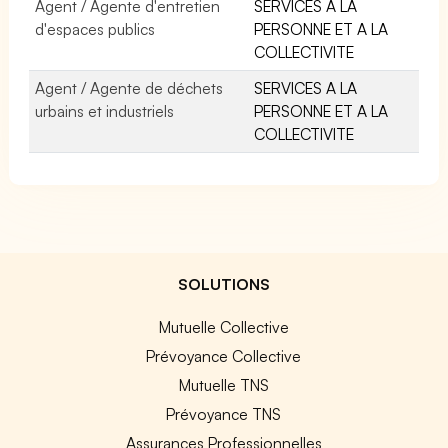
Agent / Agente d'entretien
SERVICES A LA
d'espaces publics
PERSONNE ET A LA
COLLECTIVITE
Agent / Agente de déchets
SERVICES A LA
urbains et industriels
PERSONNE ET A LA
COLLECTIVITE
SOLUTIONS
Mutuelle Collective
Prévoyance Collective
Mutuelle TNS
Prévoyance TNS
Assurances Professionnelles