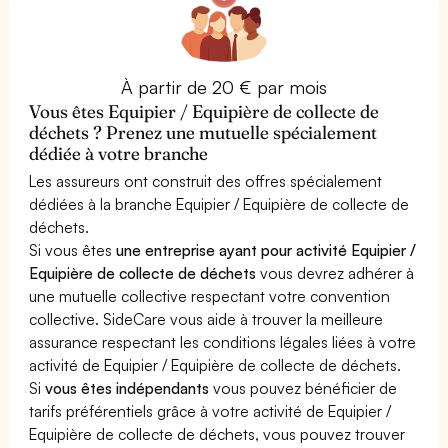
À partir de 20 € par mois
Vous êtes Equipier / Equipière de collecte de
déchets ? Prenez une mutuelle spécialement
dédiée à votre branche
Les assureurs ont construit des offres spécialement
dédiées à la branche Equipier / Equipière de collecte de
déchets.
Si vous êtes
une entreprise ayant pour activité Equipier /
Equipière de collecte de déchets
vous devrez adhérer à
une mutuelle collective respectant votre convention
collective. SideCare vous aide à trouver la meilleure
assurance respectant les conditions légales liées à votre
activité de Equipier / Equipière de collecte de déchets.
Si
vous êtes indépendants
vous pouvez bénéficier de
tarifs préférentiels grâce à votre activité de Equipier /
Equipière de collecte de déchets, vous pouvez trouver