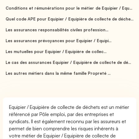
Conditions et rémunérations pour le métier de Equipier / Equ...
Quel code APE pour Equipier / Equipière de collecte de déche...
Les assurances responsabilités civiles profession...
Les assurances prévoyances pour Equipier / Equipi...
Les mutuelles pour Equipier / Equipière de collec...
Le cas des assurances Equipier / Equipière de collecte de dé...
Les autres métiers dans la même famille Propreté ...
Equipier / Equipière de collecte de déchets est un métier
référencé par Pôle emploi, par des entreprises et
syndicats. Il est également reconnu par les assureurs et
permet de bien comprendre les risques inhérents à
votre métier de Equipier / Equipière de collecte de