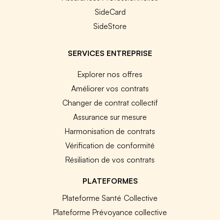
SideCard
SideStore
SERVICES ENTREPRISE
Explorer nos offres
Améliorer vos contrats
Changer de contrat collectif
Assurance sur mesure
Harmonisation de contrats
Vérification de conformité
Résiliation de vos contrats
PLATEFORMES
Plateforme Santé Collective
Plateforme Prévoyance collective