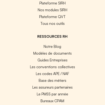
Plateforme SIRH
Nos modules SIRH
Plateforme QVT
Tous nos outils
RESSOURCES RH
Notre Blog
Modèles de documents
Guides Entreprises
Les conventions collectives
Les codes APE / NAF
Base des métiers
Les assureurs partenaires
Le PMSS par année
Bureaux CPAM