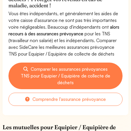
maladie, accident !
Vous êtes indépendants, et généralement les aides de
votre caisse d'assurance ne sont pas très importantes
voire négligeables. Beaucoup d'indépendants ont
alors
recours à des assurances prévoyance
pour les TNS
(travailleur non salarié) et les indépendants. Comparer
avec SideCare les meilleures assurances prévoyance
TNS pour Equipier / Equipière de collecte de déchets
Comparer les assurances prévoyances
TNS pour Equipier / Equipière de collecte de
déchets
Comprendre l'assurance prévoyance
Les mutuelles pour Equipier / Equipière de