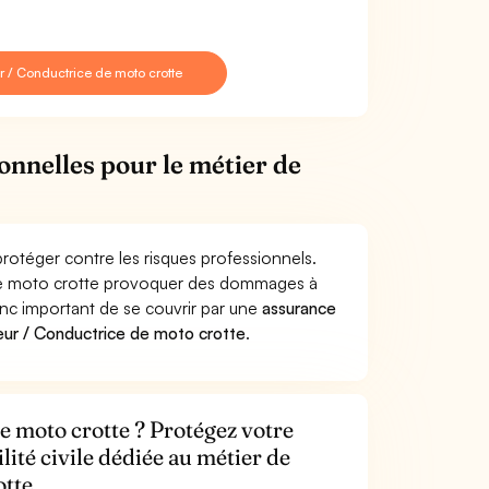
 / Conductrice de moto crotte
onnelles pour le métier de
rotéger contre les risques professionnels.
 de moto crotte provoquer des dommages à
donc important de se couvrir par une
assurance
ur / Conductrice de moto crotte
.
 moto crotte ? Protégez votre
lité civile dédiée au métier de
otte