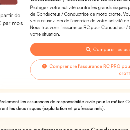
Protégez votre activité contre les grands risques po
de Conducteur / Conductrice de moto crotte. Vo
partir de
vous causez lors de l'exercice de votre activité 
€ par mois
Nous trouvons l'assurance RC pour Conducteur / 
votre situation.
Comparer les as
Comprendre l'assurance RC PRO pou
crot
ralement les assurances de responsabilité civile pour le métier 
rent les deux risques (exploitation et professionnels).