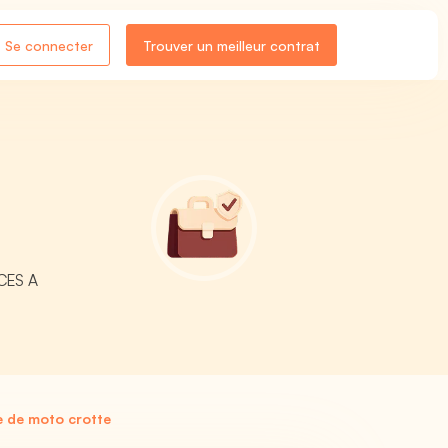
Se connecter
Trouver un meilleur contrat
ICES A
 de moto crotte