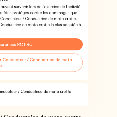
uvant survenir lors de l'exercice de l'activité
us êtes protégés contre les dommages que
de Conducteur / Conductrice de moto crotte.
Conductrice de moto crotte la plus adaptée à
surances RC PRO
r Conducteur / Conductrice de moto
te
Conducteur / Conductrice de moto crotte