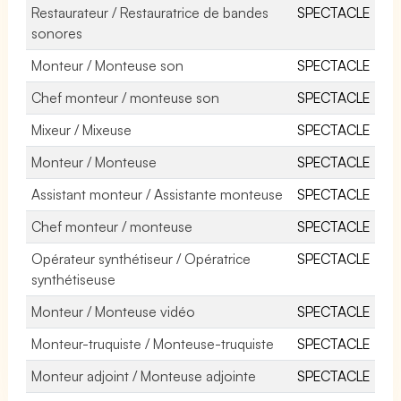
Restaurateur / Restauratrice de bandes
SPECTACLE
sonores
Monteur / Monteuse son
SPECTACLE
Chef monteur / monteuse son
SPECTACLE
Mixeur / Mixeuse
SPECTACLE
Monteur / Monteuse
SPECTACLE
Assistant monteur / Assistante monteuse
SPECTACLE
Chef monteur / monteuse
SPECTACLE
Opérateur synthétiseur / Opératrice
SPECTACLE
synthétiseuse
Monteur / Monteuse vidéo
SPECTACLE
Monteur-truquiste / Monteuse-truquiste
SPECTACLE
Monteur adjoint / Monteuse adjointe
SPECTACLE