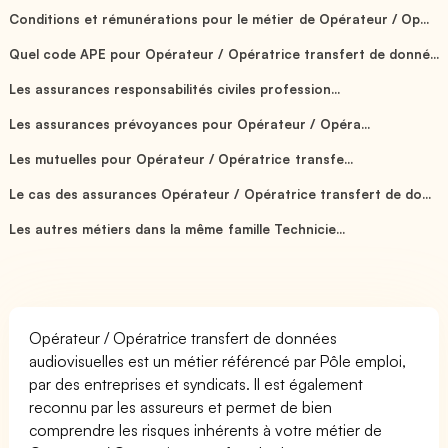
Conditions et rémunérations pour le métier de Opérateur / Op...
Quel code APE pour Opérateur / Opératrice transfert de donné...
Les assurances responsabilités civiles profession...
Les assurances prévoyances pour Opérateur / Opéra...
Les mutuelles pour Opérateur / Opératrice transfe...
Le cas des assurances Opérateur / Opératrice transfert de do...
Les autres métiers dans la même famille Technicie...
Opérateur / Opératrice transfert de données
audiovisuelles est un métier référencé par Pôle emploi,
par des entreprises et syndicats. Il est également
reconnu par les assureurs et permet de bien
comprendre les risques inhérents à votre métier de