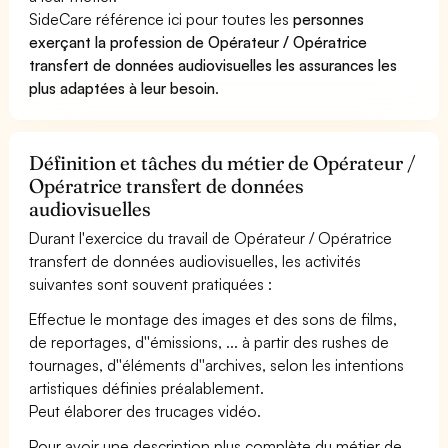
SideCare référence ici pour toutes les
personnes
exerçant la profession de Opérateur / Opératrice
transfert de données audiovisuelles les assurances les
plus adaptées à leur besoin
.
Définition et tâches du métier de Opérateur /
Opératrice transfert de données
audiovisuelles
Durant l'exercice du travail de Opérateur / Opératrice
transfert de données audiovisuelles, les activités
suivantes sont souvent pratiquées :
Effectue le montage des images et des sons de films,
de reportages, d''émissions, ... à partir des rushes de
tournages, d''éléments d''archives, selon les intentions
artistiques définies préalablement.
Peut élaborer des trucages vidéo.
Pour avoir une description plus complète du métier de