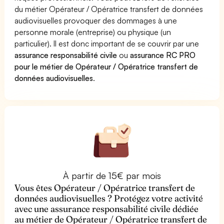
du métier Opérateur / Opératrice transfert de données
audiovisuelles provoquer des dommages à une
personne morale (entreprise) ou physique (un
particulier). Il est donc important de se couvrir par une
assurance responsabilité civile
ou
assurance RC PRO
pour le métier de Opérateur / Opératrice transfert de
données audiovisuelles
.
À partir de 15€ par mois
Vous êtes Opérateur / Opératrice transfert de
données audiovisuelles ? Protégez votre activité
avec une assurance responsabilité civile dédiée
au métier de Opérateur / Opératrice transfert de