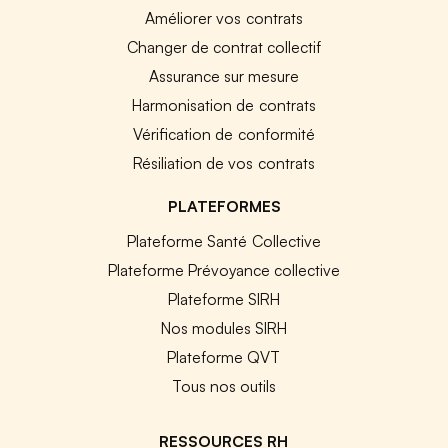
Améliorer vos contrats
Changer de contrat collectif
Assurance sur mesure
Harmonisation de contrats
Vérification de conformité
Résiliation de vos contrats
PLATEFORMES
Plateforme Santé Collective
Plateforme Prévoyance collective
Plateforme SIRH
Nos modules SIRH
Plateforme QVT
Tous nos outils
RESSOURCES RH