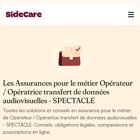
Les Assurances pour le métier Opérateur
/ Opératrice transfert de données
audiovisuelles - SPECTACLE
Toutes les solutions et conseils en assurance pour le métier
de Opérateur / Opératrice transfert de données audiovisuelles
- SPECTACLE. Conseils, obligations légales, comparaisons et
souscriptions en ligne.