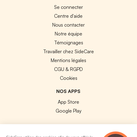
Se connecter
Centre d'aide
Nous contacter
Notre équipe
Témoignages
Travailler chez SideCare
Mentions légales
CGU & RGPD
Cookies
NOS APPS
App Store
Google Play