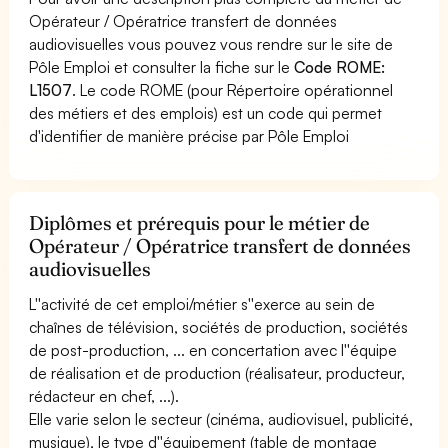
Opérateur / Opératrice transfert de données
audiovisuelles vous pouvez vous rendre sur le site de
Pôle Emploi et consulter la fiche sur le
Code ROME:
L1507
. Le code ROME (pour Répertoire opérationnel
des métiers et des emplois) est un code qui permet
d'identifier de manière précise par Pôle Emploi
Diplômes et prérequis pour le métier de
Opérateur / Opératrice transfert de données
audiovisuelles
L''activité de cet emploi/métier s''exerce au sein de
chaînes de télévision, sociétés de production, sociétés
de post-production, ... en concertation avec l''équipe
de réalisation et de production (réalisateur, producteur,
rédacteur en chef, ...).
Elle varie selon le secteur (cinéma, audiovisuel, publicité,
musique), le type d''équipement (table de montage