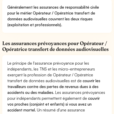
Généralement les assurances de responsabilité civile
pour le métier Opérateur / Opératrice transfert de
données audiovisuelles couvrent les deux risques
(exploitation et professionnels).
Les assurances prévoyances pour Opérateur /
Opératrice transfert de données audiovisuelles
Le principe de l'assurance prévoyance pour les
indépendants, les TNS et les micro-entrepreneurs
exerçant la profession de Opérateur / Opératrice
transfert de données audiovisuelles est de
couvrir les
travailleurs contre des pertes de revenus dues à des
accidents ou des maladies
. Les assurances prévoyances
pour indépendants permettent également de
couvrir
vos proches (conjoint et enfants) si vous avez un
accident mortel.
Un résumé d'une assurance