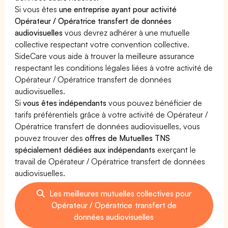
Si vous êtes
une entreprise ayant pour activité
Opérateur / Opératrice transfert de données
audiovisuelles
vous devrez adhérer à une mutuelle
collective respectant votre convention collective.
SideCare vous aide à trouver la meilleure assurance
respectant les conditions légales liées à votre activité de
Opérateur / Opératrice transfert de données
audiovisuelles.
Si
vous êtes indépendants
vous pouvez bénéficier de
tarifs préférentiels grâce à votre activité de Opérateur /
Opératrice transfert de données audiovisuelles, vous
pouvez trouver des
offres de Mutuelles TNS
spécialement dédiées aux indépendants
exerçant le
travail de Opérateur / Opératrice transfert de données
audiovisuelles.
Les meilleures mutuelles collectives pour
Opérateur / Opératrice transfert de
données audiovisuelles