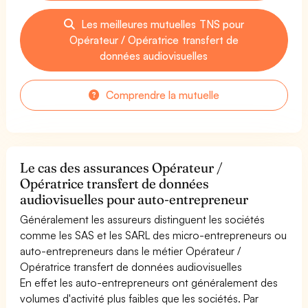
Les meilleures mutuelles TNS pour
Opérateur / Opératrice transfert de
données audiovisuelles
Comprendre la mutuelle
Le cas des assurances Opérateur /
Opératrice transfert de données
audiovisuelles pour auto-entrepreneur
Généralement les assureurs distinguent les sociétés
comme les SAS et les SARL des micro-entrepreneurs ou
auto-entrepreneurs dans le métier Opérateur /
Opératrice transfert de données audiovisuelles
En effet les auto-entrepreneurs ont généralement des
volumes d'activité plus faibles que les sociétés. Par