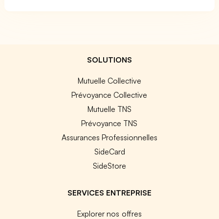
SOLUTIONS
Mutuelle Collective
Prévoyance Collective
Mutuelle TNS
Prévoyance TNS
Assurances Professionnelles
SideCard
SideStore
SERVICES ENTREPRISE
Explorer nos offres