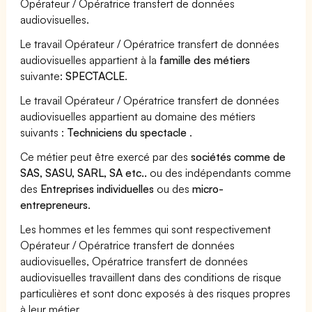
Opérateur / Opératrice transfert de données
audiovisuelles.
Le travail Opérateur / Opératrice transfert de données
audiovisuelles appartient à la
famille des métiers
suivante:
SPECTACLE
.
Le travail Opérateur / Opératrice transfert de données
audiovisuelles appartient au domaine des métiers
suivants :
Techniciens du spectacle
.
Ce métier peut être exercé par des
sociétés comme de
SAS, SASU, SARL, SA etc..
ou des indépendants comme
des
Entreprises individuelles
ou des
micro-
entrepreneurs
.
Les hommes et les femmes qui sont respectivement
Opérateur / Opératrice transfert de données
audiovisuelles, Opératrice transfert de données
audiovisuelles travaillent dans des conditions de risque
particulières et sont donc exposés à des risques propres
à leur métier.