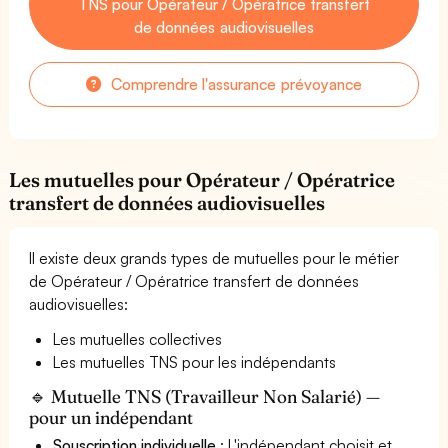
TNS pour Opérateur / Opératrice transfert
de données audiovisuelles
Comprendre l'assurance prévoyance
Les mutuelles pour Opérateur / Opératrice
transfert de données audiovisuelles
Il existe deux grands types de mutuelles pour le métier
de Opérateur / Opératrice transfert de données
audiovisuelles:
Les mutuelles collectives
Les mutuelles TNS pour les indépendants
🔹 Mutuelle TNS (Travailleur Non Salarié) —
pour un indépendant
Souscription individuelle
: L'indépendant choisit et