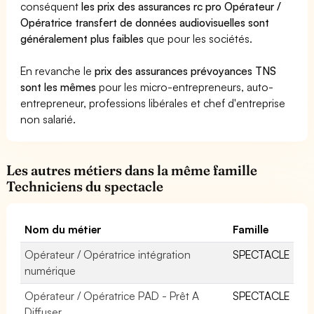
conséquent
les prix des assurances rc pro Opérateur /
Opératrice transfert de données audiovisuelles sont
généralement plus faibles
que pour les sociétés.
En revanche le
prix des assurances prévoyances TNS
sont les mêmes
pour les micro-entrepreneurs, auto-
entrepreneur, professions libérales et chef d'entreprise
non salarié.
Les autres métiers dans la même famille
Techniciens du spectacle
Nom du métier
Famille
Opérateur / Opératrice intégration
SPECTACLE
numérique
Opérateur / Opératrice PAD - Prêt A
SPECTACLE
Diffuser