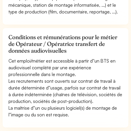
mécanique, station de montage informatisée, ...) et le
type de production (film, documentaire, reportage, ...).
Conditions et rémunérations pour le métier
de Opérateur / Opératrice transfert de
données audiovisuelles
Cet emploi/métier est accessible à partir d''un BTS en
audiovisuel complété par une expérience
professionnelle dans le montage.
Les recrutements sont ouverts sur contrat de travail à
durée déterminée d''usage, parfois sur contrat de travail
à durée indéterminée (chaînes de télévision, sociétés de
production, sociétés de post-production).
La maîtrise d''un ou plusieurs logiciel(s) de montage de
l''image ou du son est requise.