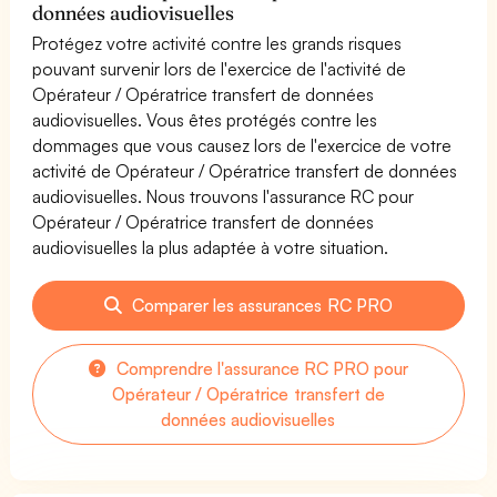
données audiovisuelles
Protégez votre activité contre les grands risques
pouvant survenir lors de l'exercice de l'activité de
Opérateur / Opératrice transfert de données
audiovisuelles. Vous êtes protégés contre les
dommages que vous causez lors de l'exercice de votre
activité de Opérateur / Opératrice transfert de données
audiovisuelles. Nous trouvons l'assurance RC pour
Opérateur / Opératrice transfert de données
audiovisuelles la plus adaptée à votre situation.
Comparer les assurances RC PRO
Comprendre l'assurance RC PRO pour
Opérateur / Opératrice transfert de
données audiovisuelles