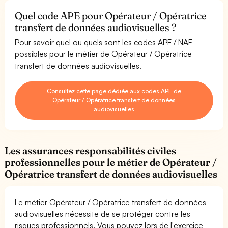
Quel code APE pour Opérateur / Opératrice
transfert de données audiovisuelles ?
Pour savoir quel ou quels sont les codes APE / NAF
possibles pour le métier de Opérateur / Opératrice
transfert de données audiovisuelles.
Consultez cette page dédiée aux codes APE de
Opérateur / Opératrice transfert de données
audiovisuelles
Les assurances responsabilités civiles
professionnelles pour le métier de Opérateur /
Opératrice transfert de données audiovisuelles
Le métier Opérateur / Opératrice transfert de données
audiovisuelles nécessite de se protéger contre les
risques professionnels. Vous pouvez lors de l'exercice