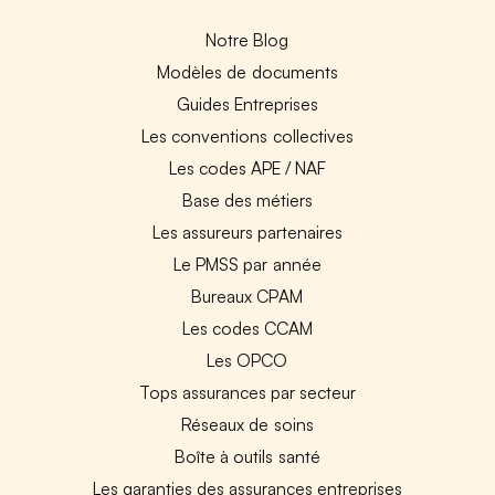
Notre Blog
Modèles de documents
Guides Entreprises
Les conventions collectives
Les codes APE / NAF
Base des métiers
Les assureurs partenaires
Le PMSS par année
Bureaux CPAM
Les codes CCAM
Les OPCO
Tops assurances par secteur
Réseaux de soins
Boîte à outils santé
Les garanties des assurances entreprises