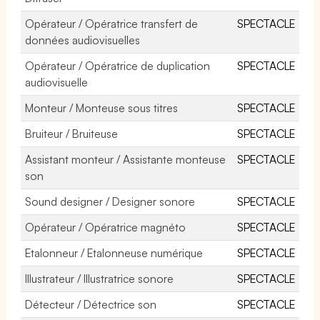
Opérateur / Opératrice transfert de
SPECTACLE
données audiovisuelles
Opérateur / Opératrice de duplication
SPECTACLE
audiovisuelle
Monteur / Monteuse sous titres
SPECTACLE
Bruiteur / Bruiteuse
SPECTACLE
Assistant monteur / Assistante monteuse
SPECTACLE
son
Sound designer / Designer sonore
SPECTACLE
Opérateur / Opératrice magnéto
SPECTACLE
Etalonneur / Etalonneuse numérique
SPECTACLE
Illustrateur / Illustratrice sonore
SPECTACLE
Détecteur / Détectrice son
SPECTACLE