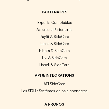
PARTENAIRES
Experts-Comptables
Assureurs Partenaires
Payfit & SideCare
Lucca & SideCare
Nibelis & SideCare
Livi & SideCare
Lianeli & SideCare
API & INTEGRATIONS
API SideCare
Les SIRH / Systèmes de paie connectés
A PROPOS