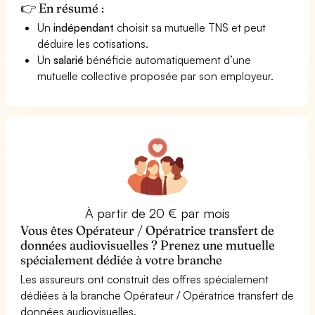
👉 En résumé :
Un
indépendant
choisit sa mutuelle TNS et peut
déduire les cotisations.
Un
salarié
bénéficie automatiquement d’une
mutuelle collective proposée par son employeur.
À partir de 20 € par mois
Vous êtes Opérateur / Opératrice transfert de
données audiovisuelles ? Prenez une mutuelle
spécialement dédiée à votre branche
Les assureurs ont construit des offres spécialement
dédiées à la branche Opérateur / Opératrice transfert de
données audiovisuelles.