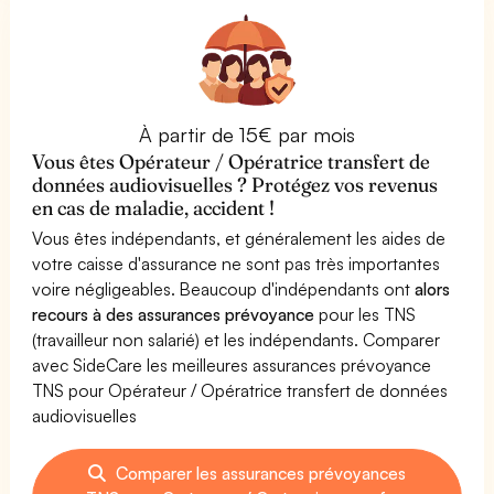
À partir de 15€ par mois
Vous êtes Opérateur / Opératrice transfert de
données audiovisuelles ? Protégez vos revenus
en cas de maladie, accident !
Vous êtes indépendants, et généralement les aides de
votre caisse d'assurance ne sont pas très importantes
voire négligeables. Beaucoup d'indépendants ont
alors
recours à des assurances prévoyance
pour les TNS
(travailleur non salarié) et les indépendants. Comparer
avec SideCare les meilleures assurances prévoyance
TNS pour Opérateur / Opératrice transfert de données
audiovisuelles
Comparer les assurances prévoyances