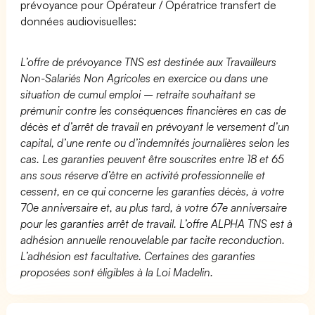
prévoyance pour Opérateur / Opératrice transfert de
données audiovisuelles:
L’offre de prévoyance TNS est destinée aux Travailleurs
Non-Salariés Non Agricoles en exercice ou dans une
situation de cumul emploi – retraite souhaitant se
prémunir contre les conséquences financières en cas de
décès et d’arrêt de travail en prévoyant le versement d’un
capital, d’une rente ou d’indemnités journalières selon les
cas. Les garanties peuvent être souscrites entre 18 et 65
ans sous réserve d’être en activité professionnelle et
cessent, en ce qui concerne les garanties décès, à votre
70e anniversaire et, au plus tard, à votre 67e anniversaire
pour les garanties arrêt de travail. L’offre ALPHA TNS est à
adhésion annuelle renouvelable par tacite reconduction.
L’adhésion est facultative. Certaines des garanties
proposées sont éligibles à la Loi Madelin.