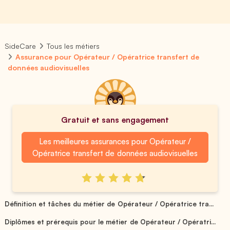
SideCare
Tous les métiers
Assurance pour Opérateur / Opératrice transfert de
données audiovisuelles
Gratuit et sans engagement
Les meilleures assurances pour Opérateur /
Opératrice transfert de données audiovisuelles
Définition et tâches du métier de Opérateur / Opératrice tra...
Diplômes et prérequis pour le métier de Opérateur / Opératri...