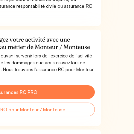
surance responsabilité civile
ou
assurance RC
ez votre activité avec une
e au métier de Monteur / Monteuse
uvant survenir lors de l'exercice de l'activité
re les dommages que vous causez lors de
se. Nous trouvons l'assurance RC pour Monteur
surances RC PRO
PRO pour Monteur / Monteuse