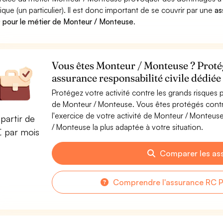
ique (un particulier). Il est donc important de se couvrir par une
as
pour le métier de Monteur / Monteuse
.
Vous êtes Monteur / Monteuse ? Protég
assurance responsabilité civile dédié
Protégez votre activité contre les grands risques po
de Monteur / Monteuse. Vous êtes protégés cont
l'exercice de votre activité de Monteur / Monteu
partir de
/ Monteuse la plus adaptée à votre situation.
€ par mois
Comparer les as
Comprendre l'assurance RC 