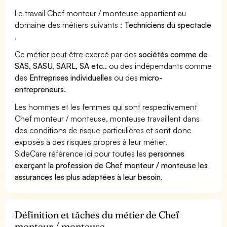
Le travail Chef monteur / monteuse appartient au
domaine des métiers suivants :
Techniciens du spectacle
.
Ce métier peut être exercé par des
sociétés comme de
SAS, SASU, SARL, SA etc..
ou des indépendants comme
des
Entreprises individuelles
ou des
micro-
entrepreneurs
.
Les hommes et les femmes qui sont respectivement
Chef monteur / monteuse, monteuse travaillent dans
des conditions de risque particulières et sont donc
exposés à des risques propres à leur métier.
SideCare référence ici pour toutes les
personnes
exerçant la profession de Chef monteur / monteuse les
assurances les plus adaptées à leur besoin
.
Définition et tâches du métier de Chef
monteur / monteuse