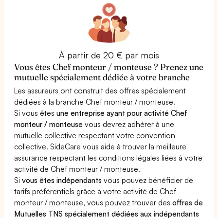
À partir de 20 € par mois
Vous êtes Chef monteur / monteuse ? Prenez une
mutuelle spécialement dédiée à votre branche
Les assureurs ont construit des offres spécialement
dédiées à la branche Chef monteur / monteuse.
Si vous êtes
une entreprise ayant pour activité Chef
monteur / monteuse
vous devrez adhérer à une
mutuelle collective respectant votre convention
collective. SideCare vous aide à trouver la meilleure
assurance respectant les conditions légales liées à votre
activité de Chef monteur / monteuse.
Si
vous êtes indépendants
vous pouvez bénéficier de
tarifs préférentiels grâce à votre activité de Chef
monteur / monteuse, vous pouvez trouver des
offres de
Mutuelles TNS spécialement dédiées aux indépendants