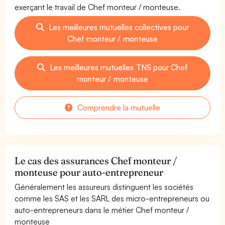
exerçant le travail de Chef monteur / monteuse.
Les meilleures mutuelles collectives pour
Chef monteur / monteuse
Les meilleures mutuelles TNS pour Chef
monteur / monteuse
Comprendre la mutuelle
Le cas des assurances Chef monteur /
monteuse pour auto-entrepreneur
Généralement les assureurs distinguent les sociétés
comme les SAS et les SARL des micro-entrepreneurs ou
auto-entrepreneurs dans le métier Chef monteur /
monteuse