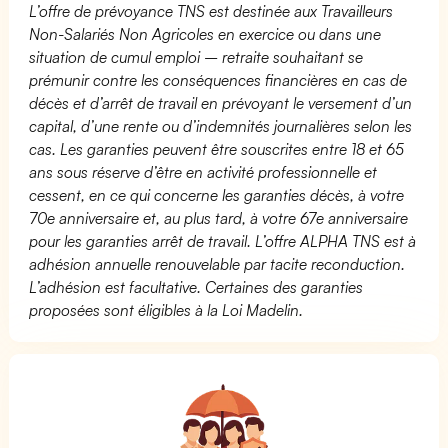
L’offre de prévoyance TNS est destinée aux Travailleurs
Non-Salariés Non Agricoles en exercice ou dans une
situation de cumul emploi – retraite souhaitant se
prémunir contre les conséquences financières en cas de
décès et d’arrêt de travail en prévoyant le versement d’un
capital, d’une rente ou d’indemnités journalières selon les
cas. Les garanties peuvent être souscrites entre 18 et 65
ans sous réserve d’être en activité professionnelle et
cessent, en ce qui concerne les garanties décès, à votre
70e anniversaire et, au plus tard, à votre 67e anniversaire
pour les garanties arrêt de travail. L’offre ALPHA TNS est à
adhésion annuelle renouvelable par tacite reconduction.
L’adhésion est facultative. Certaines des garanties
proposées sont éligibles à la Loi Madelin.