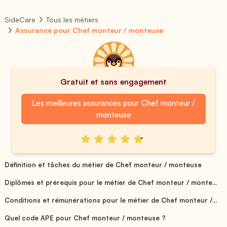
SideCare
Tous les métiers
Assurance pour Chef monteur / monteuse
Gratuit et sans engagement
Les meilleures assurances pour Chef monteur /
monteuse
Définition et tâches du métier de Chef monteur / monteuse
Diplômes et prérequis pour le métier de Chef monteur / monte...
Conditions et rémunérations pour le métier de Chef monteur /...
Quel code APE pour Chef monteur / monteuse ?