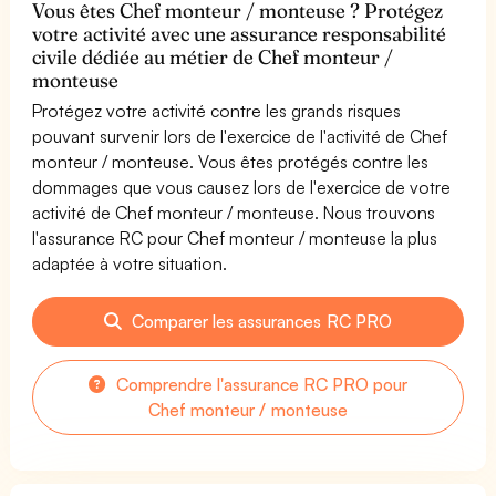
Vous êtes Chef monteur / monteuse ? Protégez
votre activité avec une assurance responsabilité
civile dédiée au métier de Chef monteur /
monteuse
Protégez votre activité contre les grands risques
pouvant survenir lors de l'exercice de l'activité de Chef
monteur / monteuse. Vous êtes protégés contre les
dommages que vous causez lors de l'exercice de votre
activité de Chef monteur / monteuse. Nous trouvons
l'assurance RC pour Chef monteur / monteuse la plus
adaptée à votre situation.
Comparer les assurances RC PRO
Comprendre l'assurance RC PRO pour
Chef monteur / monteuse