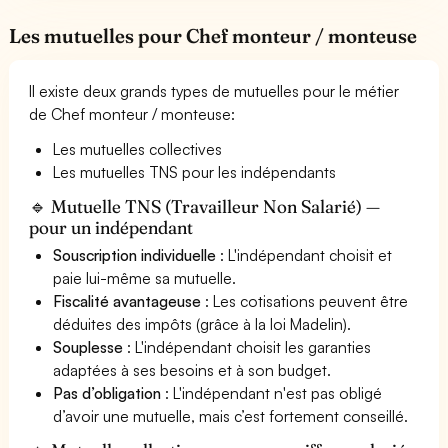
Les mutuelles pour Chef monteur / monteuse
Il existe deux grands types de mutuelles pour le métier
de Chef monteur / monteuse:
Les mutuelles collectives
Les mutuelles TNS pour les indépendants
🔹 Mutuelle TNS (Travailleur Non Salarié) —
pour un indépendant
Souscription individuelle
: L'indépendant choisit et
paie lui-même sa mutuelle.
Fiscalité avantageuse
: Les cotisations peuvent être
déduites des impôts (grâce à la loi Madelin).
Souplesse
: L'indépendant choisit les garanties
adaptées à ses besoins et à son budget.
Pas d’obligation
: L'indépendant n'est pas obligé
d’avoir une mutuelle, mais c’est fortement conseillé.