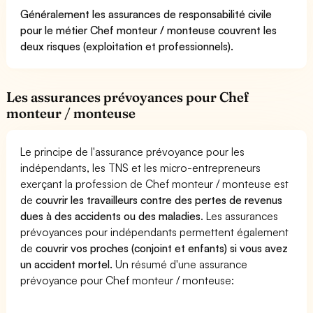
Généralement les assurances de responsabilité civile
pour le métier Chef monteur / monteuse couvrent les
deux risques (exploitation et professionnels).
Les assurances prévoyances pour Chef
monteur / monteuse
Le principe de l'assurance prévoyance pour les
indépendants, les TNS et les micro-entrepreneurs
exerçant la profession de Chef monteur / monteuse est
de
couvrir les travailleurs contre des pertes de revenus
dues à des accidents ou des maladies
. Les assurances
prévoyances pour indépendants permettent également
de
couvrir vos proches (conjoint et enfants) si vous avez
un accident mortel.
Un résumé d'une assurance
prévoyance pour Chef monteur / monteuse: