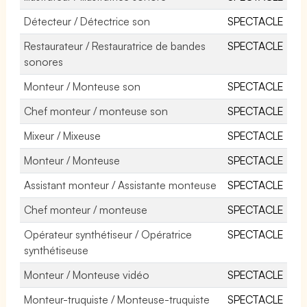
Détecteur / Détectrice son
SPECTACLE
Restaurateur / Restauratrice de bandes
SPECTACLE
sonores
Monteur / Monteuse son
SPECTACLE
Chef monteur / monteuse son
SPECTACLE
Mixeur / Mixeuse
SPECTACLE
Monteur / Monteuse
SPECTACLE
Assistant monteur / Assistante monteuse
SPECTACLE
Chef monteur / monteuse
SPECTACLE
Opérateur synthétiseur / Opératrice
SPECTACLE
synthétiseuse
Monteur / Monteuse vidéo
SPECTACLE
Monteur-truquiste / Monteuse-truquiste
SPECTACLE