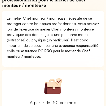
monteur / monteuse
Le métier Chef monteur / monteuse nécessite de se
protéger contre les risques professionnels. Vous pouvez
lors de l'exercice du métier Chef monteur / monteuse
provoquer des dommages à une personne morale
(entreprise) ou physique (un particulier). Il est donc
important de se couvrir par une
assurance responsabilité
civile
ou
assurance RC PRO pour le métier de Chef
monteur / monteuse
.
À partir de 15€ par mois