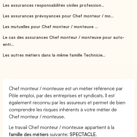
Les assurances responsabilités civiles profession...
Les assurances prévoyances pour Chef monteur / mo...
Les mutuelles pour Chef monteur / monteuse ...
Le cas des assurances Chef monteur / monteuse pour auto-
entr...
Les autres métiers dans la même famille Technicie...
Chef monteur / monteuse est un métier référencé par
Pôle emploi, par des entreprises et syndicats. Il est
également reconnu par les assureurs et permet de bien
comprendre les risques inhérents à votre métier de
Chef monteur / monteuse.
Le travail Chef monteur / monteuse appartient à la
famille des métiers
suivante:
SPECTACLE
.