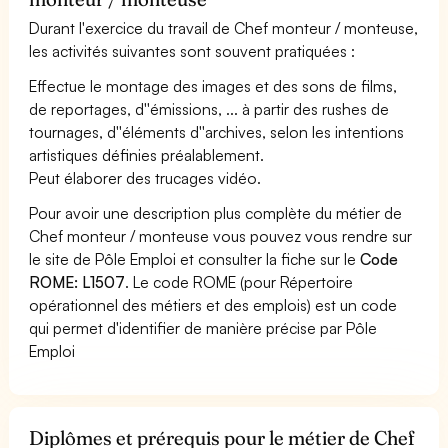
Durant l'exercice du travail de Chef monteur / monteuse,
les activités suivantes sont souvent pratiquées :
Effectue le montage des images et des sons de films,
de reportages, d''émissions, ... à partir des rushes de
tournages, d''éléments d''archives, selon les intentions
artistiques définies préalablement.
Peut élaborer des trucages vidéo.
Pour avoir une description plus complète du métier de
Chef monteur / monteuse vous pouvez vous rendre sur
le site de Pôle Emploi et consulter la fiche sur le
Code
ROME: L1507
. Le code ROME (pour Répertoire
opérationnel des métiers et des emplois) est un code
qui permet d'identifier de manière précise par Pôle
Emploi
Diplômes et prérequis pour le métier de Chef