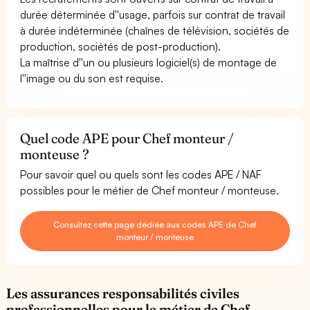
durée déterminée d''usage, parfois sur contrat de travail
à durée indéterminée (chaînes de télévision, sociétés de
production, sociétés de post-production).
La maîtrise d''un ou plusieurs logiciel(s) de montage de
l''image ou du son est requise.
Quel code APE pour Chef monteur /
monteuse ?
Pour savoir quel ou quels sont les codes APE / NAF
possibles pour le métier de Chef monteur / monteuse.
Consultez cette page dédiée aux codes APE de Chef
monteur / monteuse
Les assurances responsabilités civiles
professionnelles pour le métier de Chef