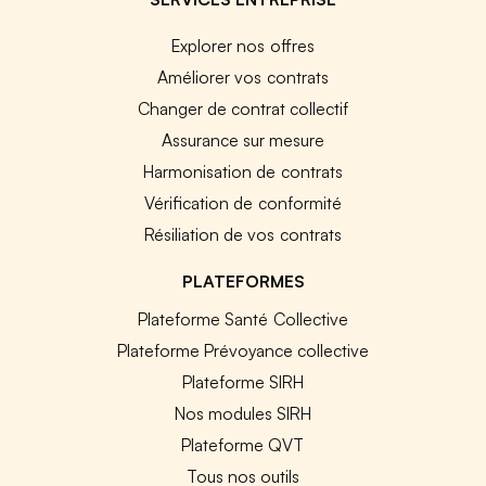
Explorer nos offres
Améliorer vos contrats
Changer de contrat collectif
Assurance sur mesure
Harmonisation de contrats
Vérification de conformité
Résiliation de vos contrats
PLATEFORMES
Plateforme Santé Collective
Plateforme Prévoyance collective
Plateforme SIRH
Nos modules SIRH
Plateforme QVT
Tous nos outils