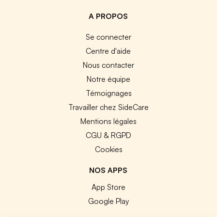
A PROPOS
Se connecter
Centre d'aide
Nous contacter
Notre équipe
Témoignages
Travailler chez SideCare
Mentions légales
CGU & RGPD
Cookies
NOS APPS
App Store
Google Play