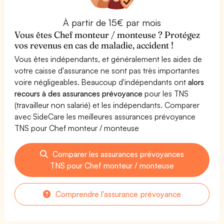
À partir de 15€ par mois
Vous êtes Chef monteur / monteuse ? Protégez
vos revenus en cas de maladie, accident !
Vous êtes indépendants, et généralement les aides de
votre caisse d'assurance ne sont pas très importantes
voire négligeables. Beaucoup d'indépendants ont
alors
recours à des assurances prévoyance
pour les TNS
(travailleur non salarié) et les indépendants. Comparer
avec SideCare les meilleures assurances prévoyance
TNS pour Chef monteur / monteuse
Comparer les assurances prévoyances
TNS pour Chef monteur / monteuse
Comprendre l'assurance prévoyance