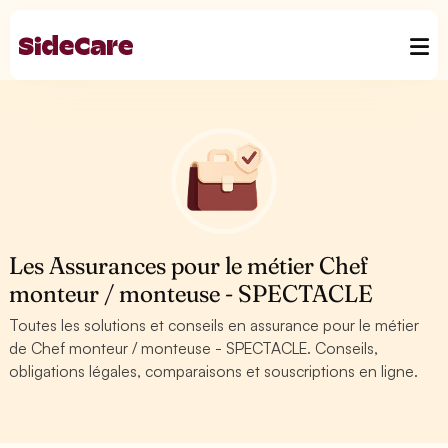
Les Assurances pour le métier Chef
monteur / monteuse - SPECTACLE
Toutes les solutions et conseils en assurance pour le métier
de Chef monteur / monteuse - SPECTACLE. Conseils,
obligations légales, comparaisons et souscriptions en ligne.