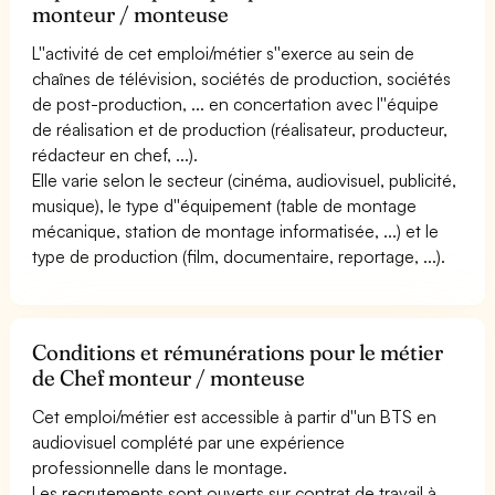
monteur / monteuse
L''activité de cet emploi/métier s''exerce au sein de
chaînes de télévision, sociétés de production, sociétés
de post-production, ... en concertation avec l''équipe
de réalisation et de production (réalisateur, producteur,
rédacteur en chef, ...).
Elle varie selon le secteur (cinéma, audiovisuel, publicité,
musique), le type d''équipement (table de montage
mécanique, station de montage informatisée, ...) et le
type de production (film, documentaire, reportage, ...).
Conditions et rémunérations pour le métier
de Chef monteur / monteuse
Cet emploi/métier est accessible à partir d''un BTS en
audiovisuel complété par une expérience
professionnelle dans le montage.
Les recrutements sont ouverts sur contrat de travail à