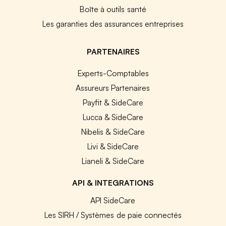
Boîte à outils santé
Les garanties des assurances entreprises
PARTENAIRES
Experts-Comptables
Assureurs Partenaires
Payfit & SideCare
Lucca & SideCare
Nibelis & SideCare
Livi & SideCare
Lianeli & SideCare
API & INTEGRATIONS
API SideCare
Les SIRH / Systèmes de paie connectés