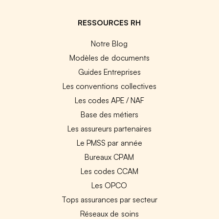
RESSOURCES RH
Notre Blog
Modèles de documents
Guides Entreprises
Les conventions collectives
Les codes APE / NAF
Base des métiers
Les assureurs partenaires
Le PMSS par année
Bureaux CPAM
Les codes CCAM
Les OPCO
Tops assurances par secteur
Réseaux de soins