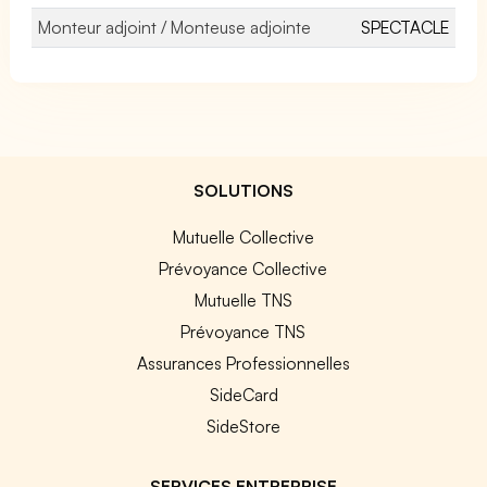
Monteur adjoint / Monteuse adjointe
SPECTACLE
SOLUTIONS
Mutuelle Collective
Prévoyance Collective
Mutuelle TNS
Prévoyance TNS
Assurances Professionnelles
SideCard
SideStore
SERVICES ENTREPRISE