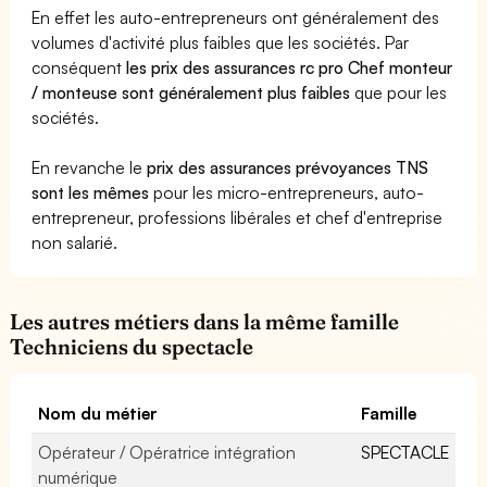
En effet les auto-entrepreneurs ont généralement des
volumes d'activité plus faibles que les sociétés. Par
conséquent
les prix des assurances rc pro Chef monteur
/ monteuse sont généralement plus faibles
que pour les
sociétés.
En revanche le
prix des assurances prévoyances TNS
sont les mêmes
pour les micro-entrepreneurs, auto-
entrepreneur, professions libérales et chef d'entreprise
non salarié.
Les autres métiers dans la même famille
Techniciens du spectacle
Nom du métier
Famille
Opérateur / Opératrice intégration
SPECTACLE
numérique