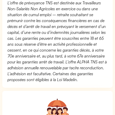
L’offre de prévoyance TNS est destinée aux Travailleurs
Non-Salariés Non Agricoles en exercice ou dans une
situation de cumul emploi – retraite souhaitant se
prémunir contre les conséquences financières en cas de
décès et d’arrêt de travail en prévoyant le versement d’un
capital, d’une rente ou d’indemnités journalières selon les
cas. Les garanties peuvent être souscrites entre 18 et 65
ans sous réserve d’être en activité professionnelle et
cessent, en ce qui concerne les garanties décès, à votre
70e anniversaire et, au plus tard, à votre 67e anniversaire
pour les garanties arrêt de travail. L’offre ALPHA TNS est à
adhésion annuelle renouvelable par tacite reconduction.
L’adhésion est facultative. Certaines des garanties
proposées sont éligibles à la Loi Madelin.