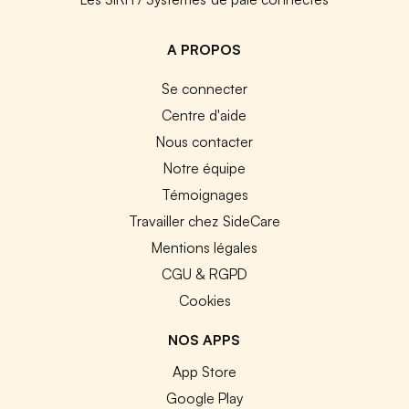
A PROPOS
Se connecter
Centre d'aide
Nous contacter
Notre équipe
Témoignages
Travailler chez SideCare
Mentions légales
CGU & RGPD
Cookies
NOS APPS
App Store
Google Play