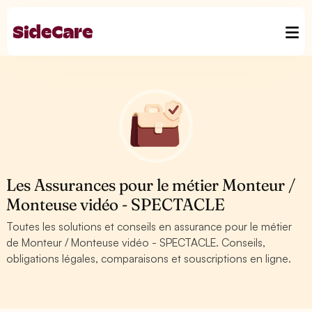
Les Assurances pour le métier Monteur /
Monteuse vidéo - SPECTACLE
Toutes les solutions et conseils en assurance pour le métier
de Monteur / Monteuse vidéo - SPECTACLE. Conseils,
obligations légales, comparaisons et souscriptions en ligne.