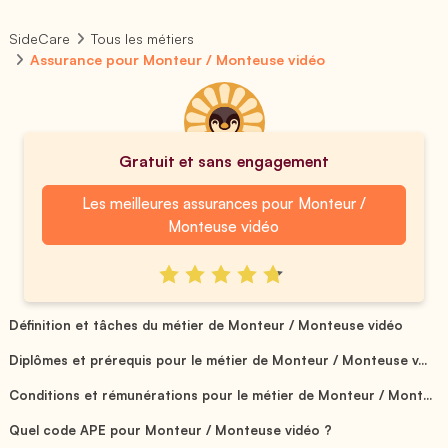
SideCare
Tous les métiers
Assurance pour Monteur / Monteuse vidéo
Gratuit et sans engagement
Les meilleures assurances pour Monteur /
Monteuse vidéo
Définition et tâches du métier de Monteur / Monteuse vidéo
Diplômes et prérequis pour le métier de Monteur / Monteuse v...
Conditions et rémunérations pour le métier de Monteur / Mont...
Quel code APE pour Monteur / Monteuse vidéo ?