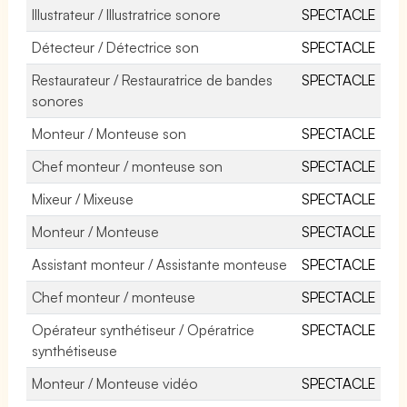
Illustrateur / Illustratrice sonore
SPECTACLE
Détecteur / Détectrice son
SPECTACLE
Restaurateur / Restauratrice de bandes
SPECTACLE
sonores
Monteur / Monteuse son
SPECTACLE
Chef monteur / monteuse son
SPECTACLE
Mixeur / Mixeuse
SPECTACLE
Monteur / Monteuse
SPECTACLE
Assistant monteur / Assistante monteuse
SPECTACLE
Chef monteur / monteuse
SPECTACLE
Opérateur synthétiseur / Opératrice
SPECTACLE
synthétiseuse
Monteur / Monteuse vidéo
SPECTACLE