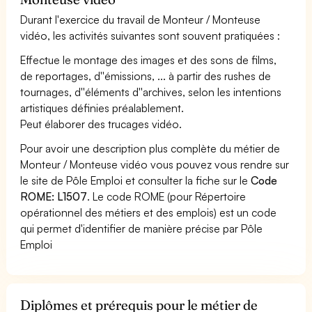
Durant l'exercice du travail de Monteur / Monteuse
vidéo, les activités suivantes sont souvent pratiquées :
Effectue le montage des images et des sons de films,
de reportages, d''émissions, ... à partir des rushes de
tournages, d''éléments d''archives, selon les intentions
artistiques définies préalablement.
Peut élaborer des trucages vidéo.
Pour avoir une description plus complète du métier de
Monteur / Monteuse vidéo vous pouvez vous rendre sur
le site de Pôle Emploi et consulter la fiche sur le
Code
ROME: L1507
. Le code ROME (pour Répertoire
opérationnel des métiers et des emplois) est un code
qui permet d'identifier de manière précise par Pôle
Emploi
Diplômes et prérequis pour le métier de