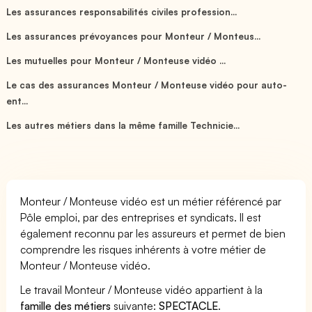
Les assurances responsabilités civiles profession...
Les assurances prévoyances pour Monteur / Monteus...
Les mutuelles pour Monteur / Monteuse vidéo ...
Le cas des assurances Monteur / Monteuse vidéo pour auto-
ent...
Les autres métiers dans la même famille Technicie...
Monteur / Monteuse vidéo est un métier référencé par
Pôle emploi, par des entreprises et syndicats. Il est
également reconnu par les assureurs et permet de bien
comprendre les risques inhérents à votre métier de
Monteur / Monteuse vidéo.
Le travail Monteur / Monteuse vidéo appartient à la
famille des métiers
suivante:
SPECTACLE
.