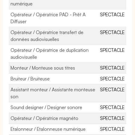
numérique
Opérateur / Opératrice PAD - Prêt A
SPECTACLE
Diffuser
Opérateur / Opératrice transfert de
SPECTACLE
données audiovisuelles
Opérateur / Opératrice de duplication
SPECTACLE
audiovisuelle
Monteur / Monteuse sous titres
SPECTACLE
Bruiteur / Bruiteuse
SPECTACLE
Assistant monteur / Assistante monteuse
SPECTACLE
son
Sound designer / Designer sonore
SPECTACLE
Opérateur / Opératrice magnéto
SPECTACLE
Etalonneur / Etalonneuse numérique
SPECTACLE