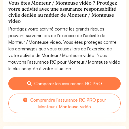
Vous êtes Monteur / Monteuse vidéo ? Protégez
votre activité avec une assurance responsabilité
civile dédiée au métier de Monteur / Monteuse
vidéo
Protégez votre activité contre les grands risques
pouvant survenir lors de l'exercice de l'activité de
Monteur / Monteuse vidéo. Vous êtes protégés contre
les dommages que vous causez lors de l'exercice de
votre activité de Monteur / Monteuse vidéo. Nous
trouvons l'assurance RC pour Monteur / Monteuse vidéo
la plus adaptée à votre situation.
Comparer les assurances RC PRO
Comprendre l'assurance RC PRO pour
Monteur / Monteuse vidéo