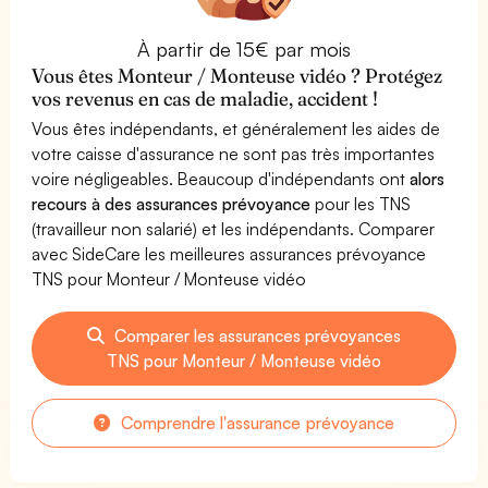
À partir de 15€ par mois
Vous êtes Monteur / Monteuse vidéo ? Protégez
vos revenus en cas de maladie, accident !
Vous êtes indépendants, et généralement les aides de
votre caisse d'assurance ne sont pas très importantes
voire négligeables. Beaucoup d'indépendants ont
alors
recours à des assurances prévoyance
pour les TNS
(travailleur non salarié) et les indépendants. Comparer
avec SideCare les meilleures assurances prévoyance
TNS pour Monteur / Monteuse vidéo
Comparer les assurances prévoyances
TNS pour Monteur / Monteuse vidéo
Comprendre l'assurance prévoyance