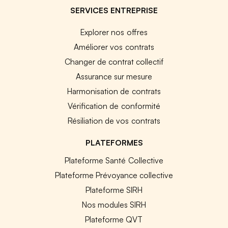
SERVICES ENTREPRISE
Explorer nos offres
Améliorer vos contrats
Changer de contrat collectif
Assurance sur mesure
Harmonisation de contrats
Vérification de conformité
Résiliation de vos contrats
PLATEFORMES
Plateforme Santé Collective
Plateforme Prévoyance collective
Plateforme SIRH
Nos modules SIRH
Plateforme QVT