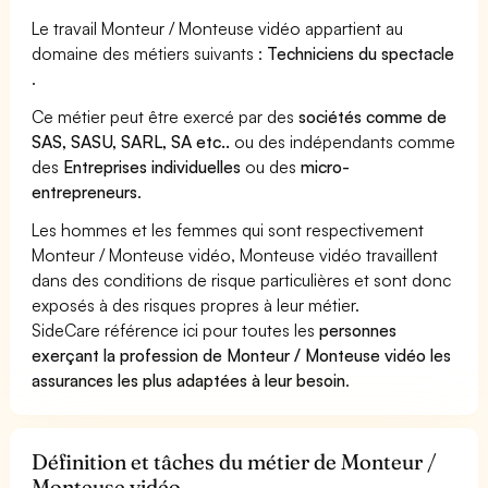
Le travail Monteur / Monteuse vidéo appartient au
domaine des métiers suivants :
Techniciens du spectacle
.
Ce métier peut être exercé par des
sociétés comme de
SAS, SASU, SARL, SA etc..
ou des indépendants comme
des
Entreprises individuelles
ou des
micro-
entrepreneurs
.
Les hommes et les femmes qui sont respectivement
Monteur / Monteuse vidéo, Monteuse vidéo travaillent
dans des conditions de risque particulières et sont donc
exposés à des risques propres à leur métier.
SideCare référence ici pour toutes les
personnes
exerçant la profession de Monteur / Monteuse vidéo les
assurances les plus adaptées à leur besoin
.
Définition et tâches du métier de Monteur /
Monteuse vidéo