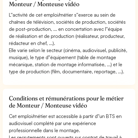
Monteur / Monteuse vidéo
L''activité de cet emploi/métier s''exerce au sein de
chaînes de télévision, sociétés de production, sociétés
de post-production, ... en concertation avec l''équipe
de réalisation et de production (réalisateur, producteur,
rédacteur en chef, ...).
Elle varie selon le secteur (cinéma, audiovisuel, publicité,
musique), le type d''équipement (table de montage
mécanique, station de montage informatisée, ...) et le
type de production (film, documentaire, reportage, ...).
Conditions et rémunérations pour le métier
de Monteur / Monteuse vidéo
Cet emploi/métier est accessible à partir d''un BTS en
audiovisuel complété par une expérience
professionnelle dans le montage.
Les recrutements sont ouverts sur contrat de travail à