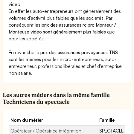
vidéo
En effet les auto-entrepreneurs ont généralement des
volumes d'activité plus faibles que les sociétés. Par
conséquent
les prix des assurances rc pro Monteur /
Monteuse vidéo sont généralement plus faibles
que
pour les sociétés.
En revanche le
prix des assurances prévoyances TNS
sont les mêmes
pour les micro-entrepreneurs, auto-
entrepreneur, professions libérales et chef d'entreprise
non salarié.
Les autres métiers dans la même famille
Techniciens du spectacle
Nom du métier
Famille
Opérateur / Opératrice intégration
SPECTACLE