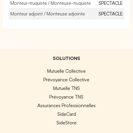
Monteur-truquiste / Monteuse-truquiste
SPECTACLE
Monteur adjoint / Monteuse adjointe
SPECTACLE
SOLUTIONS
Mutuelle Collective
Prévoyance Collective
Mutuelle TNS
Prévoyance TNS
Assurances Professionnelles
SideCard
SideStore