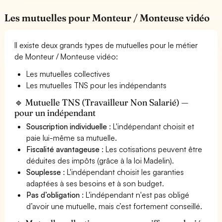
Les mutuelles pour Monteur / Monteuse vidéo
Il existe deux grands types de mutuelles pour le métier
de Monteur / Monteuse vidéo:
Les mutuelles collectives
Les mutuelles TNS pour les indépendants
🔹 Mutuelle TNS (Travailleur Non Salarié) —
pour un indépendant
Souscription individuelle
: L'indépendant choisit et
paie lui-même sa mutuelle.
Fiscalité avantageuse
: Les cotisations peuvent être
déduites des impôts (grâce à la loi Madelin).
Souplesse
: L'indépendant choisit les garanties
adaptées à ses besoins et à son budget.
Pas d’obligation
: L'indépendant n'est pas obligé
d’avoir une mutuelle, mais c’est fortement conseillé.