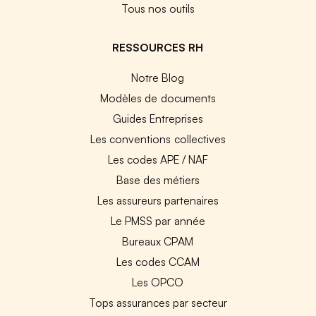
Tous nos outils
RESSOURCES RH
Notre Blog
Modèles de documents
Guides Entreprises
Les conventions collectives
Les codes APE / NAF
Base des métiers
Les assureurs partenaires
Le PMSS par année
Bureaux CPAM
Les codes CCAM
Les OPCO
Tops assurances par secteur