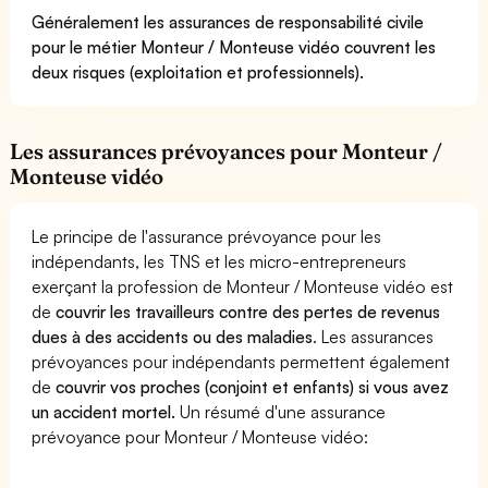
Généralement les assurances de responsabilité civile
pour le métier Monteur / Monteuse vidéo couvrent les
deux risques (exploitation et professionnels).
Les assurances prévoyances pour Monteur /
Monteuse vidéo
Le principe de l'assurance prévoyance pour les
indépendants, les TNS et les micro-entrepreneurs
exerçant la profession de Monteur / Monteuse vidéo est
de
couvrir les travailleurs contre des pertes de revenus
dues à des accidents ou des maladies
. Les assurances
prévoyances pour indépendants permettent également
de
couvrir vos proches (conjoint et enfants) si vous avez
un accident mortel.
Un résumé d'une assurance
prévoyance pour Monteur / Monteuse vidéo: