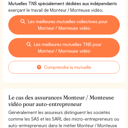
Mutuelles TNS spécialement dédiées aux indépendants
exerçant le travail de Monteur / Monteuse vidéo.
Les meilleures mutuelles collectives pour
Monteur / Monteuse vidéo
Les meilleures mutuelles TNS pour
Monteur / Monteuse vidéo
Comprendre la mutuelle
Le cas des assurances Monteur / Monteuse
vidéo pour auto-entrepreneur
Généralement les assureurs distinguent les sociétés
comme les SAS et les SARL des micro-entrepreneurs ou
auto-entrepreneurs dans le métier Monteur / Monteuse