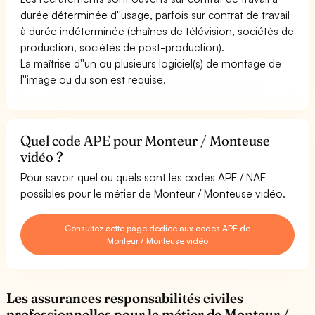
durée déterminée d''usage, parfois sur contrat de travail
à durée indéterminée (chaînes de télévision, sociétés de
production, sociétés de post-production).
La maîtrise d''un ou plusieurs logiciel(s) de montage de
l''image ou du son est requise.
Quel code APE pour Monteur / Monteuse
vidéo ?
Pour savoir quel ou quels sont les codes APE / NAF
possibles pour le métier de Monteur / Monteuse vidéo.
Consultez cette page dédiée aux codes APE de
Monteur / Monteuse vidéo
Les assurances responsabilités civiles
professionnelles pour le métier de Monteur /