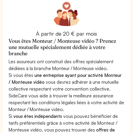
À partir de 20 € par mois
Vous êtes Monteur / Monteuse vidéo ? Prenez
une mutuelle spécialement dédiée à votre
branche
Les assureurs ont construit des offres spécialement
dédiées à la branche Monteur / Monteuse vidéo.
Si vous êtes
une entreprise ayant pour activité Monteur
/ Monteuse vidéo
vous devrez adhérer à une mutuelle
collective respectant votre convention collective.
SideCare vous aide à trouver la meilleure assurance
respectant les conditions légales liées à votre activité de
Monteur / Monteuse vidéo.
Si
vous êtes indépendants
vous pouvez bénéficier de
tarifs préférentiels grâce à votre activité de Monteur /
Monteuse vidéo, vous pouvez trouver des
offres de