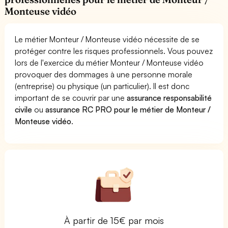
Monteuse vidéo
Le métier Monteur / Monteuse vidéo nécessite de se
protéger contre les risques professionnels. Vous pouvez
lors de l'exercice du métier Monteur / Monteuse vidéo
provoquer des dommages à une personne morale
(entreprise) ou physique (un particulier). Il est donc
important de se couvrir par une
assurance responsabilité
civile
ou
assurance RC PRO pour le métier de Monteur /
Monteuse vidéo
.
À partir de 15€ par mois