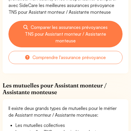
avec SideCare les meilleures assurances prévoyance
TNS pour Assistant monteur / Assistante monteuse
Comparer les assurances prévoyances
TNS pour Assistant monteur / Assistante
monteuse
Comprendre l'assurance prévoyance
Les mutuelles pour Assistant monteur /
Assistante monteuse
Il existe deux grands types de mutuelles pour le métier
de Assistant monteur / Assistante monteuse:
Les mutuelles collectives