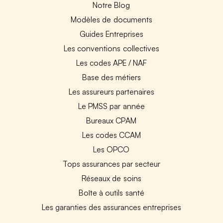
Notre Blog
Modèles de documents
Guides Entreprises
Les conventions collectives
Les codes APE / NAF
Base des métiers
Les assureurs partenaires
Le PMSS par année
Bureaux CPAM
Les codes CCAM
Les OPCO
Tops assurances par secteur
Réseaux de soins
Boîte à outils santé
Les garanties des assurances entreprises