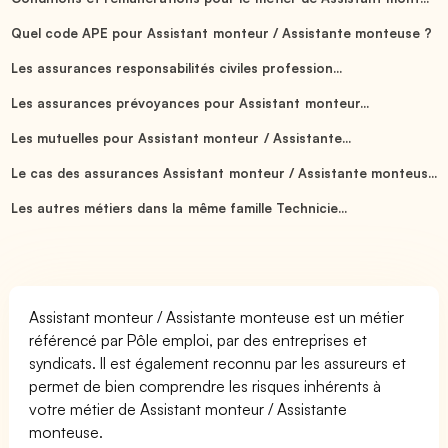
Quel code APE pour Assistant monteur / Assistante monteuse ?
Les assurances responsabilités civiles profession...
Les assurances prévoyances pour Assistant monteur...
Les mutuelles pour Assistant monteur / Assistante...
Le cas des assurances Assistant monteur / Assistante monteus...
Les autres métiers dans la même famille Technicie...
Assistant monteur / Assistante monteuse est un métier
référencé par Pôle emploi, par des entreprises et
syndicats. Il est également reconnu par les assureurs et
permet de bien comprendre les risques inhérents à
votre métier de Assistant monteur / Assistante
monteuse.