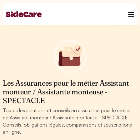
Les Assurances pour le métier Assistant
monteur / Assistante monteuse -
SPECTACLE
Toutes les solutions et conseils en assurance pour le métier
de Assistant monteur / Assistante monteuse - SPECTACLE.
Conseils, obligations légales, comparaisons et souscriptions
en ligne.