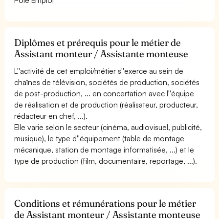
Diplômes et prérequis pour le métier de
Assistant monteur / Assistante monteuse
L''activité de cet emploi/métier s''exerce au sein de
chaînes de télévision, sociétés de production, sociétés
de post-production, ... en concertation avec l''équipe
de réalisation et de production (réalisateur, producteur,
rédacteur en chef, ...).
Elle varie selon le secteur (cinéma, audiovisuel, publicité,
musique), le type d''équipement (table de montage
mécanique, station de montage informatisée, ...) et le
type de production (film, documentaire, reportage, ...).
Conditions et rémunérations pour le métier
de Assistant monteur / Assistante monteuse