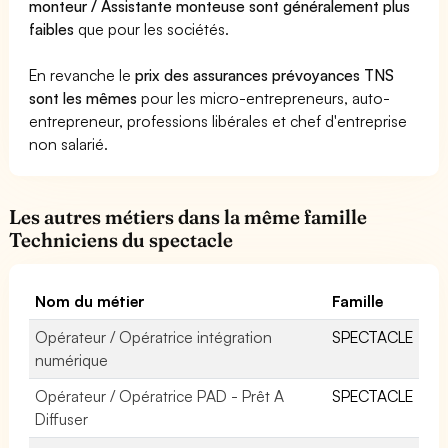
monteur / Assistante monteuse sont généralement plus
faibles
que pour les sociétés.
En revanche le
prix des assurances prévoyances TNS
sont les mêmes
pour les micro-entrepreneurs, auto-
entrepreneur, professions libérales et chef d'entreprise
non salarié.
Les autres métiers dans la même famille
Techniciens du spectacle
Nom du métier
Famille
Opérateur / Opératrice intégration
SPECTACLE
numérique
Opérateur / Opératrice PAD - Prêt A
SPECTACLE
Diffuser