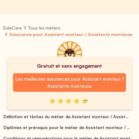
SideCare
Tous les métiers
Assurance pour Assistant monteur / Assistante monteuse
Gratuit et sans engagement
Les meilleures assurances pour Assistant monteur /
Assistante monteuse
Définition et tâches du métier de Assistant monteur / Assist...
Diplômes et prérequis pour le métier de Assistant monteur / ...
Conditions et rémunérations pour le métier de Assistant mont...