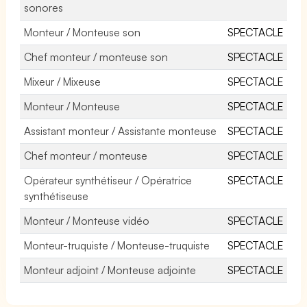
sonores
Monteur / Monteuse son
SPECTACLE
Chef monteur / monteuse son
SPECTACLE
Mixeur / Mixeuse
SPECTACLE
Monteur / Monteuse
SPECTACLE
Assistant monteur / Assistante monteuse
SPECTACLE
Chef monteur / monteuse
SPECTACLE
Opérateur synthétiseur / Opératrice
SPECTACLE
synthétiseuse
Monteur / Monteuse vidéo
SPECTACLE
Monteur-truquiste / Monteuse-truquiste
SPECTACLE
Monteur adjoint / Monteuse adjointe
SPECTACLE