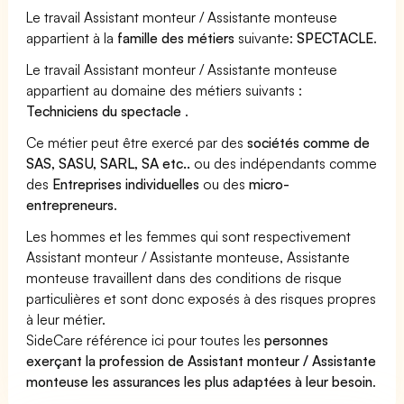
Le travail Assistant monteur / Assistante monteuse
appartient à la
famille des métiers
suivante:
SPECTACLE
.
Le travail Assistant monteur / Assistante monteuse
appartient au domaine des métiers suivants :
Techniciens du spectacle
.
Ce métier peut être exercé par des
sociétés comme de
SAS, SASU, SARL, SA etc..
ou des indépendants comme
des
Entreprises individuelles
ou des
micro-
entrepreneurs
.
Les hommes et les femmes qui sont respectivement
Assistant monteur / Assistante monteuse, Assistante
monteuse travaillent dans des conditions de risque
particulières et sont donc exposés à des risques propres
à leur métier.
SideCare référence ici pour toutes les
personnes
exerçant la profession de Assistant monteur / Assistante
monteuse les assurances les plus adaptées à leur besoin
.