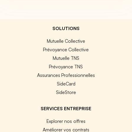
SOLUTIONS
Mutuelle Collective
Prévoyance Collective
Mutuelle TNS
Prévoyance TNS
Assurances Professionnelles
SideCard
SideStore
SERVICES ENTREPRISE
Explorer nos offres
Améliorer vos contrats