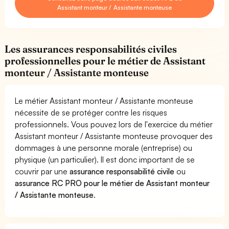
Assistant monteur / Assistante monteuse
Les assurances responsabilités civiles
professionnelles pour le métier de Assistant
monteur / Assistante monteuse
Le métier Assistant monteur / Assistante monteuse
nécessite de se protéger contre les risques
professionnels. Vous pouvez lors de l'exercice du métier
Assistant monteur / Assistante monteuse provoquer des
dommages à une personne morale (entreprise) ou
physique (un particulier). Il est donc important de se
couvrir par une
assurance responsabilité civile
ou
assurance RC PRO pour le métier de Assistant monteur
/ Assistante monteuse
.