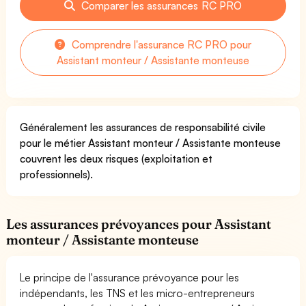
Comparer les assurances RC PRO
Comprendre l'assurance RC PRO pour
Assistant monteur / Assistante monteuse
Généralement les assurances de responsabilité civile
pour le métier Assistant monteur / Assistante monteuse
couvrent les deux risques (exploitation et
professionnels).
Les assurances prévoyances pour Assistant
monteur / Assistante monteuse
Le principe de l'assurance prévoyance pour les
indépendants, les TNS et les micro-entrepreneurs