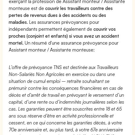
exerçant la profession de Assistant monteur / Assistante
monteuse est de
couvrir les travailleurs contre des
pertes de revenus dues à des accidents ou des
maladies
. Les assurances prévoyances pour
indépendants permettent également de
couvrir vos
proches (conjoint et enfants) si vous avez un accident
mortel.
Un résumé d'une assurance prévoyance pour
Assistant monteur / Assistante monteuse:
L’offre de prévoyance TNS est destinée aux Travailleurs
Non-Salariés Non Agricoles en exercice ou dans une
situation de cumul emploi – retraite souhaitant se
prémunir contre les conséquences financières en cas de
décès et d’arrêt de travail en prévoyant le versement d’un
capital, d’une rente ou d’indemnités journalières selon les
cas. Les garanties peuvent être souscrites entre 18 et 65
ans sous réserve d’être en activité professionnelle et
cessent, en ce qui concerne les garanties décès, à votre
70e anniversaire et, au plus tard, à votre 67e anniversaire