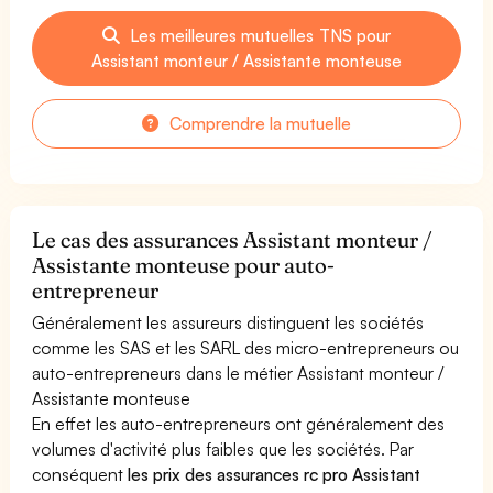
Les meilleures mutuelles TNS pour
Assistant monteur / Assistante monteuse
Comprendre la mutuelle
Le cas des assurances Assistant monteur /
Assistante monteuse pour auto-
entrepreneur
Généralement les assureurs distinguent les sociétés
comme les SAS et les SARL des micro-entrepreneurs ou
auto-entrepreneurs dans le métier Assistant monteur /
Assistante monteuse
En effet les auto-entrepreneurs ont généralement des
volumes d'activité plus faibles que les sociétés. Par
conséquent
les prix des assurances rc pro Assistant