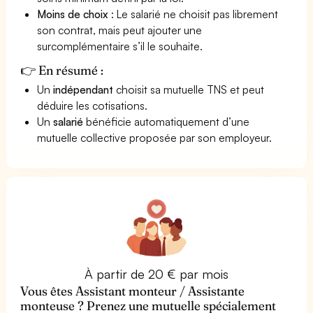
Moins de choix
: Le salarié ne choisit pas librement
son contrat, mais peut ajouter une
surcomplémentaire s’il le souhaite.
👉 En résumé :
Un
indépendant
choisit sa mutuelle TNS et peut
déduire les cotisations.
Un
salarié
bénéficie automatiquement d’une
mutuelle collective proposée par son employeur.
À partir de 20 € par mois
Vous êtes Assistant monteur / Assistante
monteuse ? Prenez une mutuelle spécialement