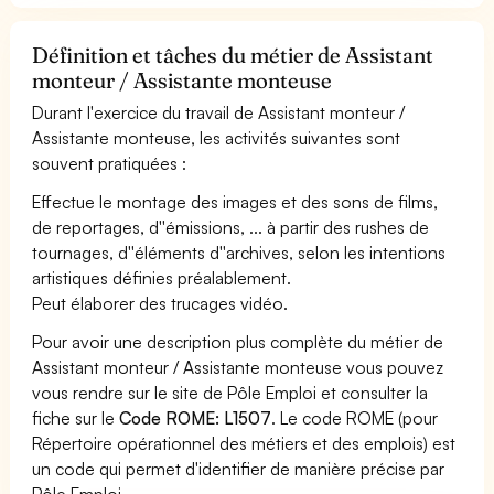
Définition et tâches du métier de Assistant
monteur / Assistante monteuse
Durant l'exercice du travail de Assistant monteur /
Assistante monteuse, les activités suivantes sont
souvent pratiquées :
Effectue le montage des images et des sons de films,
de reportages, d''émissions, ... à partir des rushes de
tournages, d''éléments d''archives, selon les intentions
artistiques définies préalablement.
Peut élaborer des trucages vidéo.
Pour avoir une description plus complète du métier de
Assistant monteur / Assistante monteuse vous pouvez
vous rendre sur le site de Pôle Emploi et consulter la
fiche sur le
Code ROME: L1507
. Le code ROME (pour
Répertoire opérationnel des métiers et des emplois) est
un code qui permet d'identifier de manière précise par
Pôle Emploi