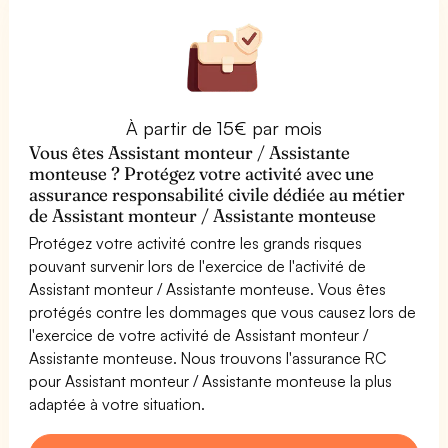
À partir de 15€ par mois
Vous êtes Assistant monteur / Assistante
monteuse ? Protégez votre activité avec une
assurance responsabilité civile dédiée au métier
de Assistant monteur / Assistante monteuse
Protégez votre activité contre les grands risques
pouvant survenir lors de l'exercice de l'activité de
Assistant monteur / Assistante monteuse. Vous êtes
protégés contre les dommages que vous causez lors de
l'exercice de votre activité de Assistant monteur /
Assistante monteuse. Nous trouvons l'assurance RC
pour Assistant monteur / Assistante monteuse la plus
adaptée à votre situation.