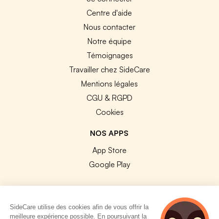
Centre d'aide
Nous contacter
Notre équipe
Témoignages
Travailler chez SideCare
Mentions légales
CGU & RGPD
Cookies
NOS APPS
App Store
Google Play
SideCare utilise des cookies afin de vous offrir la
meilleure expérience possible. En poursuivant la