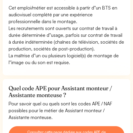
Cet emploi/métier est accessible à partir d''un BTS en
audiovisuel complété par une expérience
professionnelle dans le montage.
Les recrutements sont ouverts sur contrat de travail à
durée déterminée d''usage, parfois sur contrat de travail
à durée indéterminée (chaînes de télévision, sociétés de
production, sociétés de post-production).
La maîtrise d''un ou plusieurs logiciel(s) de montage de
l''image ou du son est requise.
Quel code APE pour Assistant monteur /
Assistante monteuse ?
Pour savoir quel ou quels sont les codes APE / NAF
possibles pour le métier de Assistant monteur /
Assistante monteuse.
Consultez cette page dédiée aux codes APE de