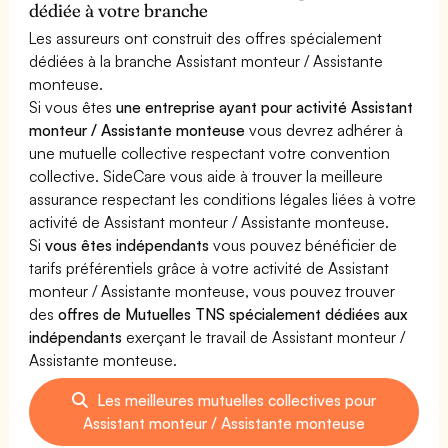
dédiée à votre branche
Les assureurs ont construit des offres spécialement
dédiées à la branche Assistant monteur / Assistante
monteuse.
Si vous êtes
une entreprise ayant pour activité Assistant
monteur / Assistante monteuse
vous devrez adhérer à
une mutuelle collective respectant votre convention
collective. SideCare vous aide à trouver la meilleure
assurance respectant les conditions légales liées à votre
activité de Assistant monteur / Assistante monteuse.
Si
vous êtes indépendants
vous pouvez bénéficier de
tarifs préférentiels grâce à votre activité de Assistant
monteur / Assistante monteuse, vous pouvez trouver
des
offres de Mutuelles TNS spécialement dédiées aux
indépendants
exerçant le travail de Assistant monteur /
Assistante monteuse.
Les meilleures mutuelles collectives pour
Assistant monteur / Assistante monteuse