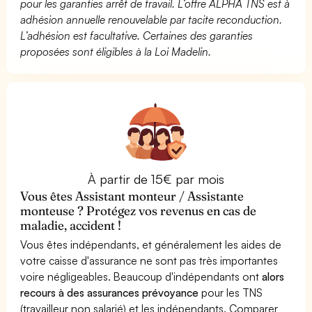
pour les garanties arrêt de travail. L’offre ALPHA TNS est à
adhésion annuelle renouvelable par tacite reconduction.
L’adhésion est facultative. Certaines des garanties
proposées sont éligibles à la Loi Madelin.
À partir de 15€ par mois
Vous êtes Assistant monteur / Assistante
monteuse ? Protégez vos revenus en cas de
maladie, accident !
Vous êtes indépendants, et généralement les aides de
votre caisse d'assurance ne sont pas très importantes
voire négligeables. Beaucoup d'indépendants ont
alors
recours à des assurances prévoyance
pour les TNS
(travailleur non salarié) et les indépendants. Comparer