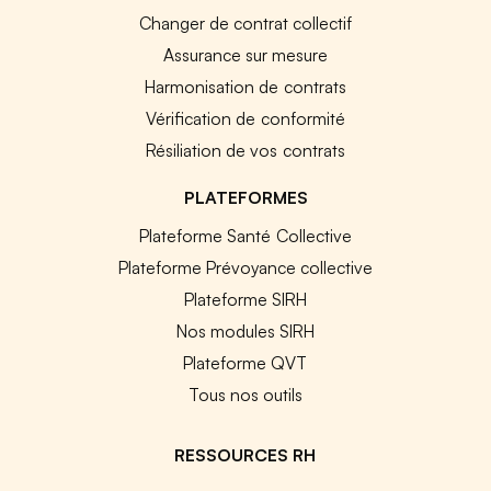
Changer de contrat collectif
Assurance sur mesure
Harmonisation de contrats
Vérification de conformité
Résiliation de vos contrats
PLATEFORMES
Plateforme Santé Collective
Plateforme Prévoyance collective
Plateforme SIRH
Nos modules SIRH
Plateforme QVT
Tous nos outils
RESSOURCES RH