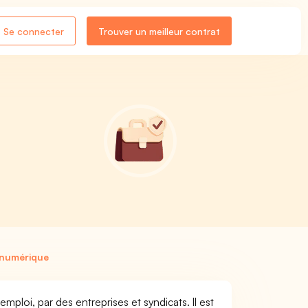
Se connecter
Trouver un meilleur contrat
.
 numérique
ploi, par des entreprises et syndicats. Il est