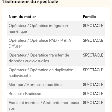
Techniciens du spectacle
Nom du métier
Famille
Opérateur / Opératrice intégration
SPECTACLE
numérique
Opérateur / Opératrice PAD - Prêt A
SPECTACLE
Diffuser
Opérateur / Opératrice transfert de
SPECTACLE
données audiovisuelles
Opérateur / Opératrice de duplication
SPECTACLE
audiovisuelle
Monteur / Monteuse sous titres
SPECTACLE
Bruiteur / Bruiteuse
SPECTACLE
Assistant monteur / Assistante monteuse
SPECTACLE
son