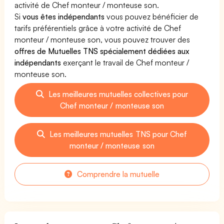
activité de Chef monteur / monteuse son.
Si
vous êtes indépendants
vous pouvez bénéficier de
tarifs préférentiels grâce à votre activité de Chef
monteur / monteuse son, vous pouvez trouver des
offres de Mutuelles TNS spécialement dédiées aux
indépendants
exerçant le travail de Chef monteur /
monteuse son.
Les meilleures mutuelles collectives pour
Chef monteur / monteuse son
Les meilleures mutuelles TNS pour Chef
monteur / monteuse son
Comprendre la mutuelle