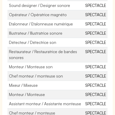
Sound designer / Designer sonore
SPECTACLE
Opérateur / Opératrice magnéto
SPECTACLE
Etalonneur / Etalonneuse numérique
SPECTACLE
Illustrateur / Illustratrice sonore
SPECTACLE
Détecteur / Détectrice son
SPECTACLE
Restaurateur / Restauratrice de bandes
SPECTACLE
sonores
Monteur / Monteuse son
SPECTACLE
Chef monteur / monteuse son
SPECTACLE
Mixeur / Mixeuse
SPECTACLE
Monteur / Monteuse
SPECTACLE
Assistant monteur / Assistante monteuse
SPECTACLE
Chef monteur / monteuse
SPECTACLE