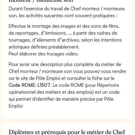
Durant l'exercice du travail de Chef monteur / monteuse
son, les activités suivantes sont souvent pratiquées :
Effectue le montage des images et des sons de films,
de reportages, d''émissions, ... à partir des rushes de
tournages, d''éléments d''archives, selon les intentions
artistiques définies préalablement.
Peut élaborer des trucages vidéo.
Pour avoir une description plus complète du métier de
Chef monteur / monteuse son vous pouvez vous rendre
sur le site de Pôle Emploi et consulter la fiche sur le
Code ROME: L1507
. Le code ROME (pour Répertoire
opérationnel des métiers et des emplois) est un code
qui permet d'identifier de manière précise par Pôle
Emploi
Diplômes et prérequis pour le métier de Chef