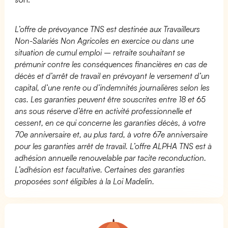
L’offre de prévoyance TNS est destinée aux Travailleurs
Non-Salariés Non Agricoles en exercice ou dans une
situation de cumul emploi – retraite souhaitant se
prémunir contre les conséquences financières en cas de
décès et d’arrêt de travail en prévoyant le versement d’un
capital, d’une rente ou d’indemnités journalières selon les
cas. Les garanties peuvent être souscrites entre 18 et 65
ans sous réserve d’être en activité professionnelle et
cessent, en ce qui concerne les garanties décès, à votre
70e anniversaire et, au plus tard, à votre 67e anniversaire
pour les garanties arrêt de travail. L’offre ALPHA TNS est à
adhésion annuelle renouvelable par tacite reconduction.
L’adhésion est facultative. Certaines des garanties
proposées sont éligibles à la Loi Madelin.