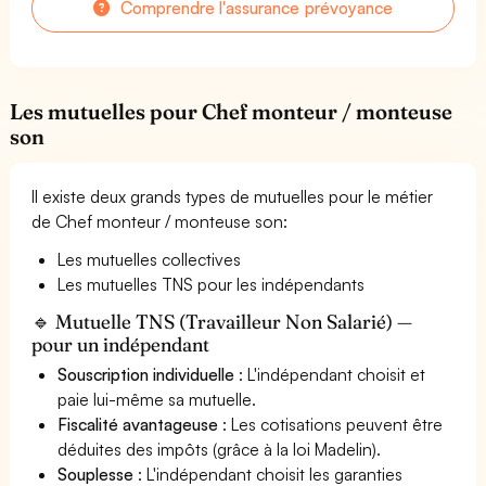
Comprendre l'assurance prévoyance
Les mutuelles pour Chef monteur / monteuse
son
Il existe deux grands types de mutuelles pour le métier
de Chef monteur / monteuse son:
Les mutuelles collectives
Les mutuelles TNS pour les indépendants
🔹 Mutuelle TNS (Travailleur Non Salarié) —
pour un indépendant
Souscription individuelle
: L'indépendant choisit et
paie lui-même sa mutuelle.
Fiscalité avantageuse
: Les cotisations peuvent être
déduites des impôts (grâce à la loi Madelin).
Souplesse
: L'indépendant choisit les garanties