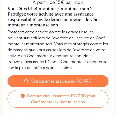
À partir de 15€ par mois
Vous êtes Chef monteur / monteuse son ?
Protégez votre activité avec une assurance
responsabilité civile dédiée au métier de Chef
monteur / monteuse son
Protégez votre activité contre les grands risques
pouvant survenir lors de l'exercice de l'activité de Chef
monteur / monteuse son. Vous êtes protégés contre les
dommages que vous causez lors de l'exercice de votre
activité de Chef monteur / monteuse son. Nous
trouvons l'assurance RC pour Chef monteur / monteuse
son la plus adaptée à votre situation.
Comparer les assurances RC PRO
Comprendre l'assurance RC PRO pour
Chef monteur / monteuse son