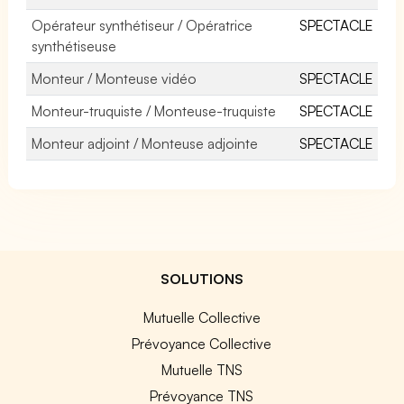
Opérateur synthétiseur / Opératrice
SPECTACLE
synthétiseuse
Monteur / Monteuse vidéo
SPECTACLE
Monteur-truquiste / Monteuse-truquiste
SPECTACLE
Monteur adjoint / Monteuse adjointe
SPECTACLE
SOLUTIONS
Mutuelle Collective
Prévoyance Collective
Mutuelle TNS
Prévoyance TNS