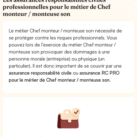
professionnelles pour le métier de Chef
monteur / monteuse son
Le métier Chef monteur / monteuse son nécessite de
se protéger contre les risques professionnels. Vous
pouvez lors de l'exercice du métier Chef monteur /
monteuse son provoquer des dommages à une
personne morale (entreprise) ou physique (un
particulier). Il est donc important de se couvrir par une
assurance responsabilité civile
ou
assurance RC PRO
pour le métier de Chef monteur / monteuse son
.