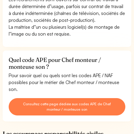
durée déterminée d''usage, parfois sur contrat de travail
à durée indéterminée (chaînes de télévision, sociétés de
production, sociétés de post-production).
La maîtrise d''un ou plusieurs logiciel(s) de montage de
l''image ou du son est requise.
Quel code APE pour Chef monteur /
monteuse son ?
Pour savoir quel ou quels sont les codes APE / NAF
possibles pour le métier de Chef monteur / monteuse
son.
Consultez cette page dédiée aux codes APE de Chef
monteur / monteuse son
Les assurances responsabilités civiles