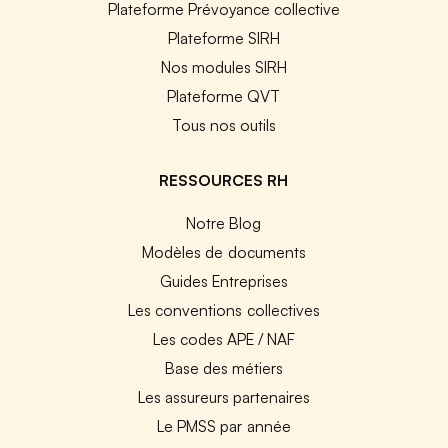
Plateforme Prévoyance collective
Plateforme SIRH
Nos modules SIRH
Plateforme QVT
Tous nos outils
RESSOURCES RH
Notre Blog
Modèles de documents
Guides Entreprises
Les conventions collectives
Les codes APE / NAF
Base des métiers
Les assureurs partenaires
Le PMSS par année