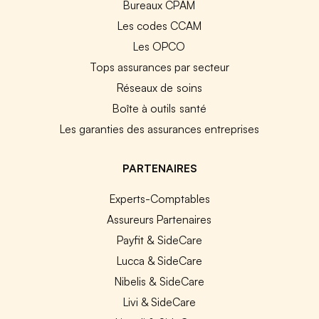
Bureaux CPAM
Les codes CCAM
Les OPCO
Tops assurances par secteur
Réseaux de soins
Boîte à outils santé
Les garanties des assurances entreprises
PARTENAIRES
Experts-Comptables
Assureurs Partenaires
Payfit & SideCare
Lucca & SideCare
Nibelis & SideCare
Livi & SideCare