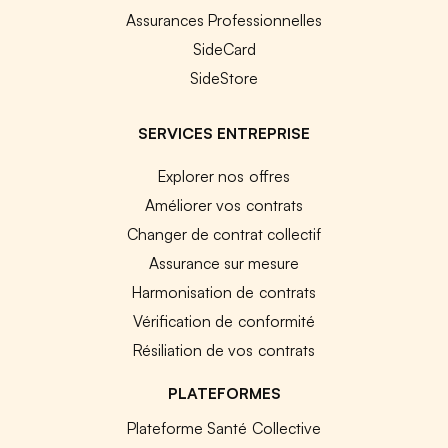
Assurances Professionnelles
SideCard
SideStore
SERVICES ENTREPRISE
Explorer nos offres
Améliorer vos contrats
Changer de contrat collectif
Assurance sur mesure
Harmonisation de contrats
Vérification de conformité
Résiliation de vos contrats
PLATEFORMES
Plateforme Santé Collective