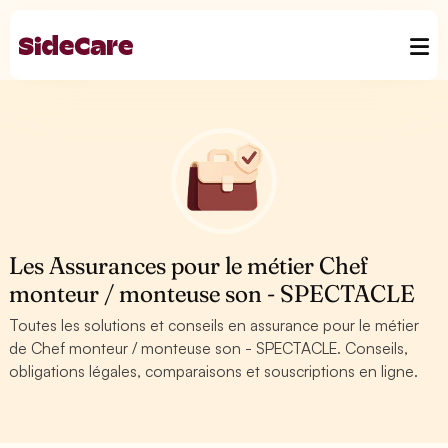
Les Assurances pour le métier Chef
monteur / monteuse son - SPECTACLE
Toutes les solutions et conseils en assurance pour le métier
de Chef monteur / monteuse son - SPECTACLE. Conseils,
obligations légales, comparaisons et souscriptions en ligne.