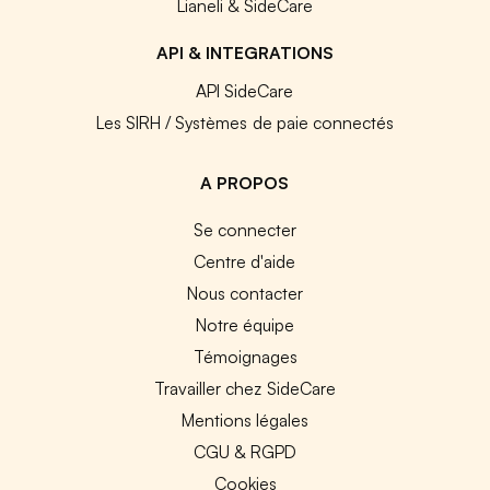
Lianeli & SideCare
API & INTEGRATIONS
API SideCare
Les SIRH / Systèmes de paie connectés
A PROPOS
Se connecter
Centre d'aide
Nous contacter
Notre équipe
Témoignages
Travailler chez SideCare
Mentions légales
CGU & RGPD
Cookies