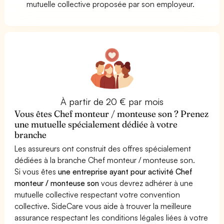
mutuelle collective proposée par son employeur.
À partir de 20 € par mois
Vous êtes Chef monteur / monteuse son ? Prenez
une mutuelle spécialement dédiée à votre
branche
Les assureurs ont construit des offres spécialement
dédiées à la branche Chef monteur / monteuse son.
Si vous êtes
une entreprise ayant pour activité Chef
monteur / monteuse son
vous devrez adhérer à une
mutuelle collective respectant votre convention
collective. SideCare vous aide à trouver la meilleure
assurance respectant les conditions légales liées à votre