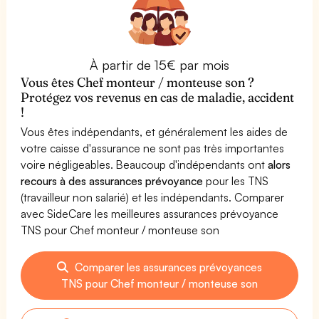
À partir de 15€ par mois
Vous êtes Chef monteur / monteuse son ?
Protégez vos revenus en cas de maladie, accident
!
Vous êtes indépendants, et généralement les aides de
votre caisse d'assurance ne sont pas très importantes
voire négligeables. Beaucoup d'indépendants ont
alors
recours à des assurances prévoyance
pour les TNS
(travailleur non salarié) et les indépendants. Comparer
avec SideCare les meilleures assurances prévoyance
TNS pour Chef monteur / monteuse son
Comparer les assurances prévoyances
TNS pour Chef monteur / monteuse son