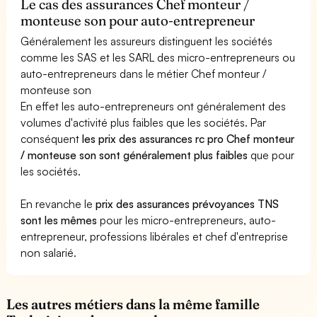
Le cas des assurances Chef monteur /
monteuse son pour auto-entrepreneur
Généralement les assureurs distinguent les sociétés
comme les SAS et les SARL des micro-entrepreneurs ou
auto-entrepreneurs dans le métier Chef monteur /
monteuse son
En effet les auto-entrepreneurs ont généralement des
volumes d'activité plus faibles que les sociétés. Par
conséquent
les prix des assurances rc pro Chef monteur
/ monteuse son sont généralement plus faibles
que pour
les sociétés.
En revanche le
prix des assurances prévoyances TNS
sont les mêmes
pour les micro-entrepreneurs, auto-
entrepreneur, professions libérales et chef d'entreprise
non salarié.
Les autres métiers dans la même famille