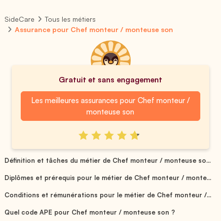
SideCare
Tous les métiers
Assurance pour Chef monteur / monteuse son
Gratuit et sans engagement
Les meilleures assurances pour Chef monteur /
monteuse son
Définition et tâches du métier de Chef monteur / monteuse so...
Diplômes et prérequis pour le métier de Chef monteur / monte...
Conditions et rémunérations pour le métier de Chef monteur /...
Quel code APE pour Chef monteur / monteuse son ?