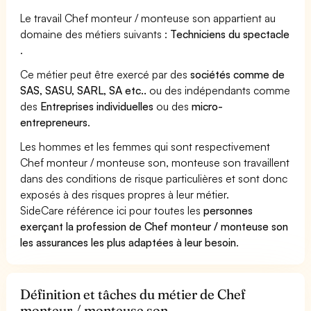
Le travail Chef monteur / monteuse son appartient au
domaine des métiers suivants :
Techniciens du spectacle
.
Ce métier peut être exercé par des
sociétés comme de
SAS, SASU, SARL, SA etc..
ou des indépendants comme
des
Entreprises individuelles
ou des
micro-
entrepreneurs
.
Les hommes et les femmes qui sont respectivement
Chef monteur / monteuse son, monteuse son travaillent
dans des conditions de risque particulières et sont donc
exposés à des risques propres à leur métier.
SideCare référence ici pour toutes les
personnes
exerçant la profession de Chef monteur / monteuse son
les assurances les plus adaptées à leur besoin
.
Définition et tâches du métier de Chef
monteur / monteuse son