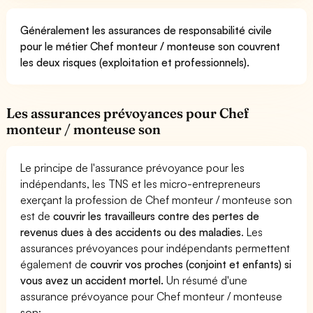
Généralement les assurances de responsabilité civile
pour le métier Chef monteur / monteuse son couvrent
les deux risques (exploitation et professionnels).
Les assurances prévoyances pour Chef
monteur / monteuse son
Le principe de l'assurance prévoyance pour les
indépendants, les TNS et les micro-entrepreneurs
exerçant la profession de Chef monteur / monteuse son
est de
couvrir les travailleurs contre des pertes de
revenus dues à des accidents ou des maladies
. Les
assurances prévoyances pour indépendants permettent
également de
couvrir vos proches (conjoint et enfants) si
vous avez un accident mortel.
Un résumé d'une
assurance prévoyance pour Chef monteur / monteuse
son: