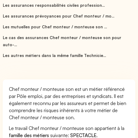
Les assurances responsabilités civiles profession...
Les assurances prévoyances pour Chef monteur / mo...
Les mutuelles pour Chef monteur / monteuse son ...
Le cas des assurances Chef monteur / monteuse son pour
auto-...
Les autres métiers dans la même famille Technicie...
Chef monteur / monteuse son est un métier référencé
par Pôle emploi, par des entreprises et syndicats. Il est
également reconnu par les assureurs et permet de bien
comprendre les risques inhérents à votre métier de
Chef monteur / monteuse son.
Le travail Chef monteur / monteuse son appartient à la
famille des métiers
suivante:
SPECTACLE
.